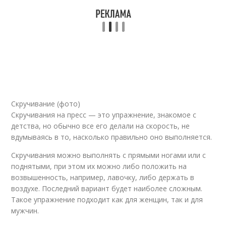
Скручивание (фото)
Скручивания на пресс — это упражнение, знакомое с
детства, но обычно все его делали на скорость, не
вдумываясь в то, насколько правильно оно выполняется.
Скручивания можно выполнять с прямыми ногами или с
поднятыми, при этом их можно либо положить на
возвышенность, например, лавочку, либо держать в
воздухе. Последний вариант будет наиболее сложным.
Такое упражнение подходит как для женщин, так и для
мужчин.