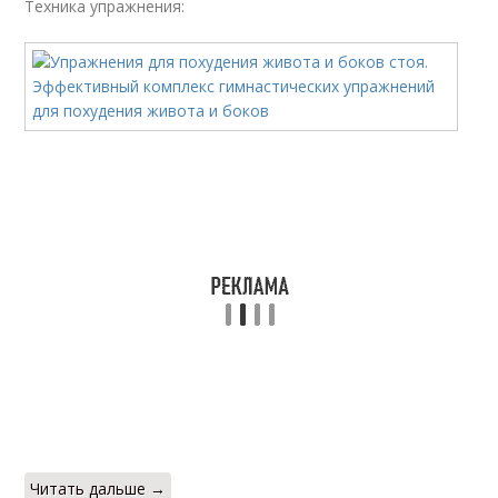
Техника упражнения:
Читать дальше →