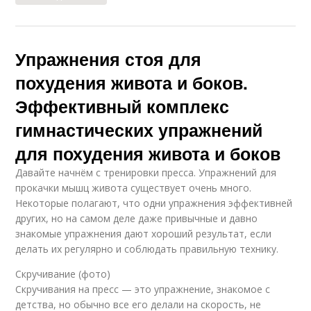
Упражнения стоя для
похудения живота и боков.
Эффективный комплекс
гимнастических упражнений
для похудения живота и боков
Давайте начнём с тренировки пресса. Упражнений для
прокачки мышц живота существует очень много.
Некоторые полагают, что одни упражнения эффективней
других, но на самом деле даже привычные и давно
знакомые упражнения дают хороший результат, если
делать их регулярно и соблюдать правильную технику.
Скручивание (фото)
Скручивания на пресс — это упражнение, знакомое с
детства, но обычно все его делали на скорость, не