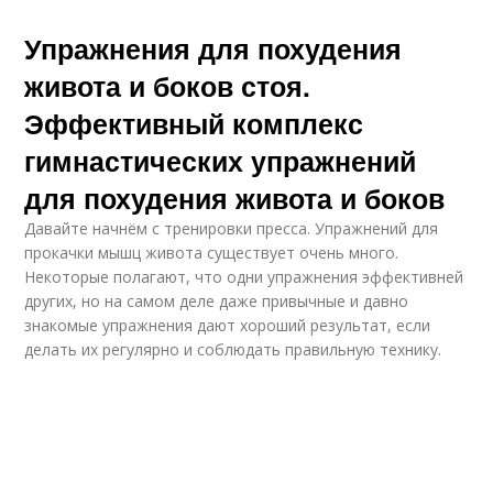
Упражнения для похудения
живота и боков стоя.
Эффективный комплекс
гимнастических упражнений
для похудения живота и боков
Давайте начнём с тренировки пресса. Упражнений для
прокачки мышц живота существует очень много.
Некоторые полагают, что одни упражнения эффективней
других, но на самом деле даже привычные и давно
знакомые упражнения дают хороший результат, если
делать их регулярно и соблюдать правильную технику.