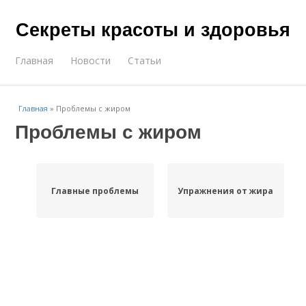
Секреты красоты и здоровья
Главная
Новости
Статьи
Главная
»
Проблемы с жиром
Проблемы с жиром
Главные проблемы
Упражнения от жира