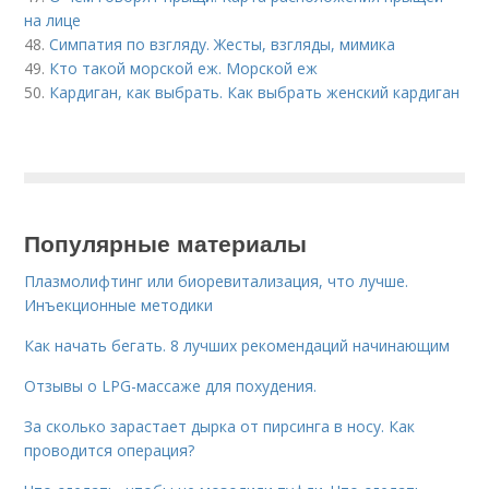
на лице
48.
Симпатия по взгляду. Жесты, взгляды, мимика
49.
Кто такой морской еж. Морской еж
50.
Кардиган, как выбрать. Как выбрать женский кардиган
Популярные материалы
Плазмолифтинг или биоревитализация, что лучше.
Инъекционные методики
Как начать бегать. 8 лучших рекомендаций начинающим
Отзывы о LPG-массаже для похудения.
За сколько зарастает дырка от пирсинга в носу. Как
проводится операция?