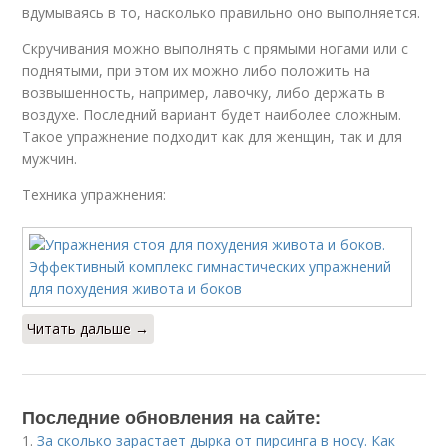
вдумываясь в то, насколько правильно оно выполняется.
Скручивания можно выполнять с прямыми ногами или с
поднятыми, при этом их можно либо положить на
возвышенность, например, лавочку, либо держать в
воздухе. Последний вариант будет наиболее сложным.
Такое упражнение подходит как для женщин, так и для
мужчин.
Техника упражнения:
Читать дальше →
Последние обновления на сайте:
1.
За сколько зарастает дырка от пирсинга в носу. Как