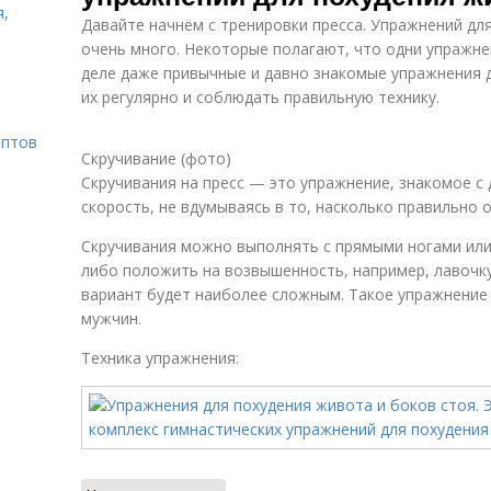
я,
Давайте начнём с тренировки пресса. Упражнений д
очень много. Некоторые полагают, что одни упражне
деле даже привычные и давно знакомые упражнения д
их регулярно и соблюдать правильную технику.
ептов
Скручивание (фото)
Скручивания на пресс — это упражнение, знакомое с 
скорость, не вдумываясь в то, насколько правильно 
Скручивания можно выполнять с прямыми ногами или
либо положить на возвышенность, например, лавочку
вариант будет наиболее сложным. Такое упражнение 
мужчин.
Техника упражнения: