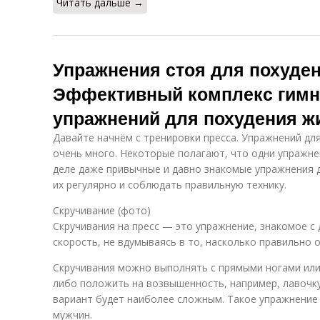
Читать дальше →
Упражнения стоя для похуден
Эффективный комплекс гимн
упражнений для похудения жи
Давайте начнём с тренировки пресса. Упражнений д
очень много. Некоторые полагают, что одни упражне
деле даже привычные и давно знакомые упражнения д
их регулярно и соблюдать правильную технику.
Скручивание (фото)
Скручивания на пресс — это упражнение, знакомое с 
скорость, не вдумываясь в то, насколько правильно 
Скручивания можно выполнять с прямыми ногами или
либо положить на возвышенность, например, лавочку
вариант будет наиболее сложным. Такое упражнение 
мужчин.