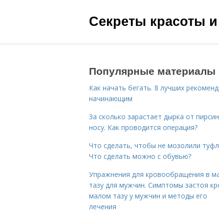
Секреты красоты и
Популярные материалы
Как начать бегать. 8 лучших рекомен
начинающим
За сколько зарастает дырка от пирсин
носу. Как проводится операция?
Что сделать, чтобы не мозолили туфл
Что сделать можно с обувью?
Упражнения для кровообращения в м
тазу для мужчин. Симптомы застоя кр
малом тазу у мужчин и методы его
лечения