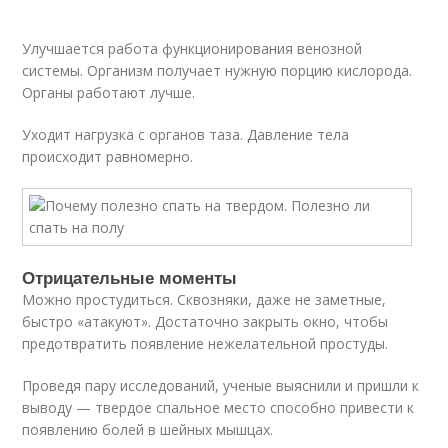
Улучшается работа функционирования венозной
системы. Организм получает нужную порцию кислорода.
Органы работают лучше.
Уходит нагрузка с органов таза. Давление тела
происходит равномерно.
Отрицательные моменты
Можно простудиться. Сквозняки, даже не заметные,
быстро «атакуют». Достаточно закрыть окно, чтобы
предотвратить появление нежелательной простуды.
Проведя пару исследований, ученые выяснили и пришли к
выводу — твердое спальное место способно привести к
появлению болей в шейных мышцах.