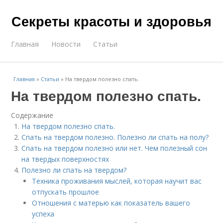
Секреты красоты и здоровья
Главная
Новости
Статьи
Главная
»
Статьи
»
На твердом полезно спать.
На твердом полезно спать.
Содержание
На твердом полезно спать.
Спать на твердом полезно. Полезно ли спать на полу?
Спать на твердом полезно или нет. Чем полезный сон
на твердых поверхностях
Полезно ли спать на твердом?
Техника проживания мыслей, которая научит вас
отпускать прошлое
Отношения с матерью как показатель вашего
успеха