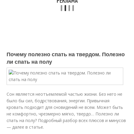
Почему полезно спать на твердом. Полезно
ли спать на полу
Сон является неотъемлемой частью жизни. Без него не
было бы сил, бодрствования, энергии. Привычная
кровать подходит для сновидений не всем. Может быть
не комфортно, чрезмерно мягко, твердо… Полезно ли
спать на полу? Подробный разбор всех плюсов и минусов
— далее в статье.