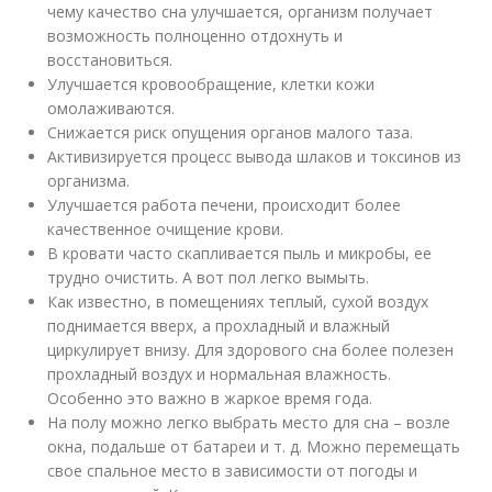
чему качество сна улучшается, организм получает
возможность полноценно отдохнуть и
восстановиться.
Улучшается кровообращение, клетки кожи
омолаживаются.
Снижается риск опущения органов малого таза.
Активизируется процесс вывода шлаков и токсинов из
организма.
Улучшается работа печени, происходит более
качественное очищение крови.
В кровати часто скапливается пыль и микробы, ее
трудно очистить. А вот пол легко вымыть.
Как известно, в помещениях теплый, сухой воздух
поднимается вверх, а прохладный и влажный
циркулирует внизу. Для здорового сна более полезен
прохладный воздух и нормальная влажность.
Особенно это важно в жаркое время года.
На полу можно легко выбрать место для сна – возле
окна, подальше от батареи и т. д. Можно перемещать
свое спальное место в зависимости от погоды и