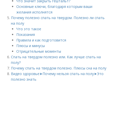
Что значит закрыть гештальт?
Основные ключи, благодаря которым ваши
желания исполнятся
Почему полезно спать на твердом. Полезно ли спать
на полу
Что это такое
Показания
Правила и как подготовится
Плюсы и минусы
Отрицательные моменты
Спать на твердом полезно или. Как лучше спать на
полу?
Почему спать на твердом полезно. Плюсы сна на полу
Видео здоровье➤Почему нельзя спать на полу➤Это
полезно знать