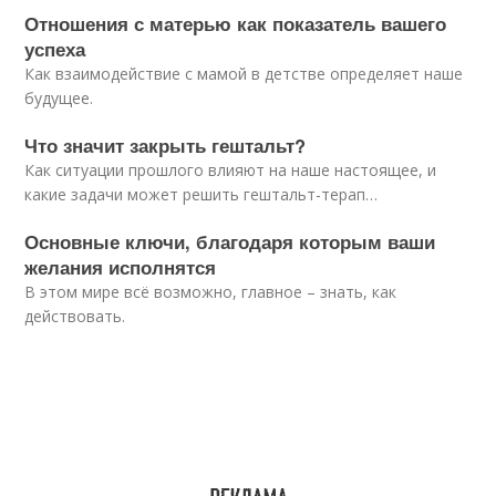
Отношения с матерью как показатель вашего
успеха
Как взаимодействие с мамой в детстве определяет наше
будущее.
Что значит закрыть гештальт?
Как ситуации прошлого влияют на наше настоящее, и
какие задачи может решить гештальт-терап…
Основные ключи, благодаря которым ваши
желания исполнятся
В этом мире всё возможно, главное – знать, как
действовать.