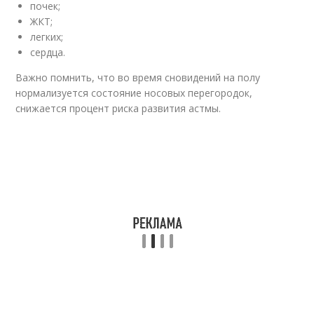
почек;
ЖКТ;
легких;
сердца.
Важно помнить, что во время сновидений на полу
нормализуется состояние носовых перегородок,
снижается процент риска развития астмы.