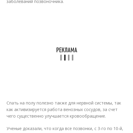
заболеваний позвоночника.
Спать на полу полезно также для нервной системы, так
как активизируется работа венозных сосудов, за счет
чего существенно улучшается кровообращение.
Ученые доказали, что когда все позвонки, с 3-го по 10-й,