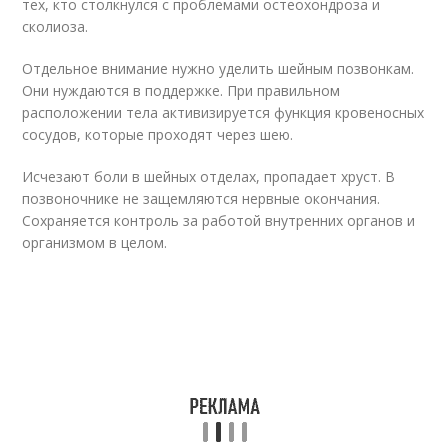
тех, кто столкнулся с проблемами остеохондроза и
сколиоза.
Отдельное внимание нужно уделить шейным позвонкам.
Они нуждаются в поддержке. При правильном
расположении тела активизируется функция кровеносных
сосудов, которые проходят через шею.
Исчезают боли в шейных отделах, пропадает хруст. В
позвоночнике не защемляются нервные окончания.
Сохраняется контроль за работой внутренних органов и
организмом в целом.