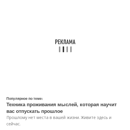
Популярное по теме:
Техника проживания мыслей, которая научит
вас отпускать прошлое
Прошлому нет места в вашей жизни. Живите здесь и
сейчас.