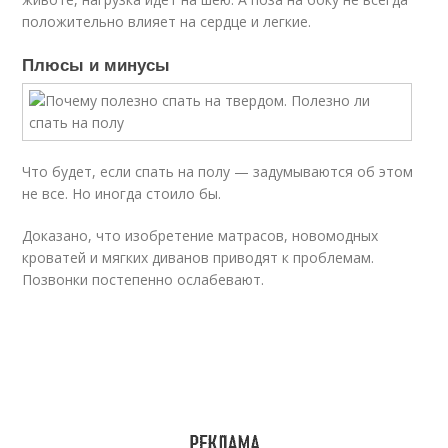
положительно влияет на сердце и легкие.
Плюсы и минусы
Что будет, если спать на полу — задумываются об этом
не все. Но иногда стоило бы.
Доказано, что изобретение матрасов, новомодных
кроватей и мягких диванов приводят к проблемам.
Позвонки постепенно ослабевают.