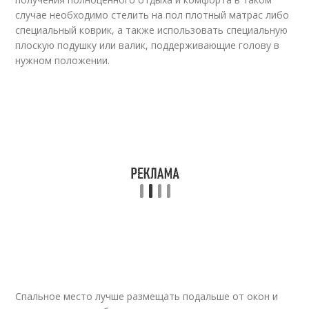
случае необходимо стелить на пол плотный матрас либо
специальный коврик, а также использовать специальную
плоскую подушку или валик, поддерживающие голову в
нужном положении.
Спальное место лучше размещать подальше от окон и