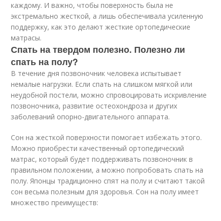
каждому. И важно, чтобы поверхность была не
экстремально жесткой, а лишь обеспечивала усиленную
поддержку, как это делают жесткие ортопедические
матрасы.
Спать на твердом полезно. Полезно ли
спать на полу?
В течение дня позвоночник человека испытывает
немалые нагрузки. Если спать на слишком мягкой или
неудобной постели, можно спровоцировать искривление
позвоночника, развитие остеохондроза и других
заболеваний опорно-двигательного аппарата.
Сон на жесткой поверхности помогает избежать этого.
Можно приобрести качественный ортопедический
матрас, который будет поддерживать позвоночник в
правильном положении, а можно попробовать спать на
полу. Японцы традиционно спят на полу и считают такой
сон весьма полезным для здоровья. Сон на полу имеет
множество преимуществ: