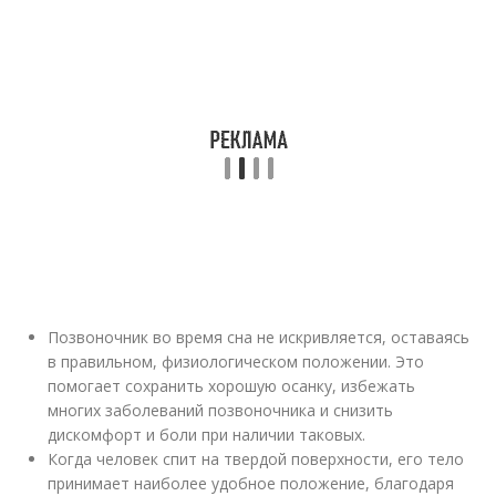
Позвоночник во время сна не искривляется, оставаясь
в правильном, физиологическом положении. Это
помогает сохранить хорошую осанку, избежать
многих заболеваний позвоночника и снизить
дискомфорт и боли при наличии таковых.
Когда человек спит на твердой поверхности, его тело
принимает наиболее удобное положение, благодаря