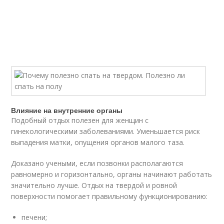
Влияние на внутренние органы
Подобный отдых полезен для женщин с
гинекологическими заболеваниями. Уменьшается риск
выпадения матки, опущения органов малого таза.
Доказано учеными, если позвонки располагаются
равномерно и горизонтально, органы начинают работать
значительно лучше. Отдых на твердой и ровной
поверхности помогает правильному функционированию:
печени;