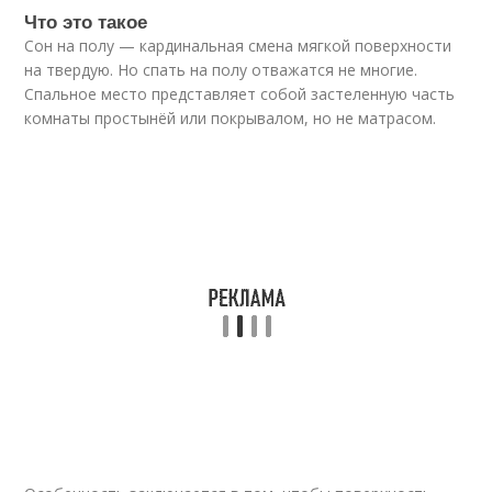
Что это такое
Сон на полу — кардинальная смена мягкой поверхности
на твердую. Но спать на полу отважатся не многие.
Спальное место представляет собой застеленную часть
комнаты простынёй или покрывалом, но не матрасом.