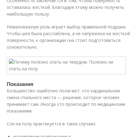
Особенность заключается в том, чтобы поверхность
оставалась жесткой. Благодаря этому можно получить
наибольшую пользу.
Немаловажную роль играет выбор правильной подушки.
Чтобы шея была расслаблена, а не напряжена на жесткой
поверхности, к организации сна стоит подготовиться
основательно.
Показания
Большинство ошибочно полагают, что кардинальная
смена спального места — решение, которое человек
принимает сам. Иногда это происходит по медицинским
показаниям.
Сон на полу практикуется в таких случаях:
искривление позвоночника;