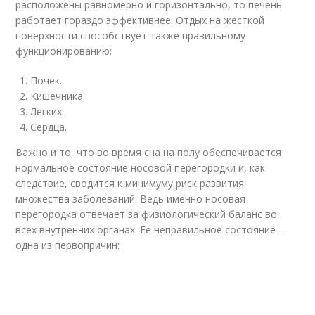
расположены равномерно и горизонтально, то печень
работает гораздо эффективнее. Отдых на жесткой
поверхности способствует также правильному
функционированию:
Почек.
Кишечника.
Легких.
Сердца.
Важно и то, что во время сна на полу обеспечивается
нормальное состояние носовой перегородки и, как
следствие, сводится к минимуму риск развития
множества заболеваний. Ведь именно носовая
перегородка отвечает за физиологический баланс во
всех внутренних органах. Ее неправильное состояние –
одна из первопричин: