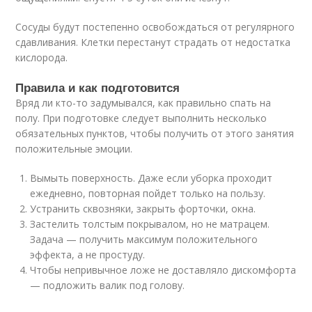
Сосуды будут постепенно освобождаться от регулярного
сдавливания. Клетки перестанут страдать от недостатка
кислорода.
Правила и как подготовится
Вряд ли кто-то задумывался, как правильно спать на
полу. При подготовке следует выполнить несколько
обязательных пунктов, чтобы получить от этого занятия
положительные эмоции.
Вымыть поверхность. Даже если уборка проходит
ежедневно, повторная пойдет только на пользу.
Устранить сквозняки, закрыть форточки, окна.
Застелить толстым покрывалом, но не матрацем.
Задача — получить максимум положительного
эффекта, а не простуду.
Чтобы непривычное ложе не доставляло дискомфорта
— подложить валик под голову.