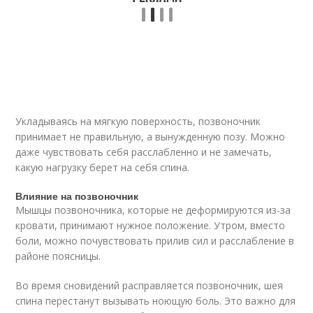
Укладываясь на мягкую поверхность, позвоночник
принимает не правильную, а вынужденную позу. Можно
даже чувствовать себя расслабленно и не замечать,
какую нагрузку берет на себя спина.
Влияние на позвоночник
Мышцы позвоночника, которые не деформируются из-за
кровати, принимают нужное положение. Утром, вместо
боли, можно почувствовать прилив сил и расслабление в
районе поясницы.
Во время сновидений расправляется позвоночник, шея
спина перестанут вызывать ноющую боль. Это важно для