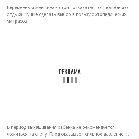
Беременным женщинам стоит отказаться от подобного
отдыха. Лучше сделать выбор в пользу ортопедических
матрасов.
В период вынашивания ребенка не рекомендуется
ложиться на спину. Плод оказывает сильное давление на