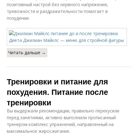
позитивный настрой без нервного напряжения,
тревожности и раздражительности помогает в
похудении.
Читать дальше →
Тренировки и питание для
похудения. Питание после
тренировки
Вы выдержали рекомендации, правильно перекусили
перед занятиями, активно выполнили прописанный
тренером комплекс упражнений, направленный на
максимальное жиросжигание.