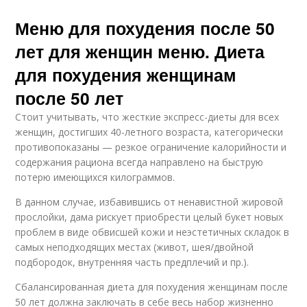
Меню для похудения после 50
лет для женщин меню. Диета
для похудения женщинам
после 50 лет
Стоит учитывать, что жесткие экспресс-диеты для всех
женщин, достигших 40-летного возраста, категорически
противопоказаны — резкое ограничение калорийности и
содержания рациона всегда направлено на быструю
потерю имеющихся килограммов.
В данном случае, избавившись от ненавистной жировой
прослойки, дама рискует приобрести целый букет новых
проблем в виде обвисшей кожи и неэстетичных складок в
самых неподходящих местах (живот, шея/двойной
подбородок, внутренняя часть предплечий и пр.).
Сбалансированная диета для похудения женщинам после
50 лет должна заключать в себе весь набор жизненно