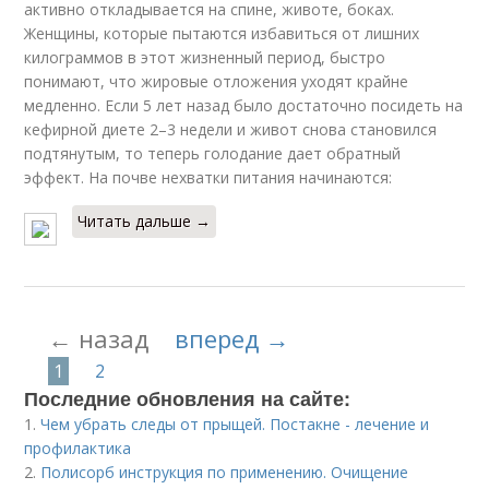
активно откладывается на спине, животе, боках.
Женщины, которые пытаются избавиться от лишних
килограммов в этот жизненный период, быстро
понимают, что жировые отложения уходят крайне
медленно. Если 5 лет назад было достаточно посидеть на
кефирной диете 2–3 недели и живот снова становился
подтянутым, то теперь голодание дает обратный
эффект. На почве нехватки питания начинаются:
Читать дальше →
← назад
вперед →
1
2
Последние обновления на сайте:
1.
Чем убрать следы от прыщей. Постакне - лечение и
профилактика
2.
Полисорб инструкция по применению. Очищение