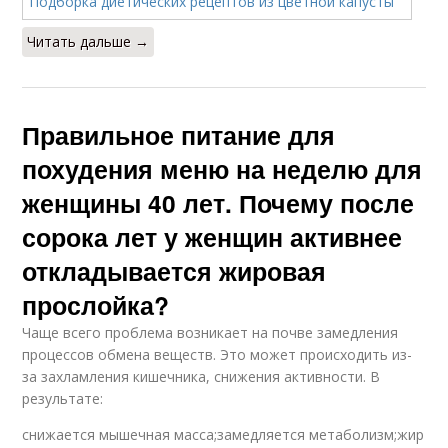
Читать дальше →
Правильное питание для
похудения меню на неделю для
женщины 40 лет. Почему после
сорока лет у женщин активнее
откладывается жировая
прослойка?
Чаще всего проблема возникает на почве замедления
процессов обмена веществ. Это может происходить из-
за захламления кишечника, снижения активности. В
результате:
снижается мышечная масса;замедляется метаболизм;жир