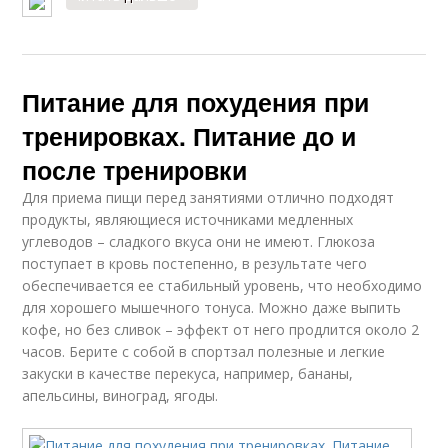
Питание для похудения при
тренировках. Питание до и
после тренировки
Для приема пищи перед занятиями отлично подходят
продукты, являющиеся источниками медленных
углеводов – сладкого вкуса они не имеют. Глюкоза
поступает в кровь постепенно, в результате чего
обеспечивается ее стабильный уровень, что необходимо
для хорошего мышечного тонуса. Можно даже выпить
кофе, но без сливок – эффект от него продлится около 2
часов. Берите с собой в спортзал полезные и легкие
закуски в качестве перекуса, например, бананы,
апельсины, виноград, ягоды.