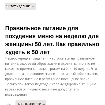
Читать дальше →
Правильное питание для
похудения меню на неделю для
женщины 50 лет. Как правильно
худеть в 50 лет
Первоочередная задача — настроиться на правильное
питание, здоровый образ жизни и осознать, что это не
какая-то временная акция сроком на 2, 4, 10 недель. Это
должно стать правилом жизни — активный образ жизни,
правильное питание и регулярное посещение врача.
Только при таком подходе к своему здоровью женщина
избавится от лишнего веса и не допустит его
возвращения.
Читать дальше →