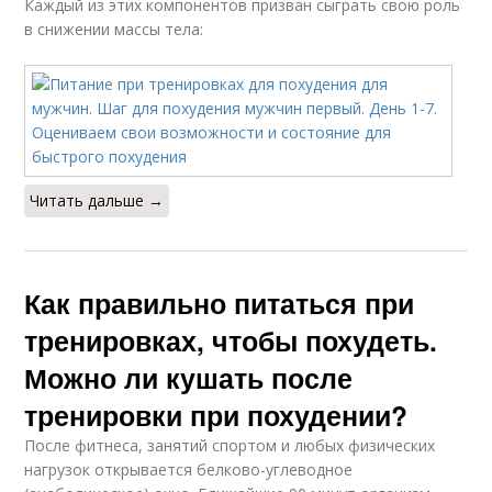
Каждый из этих компонентов призван сыграть свою роль
в снижении массы тела:
Читать дальше →
Как правильно питаться при
тренировках, чтобы похудеть.
Можно ли кушать после
тренировки при похудении?
После фитнеса, занятий спортом и любых физических
нагрузок открывается белково-углеводное