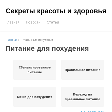
Секреты красоты и здоровья
Главная
Новости
Статьи
Главная
»
Питание для похудения
Питание для похудения
Сбалансированное
Правильное питание
питание
Переход на
Меню для похудения
правильное питание