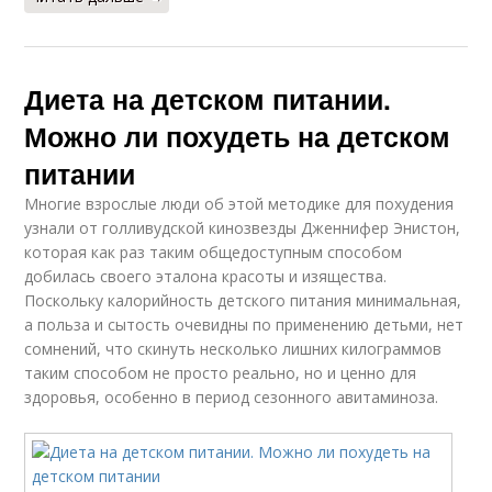
Диета на детском питании.
Можно ли похудеть на детском
питании
Многие взрослые люди об этой методике для похудения
узнали от голливудской кинозвезды Дженнифер Энистон,
которая как раз таким общедоступным способом
добилась своего эталона красоты и изящества.
Поскольку калорийность детского питания минимальная,
а польза и сытость очевидны по применению детьми, нет
сомнений, что скинуть несколько лишних килограммов
таким способом не просто реально, но и ценно для
здоровья, особенно в период сезонного авитаминоза.