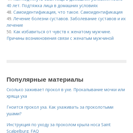
40 лет. Подтяжка лица в домашних условиях
48.
Самоидентификация, что такое. Самоидентификация
49.
Лечение болезни суставов. Заболевание суставов и их
лечение
50.
Как избавиться от чувств к женатому мужчине.
Причины возникновения связи с женатым мужчиной
Популярные материалы
Сколько заживает прокол в ухе. Прокалывание мочки или
хряща уха
Гноится прокол уха. Как ухаживать за проколотыми
ушами?
Инструкция по уходу за проколом крыла носа Saint
Scalpelburg. FAQ