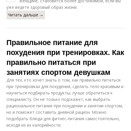
женщине, становится более достижимой, если вы
уже ведете здоровый образ жизни.
Читать дальше →
Правильное питание для
похудения при тренировках. Как
правильно питаться при
занятиях спортом девушкам
Для тех, кто хочет знать о том, как правильно питаться
при тренировках для похудения, сделать тело красивым и
научиться подбирать продукты, лучше обратиться к
специалисту. Он не только подскажет, как выбрать
рациональное питание при похудении и занятии спортом,
но и поможет составить дневной рацион. Можно
подобрать блюда для фитнес-питания самостоятельно,
исходя из их калорийности.