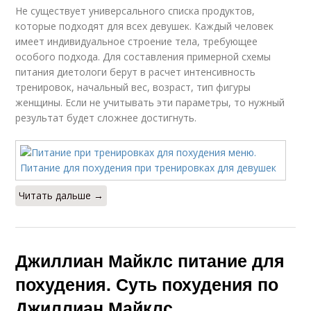
Не существует универсального списка продуктов,
которые подходят для всех девушек. Каждый человек
имеет индивидуальное строение тела, требующее
особого подхода. Для составления примерной схемы
питания диетологи берут в расчет интенсивность
тренировок, начальный вес, возраст, тип фигуры
женщины. Если не учитывать эти параметры, то нужный
результат будет сложнее достигнуть.
Читать дальше →
Джиллиан Майклс питание для
похудения. Суть похудения по
Джиллиан Майклс