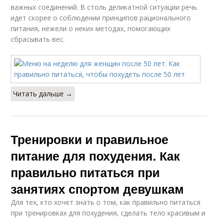
важных соединений. В столь деликатной ситуации речь
идет скорее о соблюдении принципов рационального
питания, нежели о неких методах, помогающих
сбрасывать вес.
Читать дальше →
Тренировки и правильное
питание для похудения. Как
правильно питаться при
занятиях спортом девушкам
Для тех, кто хочет знать о том, как правильно питаться
при тренировках для похудения, сделать тело красивым и