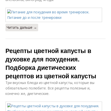
Читать дальше →
Рецепты цветной капусты в
духовке для похудения.
Подборка диетических
рецептов из цветной капусты
Три вкусных блюда из цветной капусты, которые вы
обязательно полюбите. Все рецепты полезные и,
конечно же, диетические.