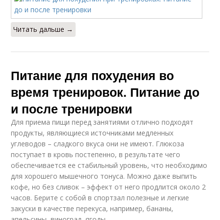
Читать дальше →
Питание для похудения во
время тренировок. Питание до
и после тренировки
Для приема пищи перед занятиями отлично подходят
продукты, являющиеся источниками медленных
углеводов – сладкого вкуса они не имеют. Глюкоза
поступает в кровь постепенно, в результате чего
обеспечивается ее стабильный уровень, что необходимо
для хорошего мышечного тонуса. Можно даже выпить
кофе, но без сливок – эффект от него продлится около 2
часов. Берите с собой в спортзал полезные и легкие
закуски в качестве перекуса, например, бананы,
апельсины, виноград, ягоды.