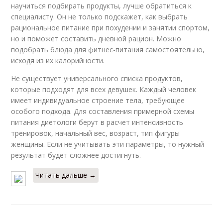
научиться подбирать продукты, лучше обратиться к
специалисту. Он не только подскажет, как выбрать
рациональное питание при похудении и занятии спортом,
но и поможет составить дневной рацион. Можно
подобрать блюда для фитнес-питания самостоятельно,
исходя из их калорийности.
Не существует универсального списка продуктов,
которые подходят для всех девушек. Каждый человек
имеет индивидуальное строение тела, требующее
особого подхода. Для составления примерной схемы
питания диетологи берут в расчет интенсивность
тренировок, начальный вес, возраст, тип фигуры
женщины. Если не учитывать эти параметры, то нужный
результат будет сложнее достигнуть.
Читать дальше →