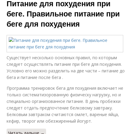
Питание для похудения при
беге. Правильное питание при
беге для похудения
Существует несколько основных правил, по которым
следует осуществлять питание при беге для похудения.
Условно его можно разделить на две части – питание до
бега и питание после бега .
Программа тренировок бега для похудения включает не
только систематизорованную физическу нагрузку, но и
специально организованное питание. В день пробежки
следует отдать предпочтение белковому завтраку.
Белковым завтраком считаются омлет, вареные яйца,
кефир, творог или обезжиренный йогурт.
Читать дальше →