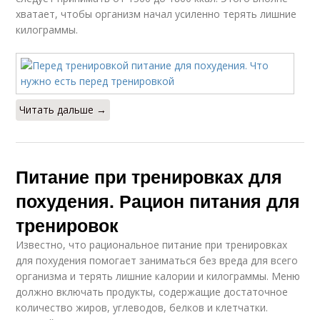
хватает, чтобы организм начал усиленно терять лишние
килограммы.
Дробное питание
Года для похудения
Читать дальше →
Питание для женщин
Питание при тренировках для
похудения. Рацион питания для
тренировок
Известно, что рациональное питание при тренировках
для похудения помогает заниматься без вреда для всего
организма и терять лишние калории и килограммы. Меню
должно включать продукты, содержащие достаточное
количество жиров, углеводов, белков и клетчатки.