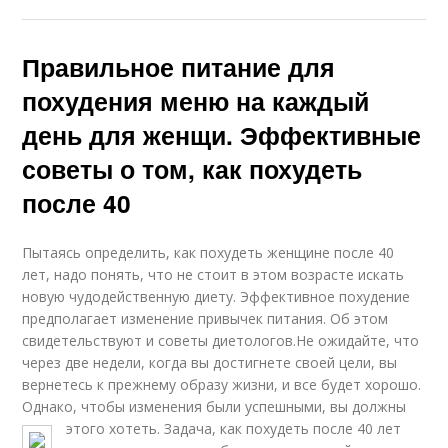
Правильное питание для
похудения меню на каждый
день для женщи. Эффективные
советы о том, как похудеть
после 40
Пытаясь определить, как похудеть женщине после 40
лет, надо понять, что не стоит в этом возрасте искать
новую чудодейственную диету. Эффективное похудение
предполагает изменение привычек питания. Об этом
свидетельствуют и советы диетологов.Не ожидайте, что
через две недели, когда вы достигнете своей цели, вы
вернетесь к прежнему образу жизни, и все будет хорошо.
Однако, чтобы изменения были успешными, вы должны
этого хотеть.
Задача, как похудеть после 40 лет