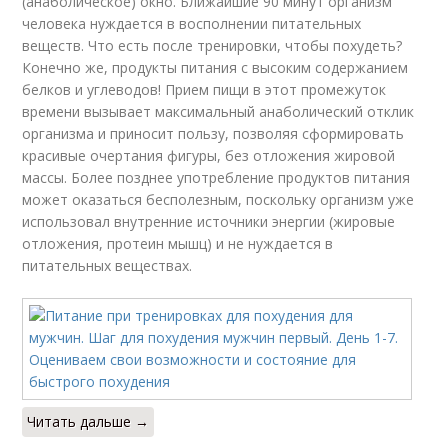
(анаболическое) окно. Ближайшие 90 минут организм
человека нуждается в восполнении питательных
веществ. Что есть после тренировки, чтобы похудеть?
Конечно же, продукты питания с высоким содержанием
белков и углеводов! Прием пищи в этот промежуток
времени вызывает максимальный анаболический отклик
организма и приносит пользу, позволяя сформировать
красивые очертания фигуры, без отложения жировой
массы. Более позднее употребление продуктов питания
может оказаться бесполезным, поскольку организм уже
использовал внутренние источники энергии (жировые
отложения, протеин мышц) и не нуждается в
питательных веществах.
Читать дальше →