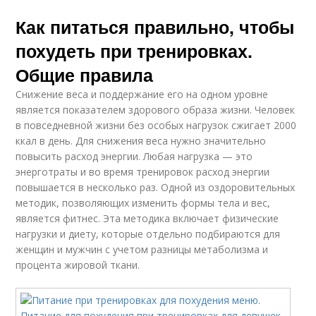
Как питаться правильно, чтобы
похудеть при тренировках.
Общие правила
Снижение веса и поддержание его на одном уровне
является показателем здорового образа жизни. Человек
в повседневной жизни без особых нагрузок сжигает 2000
ккал в день. Для снижения веса нужно значительно
повысить расход энергии. Любая нагрузка — это
энерготраты и во время тренировок расход энергии
повышается в несколько раз. Одной из оздоровительных
методик, позволяющих изменить формы тела и вес,
является фитнес. Эта методика включает физические
нагрузки и диету, которые отдельно подбираются для
женщин и мужчин с учетом разницы метаболизма и
процента жировой ткани.