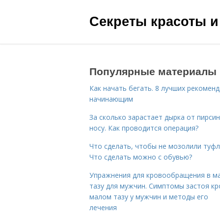
Секреты красоты и
Популярные материалы
Как начать бегать. 8 лучших рекомен
начинающим
За сколько зарастает дырка от пирсин
носу. Как проводится операция?
Что сделать, чтобы не мозолили туфл
Что сделать можно с обувью?
Упражнения для кровообращения в м
тазу для мужчин. Симптомы застоя кр
малом тазу у мужчин и методы его
лечения