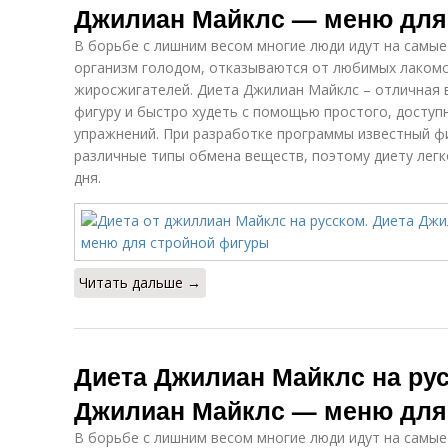
Джилиан Майклс — меню для
В борьбе с лишним весом многие люди идут на самые
организм голодом, отказываются от любимых лакомс
жиросжигателей. Диета Джилиан Майклс – отличная
фигуру и быстро худеть с помощью простого, доступ
упражнений. При разработке программы известный ф
различные типы обмена веществ, поэтому диету лег
дня.
Читать дальше →
Диета Джилиан Майклс на рус
Джилиан Майклс — меню для
В борьбе с лишним весом многие люди идут на самые