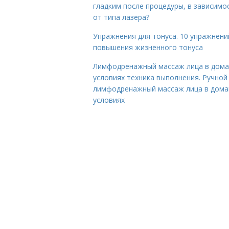
гладким после процедуры, в зависимо
от типа лазера?
Упражнения для тонуса. 10 упражнени
повышения жизненного тонуса
Лимфодренажный массаж лица в дом
условиях техника выполнения. Ручной
лимфодренажный массаж лица в дом
условиях