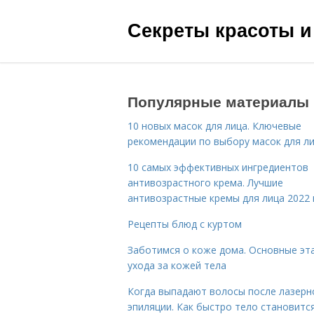
Секреты красоты и
Популярные материалы
10 новых масок для лица. Ключевые
рекомендации по выбору масок для л
10 самых эффективных ингредиентов
антивозрастного крема. Лучшие
антивозрастные кремы для лица 2022 
Рецепты блюд с куртом
Заботимся о коже дома. Основные эт
ухода за кожей тела
Когда выпадают волосы после лазерн
эпиляции. Как быстро тело становитс