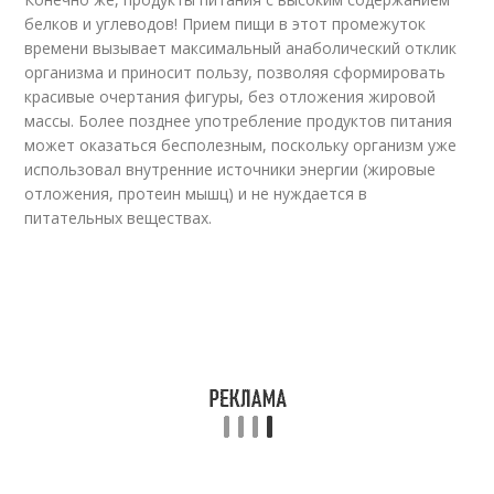
белков и углеводов! Прием пищи в этот промежуток
времени вызывает максимальный анаболический отклик
организма и приносит пользу, позволяя сформировать
красивые очертания фигуры, без отложения жировой
массы. Более позднее употребление продуктов питания
может оказаться бесполезным, поскольку организм уже
использовал внутренние источники энергии (жировые
отложения, протеин мышц) и не нуждается в
питательных веществах.