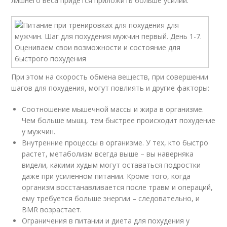
лишнего веса придется приложить больше усилий.
При этом на скорость обмена веществ, при совершении
шагов для похудения, могут повлиять и другие факторы:
Соотношение мышечной массы и жира в организме.
Чем больше мышц, тем быстрее происходит похудение
у мужчин.
Внутренние процессы в организме. У тех, кто быстро
растет, метаболизм всегда выше – вы наверняка
видели, какими худым могут оставаться подростки
даже при усиленном питании. Кроме того, когда
организм восстанавливается после травм и операций,
ему требуется больше энергии – следовательно, и
BMR возрастает.
Ограничения в питании и диета для похудения у