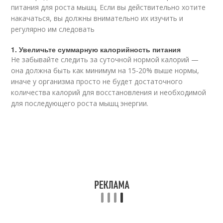
питания для роста мышц. Если вы действительно хотите
накачаться, вы должны внимательно их изучить и
регулярно им следовать
1. Увеличьте суммарную калорийность питания
Не забывайте следить за суточной нормой калорий —
она должна быть как минимум на 15-20% выше нормы,
иначе у организма просто не будет достаточного
количества калорий для восстановления и необходимой
для последующего роста мышц энергии.