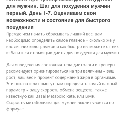
для мужчин. Шаг для похудения мужчин
первый. День 1-7. Оцениваем свои
возможности и состояние для быстрого
похудения
Прежде чем начать сбрасывать лишний вес, вам
необходимо определить самое главное – сколько же у
вас лишних килограммов и как быстро вы можете от них
избавиться с помощью диеты для похудения для мужчин.
Для определения состояния тела диетологи и тренеры
рекомендуют ориентироваться на три величины – ваш
рост, ваш вес и процент содержания жира в организме.
Эти показатели помогут вам определить самый важный
параметр – вашу скорость обмена веществ, также
известную как Basal Metabolic Rate, или BMR.
Скорость метаболизма для мужчин высчитывается по
формуле: