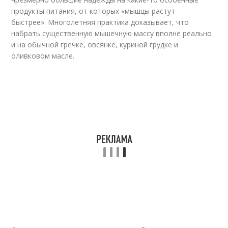
продукты питания, от которых «мышцы растут
быстрее». Многолетняя практика доказывает, что
набрать существенную мышечную массу вполне реально
и на обычной гречке, овсянке, куриной грудке и
оливковом масле.