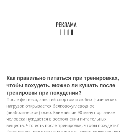
Как правильно питаться при тренировках,
чтобы похудеть. Можно ли кушать после
тренировки при похудении?
После фитнеса, занятий спортом и любых физических
нагрузок открывается белково-углеводное
(анаболическое) окно. Ближайшие 90 минут организм
человека нуждается в восполнении питательных
веществ. Что есть после тренировки, чтобы похудеть?
Конечно же, продукты питания с высоким содержанием