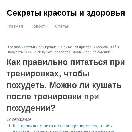
Секреты красоты и здоровья
Главная
Новости
Статьи
Главная
»
Статьи
»
Как правильно питаться при тренировках, чтобы
похудеть. Можно ли кушать после тренировки при похудении?
Как правильно питаться при
тренировках, чтобы
похудеть. Можно ли кушать
после тренировки при
похудении?
Содержание
Как правильно питаться при тренировках, чтобы