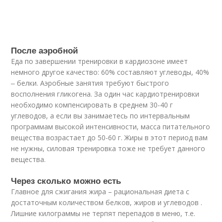
После аэробной
Еда по завершении тренировки в кардиозоне имеет
немного другое качество: 60% составляют углеводы, 40%
‒ белки. Аэробные занятия требуют быстрого
восполнения гликогена. За один час кардиотренировки
необходимо компенсировать в среднем 30-40 г
углеводов, а если вы занимаетесь по интервальным
программам высокой интенсивности, масса питательного
вещества возрастает до 50-60 г. Жиры в этот период вам
не нужны, силовая тренировка тоже не требует данного
вещества.
Через сколько можно есть
Главное для сжигания жира – рациональная диета с
достаточным количеством белков, жиров и углеводов .
Лишние килограммы не терпят перепадов в меню, т.е.