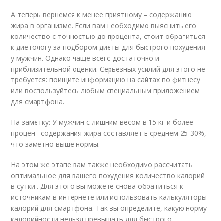
А теперь вернемся к менее приятному – содержанию
жира в организме. Если вам необходимо выяснить его
количество с точностью до процента, стоит обратиться
к диетологу за подбором диеты для быстрого похудения
у мужчин. Однако чаще всего достаточно и
приблизительной оценки. Серьезных усилий для этого не
требуется: поищите информацию на сайтах по фитнесу
или воспользуйтесь любым специальным приложением
для смартфона.
На заметку: У мужчин с лишним весом в 15 кг и более
процент содержания жира составляет в среднем 25-30%,
что заметно выше нормы.
На этом же этапе вам также необходимо рассчитать
оптимальное для вашего похудения количество калорий
в сутки . Для этого вы можете снова обратиться к
источникам в интернете или использовать калькуляторы
калорий для смартфона. Так вы определите, какую норму
калорийности нельзя превышать для быстрого