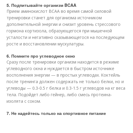
5. Подпитывайте организм BCAA
Прием аминокислот BCAA во время самой силовой
тренировки станет для организма источником
дополнительной энергии и снизит уровень стрессового
гормона кортизола, образующегося при мышечной
усталости и негативно сказывающегося на последующем
росте и восстановлении мускулатуры.
6. Помните про углеводное окно
Сразу после тренировки организм находится в режиме
углеводного окна и нуждается в быстром источнике
восполнения энергии — в простых углеводах. Коктейль
после тренинга должен содержать не только белки, но и
углеводы — 0.3-0.5 г белка и 0.3-1.5 г углеводов на кг веса
тела. Подойдет либо гейнер, либо смесь протеина-
изолята с соком.
7. Не надейтесь только на спортивное питание