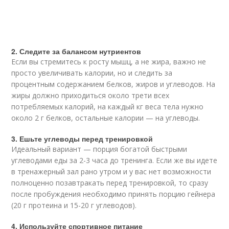
2. Следите за балансом нутриентов
Если вы стремитесь к росту мышц, а не жира, важно не
просто увеличивать калории, но и следить за
процентным содержанием белков, жиров и углеводов. На
жиры должно приходиться около трети всех
потребляемых калорий, на каждый кг веса тела нужно
около 2 г белков, остальные калории — на углеводы.
3. Ешьте углеводы перед тренировкой
Идеальный вариант — порция богатой быстрыми
углеводами еды за 2-3 часа до тренинга. Если же вы идете
в тренажерный зал рано утром и у вас нет возможности
полноценно позавтракать перед тренировкой, то сразу
после пробуждения необходимо принять порцию гейнера
(20 г протеина и 15-20 г углеводов).
4. Используйте спортивное питание