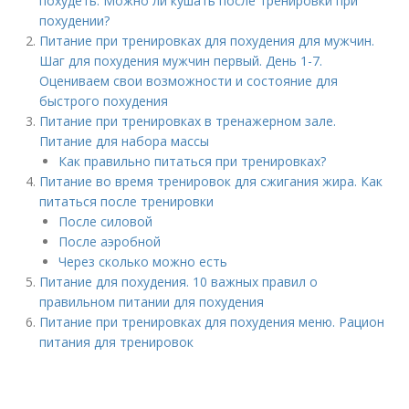
похудеть. Можно ли кушать после тренировки при
похудении?
Питание при тренировках для похудения для мужчин.
Шаг для похудения мужчин первый. День 1-7.
Оцениваем свои возможности и состояние для
быстрого похудения
Питание при тренировках в тренажерном зале.
Питание для набора массы
Как правильно питаться при тренировках?
Питание во время тренировок для сжигания жира. Как
питаться после тренировки
После силовой
После аэробной
Через сколько можно есть
Питание для похудения. 10 важных правил о
правильном питании для похудения
Питание при тренировках для похудения меню. Рацион
питания для тренировок