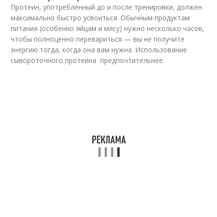
Протеин, употребленный до и после тренировки, должен
максимально быстро усвоиться. Обычным продуктам
питания (особенно яйцам и мясу) нужно несколько часов,
чтобы полноценно перевариться — вы не получите
энергию тогда, когда она вам нужна. Использование
сывороточного протеина предпочтительнее.