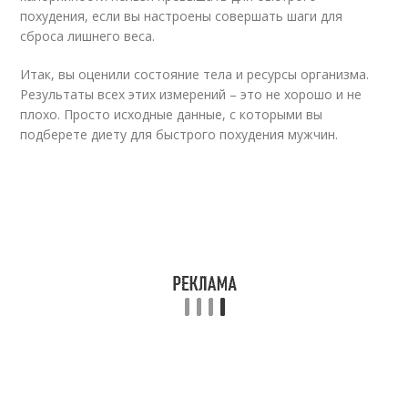
похудения, если вы настроены совершать шаги для
сброса лишнего веса.
Итак, вы оценили состояние тела и ресурсы организма.
Результаты всех этих измерений – это не хорошо и не
плохо. Просто исходные данные, с которыми вы
подберете диету для быстрого похудения мужчин.