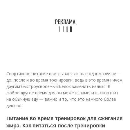
Спортивное питание выигрывает лишь в одном случае —
до, после и во время тренировки, ведь в это время ничем
другим быстроусвояемый белок заменить нельзя. В
любое другое время дня вы можете заменить спортпит
на обычную еду — важно и то, что это намного более
дешево.
Питание во время тренировок для сжигания
жира. Как питаться после тренировки