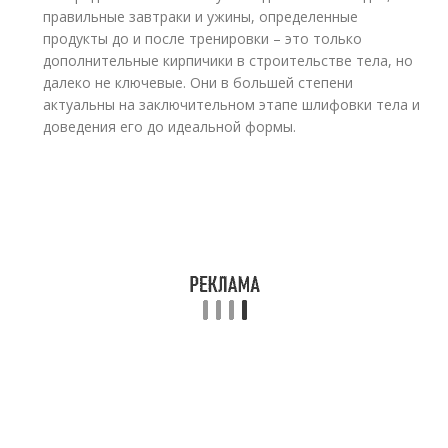
правильные завтраки и ужины, определенные
продукты до и после тренировки – это только
дополнительные кирпичики в строительстве тела, но
далеко не ключевые. Они в большей степени
актуальны на заключительном этапе шлифовки тела и
доведения его до идеальной формы.