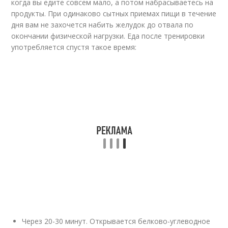
когда вы едите совсем мало, а потом набрасываетесь на
продукты. При одинаково сытных приемах пищи в течение
дня вам не захочется набить желудок до отвала по
окончании физической нагрузки. Еда после тренировки
употребляется спустя такое время:
Через 20-30 минут. Открывается белково-углеводное