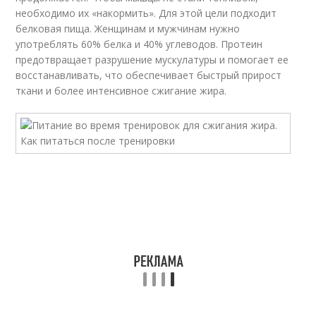
необходимо их «накормить». Для этой цели подходит
белковая пища. Женщинам и мужчинам нужно
употреблять 60% белка и 40% углеводов. Протеин
предотвращает разрушение мускулатуры и помогает ее
восстанавливать, что обеспечивает быстрый прирост
ткани и более интенсивное сжигание жира.