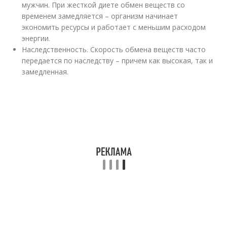
мужчин. При жесткой диете обмен веществ со
временем замедляется – организм начинает
экономить ресурсы и работает с меньшим расходом
энергии.
Наследственность. Скорость обмена веществ часто
передается по наследству – причем как высокая, так и
замедленная.