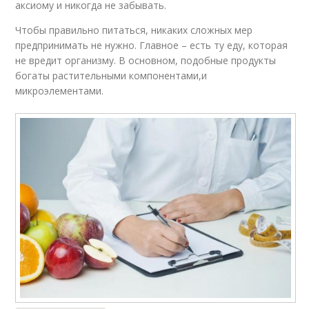
аксиому и никогда не забывать.
Чтобы правильно питаться, никаких сложных мер
предпринимать не нужно. Главное – есть ту еду, которая
не вредит организму. В основном, подобные продукты
богаты растительными компонентами,и
микроэлементами.