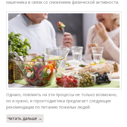
кишечника в связи со снижением физической активности.
Однако, повлиять на эти процессы не только возможно,
но и нужно, и геронтодиетика предлагает следующие
рекомендации по питанию пожилых людей:
Читать дальше →