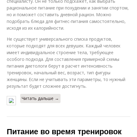
специалисту. Он не только подскажет, как выбрать
рациональное питание при похудении и занятии спортом,
но и поможет составить дневной рацион. Можно
подобрать блюда для фитнес-питания самостоятельно,
исходя из их калорийности.
Не существует универсального списка продуктов,
которые подходят для всех девушек. Каждый человек
имеет индивидуальное строение тела, требующее
особого подхода. Для составления примерной схемы
питания диетологи берут в расчет интенсивность
тренировок, начальный вес, возраст, тип фигуры
женщины. Если не учитывать эти параметры, то нужный
результат будет сложнее достигнуть.
Читать дальше →
Питание во время тренировок