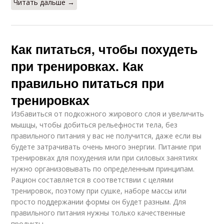
Читать дальше →
Как питаться, чтобы похудеть
при тренировках. Как
правильно питаться при
тренировках
Избавиться от подкожного жирового слоя и увеличить
мышцы, чтобы добиться рельефности тела, без
правильного питания у вас не получится, даже если вы
будете затрачивать очень много энергии. Питание при
тренировках для похудения или при силовых занятиях
нужно организовывать по определенным принципам.
Рацион составляется в соответствии с целями
тренировок, поэтому при сушке, наборе массы или
просто поддержании формы он будет разным. Для
правильного питания нужны только качественные
продукты.