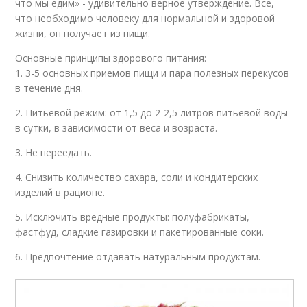
что мы едим» - удивительно верное утверждение. Все,
что необходимо человеку для нормальной и здоровой
жизни, он получает из пищи.
Основные принципы здорового питания:
1. 3-5 основных приемов пищи и пара полезных перекусов
в течение дня.
2. Питьевой режим: от 1,5 до 2-2,5 литров питьевой воды
в сутки, в зависимости от веса и возраста.
3. Не переедать.
4. Снизить количество сахара, соли и кондитерских
изделий в рационе.
5. Исключить вредные продукты: полуфабрикаты,
фастфуд, сладкие газировки и пакетированные соки.
6. Предпочтение отдавать натуральным продуктам.