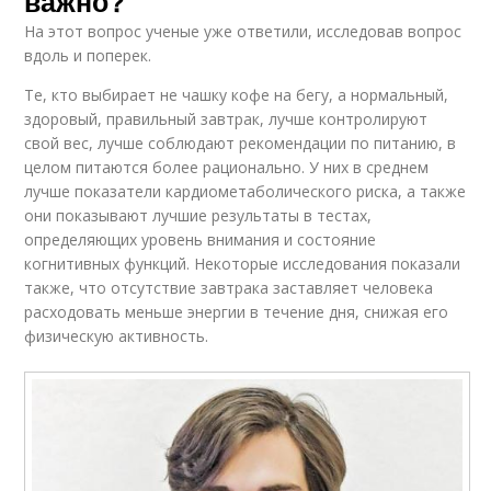
важно?
На этот вопрос ученые уже ответили, исследовав вопрос
вдоль и поперек.
Те, кто выбирает не чашку кофе на бегу, а нормальный,
здоровый, правильный завтрак, лучше контролируют
свой вес, лучше соблюдают рекомендации по питанию, в
целом питаются более рационально. У них в среднем
лучше показатели кардиометаболического риска, а также
они показывают лучшие результаты в тестах,
определяющих уровень внимания и состояние
когнитивных функций. Некоторые исследования показали
также, что отсутствие завтрака заставляет человека
расходовать меньше энергии в течение дня, снижая его
физическую активность.