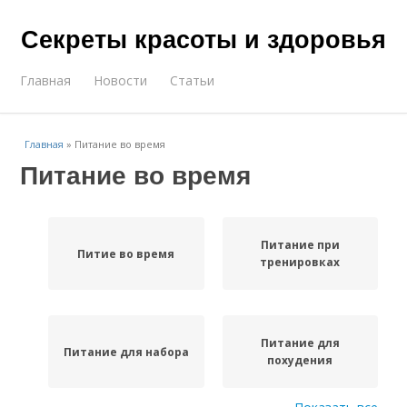
Секреты красоты и здоровья
Главная
Новости
Статьи
Главная
»
Питание во время
Питание во время
Питание при
Питие во время
тренировках
Питание для
Питание для набора
похудения