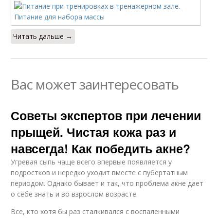
Читать дальше →
Вас может заинтересовать
Советы экспертов при лечении
прыщей. Чистая кожа раз и
навсегда! Как победить акне?
Угревая сыпь чаще всего впервые появляется у
подростков и нередко уходит вместе с пубертатным
периодом. Однако бывает и так, что проблема акне дает
о себе знать и во взрослом возрасте.
Все, кто хотя бы раз сталкивался с воспаленными