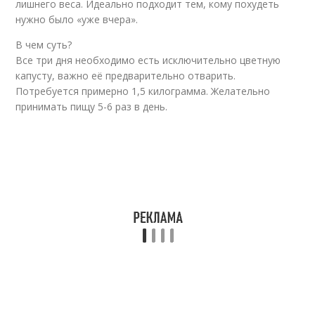
лишнего веса. Идеально подходит тем, кому похудеть
Дробное питание
нужно было «уже вчера».
В чем суть?
Все три дня необходимо есть исключительно цветную
капусту, важно её предварительно отварить.
Потребуется примерно 1,5 килограмма. Желательно
принимать пищу 5-6 раз в день.