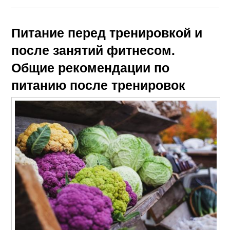
Питание перед тренировкой и
после занятий фитнесом.
Общие рекомендации по
питанию после тренировок