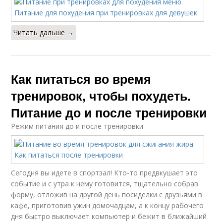
Читать дальше →
Как питаться во время
тренировок, чтобы похудеть.
Питание до и после тренировки
Режим питания до и после тренировки
Сегодня вы идете в спортзал! Кто-то предвкушает это
событие и с утра к нему готовится, тщательно собрав
форму, отложив на другой день посиделки с друзьями в
кафе, приготовив ужин домочадцам, а к концу рабочего
дня быстро выключает компьютер и бежит в ближайший