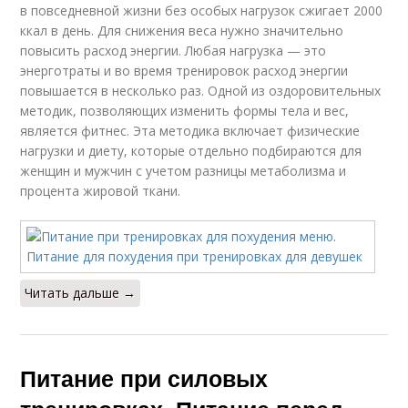
в повседневной жизни без особых нагрузок сжигает 2000
ккал в день. Для снижения веса нужно значительно
повысить расход энергии. Любая нагрузка — это
энерготраты и во время тренировок расход энергии
повышается в несколько раз. Одной из оздоровительных
методик, позволяющих изменить формы тела и вес,
является фитнес. Эта методика включает физические
нагрузки и диету, которые отдельно подбираются для
женщин и мужчин с учетом разницы метаболизма и
процента жировой ткани.
Читать дальше →
Питание при силовых