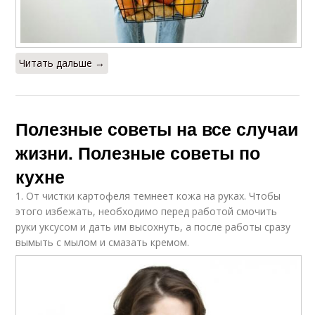
Читать дальше →
Полезные советы на все случаи
жизни. Полезные советы по
кухне
1. От чистки картофеля темнеет кожа на руках. Чтобы
этого избежать, необходимо перед работой смочить
руки уксусом и дать им высохнуть, а после работы сразу
вымыть с мылом и смазать кремом.