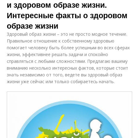
и здоровом образе жизни.
Интересные факты о здоровом
образе жизни
Здоровый образ жизни – это не просто модное течение.
Правильное отношение к собственному здоровью
помогает человеку быть более успешным во всех сферах
жизни, эффективнее решать задачи и спокойно
справляться с любыми сложностями. Предлагаю вашему
вниманию несколько интересных фактов, которые стоит
знать независимо от того, ведете вы здоровый образ
жизни уже сейчас или только собираетесь начать.