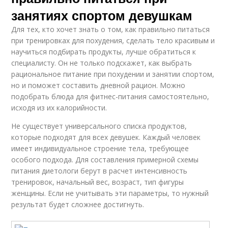
занятиях спортом девушкам
Для тех, кто хочет знать о том, как правильно питаться
при тренировках для похудения, сделать тело красивым и
научиться подбирать продукты, лучше обратиться к
специалисту. Он не только подскажет, как выбрать
рациональное питание при похудении и занятии спортом,
но и поможет составить дневной рацион. Можно
подобрать блюда для фитнес-питания самостоятельно,
исходя из их калорийности.
Не существует универсального списка продуктов,
которые подходят для всех девушек. Каждый человек
имеет индивидуальное строение тела, требующее
особого подхода. Для составления примерной схемы
питания диетологи берут в расчет интенсивность
тренировок, начальный вес, возраст, тип фигуры
женщины. Если не учитывать эти параметры, то нужный
результат будет сложнее достигнуть.