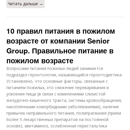
Читать дальше →
10 правил питания в пожилом
возрасте от компании Senior
Group. Правильное питание в
пожилом возрасте
Вопросами питания пожилых людей занимается
подраздел геронтологии, называющийся геронтодиетика.
Установлено, что основные факторы, связанные с
питанием пожилых, это снижение переваривания и
усвоения пищи (в связи с изменениями слизистой
желудочно-кишечного тракта, системы кровообращения,
накопленными коморбидными заболеваниями), наличие
привычек неправильного питания, полипрагмазия (прием
более 5 лекарственных препаратов на постоянной
основе), авитаминоз, ослабленная перистальтика