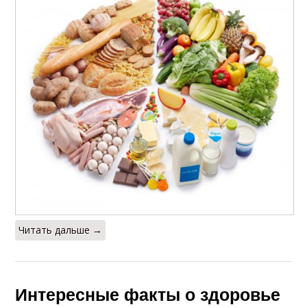
Читать дальше →
Интересные факты о здоровье