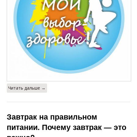
Читать дальше →
Завтрак на правильном
питании. Почему завтрак — это