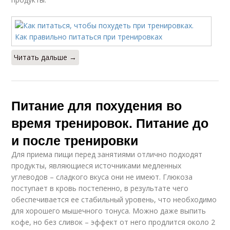
Читать дальше →
Питание для похудения во
время тренировок. Питание до
и после тренировки
Для приема пищи перед занятиями отлично подходят
продукты, являющиеся источниками медленных
углеводов – сладкого вкуса они не имеют. Глюкоза
поступает в кровь постепенно, в результате чего
обеспечивается ее стабильный уровень, что необходимо
для хорошего мышечного тонуса. Можно даже выпить
кофе, но без сливок – эффект от него продлится около 2