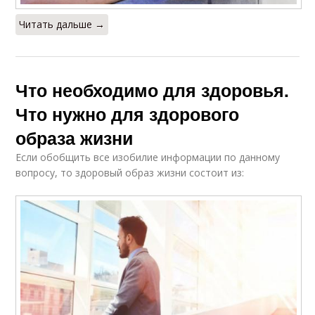
Читать дальше →
Что необходимо для здоровья.
Что нужно для здорового
образа жизни
Если обобщить все изобилие информации по данному
вопросу, то здоровый образ жизни состоит из: