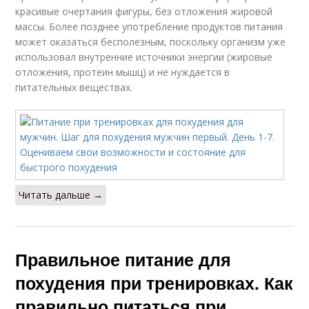
красивые очертания фигуры, без отложения жировой
массы. Более позднее употребление продуктов питания
может оказаться бесполезным, поскольку организм уже
использовал внутренние источники энергии (жировые
отложения, протеин мышц) и не нуждается в
питательных веществах.
Читать дальше →
Правильное питание для
похудения при тренировках. Как
правильно питаться при