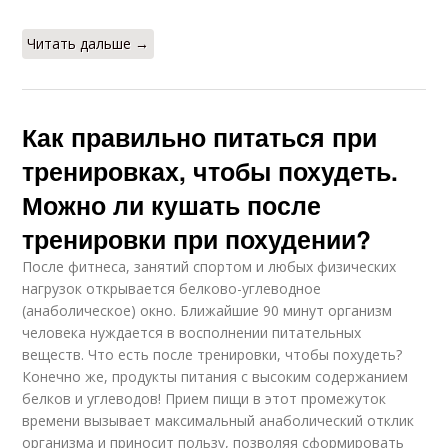
Читать дальше →
Как правильно питаться при
тренировках, чтобы похудеть.
Можно ли кушать после
тренировки при похудении?
После фитнеса, занятий спортом и любых физических
нагрузок открывается белково-углеводное
(анаболическое) окно. Ближайшие 90 минут организм
человека нуждается в восполнении питательных
веществ. Что есть после тренировки, чтобы похудеть?
Конечно же, продукты питания с высоким содержанием
белков и углеводов! Прием пищи в этот промежуток
времени вызывает максимальный анаболический отклик
организма и приносит пользу, позволяя сформировать