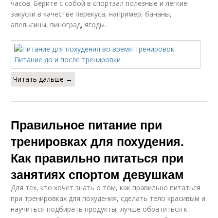
часов. Берите с собой в спортзал полезные и легкие
закуски в качестве перекуса, например, бананы,
апельсины, виноград, ягоды.
Читать дальше →
Правильное питание при
тренировках для похудения.
Как правильно питаться при
занятиях спортом девушкам
Для тех, кто хочет знать о том, как правильно питаться
при тренировках для похудения, сделать тело красивым и
научиться подбирать продукты, лучше обратиться к