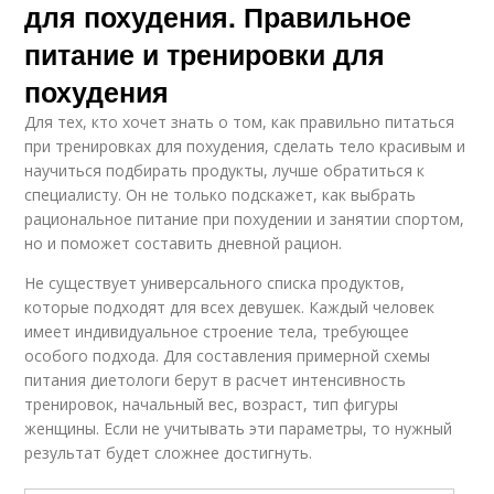
для похудения. Правильное
питание и тренировки для
похудения
Для тех, кто хочет знать о том, как правильно питаться
при тренировках для похудения, сделать тело красивым и
научиться подбирать продукты, лучше обратиться к
специалисту. Он не только подскажет, как выбрать
рациональное питание при похудении и занятии спортом,
но и поможет составить дневной рацион.
Не существует универсального списка продуктов,
которые подходят для всех девушек. Каждый человек
имеет индивидуальное строение тела, требующее
особого подхода. Для составления примерной схемы
питания диетологи берут в расчет интенсивность
тренировок, начальный вес, возраст, тип фигуры
женщины. Если не учитывать эти параметры, то нужный
результат будет сложнее достигнуть.