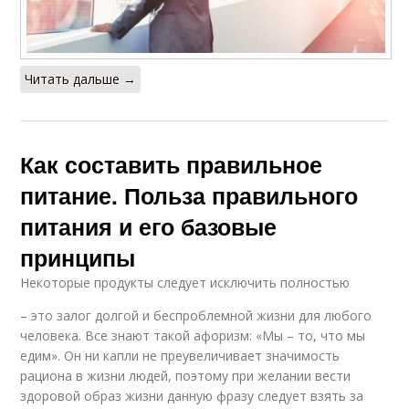
Читать дальше →
Как составить правильное
питание. Польза правильного
питания и его базовые
принципы
Некоторые продукты следует исключить полностью
– это залог долгой и беспроблемной жизни для любого
человека. Все знают такой афоризм: «Мы – то, что мы
едим». Он ни капли не преувеличивает значимость
рациона в жизни людей, поэтому при желании вести
здоровой образ жизни данную фразу следует взять за