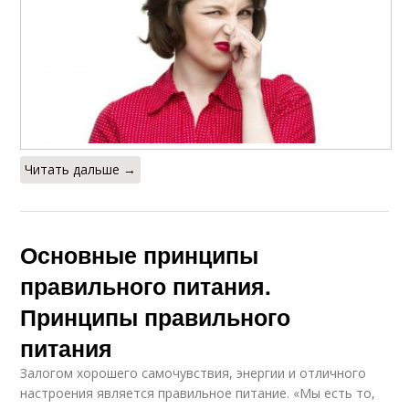
Читать дальше →
Основные принципы
правильного питания.
Принципы правильного
питания
Залогом хорошего самочувствия, энергии и отличного
настроения является правильное питание. «Мы есть то,