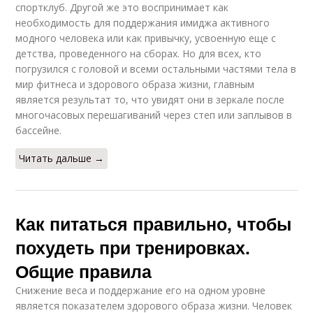
спортклуб. Другой же это воспринимает как
необходимость для поддержания имиджа активного
модного человека или как привычку, усвоенную еще с
детства, проведенного на сборах. Но для всех, кто
погрузился с головой и всеми остальными частями тела в
мир фитнеса и здорового образа жизни, главным
является результат то, что увидят они в зеркале после
многочасовых перешагиваний через степ или заплывов в
бассейне.
Читать дальше →
Как питаться правильно, чтобы
похудеть при тренировках.
Общие правила
Снижение веса и поддержание его на одном уровне
является показателем здорового образа жизни. Человек