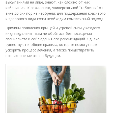
высыпаниями на лице, знают, как сложно от них
избавиться. К сожалению, универсальной “таблетки” от
акне до сих пор не изобрели: для поддержания красивого
и здорового вида кожи необходим комплексный подход.
Причины появления прыщей и угревой сыпи у каждого
индивидуальны - вам не обойтись без посещения
специалиста и соблюдения его рекомендаций. Однако
существуют и общие правила, которые помогут вам
ускорить процесс лечения, а также предотвратить
возникновение акне в будущем.