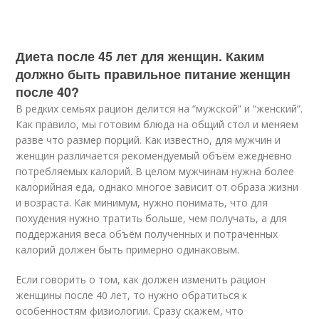
Диета после 45 лет для женщин. Каким
должно быть правильное питание женщин
после 40?
В редких семьях рацион делится на “мужской” и “женский”.
Как правило, мы готовим блюда на общий стол и меняем
разве что размер порций. Как известно, для мужчин и
женщин различается рекомендуемый объём ежедневно
потребляемых калорий. В целом мужчинам нужна более
калорийная еда, однако многое зависит от образа жизни
и возраста. Как минимум, нужно понимать, что для
похудения нужно тратить больше, чем получать, а для
поддержания веса объём полученных и потраченных
калорий должен быть примерно одинаковым.
Если говорить о том, как должен изменить рацион
женщины после 40 лет, то нужно обратиться к
особенностям физиологии. Сразу скажем, что