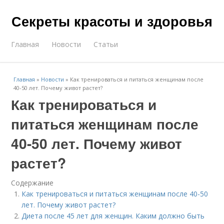
Секреты красоты и здоровья
Главная
Новости
Статьи
Главная
»
Новости
»
Как тренироваться и питаться женщинам после
40-50 лет. Почему живот растет?
Как тренироваться и
питаться женщинам после
40-50 лет. Почему живот
растет?
Содержание
Как тренироваться и питаться женщинам после 40-50
лет. Почему живот растет?
Диета после 45 лет для женщин. Каким должно быть