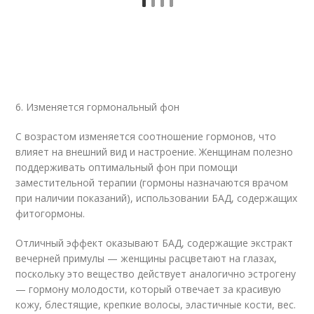
6. Изменяется гормональный фон
С возрастом изменяется соотношение гормонов, что
влияет на внешний вид и настроение. Женщинам полезно
поддерживать оптимальный фон при помощи
заместительной терапии (гормоны назначаются врачом
при наличии показаний), использовании БАД, содержащих
фитогормоны.
Отличный эффект оказывают БАД, содержащие экстракт
вечерней примулы — женщины расцветают на глазах,
поскольку это вещество действует аналогично эстрогену
— гормону молодости, который отвечает за красивую
кожу, блестящие, крепкие волосы, эластичные кости, вес.