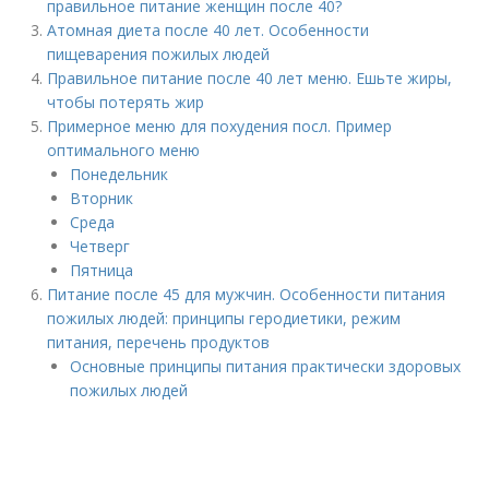
правильное питание женщин после 40?
Атомная диета после 40 лет. Особенности
пищеварения пожилых людей
Правильное питание после 40 лет меню. Ешьте жиры,
чтобы потерять жир
Примерное меню для похудения посл. Пример
оптимального меню
Понедельник
Вторник
Среда
Четверг
Пятница
Питание после 45 для мужчин. Особенности питания
пожилых людей: принципы геродиетики, режим
питания, перечень продуктов
Основные принципы питания практически здоровых
пожилых людей