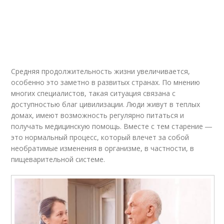
Средняя продолжительность жизни увеличивается,
особенно это заметно в развитых странах. По мнению
многих специалистов, такая ситуация связана с
доступностью благ цивилизации. Люди живут в теплых
домах, имеют возможность регулярно питаться и
получать медицинскую помощь. Вместе с тем старение ―
это нормальный процесс, который влечет за собой
необратимые изменения в организме, в частности, в
пищеварительной системе.