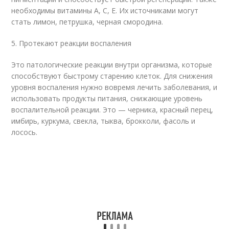
необходимы витамины А, С, Е. Их источниками могут
стать лимон, петрушка, черная смородина.
5. Протекают реакции воспаления
Это патологические реакции внутри организма, которые
способствуют быстрому старению клеток. Для снижения
уровня воспаления нужно вовремя лечить заболевания, и
использовать продукты питания, снижающие уровень
воспалительной реакции. Это — черника, красный перец,
имбирь, куркума, свекла, тыква, брокколи, фасоль и
лосось.