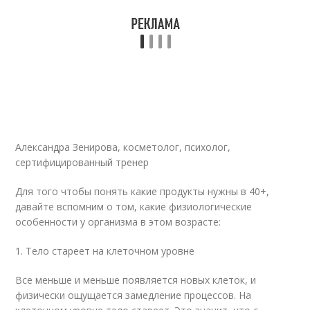
Александра Зенирова, косметолог, психолог,
сертифицированный тренер
Для того чтобы понять какие продукты нужны в 40+,
давайте вспомним о том, какие физиологические
особенности у организма в этом возрасте:
1. Тело стареет на клеточном уровне
Все меньше и меньше появляется новых клеток, и
физически ощущается замедление процессов. На