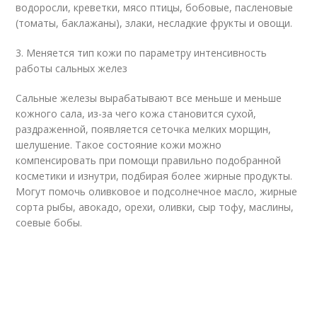
водоросли, креветки, мясо птицы, бобовые, пасленовые
(томаты, баклажаны), злаки, несладкие фрукты и овощи.
3. Меняется тип кожи по параметру интенсивность
работы сальных желез
Сальные железы вырабатывают все меньше и меньше
кожного сала, из-за чего кожа становится сухой,
раздраженной, появляется сеточка мелких морщин,
шелушение. Такое состояние кожи можно
компенсировать при помощи правильно подобранной
косметики и изнутри, подбирая более жирные продукты.
Могут помочь оливковое и подсолнечное масло, жирные
сорта рыбы, авокадо, орехи, оливки, сыр тофу, маслины,
соевые бобы.