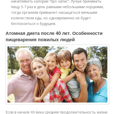
накапливать калории “про запас”. Лучше принимать
пищу 5-7 раз в день равными небольшими порциями,
тогда организм привыкнет насыщаться меньшим
количеством еды, но одновременно не будет
беспокоиться о будущем.
Атомная диета после 40 лет. Особенности
пищеварения пожилых людей
Если в начале XX века средняя продолжительность жизни