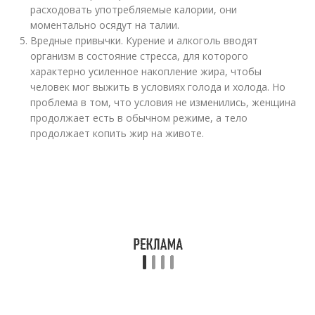
расходовать употребляемые калории, они
моментально осядут на талии.
Вредные привычки. Курение и алкоголь вводят
организм в состояние стресса, для которого
характерно усиленное накопление жира, чтобы
человек мог выжить в условиях голода и холода. Но
проблема в том, что условия не изменились, женщина
продолжает есть в обычном режиме, а тело
продолжает копить жир на животе.