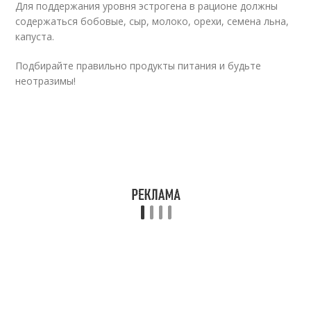
Для поддержания уровня эстрогена в рационе должны
содержаться бобовые, сыр, молоко, орехи, семена льна,
капуста.
Подбирайте правильно продукты питания и будьте
неотразимы!