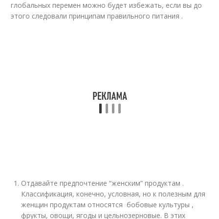
глобальных перемен можно будет избежать, если вы до
этого следовали принципам правильного питания .
Отдавайте предпочтение “женским” продуктам .
Классификация, конечно, условная, но к полезным для
женщин продуктам относятся бобовые культуры ,
фрукты, овощи, ягоды и цельнозерновые. В этих