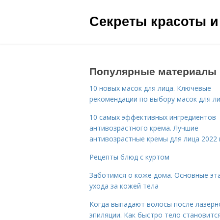
Секреты красоты и
Популярные материалы
10 новых масок для лица. Ключевые
рекомендации по выбору масок для л
10 самых эффективных ингредиентов
антивозрастного крема. Лучшие
антивозрастные кремы для лица 2022 
Рецепты блюд с куртом
Заботимся о коже дома. Основные эт
ухода за кожей тела
Когда выпадают волосы после лазерн
эпиляции. Как быстро тело становитс