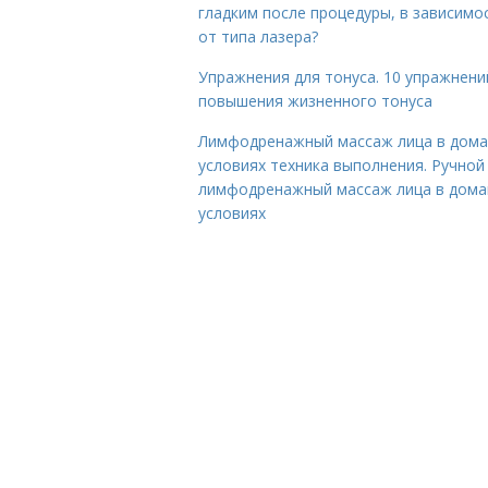
гладким после процедуры, в зависимо
от типа лазера?
Упражнения для тонуса. 10 упражнени
повышения жизненного тонуса
Лимфодренажный массаж лица в дом
условиях техника выполнения. Ручной
лимфодренажный массаж лица в дом
условиях