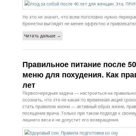
Но это не значит, что всем поголовно нужно перекра
брюнетки выглядят не менее эффектно и привлекате
Читать дальше →
Правильное питание после 5
меню для похудения. Как пра
лет
Первоочередная задача — настроиться на правильно
осознать, что это не какая-то временная акция сроко
стать правилом жизни — активный образ жизни, прав
посещение врача. Только при таком подходе к свое
лишнего веса и не допустит его возвращения.