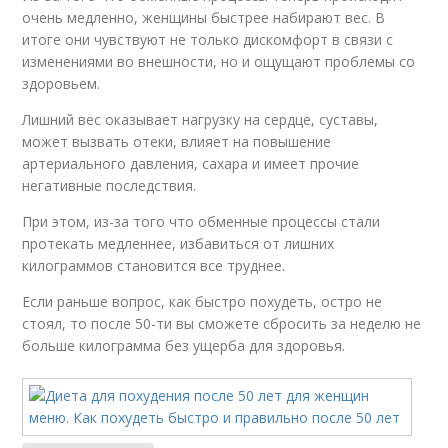
очень медленно, женщины быстрее набирают вес. В
итоге они чувствуют не только дискомфорт в связи с
изменениями во внешности, но и ощущают проблемы со
здоровьем.
Лишний вес оказывает нагрузку на сердце, суставы,
может вызвать отеки, влияет на повышение
артериального давления, сахара и имеет прочие
негативные последствия.
При этом, из-за того что обменные процессы стали
протекать медленнее, избавиться от лишних
килограммов становится все труднее.
Если раньше вопрос, как быстро похудеть, остро не
стоял, то после 50-ти вы сможете сбросить за неделю не
больше килограмма без ущерба для здоровья.