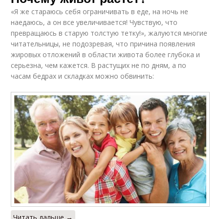
«Я же стараюсь себя ограничивать в еде, на ночь не
наедаюсь, а он все увеличивается! Чувствую, что
превращаюсь в старую толстую тетку!», жалуются многие
читательницы, не подозревая, что причина появления
жировых отложений в области живота более глубока и
серьезна, чем кажется. В растущих не по дням, а по
часам бедрах и складках можно обвинить:
Читать дальше →