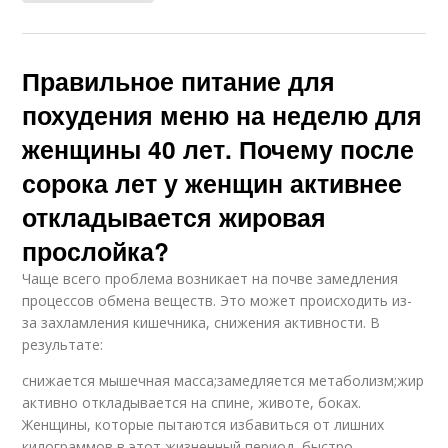
Правильное питание для
похудения меню на неделю для
женщины 40 лет. Почему после
сорока лет у женщин активнее
откладывается жировая
прослойка?
Чаще всего проблема возникает на почве замедления
процессов обмена веществ. Это может происходить из-
за захламления кишечника, снижения активности. В
результате:
снижается мышечная масса;замедляется метаболизм;жир
активно откладывается на спине, животе, боках.
Женщины, которые пытаются избавиться от лишних
килограммов в этот жизненный период, быстро