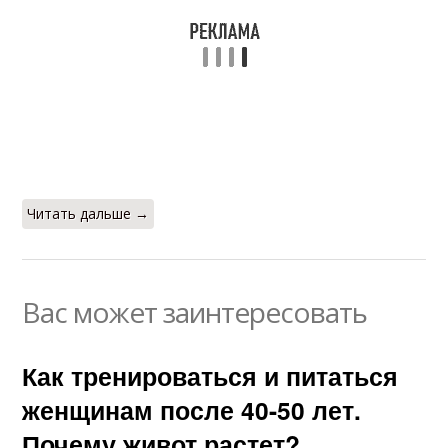
Читать дальше →
Вас может заинтересовать
Как тренироваться и питаться
женщинам после 40-50 лет.
Почему живот растет?