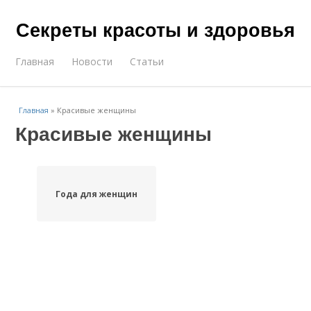
Секреты красоты и здоровья
Главная
Новости
Статьи
Главная
»
Красивые женщины
Красивые женщины
Года для женщин