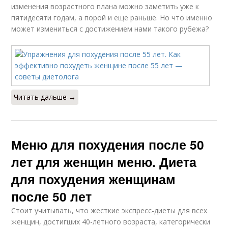
изменения возрастного плана можно заметить уже к
пятидесяти годам, а порой и еще раньше. Но что именно
может измениться с достижением нами такого рубежа?
Читать дальше →
Меню для похудения после 50
лет для женщин меню. Диета
для похудения женщинам
после 50 лет
Стоит учитывать, что жесткие экспресс-диеты для всех
женщин, достигших 40-летного возраста, категорически