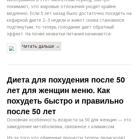
понимают, что жировые отложения уходят крайне
медленно. Если 5 лет назад было достаточно посидеть на
кефирной диете 2–3 недели и живот снова становился
подтянутым, то теперь голодание дает обратный
эффект. На почве нехватки питания начинаются:
Читать дальше →
Диета для похудения после 50
лет для женщин меню. Как
похудеть быстро и правильно
после 50 лет
Основная особенность возраста за 50 для женщин — это
замедление метаболизма, связанное с климаксом.
Из-за того что обменные процессы теперь происходят