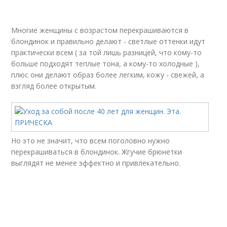
Многие женщины с возрастом перекрашиваются в
блондинок и правильно делают - светлые оттенки идут
практически всем ( за той лишь разницей, что кому-то
больше подходят теплые тона, а кому-то холодные ),
плюс они делают образ более легким, кожу - свежей, а
взгляд более открытым.
Но это не значит, что всем поголовно нужно
перекрашиваться в блондинок. Жгучие брюнетки
выглядят не менее эффектно и привлекательно.