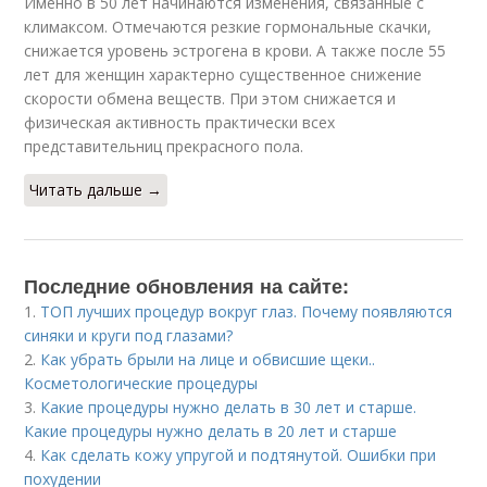
Именно в 50 лет начинаются изменения, связанные с
климаксом. Отмечаются резкие гормональные скачки,
снижается уровень эстрогена в крови. А также после 55
лет для женщин характерно существенное снижение
скорости обмена веществ. При этом снижается и
физическая активность практически всех
представительниц прекрасного пола.
Читать дальше →
Последние обновления на сайте:
1.
ТОП лучших процедур вокруг глаз. Почему появляются
синяки и круги под глазами?
2.
Как убрать брыли на лице и обвисшие щеки..
Косметологические процедуры
3.
Какие процедуры нужно делать в 30 лет и старше.
Какие процедуры нужно делать в 20 лет и старше
4.
Как сделать кожу упругой и подтянутой. Ошибки при
похудении