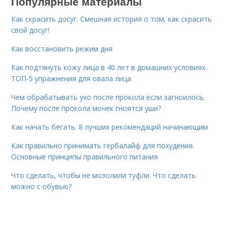
Популярные материалы
Как скрасить досуг. Смешная история о том, как скрасить
свой досуг!
Как восстановить режим дня
Как подтянуть кожу лица в 40 лет в домашних условиях.
ТОП-5 упражнения для овала лица
Чем обрабатывать ухо после прокола если загноилось.
Почему после прокола мочек гноятся уши?
Как начать бегать. 8 лучших рекомендаций начинающим
Как правильно принимать гербалайф для похудения.
Основные принципы правильного питания
Что сделать, чтобы не мозолили туфли. Что сделать
можно с обувью?