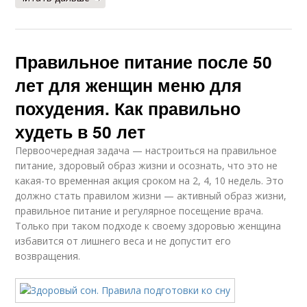
Правильное питание после 50
лет для женщин меню для
похудения. Как правильно
худеть в 50 лет
Первоочередная задача — настроиться на правильное
питание, здоровый образ жизни и осознать, что это не
какая-то временная акция сроком на 2, 4, 10 недель. Это
должно стать правилом жизни — активный образ жизни,
правильное питание и регулярное посещение врача.
Только при таком подходе к своему здоровью женщина
избавится от лишнего веса и не допустит его
возвращения.