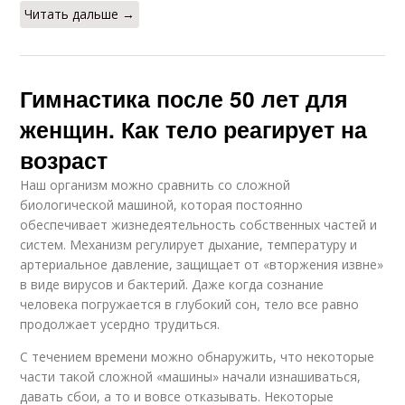
Читать дальше →
Гимнастика после 50 лет для
женщин. Как тело реагирует на
возраст
Наш организм можно сравнить со сложной
биологической машиной, которая постоянно
обеспечивает жизнедеятельность собственных частей и
систем. Механизм регулирует дыхание, температуру и
артериальное давление, защищает от «вторжения извне»
в виде вирусов и бактерий. Даже когда сознание
человека погружается в глубокий сон, тело все равно
продолжает усердно трудиться.
С течением времени можно обнаружить, что некоторые
части такой сложной «машины» начали изнашиваться,
давать сбои, а то и вовсе отказывать. Некоторые