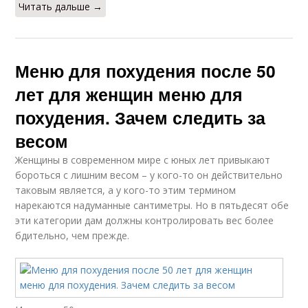
Читать дальше →
Меню для похудения после 50
лет для женщин меню для
похудения. Зачем следить за
весом
Женщины в современном мире с юных лет привыкают
бороться с лишним весом – у кого-то он действительно
таковым является, а у кого-то этим термином
нарекаются надуманные сантиметры. Но в пятьдесят обе
эти категории дам должны контролировать вес более
бдительно, чем прежде.