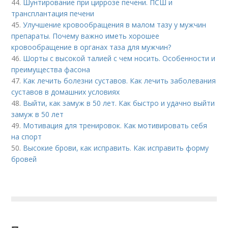
44.
Шунтирование при циррозе печени. ПСШ и
трансплантация печени
45.
Улучшение кровообращения в малом тазу у мужчин
препараты. Почему важно иметь хорошее
кровообращение в органах таза для мужчин?
46.
Шорты с высокой талией с чем носить. Особенности и
преимущества фасона
47.
Как лечить болезни суставов. Как лечить заболевания
суставов в домашних условиях
48.
Выйти, как замуж в 50 лет. Как быстро и удачно выйти
замуж в 50 лет
49.
Мотивация для тренировок. Как мотивировать себя
на спорт
50.
Высокие брови, как исправить. Как исправить форму
бровей