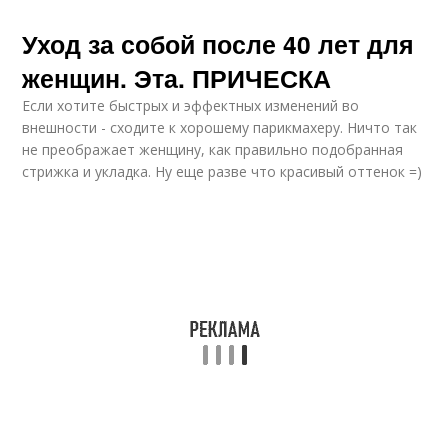
Уход за собой после 40 лет для
женщин. Эта. ПРИЧЕСКА
Если хотите быстрых и эффектных изменений во
внешности - сходите к хорошему парикмахеру. Ничто так
не преображает женщину, как правильно подобранная
стрижка и укладка. Ну еще разве что красивый оттенок =)