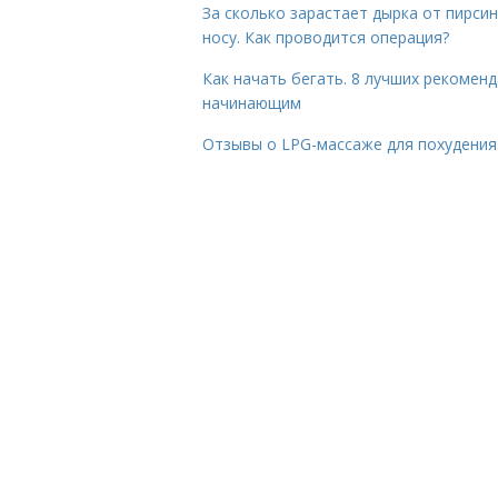
За сколько зарастает дырка от пирсин
носу. Как проводится операция?
Как начать бегать. 8 лучших рекомен
начинающим
Отзывы о LPG-массаже для похудения