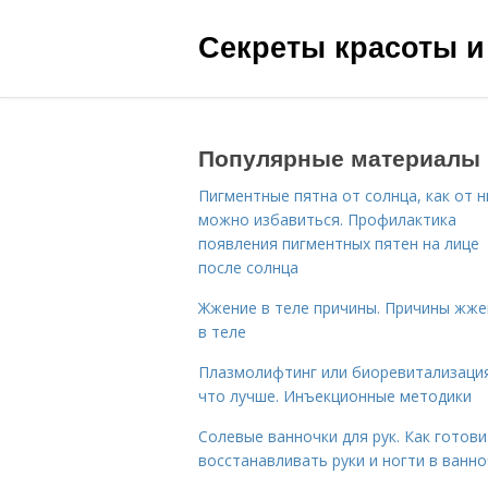
Секреты красоты и
Популярные материалы
Пигментные пятна от солнца, как от н
можно избавиться. Профилактика
появления пигментных пятен на лице
после солнца
Жжение в теле причины. Причины жже
в теле
Плазмолифтинг или биоревитализаци
что лучше. Инъекционные методики
Солевые ванночки для рук. Как готови
восстанавливать руки и ногти в ванно