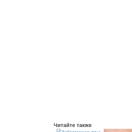
Читайте также