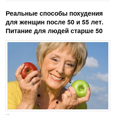
Реальные способы похудения
для женщин после 50 и 55 лет.
Питание для людей старше 50