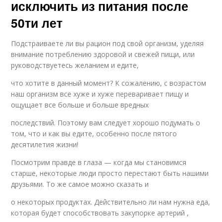
исключить из питания после
50ти лет
Подстраиваете ли вы рацион под свой организм, уделяя
внимание потреблению здоровой и свежей пищи, или
руководствуетесь желанием и едите,
что хотите в данный момент? К сожалению, с возрастом
наш организм все хуже и хуже переваривает пищу и
ощущает все больше и больше вредных
последствий. Поэтому вам следует хорошо подумать о
том, что и как вы едите, особенно после пятого
десятилетия жизни!
Посмотрим правде в глаза — когда мы становимся
старше, некоторые люди просто перестают быть нашими
друзьями. То же самое можно сказать и
о некоторых продуктах. Действительно ли нам нужна еда,
которая будет способствовать закупорке артерий ,