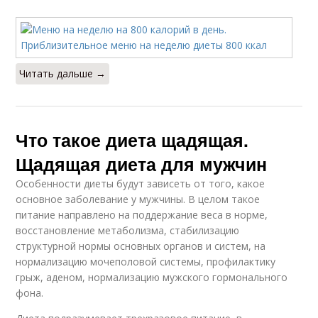
Читать дальше →
Что такое диета щадящая.
Щадящая диета для мужчин
Особенности диеты будут зависеть от того, какое
основное заболевание у мужчины. В целом такое
питание направлено на поддержание веса в норме,
восстановление метаболизма, стабилизацию
структурной нормы основных органов и систем, на
нормализацию мочеполовой системы, профилактику
грыж, аденом, нормализацию мужского гормонального
фона.