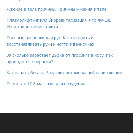
Жжение в теле причины. Причины жжения в теле
Плазмолифтинг или биоревитализация, что лучше.
Инъекционные методики
Солевые ванночки для рук. Как готовить и
восстанавливать руки и ногти в ванночках
За сколько зарастает дырка от пирсинга в носу. Как
проводится операция?
Как начать бегать. 8 лучших рекомендаций начинающим
Отзывы о LPG-массаже для похудения.