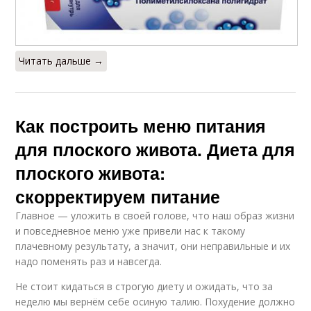
Читать дальше →
Как построить меню питания
для плоского живота. Диета для
плоского живота:
скорректируем питание
Главное — уложить в своей голове, что наш образ жизни
и повседневное меню уже привели нас к такому
плачевному результату, а значит, они неправильные и их
надо поменять раз и навсегда.
Не стоит кидаться в строгую диету и ожидать, что за
неделю мы вернём себе осиную талию. Похудение должно