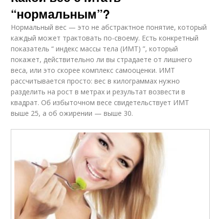
“нормальным”?
Нормальный вес — это не абстрактное понятие, который
каждый может трактовать по-своему. Есть конкретный
показатель “ индекс массы тела (ИМТ) ”, который
покажет, действительно ли вы страдаете от лишнего
веса, или это скорее комплекс самооценки. ИМТ
рассчитывается просто: вес в килограммах нужно
разделить на рост в метрах и результат возвести в
квадрат. Об избыточном весе свидетельствует ИМТ
выше 25, а об ожирении — выше 30.