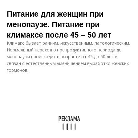
Питание для женщин при
менопаузе. Питание при
климаксе после 45 – 50 лет
Климакс бывает ранним, искусственным, патологическим.
Нормальный переход от репродуктивного периода до
менопаузы происходит в возрасте от 45 до 50 лет и
связан с естественным уменьшением выработки женских
гормонов.