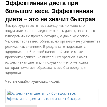
Эффективная диета при
большом весе. Эффективная
диета – это не значит быстрая
Быстро худеть хотят все женщины, но мало кто
задумывается о последствиях. Есть диеты, на которых
килограммы не просто «уходят», а даже «убегают».
Человек теряет вес, объемы, но организм не успевает за
резкими изменениями. В результате подрывается
здоровье, при большой начальной массе может
произойти сдвижение внутренних органов. Самая
эффективная диета для похудения – это методика,
которая помогает сбрасывать вес без вреда для
здоровья.
Частые ошибки худеющих людей: