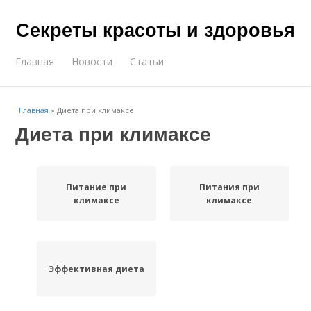
Секреты красоты и здоровья
Главная
Новости
Статьи
Главная
»
Диета при климаксе
Диета при климаксе
Питание при
Питания при
климаксе
климаксе
Эффективная диета