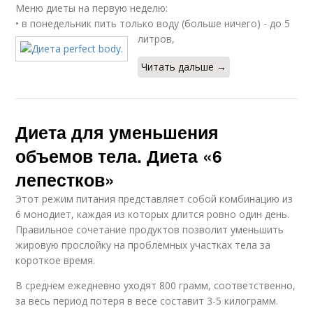
Меню диеты на первую неделю:
• в понедельник пить только воду (больше ничего) - до 5
литров,
Читать дальше →
Диета для уменьшения
объемов тела. Диета «6
лепестков»
Этот режим питания представляет собой комбинацию из
6 монодиет, каждая из которых длится ровно один день.
Правильное сочетание продуктов позволит уменьшить
жировую прослойку на проблемных участках тела за
короткое время.
В среднем ежедневно уходят 800 грамм, соответственно,
за весь период потеря в весе составит 3-5 килограмм.