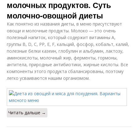
молочных продуктов. Суть
молочно-овощной диеты
Как понятно из названия диеты, в меню присутствуют
овощи и молочные продукты. Молоко ― это очень
полезный напиток, который содержит витамины А,
группы В, D, С, РР, Е, F, кальций, фосфор, кобальт, калий,
полезные белки казеин, глобулин и альбумин, лактозу,
аминокислоты, молочный жир, ферменты, гормоны,
антитела, природные антибиотики, жирные кислоты. Все
компоненты этого продукта сбалансированы, поэтому
легко усваиваются нашим организмом.
Читать дальше →