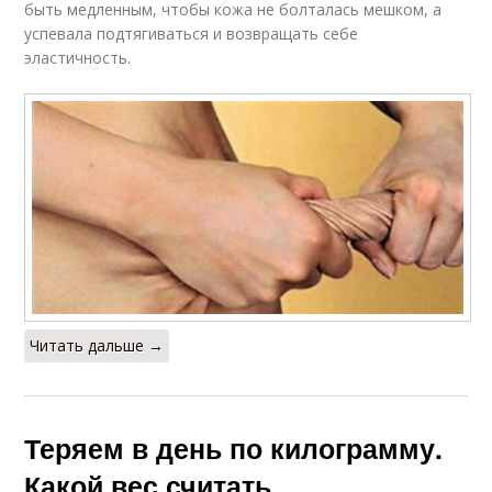
быть медленным, чтобы кожа не болталась мешком, а
успевала подтягиваться и возвращать себе
эластичность.
Читать дальше →
Теряем в день по килограмму.
Какой вес считать