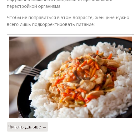
перестройкой организма.
Чтобы не поправиться в этом возрасте, женщине нужно
всего лишь подкорректировать питание:
Читать дальше →