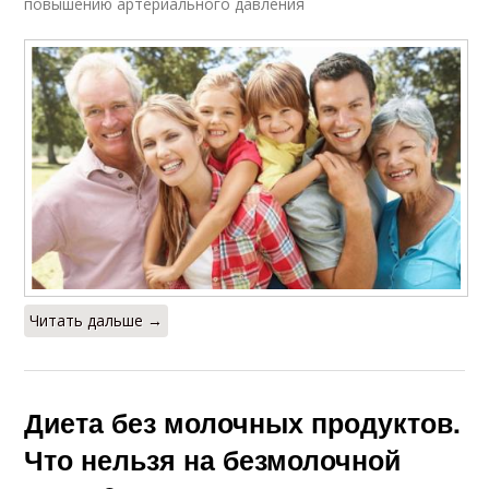
повышению артериального давления
Читать дальше →
Диета без молочных продуктов.
Что нельзя на безмолочной