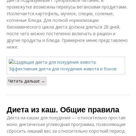
Диета подразумевает трехразовое питание, в
промежутке возможны перекусы веганскими продуктами.
Исключается картофель, мучное, специи, соленые,
копченые блюда. Для полной нормализации
биохимического цикла диета должна длиться 28 дней,
после чего можно постепенно включать в рацион и
другие продукты и блюда. Примерное меню представлено
ниже:
Читать дальше →
Диета из каш. Общие правила
Диета на кашах для похудения — относительно простая
моно диетическая углеводная программа, позволяющая
сбросить лишний вес за относительно короткий период