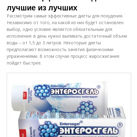
лучшие из лучших
Рассмотрим самые эффективные диеты для похудения.
Независимо от того, на какой из них будет остановлен
выбор, одно условие является обязательным для
исполнения: в день нужно выпивать достаточный объем
воды – от 1,5 до 3 литров. Некоторые диеты
предполагают возможность занятия физическими
упражнениями. В этом случае процесс жиросжигания
пойдет быстрее.