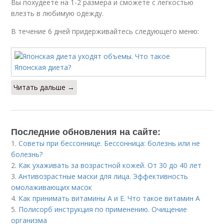
Вы похудеете на 1-2 размера и сможете с легкостью
влезть в любимую одежду.
В течение 6 дней придерживайтесь следующего меню:
Читать дальше →
Последние обновления на сайте:
1.
Советы при бессоннице. Бессонница: болезнь или не
болезнь?
2.
Как ухаживать за возрастной кожей. От 30 до 40 лет
3.
Антивозрастные маски для лица. Эффективность
омолаживающих масок
4.
Как принимать витамины А и Е. Что такое витамин А
5.
Полисорб инструкция по применению. Очищение
организма