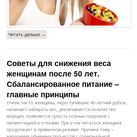
Читать дальше →
Советы для снижения веса
женщинам после 50 лет.
Сбалансированное питание –
главные принципы
Очень часто женщины, переступившие 40-летний рубеж,
начинают набирать вес, увеличивается количество
морщин, появляется сухость кожных покровов с
пигментацией и отеками. При этом питаться женщина
продолжает в привычном режиме. Причина тому –
нарушения обменных процессов с гормональной