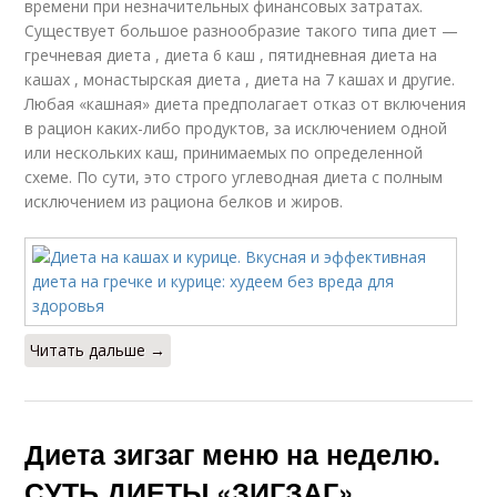
времени при незначительных финансовых затратах.
Существует большое разнообразие такого типа диет —
гречневая диета , диета 6 каш , пятидневная диета на
кашах , монастырская диета , диета на 7 кашах и другие.
Любая «кашная» диета предполагает отказ от включения
в рацион каких-либо продуктов, за исключением одной
или нескольких каш, принимаемых по определенной
схеме. По сути, это строго углеводная диета с полным
исключением из рациона белков и жиров.
Читать дальше →
Диета зигзаг меню на неделю.
СУТЬ ДИЕТЫ «ЗИГЗАГ»