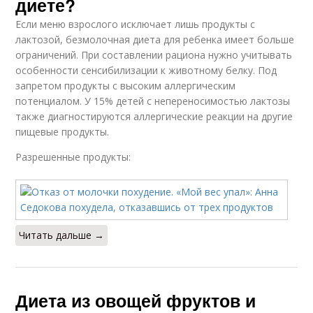
диете?
Если меню взрослого исключает лишь продукты с
лактозой, безмолочная диета для ребенка имеет больше
ограничений. При составлении рациона нужно учитывать
особенности сенсибилизации к животному белку. Под
запретом продукты с высоким аллергическим
потенциалом. У 15% детей с непереносимостью лактозы
также диагностируются аллергические реакции на другие
пищевые продукты.
Разрешенные продукты:
Читать дальше →
Диета из овощей фруктов и