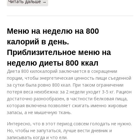
Читать дальше →
Меню на неделю на 800
калорий в день.
Приблизительное меню на
неделю диеты 800 ккал
Диета 800 килокалорий заключается в сокращении
порции, чтобы энергетическая ценность пищи съеденной
за сутки была ровно 800 ккал. При таком ограничении
потеря веса неизбежна: за 2 недели уходит 3-5 кг. Рацион
достаточно разнообразен, в частности белковая пища,
которая включена позволяет сжигать именно жировые
запасы, а не мышечную ткань.
Интересно, что в этот период совсем голодать не нужно.
Но, чтобы не запутаться, лучше вести дневник и
записывать когда и что ели.