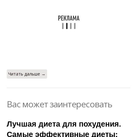
Читать дальше →
Вас может заинтересовать
Лучшая диета для похудения.
Самые эффективные диеты: