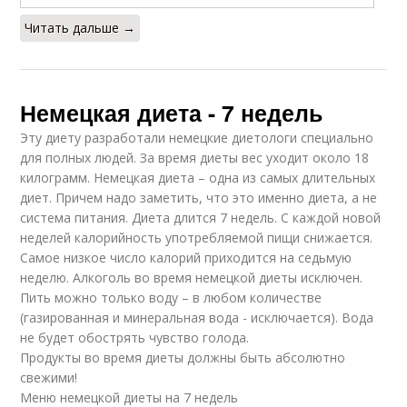
Читать дальше →
Немецкая диета - 7 недель
Эту диету разработали немецкие диетологи специально
для полных людей. За время диеты вес уходит около 18
килограмм. Немецкая диета – одна из самых длительных
диет. Причем надо заметить, что это именно диета, а не
система питания. Диета длится 7 недель. С каждой новой
неделей калорийность употребляемой пищи снижается.
Самое низкое число калорий приходится на седьмую
неделю. Алкоголь во время немецкой диеты исключен.
Пить можно только воду – в любом количестве
(газированная и минеральная вода - исключается). Вода
не будет обострять чувство голода.
Продукты во время диеты должны быть абсолютно
свежими!
Меню немецкой диеты на 7 недель