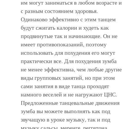
им могут заниматься в любом возрасте и
с разным состоянием здоровья.
Одинаково эффективно с этим танцем
будут сжигать калории и худеть как
продвинутые так и начинающие. Он не
имеет противопоказаний, поэтому
использовать для похудения его могут
практически все. Для похудения зумба
не менее эффективна, чем любые другие
виды групповых занятий, но при этом
сами занятия в виде танца проходят
намного веселей и не нагружают ЦНС.
Предложенные танцевальные движения
зумба вы можете выполнять как под
звучащую в уроке музыку, так и под
музыку сальсы, меренге, реггетона,