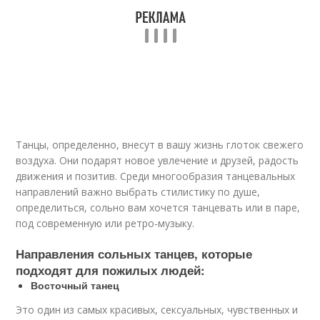
Танцы, определенно, внесут в вашу жизнь глоток свежего
воздуха. Они подарят новое увлечение и друзей, радость
движения и позитив. Среди многообразия танцевальных
направлений важно выбрать стилистику по душе,
определиться, сольно вам хочется танцевать или в паре,
под современную или ретро-музыку.
Направления сольных танцев, которые
подходят для пожилых людей:
Восточный танец
Это один из самых красивых, сексуальных, чувственных и