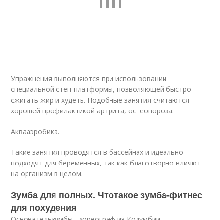
Упражнения выполняются при использовании
специальной степ-платформы, позволяющей быстро
сжигать жир и худеть. Подобные занятия считаются
хорошей профилактикой артрита, остеопороза.
Аквааэробика.
Такие занятия проводятся в бассейнах и идеально
подходят для беременных, так как благотворно влияют
на организм в целом.
Зумба для полных. Чтотакое зумба-фитнес
для похудения
Основательзумбы - хореограф из Колумбии