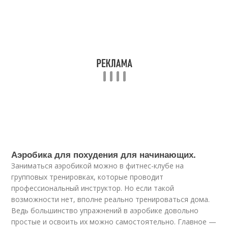
Аэробика для похудения для начинающих.
Заниматься аэробикой можно в фитнес-клубе на
групповых тренировках, которые проводит
профессиональный инструктор. Но если такой
возможности нет, вполне реально тренироваться дома.
Ведь большинство упражнений в аэробике довольно
простые и освоить их можно самостоятельно. Главное —