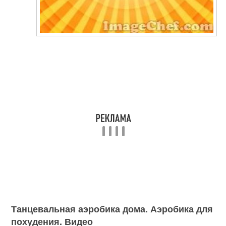
Танцевальная аэробика дома. Аэробика для
похудения. Видео