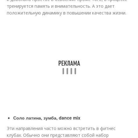
тренируется память и внимательность. А это дает
положительную динамику в повышении качества жизни.
Соло латина, зумба, dance mix
Эти направления часто можно встретить в фитнес
клубах. Обычно они представляют собой набор