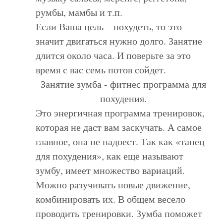
румбы, мамбы и т.п.
Если Ваша цель – похудеть, то это
значит двигаться нужно долго. Занятие
длится около часа. И поверьте за это
время с вас семь потов сойдет.
Занятие зумба - фитнес программа для
похудения.
Это энергичная программа тренировок,
которая не даст вам заскучать. А самое
главное, она не надоест. Так как «танец
для похудения», как еще называют
зумбу, имеет множество вариаций.
Можно разучивать новые движение,
комбинировать их. В общем весело
проводить тренировки. Зумба поможет