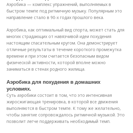
Аэробика — комплекс упражнений, выполняемых в
быстром темпе под ритмичную музыку. Популярным это
направление стало в 90-х годах прошлого века.
Аэробика, как оптимальный вид спорта, может стать для
многих страдающих от навязчивой идеи похудения
настоящим спасательным кругом. Она демонстрирует
отличные результаты в течение короткого промежутка
времени и при этом считается безопасным видом
физической активности, которой вполне можно
заниматься в стенах родного жилища.
Аэробика для похудения в домашних
условиях.
Суть аэробики состоит в том, что это интенсивная
жиросжигающая тренировка, в которой все движения
выполняются в быстром темпе. К тому же желательно,
чтобы занятие сопровождалось ритмичной музыкой. Это
позволит легче поддерживать необходимый темп.