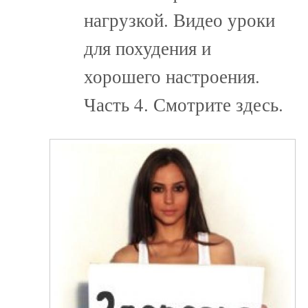
нагрузкой. Видео уроки
для похудения и
хорошего настроения.
Часть 4. Смотрите здесь.