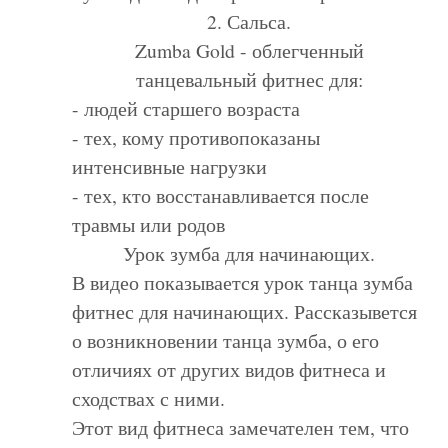
2. Сальса.
Zumba Gold - облегченный
танцевальный фитнес для:
- людей старшего возраста
- тех, кому противопоказаны
интенсивные нагрузки
- тех, кто восстанавливается после
травмы или родов
Урок зумба для начинающих.
В
видео
показывается урок танца зумба
фитнес для начинающих. Рассказывется
о возникновении танца зумба, о его
отличиях от других видов фитнеса и
сходствах с ними.
Этот вид фитнеса замечателен тем, что