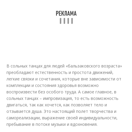
В сольных танцах для людей «бальзаковского возраста»
преобладают естественность и простота движений,
легкие связки и сочетания, которые вне зависимости от
комплекции и состояния здоровья возможно
воспроизвести без особого труда. А самое главное, в
сольных танцах – импровизация, то есть возможность
двигаться, так как хочется, как позволяет тело и
отзывается душа. Это настоящий полет творчества и
самореализации, выражение своей индивидуальности,
пребывание в потоке музыки и вдохновения.