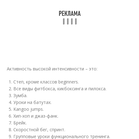
Активность высокой интенсивности – это:
Степ, кроме классов beginners.
Все виды фитбокса, кикбоксинга и пилокса.
Зумба.
Уроки на батутах.
Kangoo jumps.
Хип-хоп и джаз-фанк.
Брейк.
Скоростной бег, спринт.
Групповые уроки функционального тренинга.