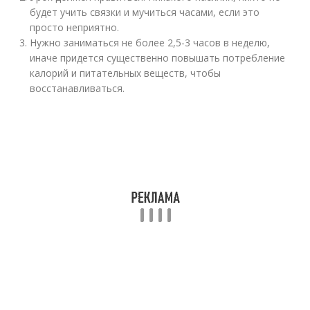
будет учить связки и мучиться часами, если это
просто неприятно.
Нужно заниматься не более 2,5-3 часов в неделю,
иначе придется существенно повышать потребление
калорий и питательных веществ, чтобы
восстанавливаться.