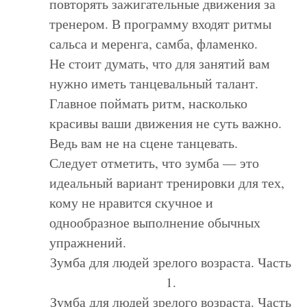
повторять зажигательные движения за
тренером. В программу входят ритмы
сальса и меренга, самба, фламенко.
Не стоит думать, что для занятий вам
нужно иметь танцевальный талант.
Главное поймать ритм, насколько
красивы ваши движения не суть важно.
Ведь вам не на сцене танцевать.
Следует отметить, что зумба — это
идеальный вариант тренировки для тех,
кому не нравится скучное и
однообразное выполнение обычных
упражнений.
Зумба для людей зрелого возраста. Часть
1.
Зумба для людей зрелого возраста. Часть