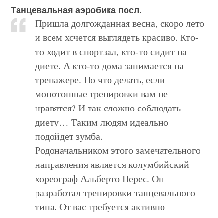
Танцевальная аэробика посл.
Пришла долгожданная весна, скоро лето
и всем хочется выглядеть красиво. Кто-
то ходит в спортзал, кто-то сидит на
диете. А кто-то дома занимается на
тренажере. Но что делать, если
монотонные тренировки вам не
нравятся? И так сложно соблюдать
диету… Таким людям идеально
подойдет зумба.
Родоначальником этого замечательного
направления является колумбийский
хореограф Альберто Перес. Он
разработал тренировки танцевального
типа. От вас требуется активно