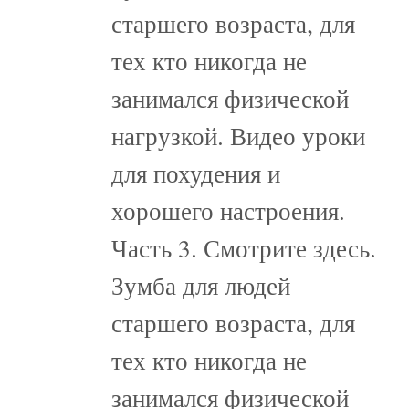
старшего возраста, для
тех кто никогда не
занимался физической
нагрузкой. Видео уроки
для похудения и
хорошего настроения.
Часть 3. Смотрите здесь.
Зумба для людей
старшего возраста, для
тех кто никогда не
занимался физической