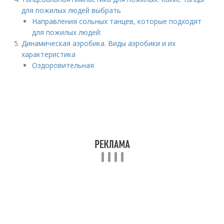
для пожилых людей выбрать
Направления сольных танцев, которые подходят
для пожилых людей:
Динамическая аэробика. Виды аэробики и их
характеристика
Оздоровительная