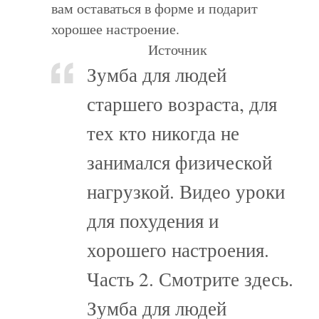
вам оставаться в форме и подарит
хорошее настроение.
Источник
Зумба для людей
старшего возраста, для
тех кто никогда не
занимался физической
нагрузкой. Видео уроки
для похудения и
хорошего настроения.
Часть 2. Смотрите здесь.
Зумба для людей