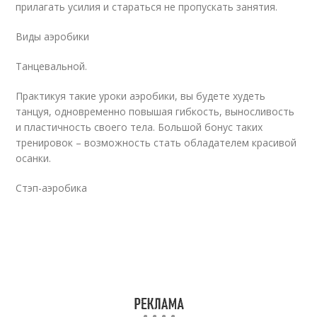
прилагать усилия и стараться не пропускать занятия.
Виды аэробики
Танцевальной.
Практикуя такие уроки аэробики, вы будете худеть
танцуя, одновременно повышая гибкость, выносливость
и пластичность своего тела. Большой бонус таких
тренировок – возможность стать обладателем красивой
осанки.
Стэп-аэробика