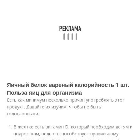
Яичный белок вареный калорийность 1 шт.
Польза яиц для организма
Есть как минимум несколько причин употреблять этот
продукт. Давайте их изучим, чтобы не быть
голословными.
В желтке есть витамин D, который необходим детям и
подросткам, ведь он способствует правильному