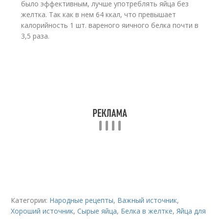
было эффективным, лучше употреблять яйца без
желтка. Так как в нем 64 ккал, что превышает
калорийность 1 шт. вареного яичного белка почти в
3,5 раза.
Категории:
Народные рецепты
,
Важный источник
,
Хороший источник
,
Сырые яйца
,
Белка в желтке
,
Яйца для