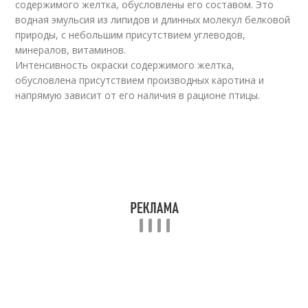
содержимого желтка, обусловлены его составом. Это
водная эмульсия из липидов и длинных молекул белковой
природы, с небольшим присутствием углеводов,
минералов, витаминов.
Интенсивность окраски содержимого желтка,
обусловлена присутствием производных каротина и
напрямую зависит от его наличия в рационе птицы.