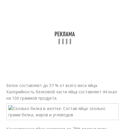
Белок составляет до 57 % от всего веса яйца.
Калорийность белковой части яйца составляет 44 ккал
на 100 граммов продукта.
Качественное яйцо содержит до 78% влаги в виде