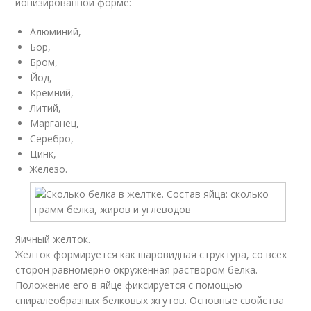
ионизированной форме:
Алюминий,
Бор,
Бром,
Йод,
Кремний,
Литий,
Марганец,
Серебро,
Цинк,
Железо.
Яичный желток.
Желток формируется как шаровидная структура, со всех
сторон равномерно окруженная раствором белка.
Положение его в яйце фиксируется с помощью
спиралеобразных белковых жгутов. Основные свойства