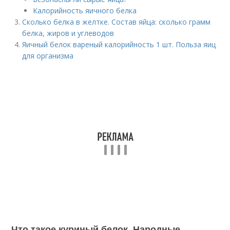
Калорийность яичного белка
Сколько белка в желтке. Состав яйца: сколько грамм
белка, жиров и углеводов
Яичный белок вареный калорийность 1 шт. Польза яиц
для организма
Что такое куриный белок. Народные