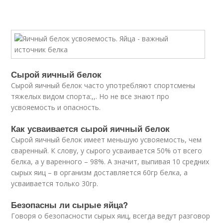
Сырой яичный белок
Сырой яичный белок часто употребляют спортсмены
тяжелых видом спорта:,,. Но не все знают про
усвояемость и опасность.
Как усваивается сырой яичный белок
Сырой яичный белок имеет меньшую усвояемость, чем
сваренный. К слову, у сырого усваивается 50% от всего
белка, а у варенного – 98%. А значит, выпивая 10 средних
сырых яиц – в организм доставляется 60гр белка, а
усваивается только 30гр.
Безопасны ли сырые яйца?
Говоря о безопасности сырых яиц, всегда ведут разговор