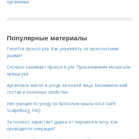
организма
Популярные материалы
Гноится прокол уха. Как ухаживать за проколотыми
ушами?
Сколько заживает прокол в ухе. Прокалывание мочки или
хряща уха
Аргановое масло в уходе за кожей лица. Биохимический
состав и полезные свойства
Инструкция по уходу за проколом крыла носа Saint
Scalpelburg. FAQ
За сколько зарастает дырка от пирсинга в носу. Как
проводится операция?