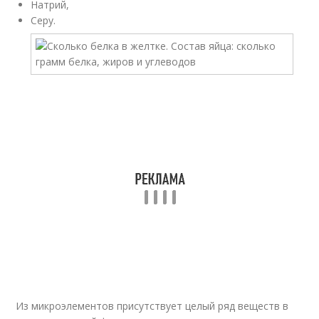
Натрий,
Серу.
Из микроэлементов присутствует целый ряд веществ в