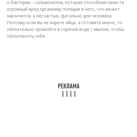
о бактерии – сальмонелла, которая способная нанести
огромный вред организму попадая в него, что может
закончится, к несчастью, фатально для человека.
Поэтому если вы не варите яйца, а готовите иначе, то
обязательно промойте в горячей воде с мылом, чтобы
обезопасить себя.