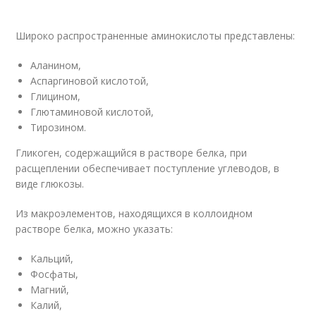
Широко распространенные аминокислоты представлены:
Аланином,
Аспаргиновой кислотой,
Глицином,
Глютаминовой кислотой,
Тирозином.
Гликоген, содержащийся в растворе белка, при
расщеплении обеспечивает поступление углеводов, в
виде глюкозы.
Из макроэлементов, находящихся в коллоидном
растворе белка, можно указать:
Кальций,
Фосфаты,
Магний,
Калий,