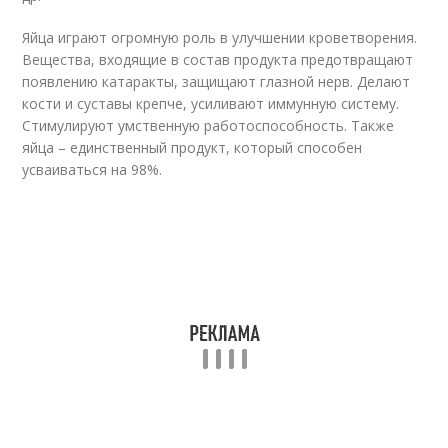
Яйца играют огромную роль в улучшении кроветворения.
Вещества, входящие в состав продукта предотвращают
появлению катаракты, защищают глазной нерв. Делают
кости и суставы крепче, усиливают иммунную систему.
Стимулируют умственную работоспособность. Также
яйца – единственный продукт, который способен
усваиваться на 98%.