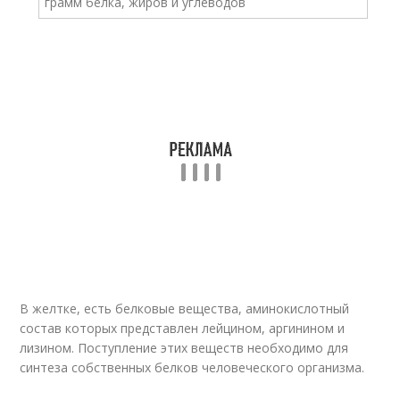
В желтке, есть белковые вещества, аминокислотный
состав которых представлен лейцином, аргинином и
лизином. Поступление этих веществ необходимо для
синтеза собственных белков человеческого организма.