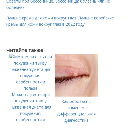
Советы при бессоннице. Бессонница: болезнь или не
болезнь?
Лучшие крема для кожи вокруг глаз. Лучшие корейские
кремы для кожи вокруг глаз в 2022 году
Читайте также
Можно ли есть при
похудении тыкву.
Как бороться с
Тыквенная диета для
ячменем.
похудения:
Дифференциальная
особенности и
диагностика
польза