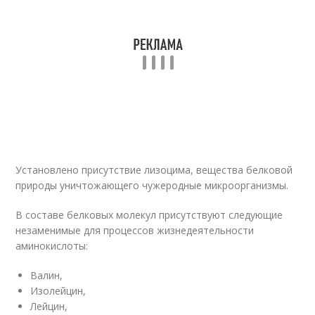
Установлено присутствие лизоцима, вещества белковой
природы уничтожающего чужеродные микроорганизмы.
В составе белковых молекул присутствуют следующие
незаменимые для процессов жизнедеятельности
аминокислоты:
Валин,
Изолейцин,
Лейцин,