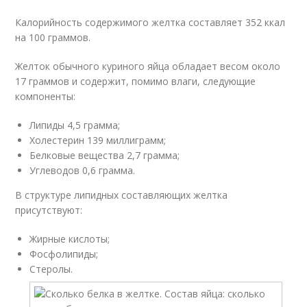
Калорийность содержимого желтка составляет 352 ккал
на 100 граммов.
Желток обычного куриного яйца обладает весом около
17 граммов и содержит, помимо влаги, следующие
компоненты:
Липиды 4,5 грамма;
Холестерин 139 миллиграмм;
Белковые вещества 2,7 грамма;
Углеводов 0,6 грамма.
В структуре липидных составляющих желтка
присутствуют:
Жирные кислоты;
Фосфолипиды;
Стеролы.