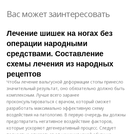
Вас может заинтересовать
Лечение шишек на ногах без
операции народными
средствами. Составление
схемы лечения из народных
рецептов
Чтобы лечение вальгусной деформации стопы принесло
значительный результат, оно обязательно должно быть
комплексным. Лучше всего заранее
проконсультироваться с врачом, который сможет
разработать максимально эффективную схему
воздействия на патологию. В первую очередь вы должны
предотвратить негативное воздействие факторов,
которые ускоряют дегенеративный процесс. Следует