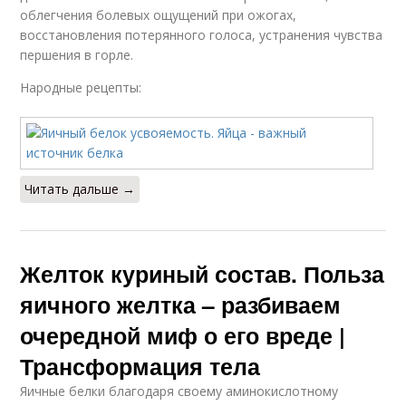
облегчения болевых ощущений при ожогах,
восстановления потерянного голоса, устранения чувства
першения в горле.
Народные рецепты:
Читать дальше →
Желток куриный состав. Польза
яичного желтка – разбиваем
очередной миф о его вреде |
Трансформация тела
Яичные белки благодаря своему аминокислотному