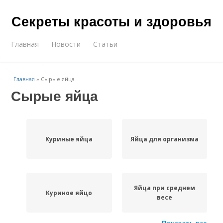
Секреты красоты и здоровья
Главная
Новости
Статьи
Главная
»
Сырые яйца
Сырые яйца
Куриные яйца
Яйца для организма
Яйца при среднем
Куриное яйцо
весе