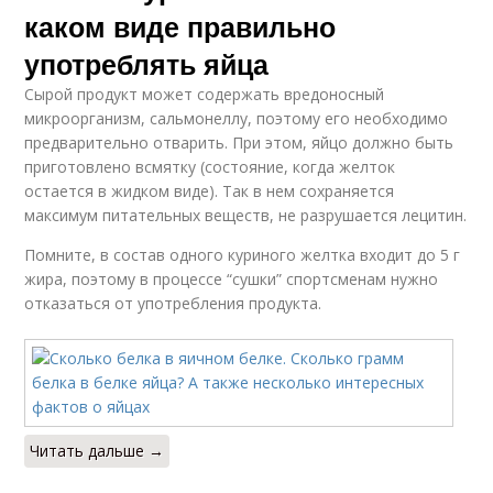
каком виде правильно
употреблять яйца
Сырой продукт может содержать вредоносный
микроорганизм, сальмонеллу, поэтому его необходимо
предварительно отварить. При этом, яйцо должно быть
приготовлено всмятку (состояние, когда желток
остается в жидком виде). Так в нем сохраняется
максимум питательных веществ, не разрушается лецитин.
Помните, в состав одного куриного желтка входит до 5 г
жира, поэтому в процессе “сушки” спортсменам нужно
отказаться от употребления продукта.
Читать дальше →