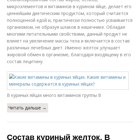
микроэлементов и витаминов в курином яйце, делает его
ценнейшим диетическим продуктом, который считается
полноценной едой и, практически полностью усваивается
организмом, не образуя шлаков в кишечнике. Обладая
многими питательными свойствами, данный продукт не
влияет на увеличение массы тела и включается в состав
различных лечебных диет. Именно желток улучшает
жировой обмен в организме, благодаря входящему в его
состав лецитину.
В куриных яйцах много витаминов группы В
Читать дальше →
Состав куриный желток. В