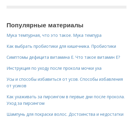
Популярные материалы
Мука темпурная, что это такое. Мука темпура
Как выбрать пробиотики для кишечника. Пробиотики
Симптомы дефицита витамина E. Что такое витамин Е?
Инструкция по уходу после прокола мочки уха
Усы и способы избавиться от усов. Способы избавления
от усиков
Как ухаживать за пирсингом в первые дни после прокола.
Уход за пирсингом
Шампунь для покраски волос. Достоинства и недостатки