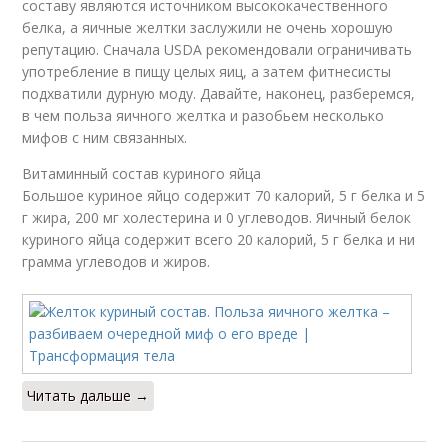
составу являются источником высококачественного
белка, а яичные желтки заслужили не очень хорошую
репутацию. Сначала USDA рекомендовали ограничивать
употребление в пищу целых яиц, а затем фитнесисты
подхватили дурную моду. Давайте, наконец, разберемся,
в чем польза яичного желтка и разобьем несколько
мифов с ним связанных.
Витаминный состав куриного яйца
Большое куриное яйцо содержит 70 калорий, 5 г белка и 5
г жира, 200 мг холестерина и 0 углеводов. Яичный белок
куриного яйца содержит всего 20 калорий, 5 г белка и ни
грамма углеводов и жиров.
Читать дальше →