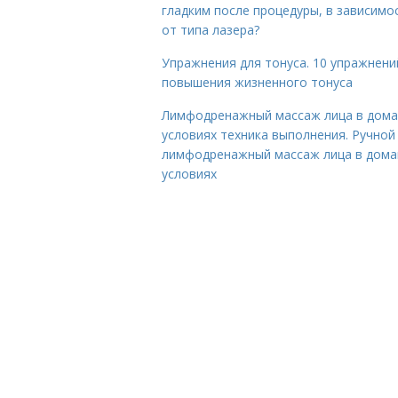
гладким после процедуры, в зависимо
от типа лазера?
Упражнения для тонуса. 10 упражнени
повышения жизненного тонуса
Лимфодренажный массаж лица в дом
условиях техника выполнения. Ручной
лимфодренажный массаж лица в дом
условиях