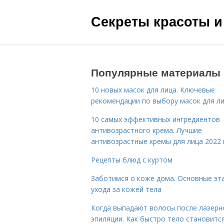
Секреты красоты и
Популярные материалы
10 новых масок для лица. Ключевые
рекомендации по выбору масок для л
10 самых эффективных ингредиентов
антивозрастного крема. Лучшие
антивозрастные кремы для лица 2022 
Рецепты блюд с куртом
Заботимся о коже дома. Основные эт
ухода за кожей тела
Когда выпадают волосы после лазерн
эпиляции. Как быстро тело становитс