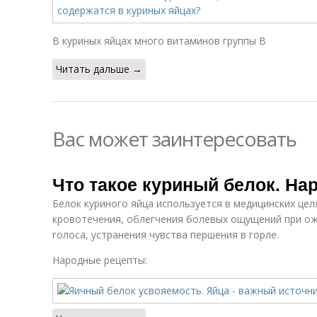
В куриных яйцах много витаминов группы В
Читать дальше →
Вас может заинтересовать
Что такое куриный белок. Н
Белок куриного яйца используется в медицинских цел
кровотечения, облегчения болевых ощущений при ож
голоса, устранения чувства першения в горле.
Народные рецепты: