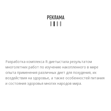
Разработка комплекса R-диеты
стала результатом
многолетних работ по изучению накопленного в мире
опыта применения различных диет для похудения, их
воздействия на здоровье, а также особенностей питания
и состояния здоровья многих народов мира.