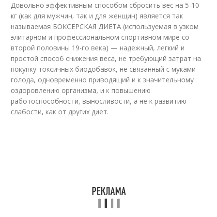
Довольно эффективным способом сбросить вес на 5-10
кг (как для мужчин, так и для женщин) является так
называемая БОКСЕРСКАЯ ДИЕТА (используемая в узком
элитарном и профессиональном спортивном мире со
второй половины 19-го века) — надежный, легкий и
простой способ снижения веса, не требующий затрат на
покупку токсичных биодобавок, не связанный с муками
голода, одновременно приводящий и к значительному
оздоровлению организма, и к повышению
работоспособности, выносливости, а не к развитию
слабости, как от других диет.