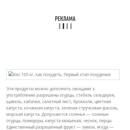
Эти продукты можно дополнять овощами: к
употреблению разрешены огурцы, стебель сельдерея,
щавель, кабачки, салатный лист, брокколи, цветная
капуста, кочанная капуста, зеленая стручковая фасоль,
морская капуста. Допускаются соленья — соленые
огурцы, помидоры, капуста квашеная, чеснок, перцы.
Единственный разрешенный фрукт — лимон, ягода —