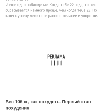
И еще одно наблюдение. Когда тебе 22 года, то вес
сбрасывается намного проще, чем когда тебе 28. Но
ключ к успеху лежит все равно в желании и упорстве.
Вес 105 кг, как похудеть. Первый этап
похудения