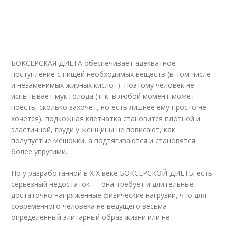
БОКСЕРСКАЯ ДИЕТА обеспечивает адекватное
поступление с пищей необходимых веществ (в том числе
и незаменимых жирных кислот). Поэтому человек не
испытывает мук голода (т. к. в любой момент может
поесть, сколько захочет, но есть лишнее ему просто не
хочется), подкожная клетчатка становится плотной и
эластичной, груди у женщины не повисают, как
полупустые мешочки, а подтягиваются и становятся
более упругими.
Но у разработанной в XIX веке БОКСЕРСКОЙ ДИЕТЫ есть
серьезный недостаток — она требует и длительные
достаточно напряженные физические нагрузки, что для
современного человека не ведущего весьма
определенный элитарный образ жизни или не