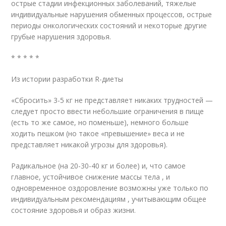
острые стадии инфекционных заболеваний, тяжелые
индивидуальные нарушения обменных процессов, острые
периоды онкологических состояний и некоторые другие
грубые нарушения здоровья.
* * * * *
Из истории разработки R-диеты
«Сбросить» 3-5 кг не представляет никаких трудностей —
следует просто ввести небольшие ограничения в пище
(есть то же самое, но поменьше), немного больше
ходить пешком (но такое «превышение» веса и не
представляет никакой угрозы для здоровья).
Радикальное (на 20-30-40 кг и более) и, что самое
главное, устойчивое снижение массы тела , и
одновременное оздоровление возможны уже только по
индивидуальным рекомендациям , учитывающим общее
состояние здоровья и образ жизни.