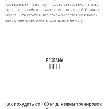
проверив меня. Выгляжу я просто безобразно. Не могу
смотреть на себя в зеркало, стесняюсь людей. Помогите,
может быть кто-то был в похожем состоянии и нашли
выход, мне нужно начать худеть, но я не могу.
Как похудеть со 100 кг д. Режим тренировок