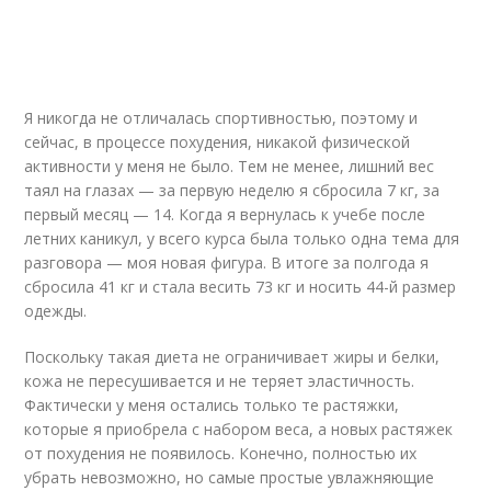
Я никогда не отличалась спортивностью, поэтому и
сейчас, в процессе похудения, никакой физической
активности у меня не было. Тем не менее, лишний вес
таял на глазах — за первую неделю я сбросила 7 кг, за
первый месяц — 14. Когда я вернулась к учебе после
летних каникул, у всего курса была только одна тема для
разговора — моя новая фигура. В итоге за полгода я
сбросила 41 кг и стала весить 73 кг и носить 44-й размер
одежды.
Поскольку такая диета не ограничивает жиры и белки,
кожа не пересушивается и не теряет эластичность.
Фактически у меня остались только те растяжки,
которые я приобрела с набором веса, а новых растяжек
от похудения не появилось. Конечно, полностью их
убрать невозможно, но самые простые увлажняющие