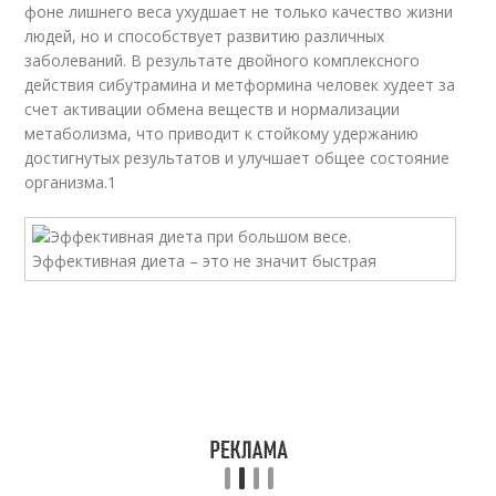
фоне лишнего веса ухудшает не только качество жизни
людей, но и способствует развитию различных
заболеваний. В результате двойного комплексного
действия сибутрамина и метформина человек худеет за
счет активации обмена веществ и нормализации
метаболизма, что приводит к стойкому удержанию
достигнутых результатов и улучшает общее состояние
организма.
1