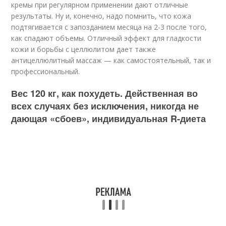
кремы при регулярном применении дают отличные
результаты. Ну и, конечно, надо помнить, что кожа
подтягивается с запозданием месяца на 2-3 после того,
как спадают объемы. Отличный эффект для гладкости
кожи и борьбы с целлюлитом дает также
антицеллюлитный массаж — как самостоятельный, так и
профессиональный.
Вес 120 кг, как похудеть. Действенная во
всех случаях без исключения, никогда не
дающая «сбоев», индивидуальная R-диета