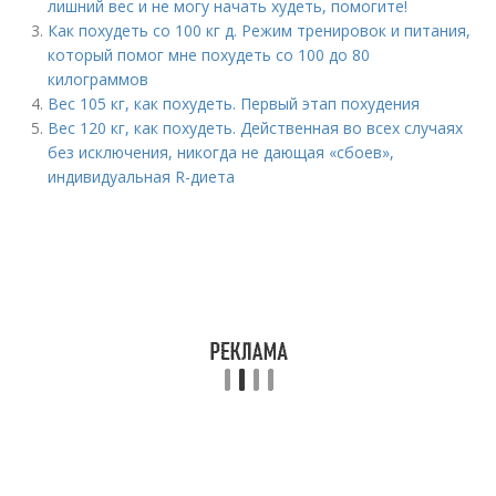
лишний вес и не могу начать худеть, помогите!
Как похудеть со 100 кг д. Режим тренировок и питания,
который помог мне похудеть со 100 до 80
килограммов
Вес 105 кг, как похудеть. Первый этап похудения
Вес 120 кг, как похудеть. Действенная во всех случаях
без исключения, никогда не дающая «сбоев»,
индивидуальная R-диета