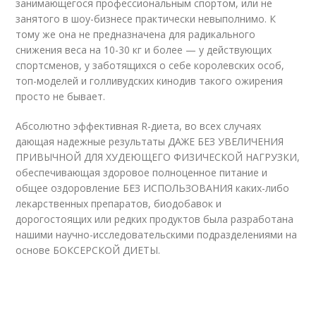
занимающегося профессиональным спортом, или не
занятого в шоу-бизнесе практически невыполнимо. К
тому же она не предназначена для радикального
снижения веса на 10-30 кг и более — у действующих
спортсменов, у заботящихся о себе королевских особ,
топ-моделей и голливудских кинодив такого ожирения
просто не бывает.
Абсолютно эффективная R-диета
, во всех случаях
дающая надежные результаты ДАЖЕ БЕЗ УВЕЛИЧЕНИЯ
ПРИВЫЧНОЙ ДЛЯ ХУДЕЮЩЕГО ФИЗИЧЕСКОЙ НАГРУЗКИ,
обеспечивающая здоровое полноценное питание и
общее оздоровление БЕЗ ИСПОЛЬЗОВАНИЯ каких-либо
лекарственных препаратов, биодобавок и
дорогостоящих или редких продуктов была разработана
нашими научно-исследовательскими подразделениями на
основе БОКСЕРСКОЙ ДИЕТЫ.