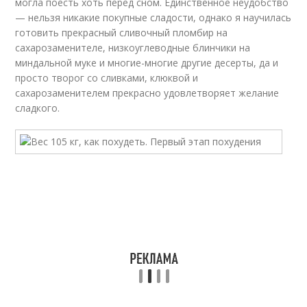
могла поесть хоть перед сном. Единственное неудобство
— нельзя никакие покупные сладости, однако я научилась
готовить прекрасный сливочный пломбир на
сахарозаменителе, низкоуглеводные блинчики на
миндальной муке и многие-многие другие десерты, да и
просто творог со сливками, клюквой и
сахарозаменителем прекрасно удовлетворяет желание
сладкого.