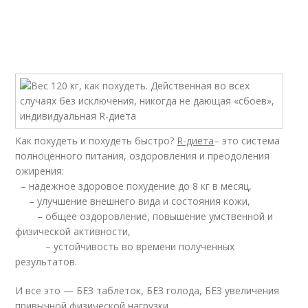
Как похудеть и похудеть быстро?
R-диета
– это система
полноценного питания, оздоровления и преодоления
ожирения:
– надежное здоровое похудение до 8 кг в месяц,
– улучшение внешнего вида и состояния кожи,
– общее оздоровление, повышение умственной и
физической активности,
– устойчивость во времени полученных
результатов.
И все это — БЕЗ таблеток, БЕЗ голода, БЕЗ увеличения
привычной физической нагрузки.