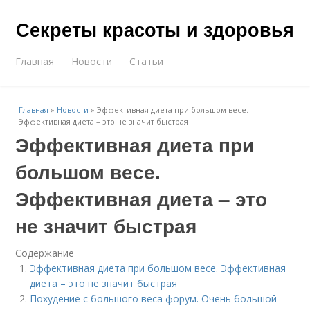
Секреты красоты и здоровья
Главная
Новости
Статьи
Главная
»
Новости
»
Эффективная диета при большом весе.
Эффективная диета – это не значит быстрая
Эффективная диета при
большом весе.
Эффективная диета – это
не значит быстрая
Содержание
Эффективная диета при большом весе. Эффективная
диета – это не значит быстрая
Похудение с большого веса форум. Очень большой