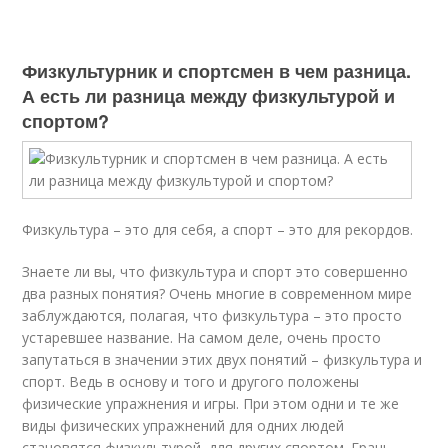
Физкультурник и спортсмен в чем разница.
А есть ли разница между физкультурой и
спортом?
Физкультура – это для себя, а спорт – это для рекордов.
Знаете ли вы, что физкультура и спорт это совершенно
два разных понятия? Очень многие в современном мире
заблуждаются, полагая, что физкультура – это просто
устаревшее название. На самом деле, очень просто
запутаться в значении этих двух понятий – физкультура и
спорт. Ведь в основу и того и другого положены
физические упражнения и игры. При этом одни и те же
виды физических упражнений для одних людей
становятся физкультурой, для других спортом. Грань