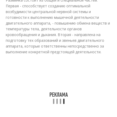
Разминка состоит из общей и специальной частей.
Первая - способствует созданию оптимальной
возбудимости центральной нервной системы и
готовности к выполнению мышечной деятельности
двигательного аппарата, - повышению обмена веществ и
температуры тела, деятельности органов
кровообращения и дыхания. Вторая - направлена на
подготовку тех образований и звеньев двигательного
аппарата, которые ответственны непосредственно за
выполнение конкретной предстоящей деятельности.