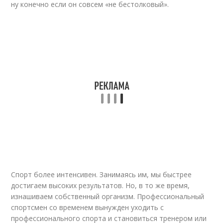
ну конечно если он совсем «не бестолковый».
Спорт более интенсивен. Занимаясь им, мы быстрее
достигаем высоких результатов. Но, в то же время,
изнашиваем собственный организм. Профессиональный
спортсмен со временем вынужден уходить с
профессионального спорта и становиться тренером или