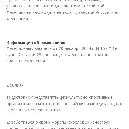
установленными законодательством Российской
Федерации и законодательством субъектов Российской
Федерации.
Информация об изменениях:
Федеральным законом от 20 декабря 2004 г. N 167-ФЗ в
пункт 2 статьи 23 настоящего Федерального закона
внесены изменения
2.обязан:
1) достойно представлять физкультурно-спортивные
организации на местных, всероссийских и международных
спортивных соревнованиях;
2) заботиться о своих морально-волевых качествах,
проявлять высокую гражданственность, изучать основы