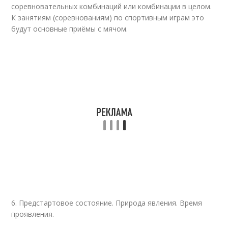
соревновательных комбинаций или комбинации в целом.
К занятиям (соревнованиям) по спортивным играм это
будут основные приёмы с мячом.
6. Предстартовое состояние. Природа явления. Время
проявления.