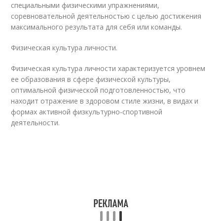
специальными физическими упражнениями,
соревновательной деятельностью с целью достижения
максимального результата для себя или команды.
Физическая культура личности.
Физическая культура личности характеризуется уровнем
ее образования в сфере физической культуры,
оптимальной физической подготовленностью, что
находит отражение в здоровом стиле жизни, в видах и
формах активной физкультурно-спортивной
деятельности.