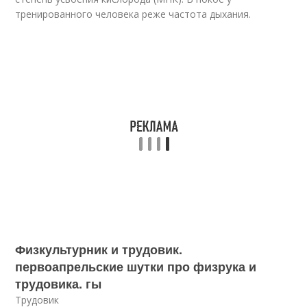
тренированного человека реже частота дыхания.
Физкультурник и трудовик.
первоапрельские шутки про физрука и
трудовика. гы
Трудовик