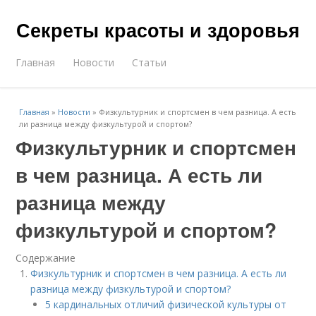
Секреты красоты и здоровья
Главная
Новости
Статьи
Главная
»
Новости
»
Физкультурник и спортсмен в чем разница. А есть
ли разница между физкультурой и спортом?
Физкультурник и спортсмен
в чем разница. А есть ли
разница между
физкультурой и спортом?
Содержание
Физкультурник и спортсмен в чем разница. А есть ли
разница между физкультурой и спортом?
5 кардинальных отличий физической культуры от