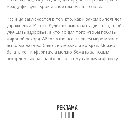
между физкультурой и спортом очень тонкая.
Разница заключается в том кто, как и зачем выполняет
упражнения. Кто-то будет их выполнять для того, чтобы
улучшить здоровье, а кто-то для того чтобы побить
мировой рекорд. Абсолютно все в нашем мире можно
использовать во благо, но можно и во вред. Можно
бегать «от инфаркта», а можно бежать за новым
рекордом как раз наоборот к этому самому инфаркту.