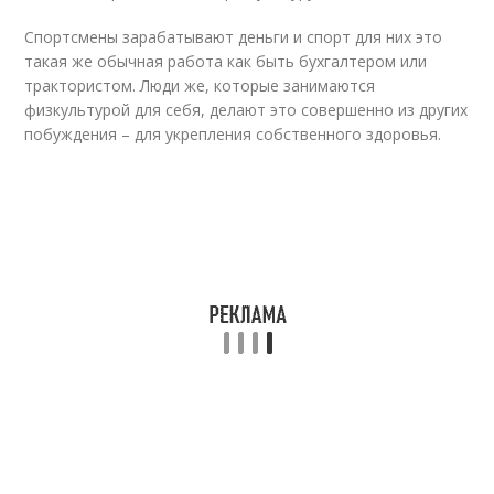
Спортсмены зарабатывают деньги и спорт для них это
такая же обычная работа как быть бухгалтером или
трактористом. Люди же, которые занимаются
физкультурой для себя, делают это совершенно из других
побуждения – для укрепления собственного здоровья.