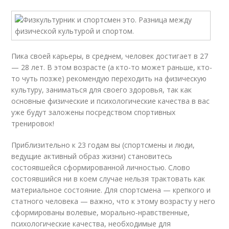
Пика своей карьеры, в среднем, человек достигает в 27
— 28 лет. В этом возрасте (а кто-то может раньше, кто-
то чуть позже) рекомендую переходить на физическую
культуру, заниматься для своего здоровья, так как
основные физические и психологические качества в вас
уже будут заложены посредством спортивных
тренировок!
Приблизительно к 23 годам вы (спортсмены и люди,
ведущие активный образ жизни) становитесь
состоявшейся сформированной личностью. Слово
состоявшийся ни в коем случае нельзя трактовать как
материальное состояние. Для спортсмена — крепкого и
статного человека — важно, что к этому возрасту у него
сформированы волевые, морально-нравственные,
психологические качества, необходимые для