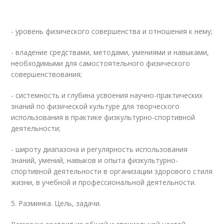
- уровень физического совершенства и отношения к нему;
- владение средствами, методами, умениями и навыками,
необходимыми для самостоятельного физического
совершенствования;
- системность и глубина усвоения научно-практических
знаний по физической культуре для творческого
использования в практике физкультурно-спортивной
деятельности;
- широту диапазона и регулярность использования
знаний, умений, навыков и опыта физкультурно-
спортивной деятельности в организации здорового стиля
жизни, в учебной и профессиональной деятельности.
5. Разминка. Цель, задачи.