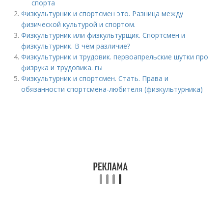
спорта
Физкультурник и спортсмен это. Разница между
физической культурой и спортом.
Физкультурник или физкультурщик. Спортсмен и
физкультурник. В чём различие?
Физкультурник и трудовик. первоапрельские шутки про
физрука и трудовика. гы
Физкультурник и спортсмен. Стать. Права и
обязанности спортсмена-любителя (физкультурника)