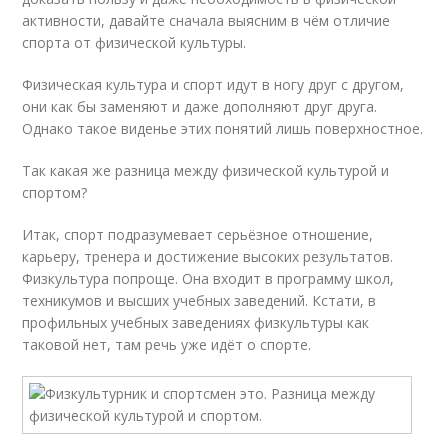
активности, давайте сначала выясним в чём отличие
спорта от физической культуры.
Физическая культура и спорт идут в ногу друг с другом,
они как бы заменяют и даже дополняют друг друга.
Однако такое виденье этих понятий лишь поверхностное.
Так какая же разница между физической культурой и
спортом?
Итак, спорт подразумевает серьёзное отношение,
карьеру, тренера и достижение высоких результатов.
Физкультура попроще. Она входит в программу школ,
техникумов и высших учебных заведений. Кстати, в
профильных учебных заведениях физкультуры как
таковой нет, там речь уже идёт о спорте.