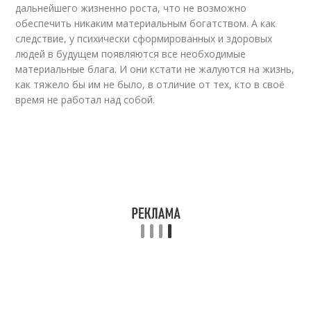
дальнейшего жизненно роста, что не возможно
обеспечить никаким материальным богатством. А как
следствие, у психически сформированных и здоровых
людей в будущем появляются все необходимые
материальные блага. И они кстати не жалуются на жизнь,
как тяжело бы им не было, в отличие от тех, кто в своё
время не работал над собой.