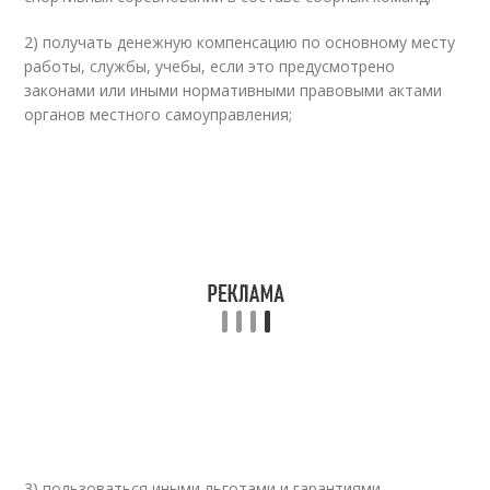
2) получать денежную компенсацию по основному месту
работы, службы, учебы, если это предусмотрено
законами или иными нормативными правовыми актами
органов местного самоуправления;
3) пользоваться иными льготами и гарантиями,