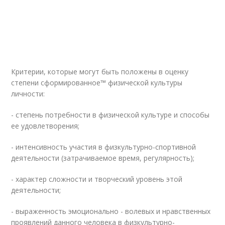
Критерии, которые могут быть положены в оценку
степени сформированное™ физической культуры
личности:
- степень потребности в физической культуре и способы
ее удовлетворения;
- интенсивность участия в физкультурно-спортивной
деятельности (затрачиваемое время, регулярность);
- характер сложности и творческий уровень этой
деятельности;
- выраженность эмоционально - волевых и нравственных
проявлений данного человека в физкультурно-