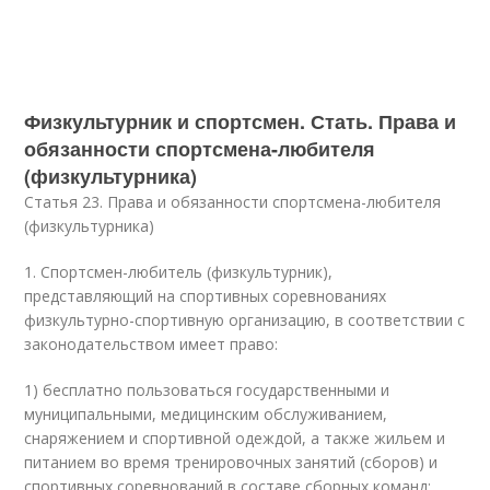
Физкультурник и спортсмен. Стать. Права и
обязанности спортсмена-любителя
(физкультурника)
Статья 23. Права и обязанности спортсмена-любителя
(физкультурника)
1. Спортсмен-любитель (физкультурник),
представляющий на спортивных соревнованиях
физкультурно-спортивную организацию, в соответствии с
законодательством имеет право:
1) бесплатно пользоваться государственными и
муниципальными, медицинским обслуживанием,
снаряжением и спортивной одеждой, а также жильем и
питанием во время тренировочных занятий (сборов) и
спортивных соревнований в составе сборных команд;