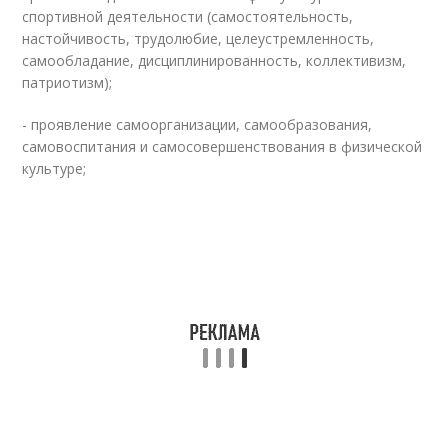
спортивной деятельности (самостоятельность,
настойчивость, трудолюбие, целеустремленность,
самообладание, дисциплинированность, коллективизм,
патриотизм);
- проявление самоорганизации, самообразования,
самовоспитания и самосовершенствования в физической
культуре;