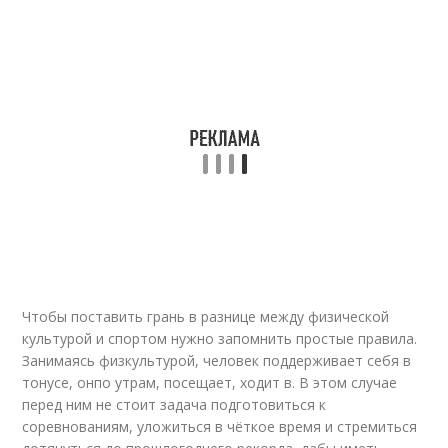
Чтобы поставить грань в разнице между физической
культурой и спортом нужно запомнить простые правила.
Занимаясь физкультурой, человек поддерживает себя в
тонусе, онпо утрам, посещает, ходит в. В этом случае
перед ним не стоит задача подготовиться к
соревнованиям, уложиться в чёткое время и стремиться