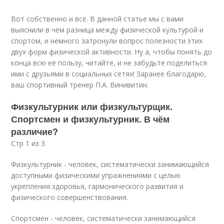
Вот собственно и всё. В данной статье мы с вами
выяснили в чём разница между физической культурой и
спортом, и немного затронули вопрос полезности этих
двух форм физической активности. Ну а, чтобы понять до
конца всю её пользу, читайте, и не забудьте поделиться
ими с друзьями в социальных сетях! Заранее благодарю,
ваш спортивный тренер П.А. Винивитин.
Физкультурник или физкультурщик.
Спортсмен и физкультурник. В чём
различие?
Стр 1 из 3
Физкультурник - человек, систематически занимающийся
доступными физическими упражнениями с целью
укрепления здоровья, гармонического развития и
физического совершенствования.
Спортсмен - человек, систематически занимающийся