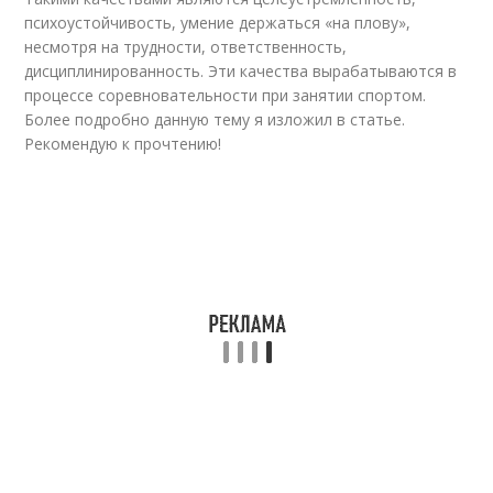
психоустойчивость, умение держаться «на плову»,
несмотря на трудности, ответственность,
дисциплинированность. Эти качества вырабатываются в
процессе соревновательности при занятии спортом.
Более подробно данную тему я изложил в статье.
Рекомендую к прочтению!