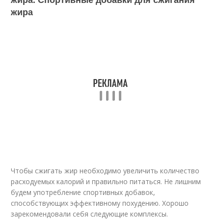
жира
Чтобы сжигать жир необходимо увеличить количество
расходуемых калорий и правильно питаться. Не лишним
будем употребление спортивных добавок,
способствующих эффективному похудению. Хорошо
зарекомендовали себя следующие комплексы.