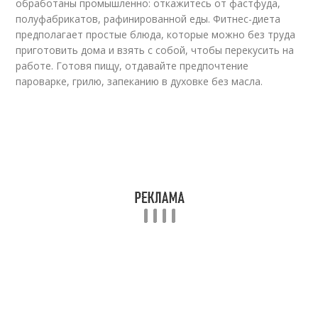
обработаны промышленно: откажитесь от фастфуда,
полуфабрикатов, рафинированной еды. Фитнес-диета
предполагает простые блюда, которые можно без труда
приготовить дома и взять с собой, чтобы перекусить на
работе. Готовя пищу, отдавайте предпочтение
пароварке, грилю, запеканию в духовке без масла.