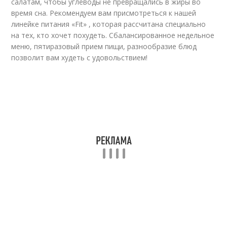
салатам, чтобы углеводы не превращались в жиры во
время сна. Рекомендуем вам присмотреться к нашей
линейке питания «Fit» , которая рассчитана специально
на тех, кто хочет похудеть. Сбалансированное недельное
меню, пятиразовый прием пищи, разнообразие блюд
позволит вам худеть с удовольствием!