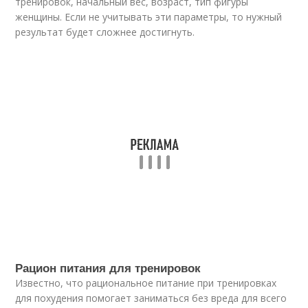
тренировок, начальный вес, возраст, тип фигуры
женщины. Если не учитывать эти параметры, то нужный
результат будет сложнее достигнуть.
Рацион питания для тренировок
Известно, что рациональное питание при тренировках
для похудения помогает заниматься без вреда для всего