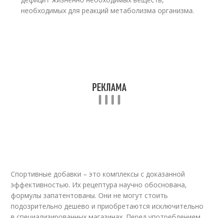
необходимых для реакций метаболизма организма.
Спортивные добавки – это комплексы с доказанной
эффективностью. Их рецептура научно обоснована,
формулы запатентованы. Они не могут стоить
подозрительно дешево и приобретаются исключительно
в специализированных магазинах. Перед употреблением