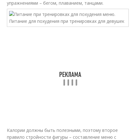
упражнениями – бегом, плаванием, танцами.
Калории должны быть полезными, поэтому второе
правило стройности фигуры – составление меню с