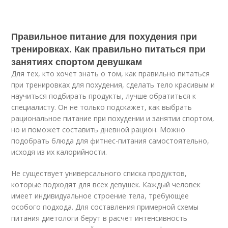
Правильное питание для похудения при
тренировках. Как правильно питаться при
занятиях спортом девушкам
Для тех, кто хочет знать о том, как правильно питаться
при тренировках для похудения, сделать тело красивым и
научиться подбирать продукты, лучше обратиться к
специалисту. Он не только подскажет, как выбрать
рациональное питание при похудении и занятии спортом,
но и поможет составить дневной рацион. Можно
подобрать блюда для фитнес-питания самостоятельно,
исходя из их калорийности.
Не существует универсального списка продуктов,
которые подходят для всех девушек. Каждый человек
имеет индивидуальное строение тела, требующее
особого подхода. Для составления примерной схемы
питания диетологи берут в расчет интенсивность