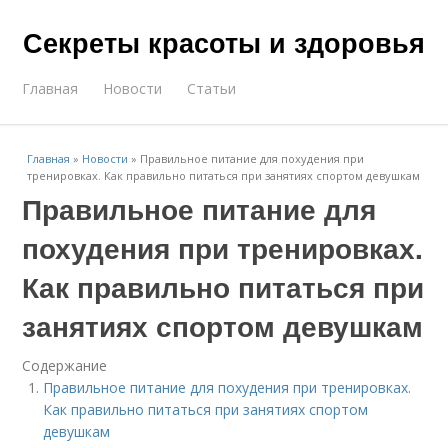
Секреты красоты и здоровья
Главная
Новости
Статьи
Главная
»
Новости
»
Правильное питание для похудения при
тренировках. Как правильно питаться при занятиях спортом девушкам
Правильное питание для
похудения при тренировках.
Как правильно питаться при
занятиях спортом девушкам
Содержание
Правильное питание для похудения при тренировках.
Как правильно питаться при занятиях спортом
девушкам