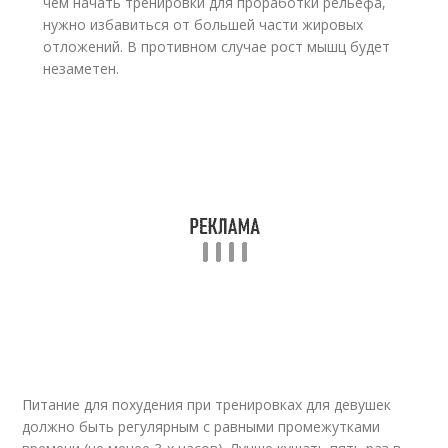
чем начать тренировки для проработки рельефа,
нужно избавиться от большей части жировых
отложений. В противном случае рост мышц будет
незаметен.
Питание для похудения при тренировках для девушек
должно быть регулярным с равными промежутками