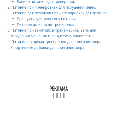
Рацион питания для тренировок
Питание при тренировках для похудения меню.
Питание для похудения при тренировках для девушек
Принципы диетического питания
Питание до и после тренировок
Питание при занятиях в тренажерном зале для
похудения меню. Фитнес-диета: сколько есть?
Питание во время тренировок для сжигания жира.
Спортивные добавки для сжигания жира