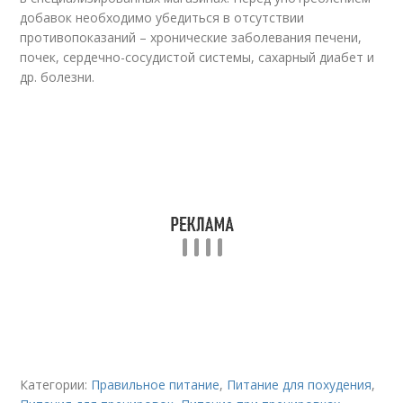
добавок необходимо убедиться в отсутствии
противопоказаний – хронические заболевания печени,
почек, сердечно-сосудистой системы, сахарный диабет и
др. болезни.
Категории:
Правильное питание
,
Питание для похудения
,