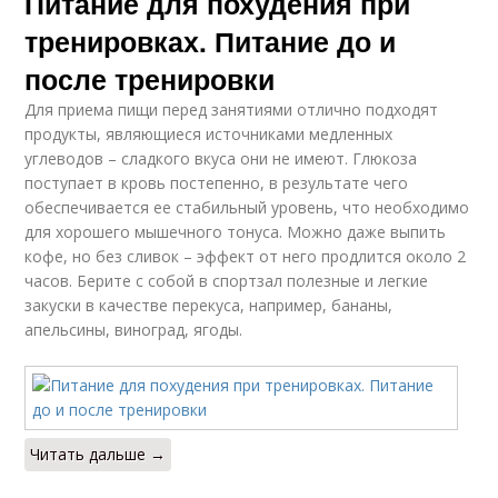
Питание для похудения при
тренировках. Питание до и
после тренировки
Для приема пищи перед занятиями отлично подходят
продукты, являющиеся источниками медленных
углеводов – сладкого вкуса они не имеют. Глюкоза
поступает в кровь постепенно, в результате чего
обеспечивается ее стабильный уровень, что необходимо
для хорошего мышечного тонуса. Можно даже выпить
кофе, но без сливок – эффект от него продлится около 2
часов. Берите с собой в спортзал полезные и легкие
закуски в качестве перекуса, например, бананы,
апельсины, виноград, ягоды.
Читать дальше →