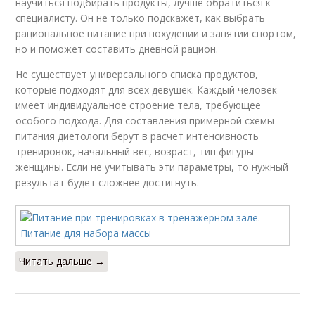
научиться подбирать продукты, лучше обратиться к
специалисту. Он не только подскажет, как выбрать
рациональное питание при похудении и занятии спортом,
но и поможет составить дневной рацион.
Не существует универсального списка продуктов,
которые подходят для всех девушек. Каждый человек
имеет индивидуальное строение тела, требующее
особого подхода. Для составления примерной схемы
питания диетологи берут в расчет интенсивность
тренировок, начальный вес, возраст, тип фигуры
женщины. Если не учитывать эти параметры, то нужный
результат будет сложнее достигнуть.
Читать дальше →