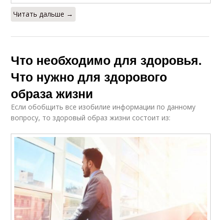
Читать дальше →
Что необходимо для здоровья.
Что нужно для здорового
образа жизни
Если обобщить все изобилие информации по данному
вопросу, то здоровый образ жизни состоит из: