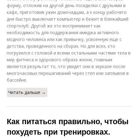
форму, отложив на другой день посиделки с друзьями в
кафе, приготовив ужин домочадцам, а к концу рабочего
дня быстро выключает компьютер и бежит в ближайший
спортклуб. Другой же это воспринимает как
необходимость для поддержания имиджа активного
модного человека или как привычку, усвоенную еще с
детства, проведенного на сборах. Но для всех, кто
погрузился с головой и всеми остальными частями тела в
мир фитнеса и здорового образа жизни, главным
является результат то, что увидят они в зеркале после
многочасовых перешагиваний через степ или заплывов в
бассейне.
Читать дальше →
Как питаться правильно, чтобы
похудеть при тренировках.