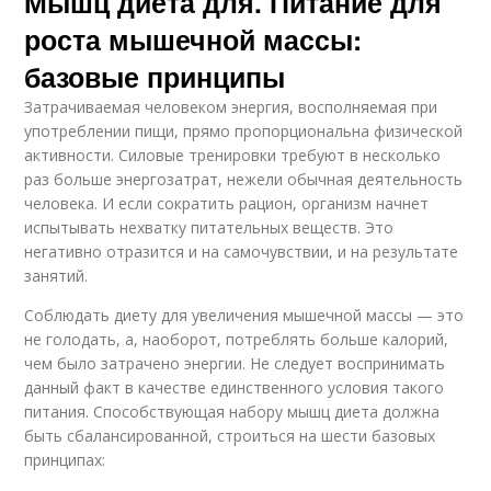
Мышц диета для. Питание для
роста мышечной массы:
базовые принципы
Затрачиваемая человеком энергия, восполняемая при
употреблении пищи, прямо пропорциональна физической
активности. Силовые тренировки требуют в несколько
раз больше энергозатрат, нежели обычная деятельность
человека. И если сократить рацион, организм начнет
испытывать нехватку питательных веществ. Это
негативно отразится и на самочувствии, и на результате
занятий.
Соблюдать диету для увеличения мышечной массы — это
не голодать, а, наоборот, потреблять больше калорий,
чем было затрачено энергии. Не следует воспринимать
данный факт в качестве единственного условия такого
питания. Способствующая набору мышц диета должна
быть сбалансированной, строиться на шести базовых
принципах: