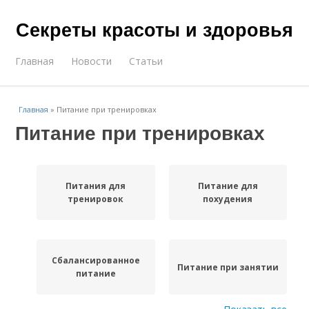
Секреты красоты и здоровья
Главная
Новости
Статьи
Главная
»
Питание при тренировках
Питание при тренировках
Питания для
Питание для
тренировок
похудения
Сбалансированное
Питание при занятии
питание