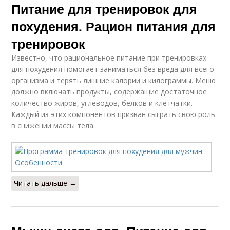
Питание для тренировок для
похудения. Рацион питания для
тренировок
Известно, что рациональное питание при тренировках
для похудения помогает заниматься без вреда для всего
организма и терять лишние калории и килограммы. Меню
должно включать продукты, содержащие достаточное
количество жиров, углеводов, белков и клетчатки.
Каждый из этих компонентов призван сыграть свою роль
в снижении массы тела:
Читать дальше →