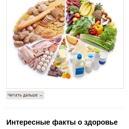
Читать дальше →
Интересные факты о здоровье