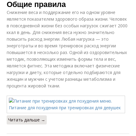
Общие правила
Снижение веса и поддержание его на одном уровне
является показателем здорового образа жизни. Человек
в повседневной жизни без особых нагрузок сжигает 2000
ккал в день. Для снижения веса нужно значительно
повысить расход энергии. Любая нагрузка — это
энерготраты и во время тренировок расход энергии
повышается в несколько раз. Одной из оздоровительных
методик, позволяющих изменить формы тела и вес,
является фитнес. Эта методика включает физические
нагрузки и диету, которые отдельно подбираются для
женщин и мужчин с учетом разницы метаболизма и
процента жировой ткани.
Читать дальше →