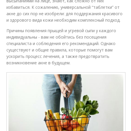
высыпаниями на лице, знают, как сложно от них
избавиться. К сожалению, универсальной “таблетки” от
акне до сих пор не изобрели: для поддержания красивого
и здорового вида кожи необходим комплексный подход.
Причины появления прыщей и угревой сыпи у каждого
индивидуальны - вам не обойтись без посещения
специалиста и соблюдения его рекомендаций. Однако
существуют и общие правила, которые помогут вам
ускорить процесс лечения, а также предотвратить
возникновение акне в будущем.