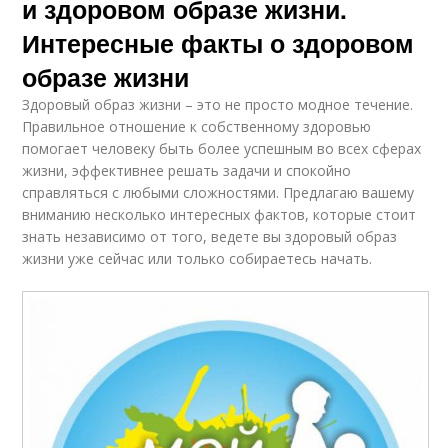
и здоровом образе жизни.
Интересные факты о здоровом
образе жизни
Здоровый образ жизни – это не просто модное течение.
Правильное отношение к собственному здоровью
помогает человеку быть более успешным во всех сферах
жизни, эффективнее решать задачи и спокойно
справляться с любыми сложностями. Предлагаю вашему
вниманию несколько интересных фактов, которые стоит
знать независимо от того, ведете вы здоровый образ
жизни уже сейчас или только собираетесь начать.