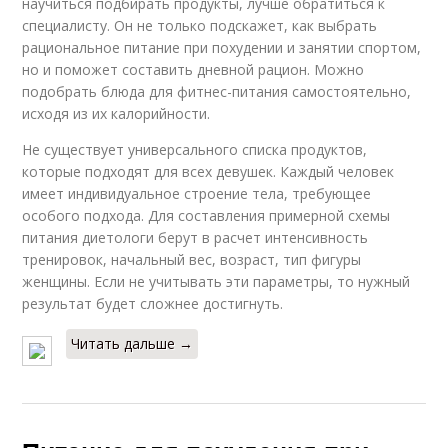
научиться подбирать продукты, лучше обратиться к
специалисту. Он не только подскажет, как выбрать
рациональное питание при похудении и занятии спортом,
но и поможет составить дневной рацион. Можно
подобрать блюда для фитнес-питания самостоятельно,
исходя из их калорийности.
Не существует универсального списка продуктов,
которые подходят для всех девушек. Каждый человек
имеет индивидуальное строение тела, требующее
особого подхода. Для составления примерной схемы
питания диетологи берут в расчет интенсивность
тренировок, начальный вес, возраст, тип фигуры
женщины. Если не учитывать эти параметры, то нужный
результат будет сложнее достигнуть.
Читать дальше →