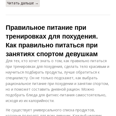
Читать дальше →
Правильное питание при
тренировках для похудения.
Как правильно питаться при
занятиях спортом девушкам
Для тех, кто хочет знать о том, как правильно питаться
при тренировках для похудения, сделать тело красивым и
научиться подбирать продукты, лучше обратиться к
специалисту. Он не только подскажет, как выбрать
рациональное питание при похудении и занятии спортом,
но и поможет составить дневной рацион. Можно
подобрать блюда для фитнес-питания самостоятельно,
исходя из их калорийности.
Не существует универсального списка продуктов,
которые подходят для всех девушек. Каждый человек