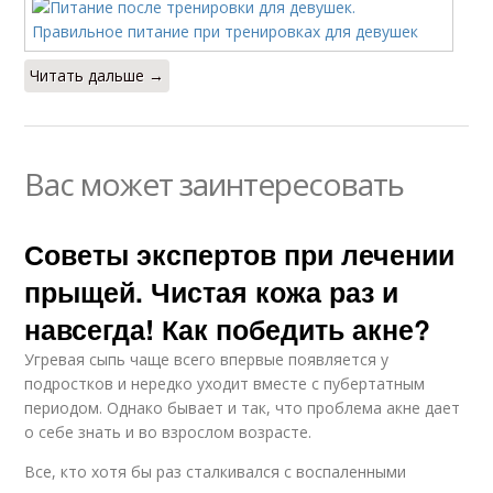
Читать дальше →
Вас может заинтересовать
Советы экспертов при лечении
прыщей. Чистая кожа раз и
навсегда! Как победить акне?
Угревая сыпь чаще всего впервые появляется у
подростков и нередко уходит вместе с пубертатным
периодом. Однако бывает и так, что проблема акне дает
о себе знать и во взрослом возрасте.
Все, кто хотя бы раз сталкивался с воспаленными