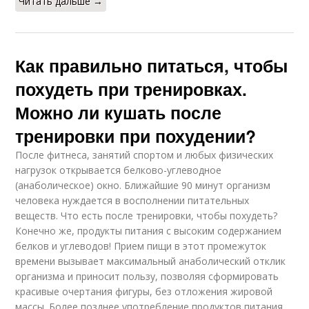
Читать дальше →
Как правильно питаться, чтобы
похудеть при тренировках.
Можно ли кушать после
тренировки при похудении?
После фитнеса, занятий спортом и любых физических
нагрузок открывается белково-углеводное
(анаболическое) окно. Ближайшие 90 минут организм
человека нуждается в восполнении питательных
веществ. Что есть после тренировки, чтобы похудеть?
Конечно же, продукты питания с высоким содержанием
белков и углеводов! Прием пищи в этот промежуток
времени вызывает максимальный анаболический отклик
организма и приносит пользу, позволяя сформировать
красивые очертания фигуры, без отложения жировой
массы. Более позднее употребление продуктов питания