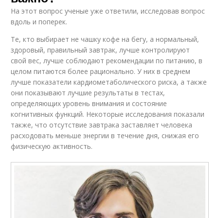
На этот вопрос ученые уже ответили, исследовав вопрос
вдоль и поперек.
Те, кто выбирает не чашку кофе на бегу, а нормальный,
здоровый, правильный завтрак, лучше контролируют
свой вес, лучше соблюдают рекомендации по питанию, в
целом питаются более рационально. У них в среднем
лучше показатели кардиометаболического риска, а также
они показывают лучшие результаты в тестах,
определяющих уровень внимания и состояние
когнитивных функций. Некоторые исследования показали
также, что отсутствие завтрака заставляет человека
расходовать меньше энергии в течение дня, снижая его
физическую активность.