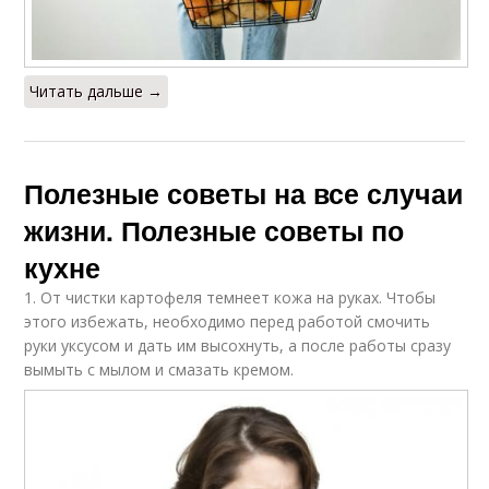
Читать дальше →
Полезные советы на все случаи
жизни. Полезные советы по
кухне
1. От чистки картофеля темнеет кожа на руках. Чтобы
этого избежать, необходимо перед работой смочить
руки уксусом и дать им высохнуть, а после работы сразу
вымыть с мылом и смазать кремом.