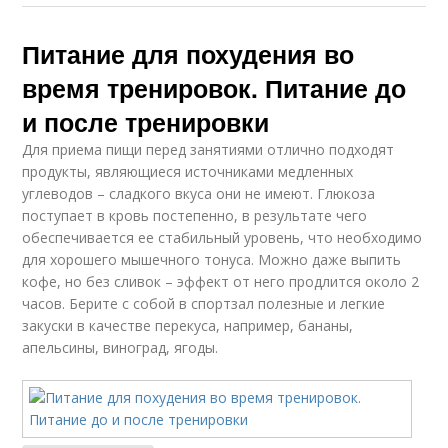
Питание для похудения во
время тренировок. Питание до
и после тренировки
Для приема пищи перед занятиями отлично подходят
продукты, являющиеся источниками медленных
углеводов – сладкого вкуса они не имеют. Глюкоза
поступает в кровь постепенно, в результате чего
обеспечивается ее стабильный уровень, что необходимо
для хорошего мышечного тонуса. Можно даже выпить
кофе, но без сливок – эффект от него продлится около 2
часов. Берите с собой в спортзал полезные и легкие
закуски в качестве перекуса, например, бананы,
апельсины, виноград, ягоды.