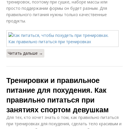
тренировок, поэтому при сушке, наборе массы или
просто поддержании формы он будет разным. Для
правильного питания нужны только качественные
продукты.
Читать дальше →
Тренировки и правильное
питание для похудения. Как
правильно питаться при
занятиях спортом девушкам
Для тех, кто хочет знать о том, как правильно питаться
при тренировках для похудения, сделать тело красивым и