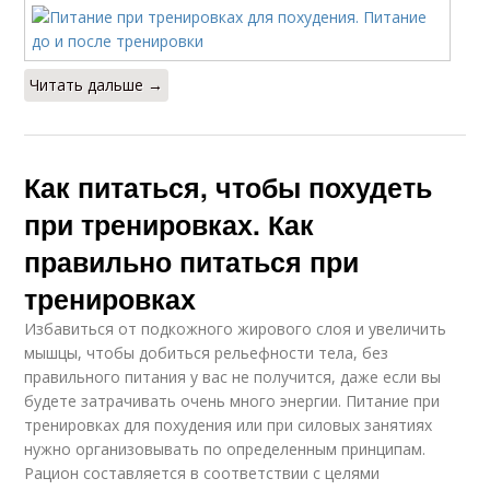
Читать дальше →
Как питаться, чтобы похудеть
при тренировках. Как
правильно питаться при
тренировках
Избавиться от подкожного жирового слоя и увеличить
мышцы, чтобы добиться рельефности тела, без
правильного питания у вас не получится, даже если вы
будете затрачивать очень много энергии. Питание при
тренировках для похудения или при силовых занятиях
нужно организовывать по определенным принципам.
Рацион составляется в соответствии с целями