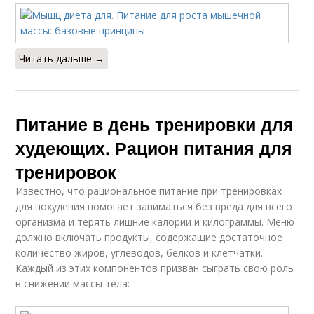
Читать дальше →
Питание в день тренировки для
худеющих. Рацион питания для
тренировок
Известно, что рациональное питание при тренировках
для похудения помогает заниматься без вреда для всего
организма и терять лишние калории и килограммы. Меню
должно включать продукты, содержащие достаточное
количество жиров, углеводов, белков и клетчатки.
Каждый из этих компонентов призван сыграть свою роль
в снижении массы тела: