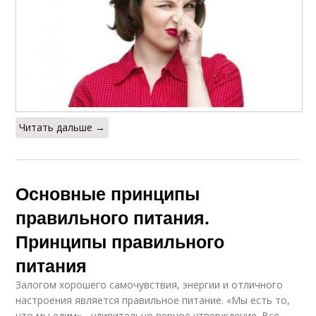
Читать дальше →
Основные принципы
правильного питания.
Принципы правильного
питания
Залогом хорошего самочувствия, энергии и отличного
настроения является правильное питание. «Мы есть то,
что мы едим» - удивительно верное утверждение. Все,