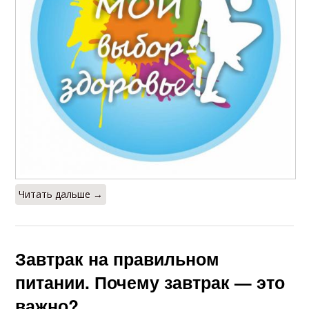
Читать дальше →
Завтрак на правильном
питании. Почему завтрак — это
важно?