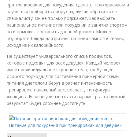
девушек
при тренировках для похудения, сделать тело красивым и
научиться подбирать продукты, лучше обратиться к
специалисту. Он не только подскажет, как выбрать
рациональное питание при похудении и занятии спортом,
но и поможет составить дневной рацион. Можно
подобрать блюда для фитнес-питания самостоятельно,
исходя из их калорийности.
Не существует универсального списка продуктов,
которые подходят для всех девушек. Каждый человек
имеет индивидуальное строение тела, требующее
особого подхода. Для составления примерной схемы
питания диетологи берут в расчет интенсивность
тренировок, начальный вес, возраст, тип фигуры
женщины. Если не учитывать эти параметры, то нужный
результат будет сложнее достигнуть.