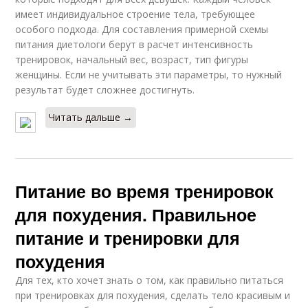
имеет индивидуальное строение тела, требующее
особого подхода. Для составления примерной схемы
питания диетологи берут в расчет интенсивность
тренировок, начальный вес, возраст, тип фигуры
женщины. Если не учитывать эти параметры, то нужный
результат будет сложнее достигнуть.
Читать дальше →
Питание во время тренировок
для похудения. Правильное
питание и тренировки для
похудения
Для тех, кто хочет знать о том, как правильно питаться
при тренировках для похудения, сделать тело красивым и