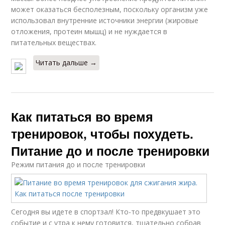
может оказаться бесполезным, поскольку организм уже
использовал внутренние источники энергии (жировые
отложения, протеин мышц) и не нуждается в
питательных веществах.
Читать дальше →
Как питаться во время
тренировок, чтобы похудеть.
Питание до и после тренировки
Режим питания до и после тренировки
Сегодня вы идете в спортзал! Кто-то предвкушает это
событие и с утра к нему готовится, тщательно собрав