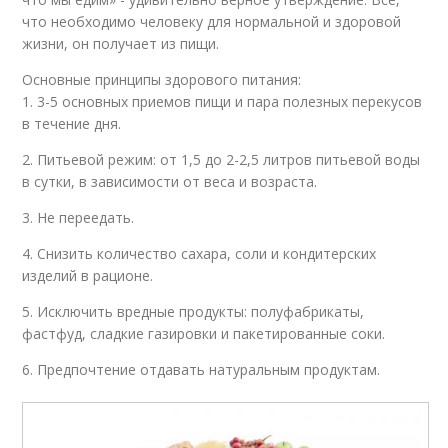
что необходимо человеку для нормальной и здоровой
жизни, он получает из пищи.
Основные принципы здорового питания:
1. 3-5 основных приемов пищи и пара полезных перекусов
в течение дня.
2. Питьевой режим: от 1,5 до 2-2,5 литров питьевой воды
в сутки, в зависимости от веса и возраста.
3. Не переедать.
4. Снизить количество сахара, соли и кондитерских
изделий в рационе.
5. Исключить вредные продукты: полуфабрикаты,
фастфуд, сладкие газировки и пакетированные соки.
6. Предпочтение отдавать натуральным продуктам.