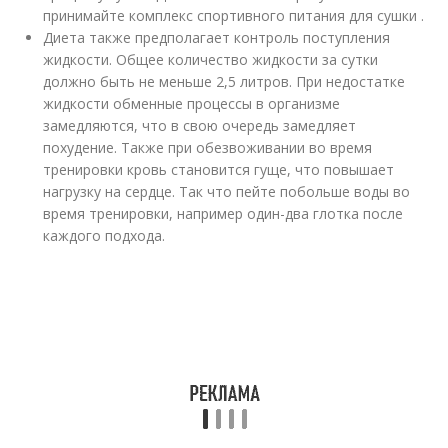
принимайте комплекс спортивного питания для сушки .
Диета также предполагает контроль поступления
жидкости. Общее количество жидкости за сутки
должно быть не меньше 2,5 литров. При недостатке
жидкости обменные процессы в организме
замедляются, что в свою очередь замедляет
похудение. Также при обезвоживании во время
тренировки кровь становится гуще, что повышает
нагрузку на сердце. Так что пейте побольше воды во
время тренировки, например один-два глотка после
каждого подхода.