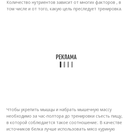
Количество нутриентов зависит от многих факторов , в
том числе и от того, какую цель преследует тренировка.
Чтобы укрепить мышцы и набрать мышечную массу
необходимо за час-полтора до тренировки съесть пищу,
в которой соблюдается такое соотношение:. В качестве
источников белка лучше использовать мясо куриную