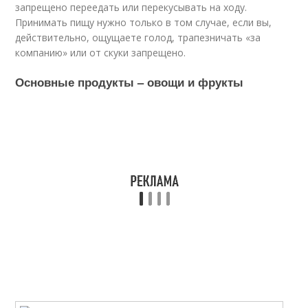
запрещено переедать или перекусывать на ходу.
Принимать пищу нужно только в том случае, если вы,
действительно, ощущаете голод, трапезничать «за
компанию» или от скуки запрещено.
Основные продукты – овощи и фрукты