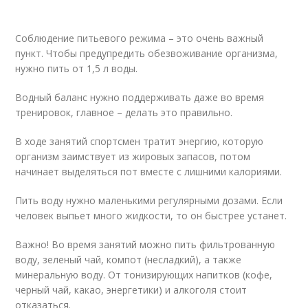
Соблюдение питьевого режима – это очень важный
пункт. Чтобы предупредить обезвоживание организма,
нужно пить от 1,5 л воды.
Водный баланс нужно поддерживать даже во время
тренировок, главное – делать это правильно.
В ходе занятий спортсмен тратит энергию, которую
организм заимствует из жировых запасов, потом
начинает выделяться пот вместе с лишними калориями.
Пить воду нужно маленькими регулярными дозами. Если
человек выпьет много жидкости, то он быстрее устанет.
Важно! Во время занятий можно пить фильтрованную
воду, зеленый чай, компот (несладкий), а также
минеральную воду. От тонизирующих напитков (кофе,
черный чай, какао, энергетики) и алкоголя стоит
отказаться.