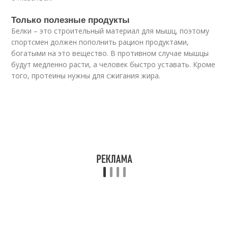
Только полезные продукты
Белки – это строительный материал для мышц, поэтому
спортсмен должен пополнить рацион продуктами,
богатыми на это вещество. В противном случае мышцы
будут медленно расти, а человек быстро уставать. Кроме
того, протеины нужны для сжигания жира.