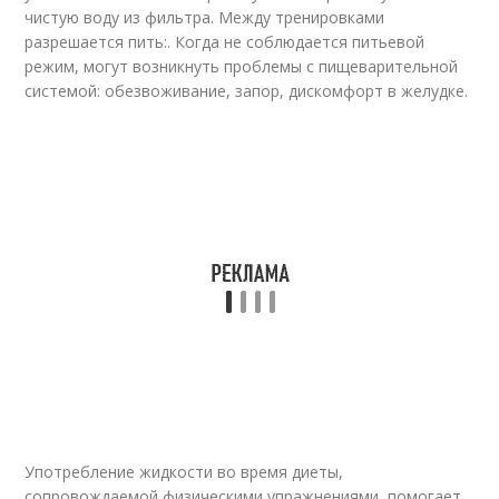
чистую воду из фильтра. Между тренировками
разрешается пить:. Когда не соблюдается питьевой
режим, могут возникнуть проблемы с пищеварительной
системой: обезвоживание, запор, дискомфорт в желудке.
Употребление жидкости во время диеты,
сопровождаемой физическими упражнениями, помогает