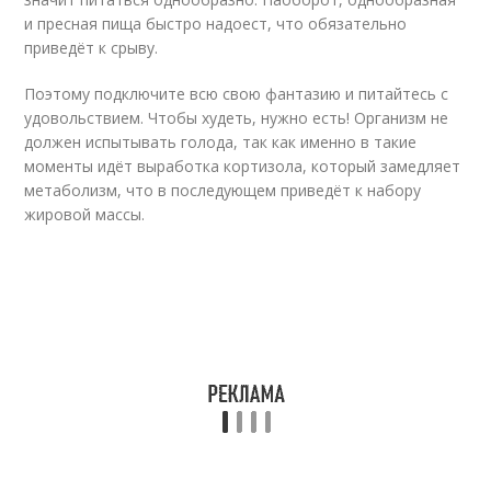
и пресная пища быстро надоест, что обязательно
приведёт к срыву.
Поэтому подключите всю свою фантазию и питайтесь с
удовольствием. Чтобы худеть, нужно есть! Организм не
должен испытывать голода, так как именно в такие
моменты идёт выработка кортизола, который замедляет
метаболизм, что в последующем приведёт к набору
жировой массы.