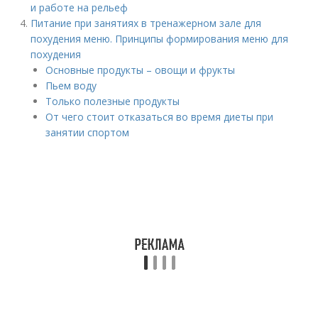
и работе на рельеф
Питание при занятиях в тренажерном зале для
похудения меню. Принципы формирования меню для
похудения
Основные продукты – овощи и фрукты
Пьем воду
Только полезные продукты
От чего стоит отказаться во время диеты при
занятии спортом