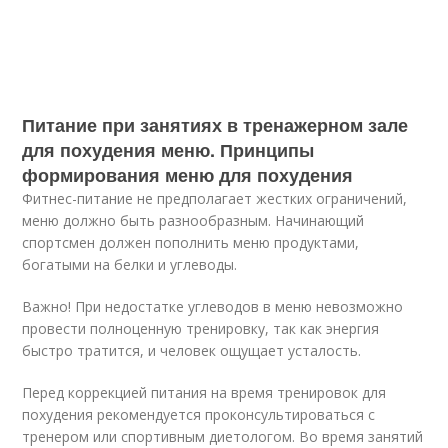
Питание при занятиях в тренажерном зале
для похудения меню. Принципы
формирования меню для похудения
Фитнес-питание не предполагает жестких ограничений,
меню должно быть разнообразным. Начинающий
спортсмен должен пополнить меню продуктами,
богатыми на белки и углеводы.
Важно! При недостатке углеводов в меню невозможно
провести полноценную тренировку, так как энергия
быстро тратится, и человек ощущает усталость.
Перед коррекцией питания на время тренировок для
похудения рекомендуется проконсультироваться с
тренером или спортивным диетологом. Во время занятий