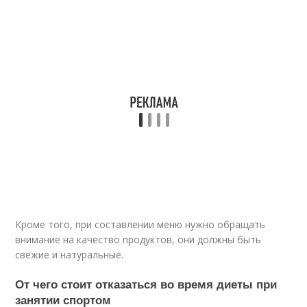
Кроме того, при составлении меню нужно обращать
внимание на качество продуктов, они должны быть
свежие и натуральные.
От чего стоит отказаться во время диеты при
занятии спортом