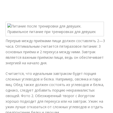
Перерыв между приёмами пищи должен составлять 2—3
часа. Оптимальным считается пятиразовое питание: 3
основных приёма и 2 перекуса между ними. Завтрак
является важным приёмом пищи, ведь он обеспечивает
энергией на начало дня.
Считается, что идеальным завтраком будет порция
сложных углеводов и белка. Например, овсянка и пара
яиц. Обед также должен состоять из углеводов и белка,
однако, следует добавить порцию некрахмалистых
овощей. Фото 2. Обезжиренный творог с йогуртом
хорошо подходит для перекуса или на завтрак. Ужин: на
ужин лучше отказаться от сложных углеводов и отдать
предпочтение белку и овощам.