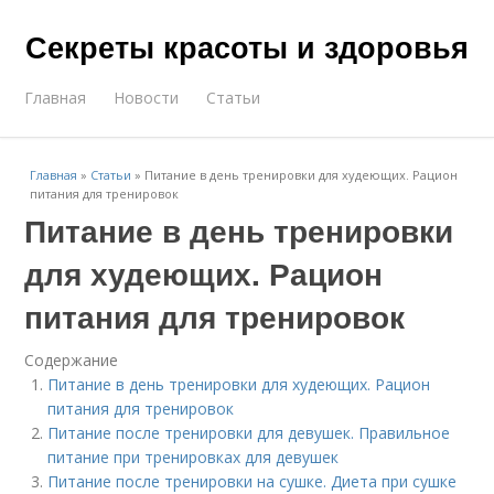
Секреты красоты и здоровья
Главная
Новости
Статьи
Главная
»
Статьи
»
Питание в день тренировки для худеющих. Рацион
питания для тренировок
Питание в день тренировки
для худеющих. Рацион
питания для тренировок
Содержание
Питание в день тренировки для худеющих. Рацион
питания для тренировок
Питание после тренировки для девушек. Правильное
питание при тренировках для девушек
Питание после тренировки на сушке. Диета при сушке