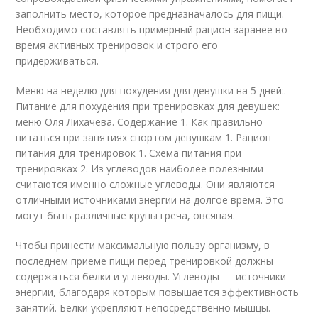
заполнить место, которое предназначалось для пищи.
Необходимо составлять примерный рацион заранее во
время активных тренировок и строго его
придерживаться.
Меню на неделю для похудения для девушки на 5 дней:.
Питание для похудения при тренировках для девушек:
меню Оля Лихачева. Содержание 1. Как правильно
питаться при занятиях спортом девушкам 1. Рацион
питания для тренировок 1. Схема питания при
тренировках 2. Из углеводов наиболее полезными
считаются именно сложные углеводы. Они являются
отличными источниками энергии на долгое время. Это
могут быть различные крупы греча, овсяная.
Чтобы принести максимальную пользу организму, в
последнем приёме пищи перед тренировкой должны
содержаться белки и углеводы. Углеводы — источники
энергии, благодаря которым повышается эффективность
занятий. Белки укрепляют непосредственно мышцы.