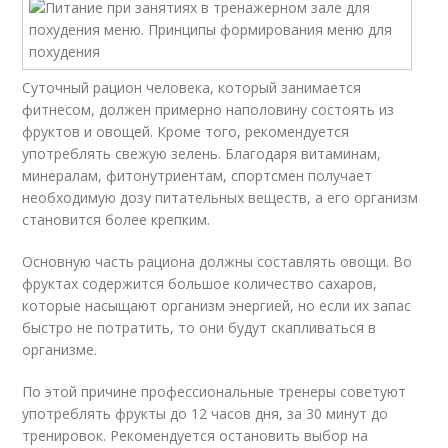
Суточный рацион человека, который занимается
фитнесом, должен примерно наполовину состоять из
фруктов и овощей. Кроме того, рекомендуется
употреблять свежую зелень. Благодаря витаминам,
минералам, фитонутриентам, спортсмен получает
необходимую дозу питательных веществ, а его организм
становится более крепким.
Основную часть рациона должны составлять овощи. Во
фруктах содержится большое количество сахаров,
которые насыщают организм энергией, но если их запас
быстро не потратить, то они будут скапливаться в
организме.
По этой причине профессиональные тренеры советуют
употреблять фрукты до 12 часов дня, за 30 минут до
тренировок. Рекомендуется остановить выбор на