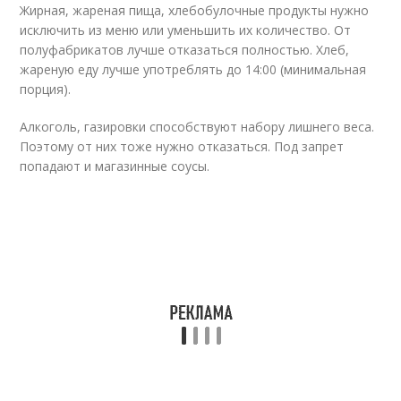
Жирная, жареная пища, хлебобулочные продукты нужно
исключить из меню или уменьшить их количество. От
полуфабрикатов лучше отказаться полностью. Хлеб,
жареную еду лучше употреблять до 14:00 (минимальная
порция).
Алкоголь, газировки способствуют набору лишнего веса.
Поэтому от них тоже нужно отказаться. Под запрет
попадают и магазинные соусы.