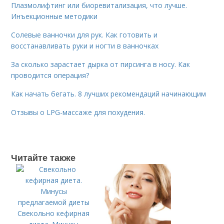
Плазмолифтинг или биоревитализация, что лучше.
Инъекционные методики
Солевые ванночки для рук. Как готовить и
восстанавливать руки и ногти в ванночках
За сколько зарастает дырка от пирсинга в носу. Как
проводится операция?
Как начать бегать. 8 лучших рекомендаций начинающим
Отзывы о LPG-массаже для похудения.
Читайте также
Свекольно кефирная