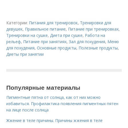
Категории:
Питания для тренировок
,
Тренировки для
девушек
,
Правильное питание
,
Питание при тренировках
,
Тренировки на сушке
,
Диета при сушке
,
Работа на
рельеф
,
Питание при занятиях
,
Зал для похудения
,
Меню
для похудения
,
Основные продукты
,
Полезные продукты
,
Диеты при занятии
Популярные материалы
Пигментные пятна от солнца, как от них можно
избавиться. Профилактика появления пигментных пятен
на лице после солнца
Жжение в теле причины. Причины жжения в теле