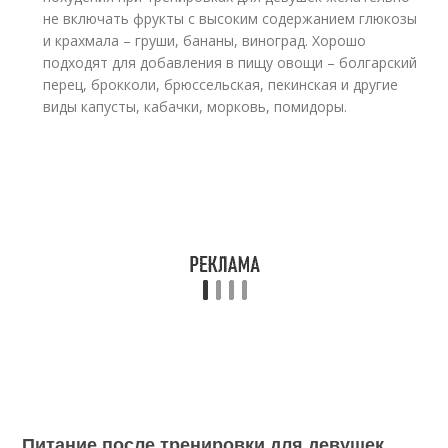
не включать фрукты с высоким содержанием глюкозы
и крахмала – груши, бананы, виноград. Хорошо
подходят для добавления в пищу овощи – болгарский
перец, брокколи, брюссельская, пекинская и другие
виды капусты, кабачки, морковь, помидоры.
Питание после тренировки для девушек.