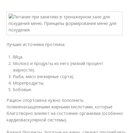
Лучшие источники протеина:
Яйца.
Молоко и продукты из него (низкий процент
жирности).
Рыба, мясо (нежирные сорта).
Морепродукты.
Бобовые.
Рацион спортсмена нужно пополнить
полиненасыщенными жирными кислотами, которые
благотворно влияют на состояние организма (особенно
кардиоваскулярной системы).
Важно! Продукты, богатые на жиры, следует употреблять