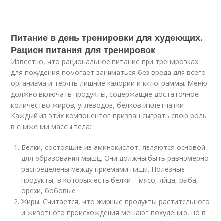
Питание в день тренировки для худеющих.
Рацион питания для тренировок
Известно, что рациональное питание при тренировках
для похудения помогает заниматься без вреда для всего
организма и терять лишние калории и килограммы. Меню
должно включать продукты, содержащие достаточное
количество жиров, углеводов, белков и клетчатки.
Каждый из этих компонентов призван сыграть свою роль
в снижении массы тела:
Белки, состоящие из аминокислот, являются основой
для образования мышц. Они должны быть равномерно
распределены между приемами пищи. Полезные
продукты, в которых есть белки – мясо, яйца, рыба,
орехи, бобовые.
Жиры. Считается, что жирные продукты растительного
и животного происхождения мешают похудению, но в