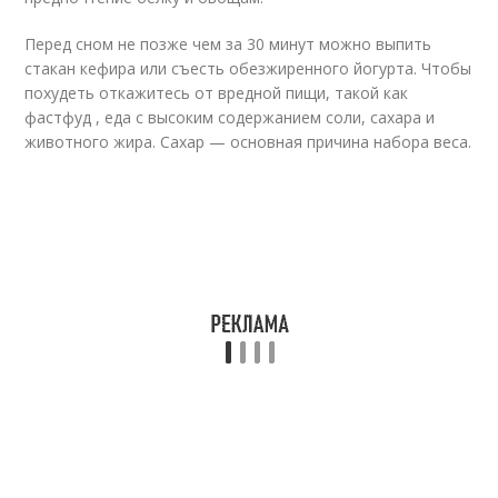
Перед сном не позже чем за 30 минут можно выпить
стакан кефира или съесть обезжиренного йогурта. Чтобы
похудеть откажитесь от вредной пищи, такой как
фастфуд , еда с высоким содержанием соли, сахара и
животного жира. Сахар — основная причина набора веса.