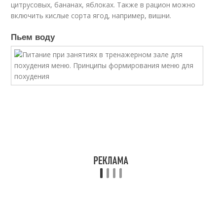
цитрусовых, бананах, яблоках. Также в рацион можно
включить кислые сорта ягод, например, вишни.
Пьем воду