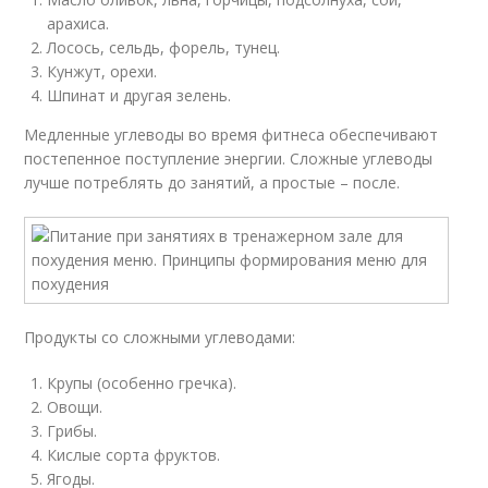
арахиса.
Лосось, сельдь, форель, тунец.
Кунжут, орехи.
Шпинат и другая зелень.
Медленные углеводы во время фитнеса обеспечивают
постепенное поступление энергии. Сложные углеводы
лучше потреблять до занятий, а простые – после.
Продукты со сложными углеводами:
Крупы (особенно гречка).
Овощи.
Грибы.
Кислые сорта фруктов.
Ягоды.