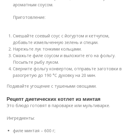
ароматным соусом.
Приготовление:
Смешайте соевый соус с йогуртом и кетчупом,
добавьте измельченную зелень и специи.
Нарежьте лук тонкими кольцами.
Смажьте филе соусом и выложите его на фольгу.
Посыпьте рыбу луком.
Сверните фольгу конвертом, отправьте заготовки в
разогретую до 190 °С духовку на 20 мин.
Подавайте угощение с тушеными овощами.
Рецепт диетических котлет из минтая
Это блюдо готовят в пароварке или мультиварке.
Ингредиенты:
филе минтая – 600 г;