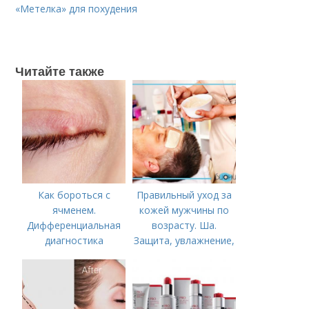
«Метелка» для похудения
Читайте также
Как бороться с
Правильный уход за
ячменем.
кожей мужчины по
Дифференциальная
возрасту. Ша.
диагностика
Защита, увлажнение,
питание