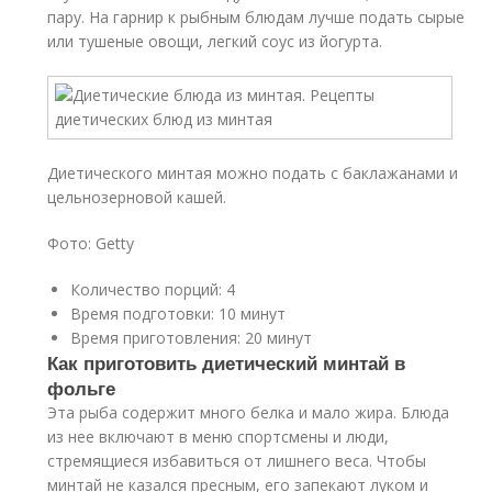
пару. На гарнир к рыбным блюдам лучше подать сырые
или тушеные овощи, легкий соус из йогурта.
Диетического минтая можно подать с баклажанами и
цельнозерновой кашей.
Фото: Getty
Количество порций: 4
Время подготовки: 10 минут
Время приготовления: 20 минут
Как приготовить диетический минтай в
фольге
Эта рыба содержит много белка и мало жира. Блюда
из нее включают в меню спортсмены и люди,
стремящиеся избавиться от лишнего веса. Чтобы
минтай не казался пресным, его запекают луком и