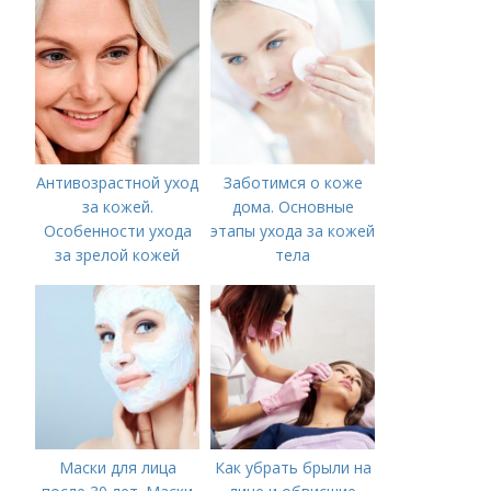
Антивозрастной уход
Заботимся о коже
за кожей.
дома. Основные
Особенности ухода
этапы ухода за кожей
за зрелой кожей
тела
Маски для лица
Как убрать брыли на