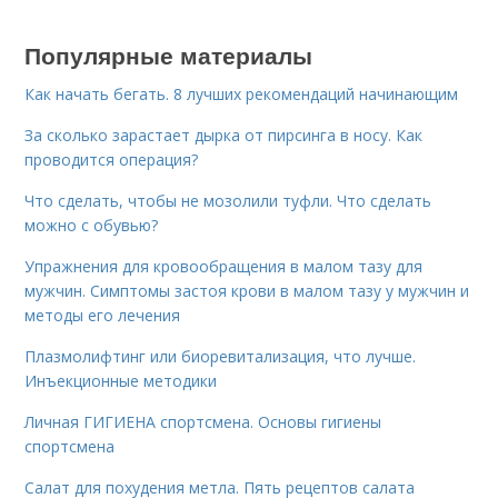
Популярные материалы
Как начать бегать. 8 лучших рекомендаций начинающим
За сколько зарастает дырка от пирсинга в носу. Как
проводится операция?
Что сделать, чтобы не мозолили туфли. Что сделать
можно с обувью?
Упражнения для кровообращения в малом тазу для
мужчин. Симптомы застоя крови в малом тазу у мужчин и
методы его лечения
Плазмолифтинг или биоревитализация, что лучше.
Инъекционные методики
Личная ГИГИЕНА спортсмена. Основы гигиены
спортсмена
Салат для похудения метла. Пять рецептов салата