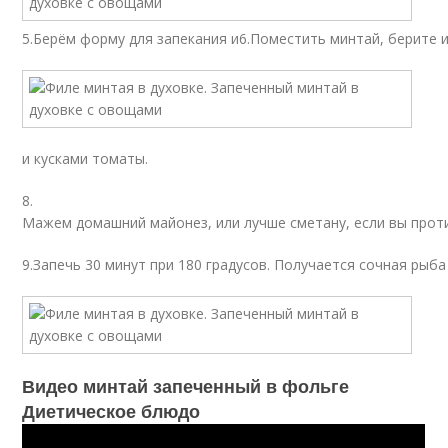
5.Берём форму для запекания и6.Поместить минтай, берите
и кусками томаты.
8.
Мажем домашний майонез, или лучше сметану, если вы прот
9.Запечь 30 минут при 180 градусов. Получается сочная рыба
Видео минтай запеченный в фольге
Диетическое блюдо