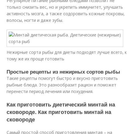
Регулярное питание рыбными блюдами позволит не
только снизить вес, но и укрепить иммунитет, улучшить
активность мозга, а также оздоровить кожные покровы,
волосы, ногти и даже зубы.
Нежирные сорта рыбы для диеты подходят лучше всего, к
тому же их проще готовить
Простые рецепты из нежирных сортов рыбы
Такие рецепты помогут быстро и вкусно приготовить
рыбные блюда. Это разнообразит рацион и поможет
перенести период лечения или похудения.
Как приготовить диетический минтай на
сковороде. Как приготовить минтай на
сковороде
Самый простой способ приготовления минтая – на