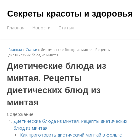
Секреты красоты и здоровья
Главная
Новости
Статьи
Главная
»
Статьи
»
Диетические блюда из минтая. Рецепты
диетических блюд из минтая
Диетические блюда из
минтая. Рецепты
диетических блюд из
минтая
Содержание
Диетические блюда из минтая. Рецепты диетических
блюд из минтая
Как приготовить диетический минтай в фольге