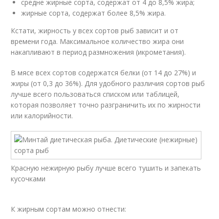
средне жирные сорта, содержат от 4 до 8,5% жира;
жирные сорта, содержат более 8,5% жира.
Кстати, жирность у всех сортов рыб зависит и от
времени года. Максимальное количество жира они
накапливают в период размножения (икрометания).
В мясе всех сортов содержатся белки (от 14 до 27%) и
жиры (от 0,3 до 36%). Для удобного различия сортов рыб
лучше всего пользоваться списком или таблицей,
которая позволяет точно разграничить их по жирности
или калорийности.
Красную нежирную рыбу лучше всего тушить и запекать
кусочками
К жирным сортам можно отнести: