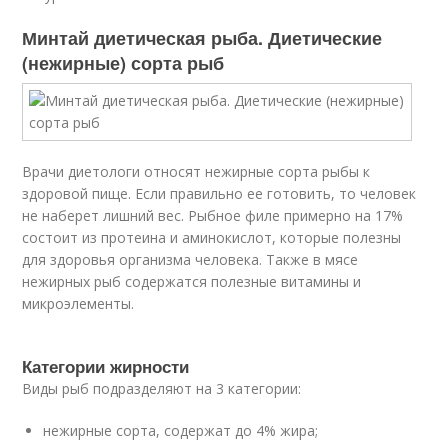
Минтай диетическая рыба. Диетические
(нежирные) сорта рыб
Врачи диетологи относят нежирные сорта рыбы к
здоровой пище. Если правильно ее готовить, то человек
не наберет лишний вес. Рыбное филе примерно на 17%
состоит из протеина и аминокислот, которые полезны
для здоровья организма человека. Также в мясе
нежирных рыб содержатся полезные витамины и
микроэлементы.
Категории жирности
Виды рыб подразделяют на 3 категории:
нежирные сорта, содержат до 4% жира;