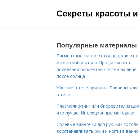
Секреты красоты и
Популярные материалы
Пигментные пятна от солнца, как от н
можно избавиться. Профилактика
появления пигментных пятен на лице
после солнца
Жжение в теле причины. Причины жже
в теле
Плазмолифтинг или биоревитализаци
что лучше. Инъекционные методики
Солевые ванночки для рук. Как готови
восстанавливать руки и ногти в ванно