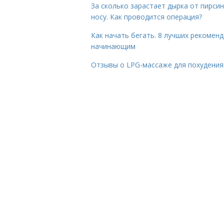
За сколько зарастает дырка от пирсин
носу. Как проводится операция?
Как начать бегать. 8 лучших рекомен
начинающим
Отзывы о LPG-массаже для похудения