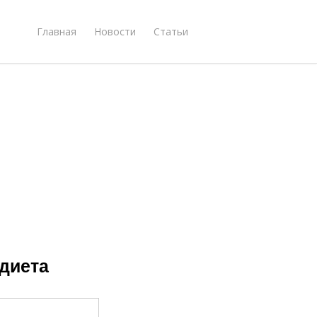
Главная
Новости
Статьи
диета