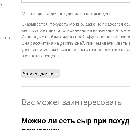
я,
Мясная диета для похудения на каждый день
Оказывается, похудеть можно, даже не подвергая се
вес поможет диета, основанная на включении в осно
Данная диета, благодаря своей эффективности, прио
ептов
Она рассчитана на десять дней, причем увеличивать 
увлечение мясом оказывает негативное влияние на о
азотистых веществ.
Читать дальше →
Вас может заинтересовать
Можно ли есть сыр при похуд