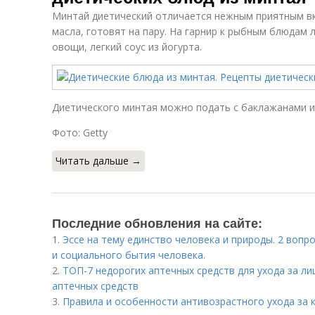
Минтай диетический отличается нежным приятным вку
масла, готовят на пару. На гарнир к рыбным блюдам
овощи, легкий соус из йогурта.
Диетического минтая можно подать с баклажанами и
Фото: Getty
Читать дальше →
Последние обновления на сайте:
1.
Эссе на тему единство человека и природы. 2 вопр
и социального бытия человека.
2.
ТОП-7 недорогих аптечных средств для ухода за ли
аптечных средств
3.
Правила и особенности антивозрастного ухода за 