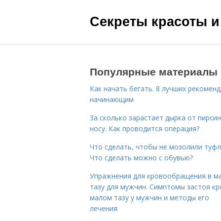
Секреты красоты и
Популярные материалы
Как начать бегать. 8 лучших рекомен
начинающим
За сколько зарастает дырка от пирсин
носу. Как проводится операция?
Что сделать, чтобы не мозолили туфл
Что сделать можно с обувью?
Упражнения для кровообращения в м
тазу для мужчин. Симптомы застоя кр
малом тазу у мужчин и методы его
лечения