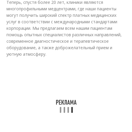
Теперь, спустя более 20 лет, клиники являются
многопрофильными медцентрами, где наши пациенты
могут получить широкий спектр платных медицинских
услуг в соответствии с международными стандартами
корпорации. Мы предлагаем всем нашим пациентам
помощь опытных специалистов различных направлений,
современное диагностическое и терапевтическое
оборудование, а также доброжелательный прием и
уютную атмосферу.