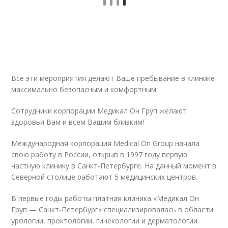
Все эти мероприятия делают Ваше пребывание в клинике
максимально безопасным и комфортным.
Сотрудники корпорации Медикал Он Груп желают
здоровья Вам и всем Вашим близким!
Международная корпорация Medical On Group начала
свою работу в России, открыв в 1997 году первую
частную клинику в Санкт-Петербурге. На данный момент в
Северной столице работают 5 медицинских центров.
В первые годы работы платная клиника «Медикал Он
Груп — Санкт-Петербург» специализировалась в области
урологии, проктологии, гинекологии и дерматологии.