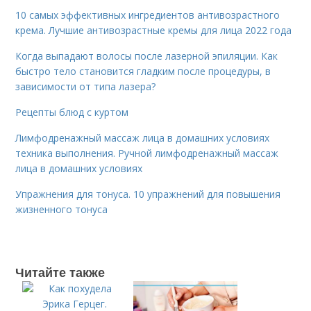
10 самых эффективных ингредиентов антивозрастного
крема. Лучшие антивозрастные кремы для лица 2022 года
Когда выпадают волосы после лазерной эпиляции. Как
быстро тело становится гладким после процедуры, в
зависимости от типа лазера?
Рецепты блюд с куртом
Лимфодренажный массаж лица в домашних условиях
техника выполнения. Ручной лимфодренажный массаж
лица в домашних условиях
Упражнения для тонуса. 10 упражнений для повышения
жизненного тонуса
Читайте также