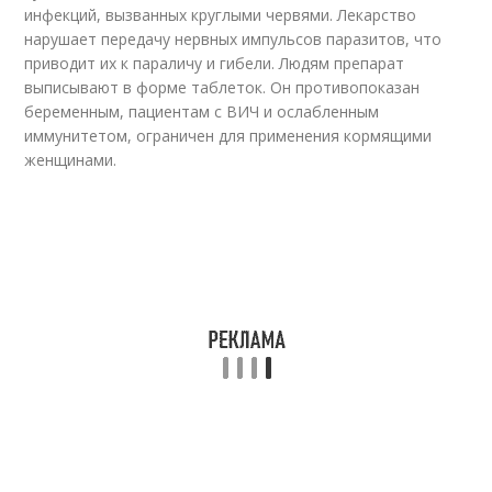
инфекций, вызванных круглыми червями. Лекарство
нарушает передачу нервных импульсов паразитов, что
приводит их к параличу и гибели. Людям препарат
выписывают в форме таблеток. Он противопоказан
беременным, пациентам с ВИЧ и ослабленным
иммунитетом, ограничен для применения кормящими
женщинами.