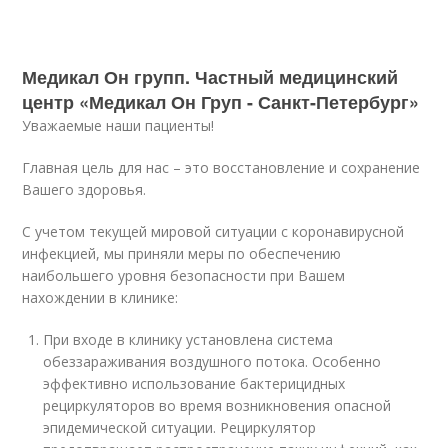
Медикал Он групп. Частный медицинский
центр «Медикал Он Груп - Санкт-Петербург»
Уважаемые наши пациенты!
Главная цель для нас – это восстановление и сохранение
Вашего здоровья.
С учетом текущей мировой ситуации с коронавирусной
инфекцией, мы приняли меры по обеспечению
наибольшего уровня безопасности при Вашем
нахождении в клинике:
При входе в клинику установлена система
обеззараживания воздушного потока. Особенно
эффективно использование бактерицидных
рециркуляторов во время возникновения опасной
эпидемической ситуации. Рециркулятор