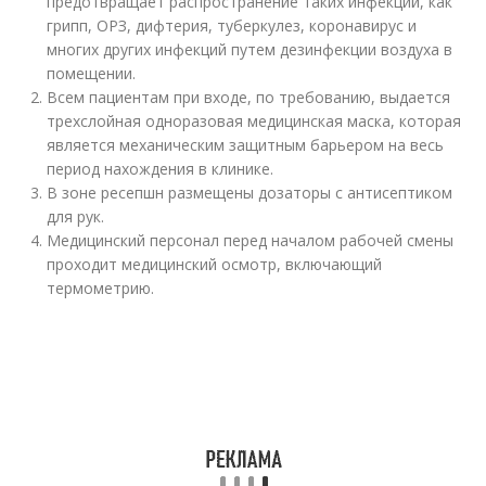
предотвращает распространение таких инфекций, как
грипп, ОРЗ, дифтерия, туберкулез, коронавирус и
многих других инфекций путем дезинфекции воздуха в
помещении.
Всем пациентам при входе, по требованию, выдается
трехслойная одноразовая медицинская маска, которая
является механическим защитным барьером на весь
период нахождения в клинике.
В зоне ресепшн размещены дозаторы с антисептиком
для рук.
Медицинский персонал перед началом рабочей смены
проходит медицинский осмотр, включающий
термометрию.