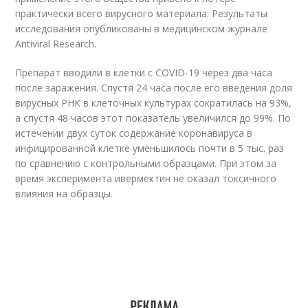
практически всего вирусного материала. Результаты
исследования опубликованы в медицинском журнале
Antiviral Research.
Препарат вводили в клетки с COVID-19 через два часа
после заражения. Спустя 24 часа после его введения доля
вирусных РНК в клеточных культурах сократилась на 93%,
а спустя 48 часов этот показатель увеличился до 99%. По
истечении двух суток содержание коронавируса в
инфицированной клетке уменьшилось почти в 5 тыс. раз
по сравнению с контрольными образцами. При этом за
время эксперимента ивермектин не оказал токсичного
влияния на образцы.