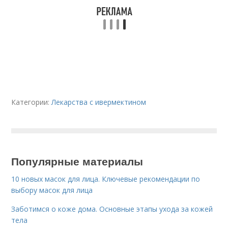
Категории:
Лекарства с ивермектином
Популярные материалы
10 новых масок для лица. Ключевые рекомендации по
выбору масок для лица
Заботимся о коже дома. Основные этапы ухода за кожей
тела