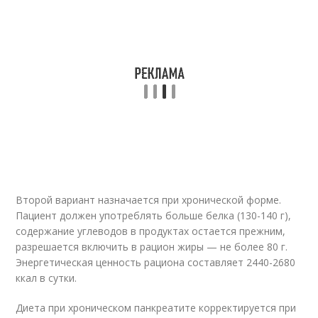
Второй вариант назначается при хронической форме.
Пациент должен употреблять больше белка (130-140 г),
содержание углеводов в продуктах остается прежним,
разрешается включить в рацион жиры — не более 80 г.
Энергетическая ценность рациона составляет 2440-2680
ккал в сутки.
Диета при хроническом панкреатите корректируется при