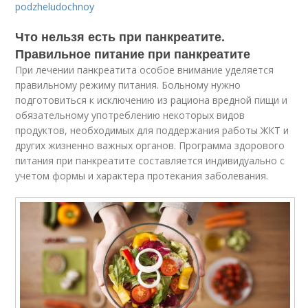
podzheludochnoy
Что нельзя есть при панкреатите.
Правильное питание при панкреатите
При лечении панкреатита особое внимание уделяется
правильному режиму питания. Больному нужно
подготовиться к исключению из рациона вредной пищи и
обязательному употреблению некоторых видов
продуктов, необходимых для поддержания работы ЖКТ и
других жизненно важных органов. Программа здорового
питания при панкреатите составляется индивидуально с
учетом формы и характера протекания заболевания.