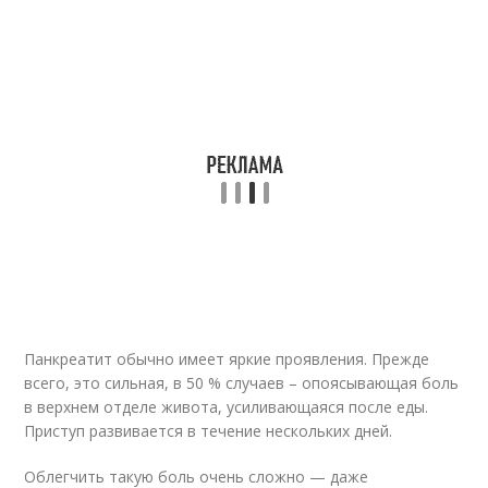
Панкреатит обычно имеет яркие проявления. Прежде
всего, это сильная, в 50 % случаев – опоясывающая боль
в верхнем отделе живота, усиливающаяся после еды.
Приступ развивается в течение нескольких дней.
Облегчить такую боль очень сложно — даже