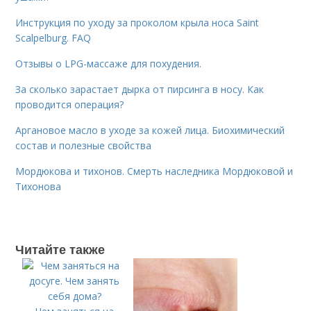
Инструкция по уходу за проколом крыла носа Saint
Scalpelburg. FAQ
Отзывы о LPG-массаже для похудения.
За сколько зарастает дырка от пирсинга в носу. Как
проводится операция?
Аргановое масло в уходе за кожей лица. Биохимический
состав и полезные свойства
Мордюкова и тихонов. Смерть наследника Мордюковой и
Тихонова
Читайте также