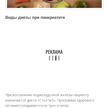
Виды диеты при панкреатите
При воспалении поджелудочной железы пациенту
назначается диета «Стол №5». Программа здорового
питания складывается из трех этапов: