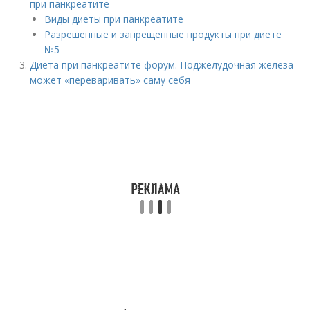
при панкреатите
Виды диеты при панкреатите
Разрешенные и запрещенные продукты при диете
№5
Диета при панкреатите форум. Поджелудочная железа
может «переваривать» саму себя