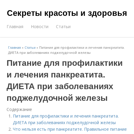
Секреты красоты и здоровья
Главная
Новости
Статьи
Главная
»
Статьи
»
Питание для профилактики и лечения панкреатита.
ДИЕТА при заболеваниях поджелудочной железы
Питание для профилактики
и лечения панкреатита.
ДИЕТА при заболеваниях
поджелудочной железы
Содержание
Питание для профилактики и лечения панкреатита.
ДИЕТА при заболеваниях поджелудочной железы
Что нельзя есть при панкреатите. Правильное питание