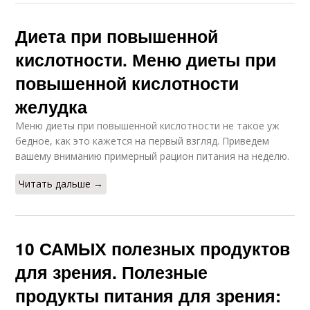
Диета при повышенной
кислотности. Меню диеты при
повышенной кислотности
желудка
Меню диеты при повышенной кислотности не такое уж
бедное, как это кажется на первый взгляд. Приведем
вашему вниманию примерный рацион питания на неделю.
Читать дальше →
10 САМЫХ полезных продуктов
для зрения. Полезные
продукты питания для зрения: