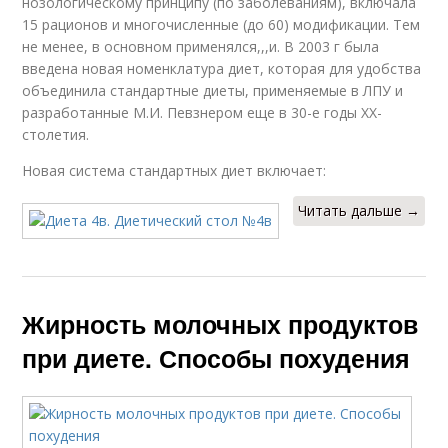
нозологическому принципу (по заболеваниям), включала
15 рационов и многочисленные (до 60) модификации. Тем
не менее, в основном применялся,,,и. В 2003 г была
введена новая номенклатура диет, которая для удобства
объединила стандартные диеты, применяемые в ЛПУ и
разработанные М.И. Певзнером еще в 30-е годы XX-
столетия.
Новая система стандартных диет включает:
Читать дальше →
Жирность молочных продуктов
при диете. Способы похудения