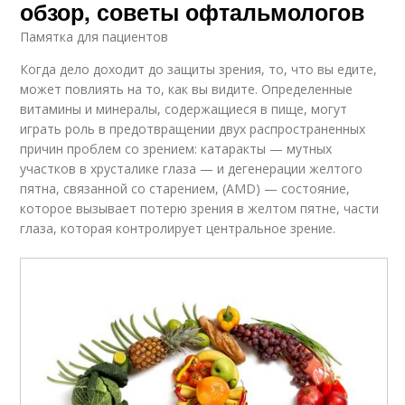
обзор, советы офтальмологов
Памятка для пациентов
Когда дело доходит до защиты зрения, то, что вы едите,
может повлиять на то, как вы видите. Определенные
витамины и минералы, содержащиеся в пище, могут
играть роль в предотвращении двух распространенных
причин проблем со зрением: катаракты — мутных
участков в хрусталике глаза — и дегенерации желтого
пятна, связанной со старением, (AMD) — состояние,
которое вызывает потерю зрения в желтом пятне, части
глаза, которая контролирует центральное зрение.