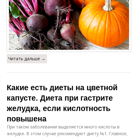
Читать дальше →
Какие есть диеты на цветной
капусте. Диета при гастрите
желудка, если кислотность
повышена
При таком заболевании выделяется много кислоты в
желудке. В этом случае рекомендуют диету №1. Главное,