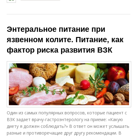
Энтеральное питание при
язвенном колите. Питание, как
фактор риска развития ВЗК
Один из самых популярных вопросов, которые пациент с
ВЗК задает врачу-гастроэнтерологу на приеме: «Какую
диету я должен соблюдать?» В ответ он может услышать
разные и противоречащие друг другу рекомендации. В