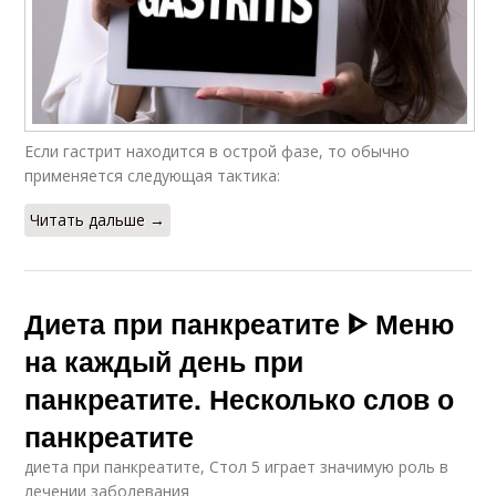
Если гастрит находится в острой фазе, то обычно
применяется следующая тактика:
Читать дальше →
Диета при панкреатите ᐈ Меню
на каждый день при
панкреатите. Несколько слов о
панкреатите
диета при панкреатите, Стол 5 играет значимую роль в
лечении заболевания