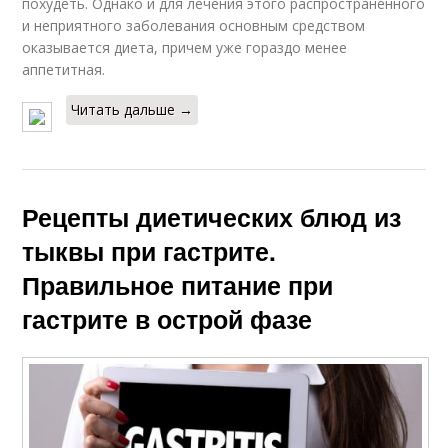
похудеть. Однако и для лечения этого распространенного
и неприятного заболевания основным средством
оказывается диета, причем уже гораздо менее
аппетитная.
Читать дальше →
Рецепты диетических блюд из
тыквы при гастрите.
Правильное питание при
гастрите в острой фазе