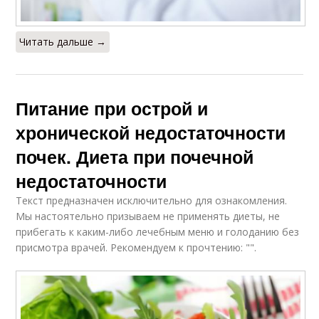
Читать дальше →
Питание при острой и
хронической недостаточности
почек. Диета при почечной
недостаточности
Текст предназначен исключительно для ознакомления.
Мы настоятельно призываем не применять диеты, не
прибегать к каким-либо лечебным меню и голоданию без
присмотра врачей. Рекомендуем к прочтению: "".