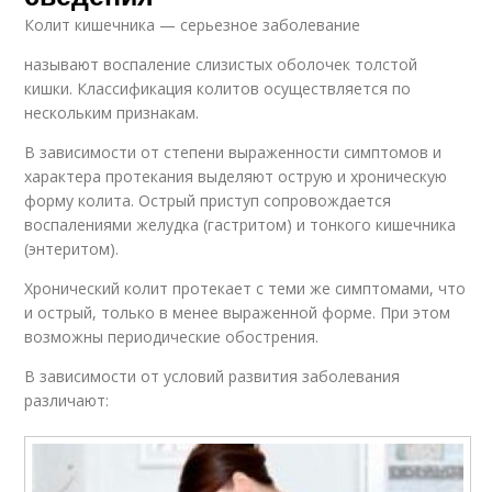
Колит кишечника — серьезное заболевание
называют воспаление слизистых оболочек толстой
кишки. Классификация колитов осуществляется по
нескольким признакам.
В зависимости от степени выраженности симптомов и
характера протекания выделяют острую и хроническую
форму колита. Острый приступ сопровождается
воспалениями желудка (гастритом) и тонкого кишечника
(энтеритом).
Хронический колит протекает с теми же симптомами, что
и острый, только в менее выраженной форме. При этом
возможны периодические обострения.
В зависимости от условий развития заболевания
различают: