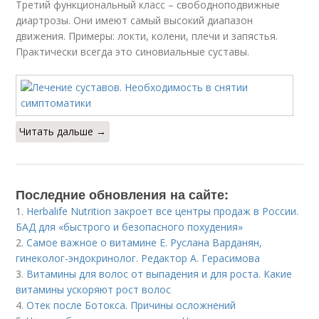
Третий функциональный класс – свободноподвижные
диартрозы. Они имеют самый высокий диапазон
движения. Примеры: локти, колени, плечи и запястья.
Практически всегда это синовиальные суставы.
Читать дальше →
Последние обновления на сайте:
1.
Herbalife Nutrition закроет все центры продаж в России.
БАД для «быстрого и безопасного похудения»
2.
Самое важное о витамине Е. Руслана Варданян,
гинеколог-эндокринолог. Редактор А. Герасимова
3.
Витамины для волос от выпадения и для роста. Какие
витамины ускоряют рост волос
4.
Отек после Ботокса. Причины осложнений