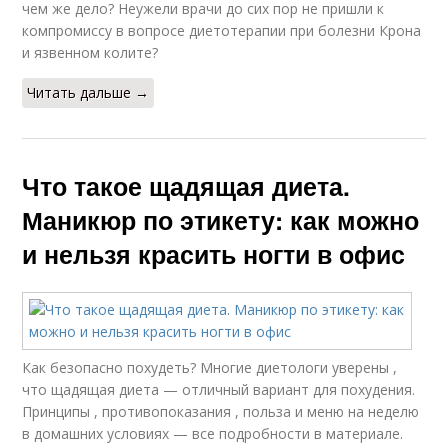
чем же дело? Неужели врачи до сих пор не пришли к
компромиссу в вопросе диетотерапии при болезни Крона
и язвенном колите?
Читать дальше →
Что такое щадящая диета.
Маникюр по этикету: как можно
и нельзя красить ногти в офис
Как безопасно похудеть? Многие диетологи уверены ,
что щадящая диета — отличный вариант для похудения.
Принципы , противопоказания , польза и меню на неделю
в домашних условиях — все подробности в материале.