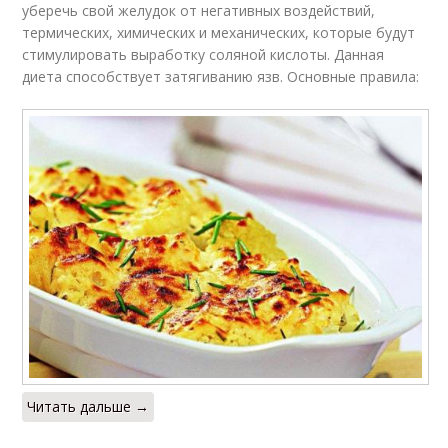
уберечь свой желудок от негативных воздействий,
термических, химических и механических, которые будут
стимулировать выработку соляной кислоты. Данная
диета способствует затягиванию язв. Основные правила:
Читать дальше →