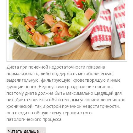
Диета при почечной недостаточности призвана
нормализовать, либо поддержать метаболическую,
выделительную, фильтрующую, кроветворящую и иные
функции почек. Недопустимо раздражение органов,
поэтому диета должна быть максимально щадящей для
них. Диета является обязательным условием лечения как
хронической, так и острой почечной недостаточности,
она входит в общую схему терапии этого
патологического процесса.
Читать дальше →