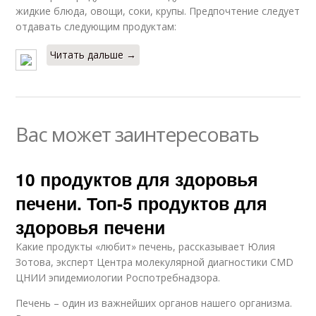
жидкие блюда, овощи, соки, крупы. Предпочтение следует
отдавать следующим продуктам:
Читать дальше →
Вас может заинтересовать
10 продуктов для здоровья
печени. Топ-5 продуктов для
здоровья печени
Какие продукты «любит» печень, рассказывает Юлия
Зотова, эксперт Центра молекулярной диагностики CMD
ЦНИИ эпидемиологии Роспотребнадзора.
Печень – один из важнейших органов нашего организма.