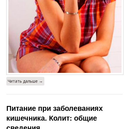
Читать дальше →
Питание при заболеваниях
кишечника. Колит: общие
сведения