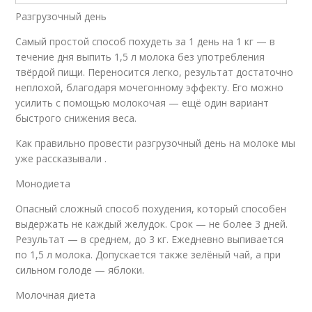
Разгрузочный день
Самый простой способ похудеть за 1 день на 1 кг — в
течение дня выпить 1,5 л молока без употребления
твёрдой пищи. Переносится легко, результат достаточно
неплохой, благодаря мочегонному эффекту. Его можно
усилить с помощью молокочая — ещё один вариант
быстрого снижения веса.
Как правильно провести разгрузочный день на молоке мы
уже рассказывали .
Монодиета
Опасный сложный способ похудения, который способен
выдержать не каждый желудок. Срок — не более 3 дней.
Результат — в среднем, до 3 кг. Ежедневно выпивается
по 1,5 л молока. Допускается также зелёный чай, а при
сильном голоде — яблоки.
Молочная диета