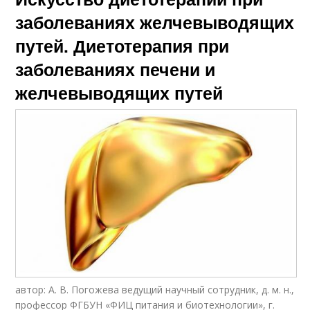
заболеваниях желчевыводящих
путей. Диетотерапия при
заболеваниях печени и
желчевыводящих путей
автор: А. В. Погожева ведущий научный сотрудник, д. м. н.,
профессор ФГБУН «ФИЦ питания и биотехнологии», г.