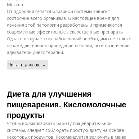
Москва
От здоровья гепатобилиарной системы зависит
состояние всего организма. В настоящее время для
лечения этой патологии разработаны и применяются
современные эффективные лекарственные препараты.
Однако в случае этих заболеваний необходимо не только
незамедлительное проведение лечения, но и назначение
адекватной диетотерапии.
Читать дальше →
Диета для улучшения
пищеварения. Кисломолочные
продукты
Чтобы нормализовать работу пищеварительной
системы, следует соблюдать простую диету на основе
некоторых продуктов. Рекомендуется включить в меню