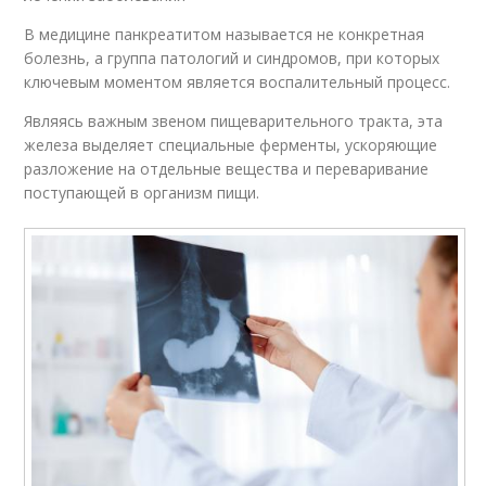
В медицине панкреатитом называется не конкретная
болезнь, а группа патологий и синдромов, при которых
ключевым моментом является воспалительный процесс.
Являясь важным звеном пищеварительного тракта, эта
железа выделяет специальные ферменты, ускоряющие
разложение на отдельные вещества и переваривание
поступающей в организм пищи.