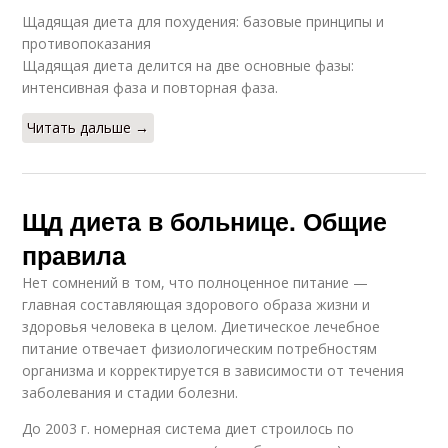
Щадящая диета для похудения: базовые принципы и
противопоказания
Щадящая диета делится на две основные фазы:
интенсивная фаза и повторная фаза.
Читать дальше →
Щд диета в больнице. Общие
правила
Нет сомнений в том, что полноценное питание —
главная составляющая здорового образа жизни и
здоровья человека в целом. Диетическое лечебное
питание отвечает физиологическим потребностям
организма и корректируется в зависимости от течения
заболевания и стадии болезни.
До 2003 г. номерная система диет строилось по