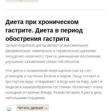
Диета при хроническом
гастрите. Диета в период
обострения гастрита
Целью подобной диеты является максимальное
(механическое, химическое и термическое) щажение
желудочно-кишечного тракта, уменьшение воспаления,
улучшение заживления слизистой оболочи.
Это диета с пониженной энергоценностью за счет
углеводов и частично белков и жиров. Пищу готовят в
протертом виде, отваривают в воде или на пару, дают в
жидком и кашицеобразном состоянии. Исключают очень
холодные и горячие блюда. Режим питания: 6 раз в день
небольшими порциями.
Читать дальше →