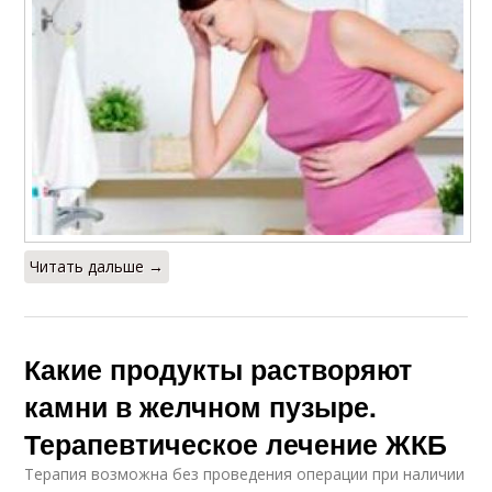
Читать дальше →
Какие продукты растворяют
камни в желчном пузыре.
Терапевтическое лечение ЖКБ
Терапия возможна без проведения операции при наличии