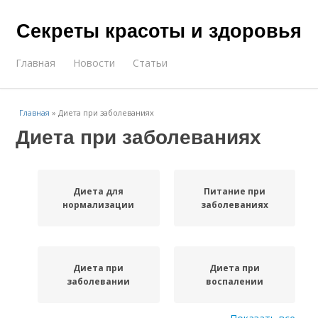
Секреты красоты и здоровья
Главная
Новости
Статьи
Главная
»
Диета при заболеваниях
Диета при заболеваниях
Диета для
Питание при
нормализации
заболеваниях
Диета при
Диета при
заболевании
воспалении