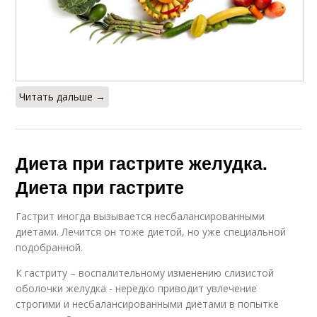
Читать дальше →
Диета при гастрите желудка.
Диета при гастрите
Гастрит иногда вызывается несбалансированными
диетами. Лечится он тоже диетой, но уже специальной
подобранной.
К гастриту – воспалительному изменению слизистой
оболочки желудка - нередко приводит увлечение
строгими и несбалансированными диетами в попытке