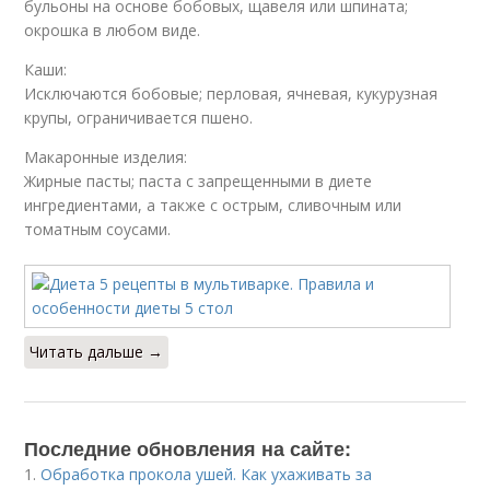
бульоны на основе бобовых, щавеля или шпината;
окрошка в любом виде.
Каши:
Исключаются бобовые; перловая, ячневая, кукурузная
крупы, ограничивается пшено.
Макаронные изделия:
Жирные пасты; паста с запрещенными в диете
ингредиентами, а также с острым, сливочным или
томатным соусами.
Читать дальше →
Последние обновления на сайте:
1.
Обработка прокола ушей. Как ухаживать за