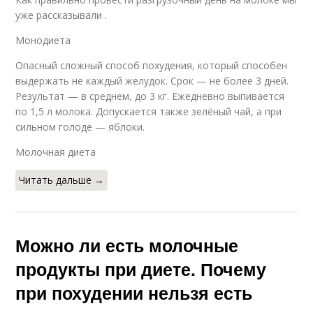
уже рассказывали .
Монодиета
Опасный сложный способ похудения, который способен
выдержать не каждый желудок. Срок — не более 3 дней.
Результат — в среднем, до 3 кг. Ежедневно выпивается
по 1,5 л молока. Допускается также зелёный чай, а при
сильном голоде — яблоки.
Молочная диета
Читать дальше →
Можно ли есть молочные
продукты при диете. Почему
при похудении нельзя есть