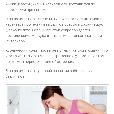
кишки. Классификация колитов осуществляется по
нескольким признакам.
В зависимости от степени выраженности симптомов и
характера протекания выделяют острую и хроническую
форму колита. Острый приступ сопровождается
воспалениями желудка (гастритом) и тонкого кишечника
(энтеритом).
Хронический колит протекает с теми же симптомами, что
и острый, только в менее выраженной форме. При этом
возможны периодические обострения.
В зависимости от условий развития заболевания
различают: