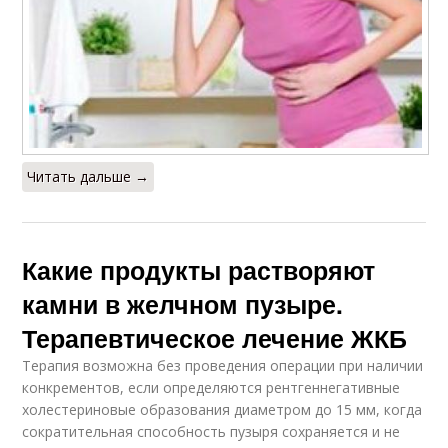
Читать дальше →
Какие продукты растворяют
камни в желчном пузыре.
Терапевтическое лечение ЖКБ
Терапия возможна без проведения операции при наличии
конкрементов, если определяются рентгеннегативные
холестериновые образования диаметром до 15 мм, когда
сократительная способность пузыря сохраняется и не