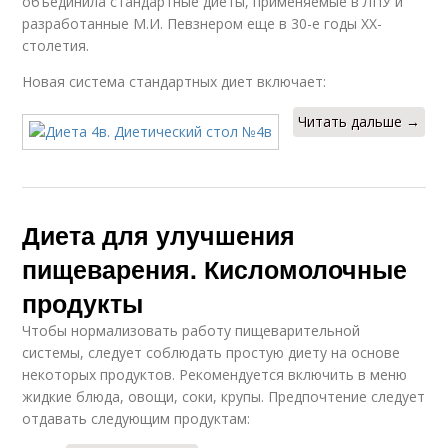
объединила стандартные диеты, применяемые в ЛПУ и
разработанные М.И. Певзнером еще в 30-е годы XX-
столетия.
Новая система стандартных диет включает:
Читать дальше →
Диета для улучшения
пищеварения. Кисломолочные
продукты
Чтобы нормализовать работу пищеварительной
системы, следует соблюдать простую диету на основе
некоторых продуктов. Рекомендуется включить в меню
жидкие блюда, овощи, соки, крупы. Предпочтение следует
отдавать следующим продуктам: