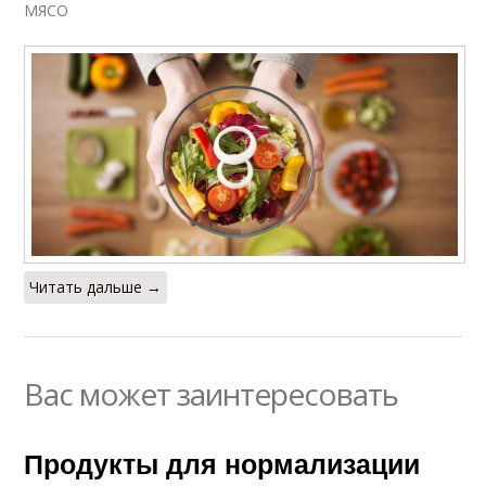
МЯСО
Читать дальше →
Вас может заинтересовать
Продукты для нормализации