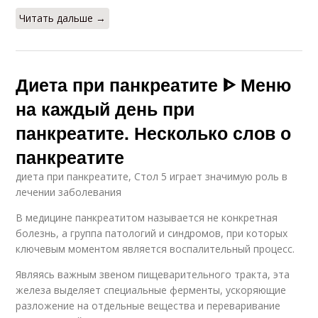
Читать дальше →
Диета при панкреатите ᐈ Меню
на каждый день при
панкреатите. Несколько слов о
панкреатите
диета при панкреатите, Стол 5 играет значимую роль в
лечении заболевания
В медицине панкреатитом называется не конкретная
болезнь, а группа патологий и синдромов, при которых
ключевым моментом является воспалительный процесс.
Являясь важным звеном пищеварительного тракта, эта
железа выделяет специальные ферменты, ускоряющие
разложение на отдельные вещества и переваривание