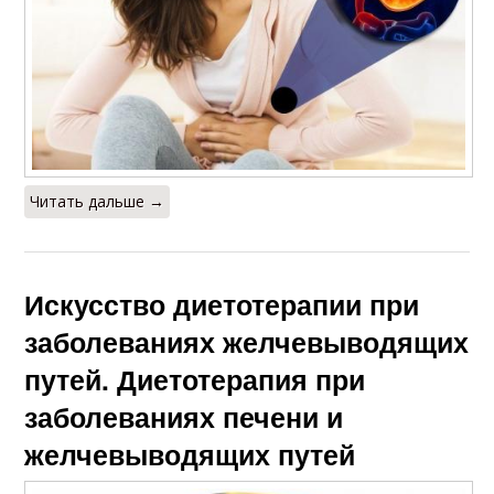
Читать дальше →
Искусство диетотерапии при
заболеваниях желчевыводящих
путей. Диетотерапия при
заболеваниях печени и
желчевыводящих путей