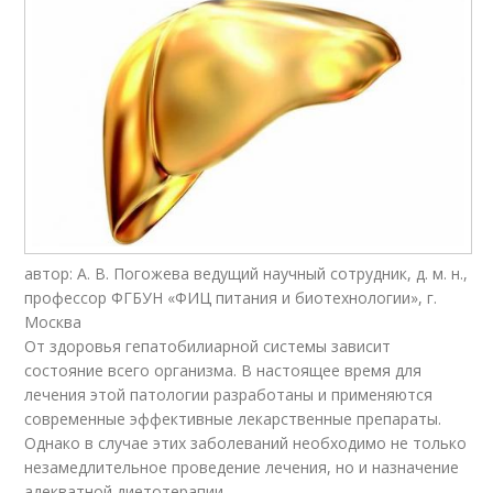
автор: А. В. Погожева ведущий научный сотрудник, д. м. н.,
профессор ФГБУН «ФИЦ питания и биотехнологии», г.
Москва
От здоровья гепатобилиарной системы зависит
состояние всего организма. В настоящее время для
лечения этой патологии разработаны и применяются
современные эффективные лекарственные препараты.
Однако в случае этих заболеваний необходимо не только
незамедлительное проведение лечения, но и назначение
адекватной диетотерапии.