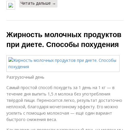
Читать дальше →
Жирность молочных продуктов
при диете. Способы похудения
Разгрузочный день
Самый простой способ похудеть за 1 день на 1 кг — в
течение дня выпить 1,5 л молока без употребления
твёрдой пищи. Переносится легко, результат достаточно
неплохой, благодаря мочегонному эффекту. Его можно
усилить с помощью молокочая — ещё один вариант
быстрого снижения веса.
Как правильно провести разгрузочный день на молоке мы