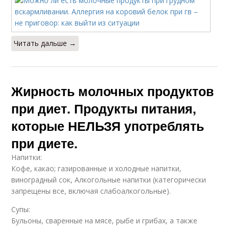
Читать дальше →
Жирность молочных продуктов
при диет. Продукты питания,
которые НЕЛЬЗЯ употреблять
при диете.
Напитки:
Кофе, какао; газированные и холодные напитки,
виноградный сок, Алкогольные напитки (категорически
запрещены все, включая слабоалкогольные).
Супы:
Бульоны, сваренные на мясе, рыбе и грибах, а также