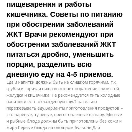
пищеварения и работы
кишечника. Советы по питанию
при обострении заболеваний
ЖКТ Врачи рекомендуют при
обострении заболеваний ЖКТ
питаться дробно, уменьшить
порции, разделить всю
дневную еду на 4-5 приемов.
Еда и напитки должны быть не слишком горячими, т.к.
грубая и горячая пища вызывает поражение слизистой
желудка и кишечника. Не рекомендуется пить холодные
напитки и есть охлажденную еду.Тщательно
пережевывать еду.Варианты приготовления продуктов –
это вареные, тушеные, приготовленные на пару. Мясные
и рыбные блюда должны быть приготовлены без кожи и
жира.Первые блюда на овощном бульоне.Для