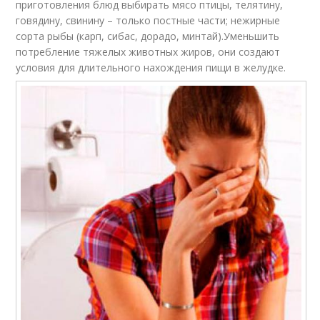
приготовления блюд выбирать мясо птицы, телятину,
говядину, свинину – только постные части; нежирные
сорта рыбы (карп, сибас, дорадо, минтай).Уменьшить
потребление тяжелых животных жиров, они создают
условия для длительного нахождения пищи в желудке.