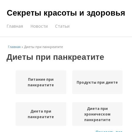
Секреты красоты и здоровья
Главная
Новости
Статьи
Главная
»
Диеты при панкреатите
Диеты при панкреатите
Питание при
Продукты при диете
панкреатите
Диета при
Диета при
хроническом
панкреатите
панкреатите