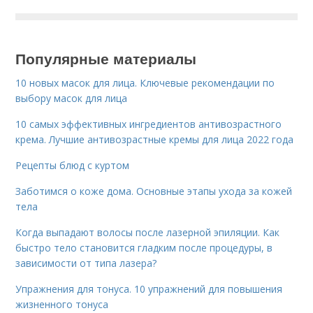
Популярные материалы
10 новых масок для лица. Ключевые рекомендации по
выбору масок для лица
10 самых эффективных ингредиентов антивозрастного
крема. Лучшие антивозрастные кремы для лица 2022 года
Рецепты блюд с куртом
Заботимся о коже дома. Основные этапы ухода за кожей
тела
Когда выпадают волосы после лазерной эпиляции. Как
быстро тело становится гладким после процедуры, в
зависимости от типа лазера?
Упражнения для тонуса. 10 упражнений для повышения
жизненного тонуса