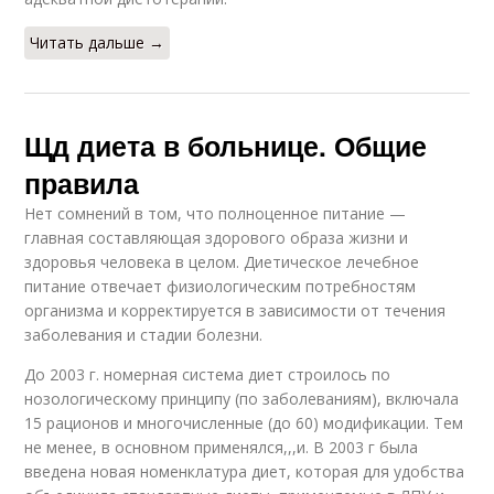
Читать дальше →
Щд диета в больнице. Общие
правила
Нет сомнений в том, что полноценное питание —
главная составляющая здорового образа жизни и
здоровья человека в целом. Диетическое лечебное
питание отвечает физиологическим потребностям
организма и корректируется в зависимости от течения
заболевания и стадии болезни.
До 2003 г. номерная система диет строилось по
нозологическому принципу (по заболеваниям), включала
15 рационов и многочисленные (до 60) модификации. Тем
не менее, в основном применялся,,,и. В 2003 г была
введена новая номенклатура диет, которая для удобства