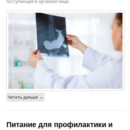
поступающей в организм пищи.
Читать дальше →
Питание для профилактики и