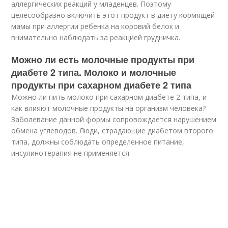
аллергических реакций у младенцев. Поэтому
целесообразно включить этот продукт в диету кормящей
мамы при аллергии ребенка на коровий белок и
внимательно наблюдать за реакцией грудничка.
Можно ли есть молочные продукты при
диабете 2 типа. Молоко и молочные
продукты при сахарном диабете 2 типа
Можно ли пить молоко при сахарном диабете 2 типа, и
как влияют молочные продукты на организм человека?
Заболевание данной формы сопровождается нарушением
обмена углеводов. Люди, страдающие диабетом второго
типа, должны соблюдать определенное питание,
инсулинотерапия не применяется.