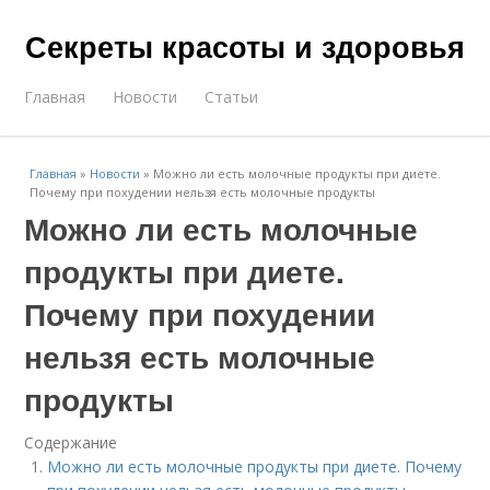
Секреты красоты и здоровья
Главная
Новости
Статьи
Главная
»
Новости
»
Можно ли есть молочные продукты при диете.
Почему при похудении нельзя есть молочные продукты
Можно ли есть молочные
продукты при диете.
Почему при похудении
нельзя есть молочные
продукты
Содержание
Можно ли есть молочные продукты при диете. Почему