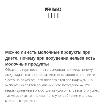
Можно ли есть молочные продукты при
диете. Почему при похудении нельзя есть
молочные продукты
Общая потеря веса — это основная причина, почему
люди задаются вопросом, можно ли молоко при диете.
Часто на отказ от него возлагаются все надежды. Но
эксперты сходятся во мнении, что похудение — это
индивидуальный вопрос для каждого человека. Его успех
также зависит от привычного употребления молока,
молочных продуктов.