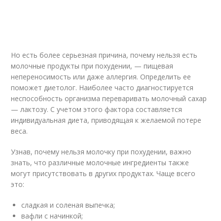
Но есть более серьезная причина, почему нельзя есть
молочные продукты при похудении, — пищевая
непереносимость или даже аллергия. Определить ее
поможет диетолог. Наиболее часто диагностируется
неспособность организма переваривать молочный сахар
— лактозу. С учетом этого фактора составляется
индивидуальная диета, приводящая к желаемой потере
веса.
Узнав, почему нельзя молочку при похудении, важно
знать, что различные молочные ингредиенты также
могут присутствовать в других продуктах. Чаще всего
это:
сладкая и соленая выпечка;
вафли с начинкой;