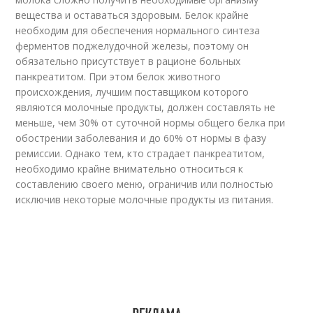
вещества и оставаться здоровым. Белок крайне
необходим для обеспечения нормального синтеза
ферментов поджелудочной железы, поэтому он
обязательно присутствует в рационе больных
панкреатитом. При этом белок животного
происхождения, лучшим поставщиком которого
являются молочные продукты, должен составлять не
меньше, чем 30% от суточной нормы общего белка при
обострении заболевания и до 60% от нормы в фазу
ремиссии. Однако тем, кто страдает панкреатитом,
необходимо крайне внимательно относиться к
составлению своего меню, ограничив или полностью
исключив некоторые молочные продукты из питания.