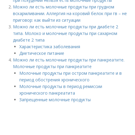
при похудении нельзя есть молочные продукты
Можно ли есть молочные продукты при грудном
вскармливании. Аллергия на коровий белок при гв – не
приговор: как выйти из ситуации
Можно ли есть молочные продукты при диабете 2
типа. Молоко и молочные продукты при сахарном
диабете 2 типа
Характеристика заболевания
Диетическое питание
Можно ли есть молочные продукты при панкреатите.
Молочные продукты при панкреатите
Молочные продукты при остром панкреатите и в
период обострения хронического
Молочные продукты в период ремиссии
хронического панкреатита
Запрещенные молочные продукты