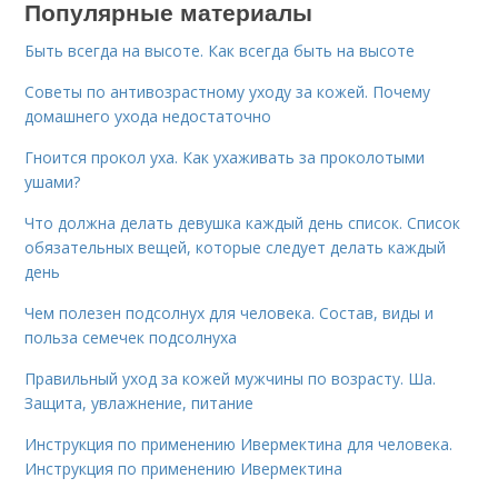
Популярные материалы
Быть всегда на высоте. Как всегда быть на высоте
Советы по антивозрастному уходу за кожей. Почему
домашнего ухода недостаточно
Гноится прокол уха. Как ухаживать за проколотыми
ушами?
Что должна делать девушка каждый день список. Список
обязательных вещей, которые следует делать каждый
день
Чем полезен подсолнух для человека. Состав, виды и
польза семечек подсолнуха
Правильный уход за кожей мужчины по возрасту. Ша.
Защита, увлажнение, питание
Инструкция по применению Ивермектина для человека.
Инструкция по применению Ивермектина