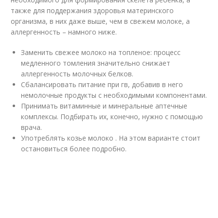
также для поддержания здоровья материнского
организма, в них даже выше, чем в свежем молоке, а
аллергенность – намного ниже.
Заменить свежее молоко на топленое: процесс
медленного томления значительно снижает
аллергенность молочных белков.
Сбалансировать питание при гв, добавив в него
немолочные продукты с необходимыми компонентами.
Принимать витаминные и минеральные аптечные
комплексы. Подбирать их, конечно, нужно с помощью
врача.
Употреблять козье молоко . На этом варианте стоит
остановиться более подробно.