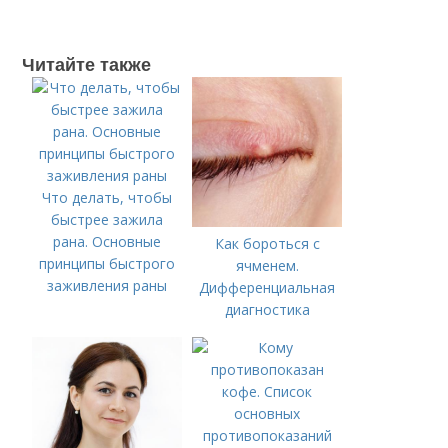
Читайте также
Что делать, чтобы
быстрее зажила
рана. Основные
Как бороться с
принципы быстрого
ячменем.
заживления раны
Дифференциальная
диагностика