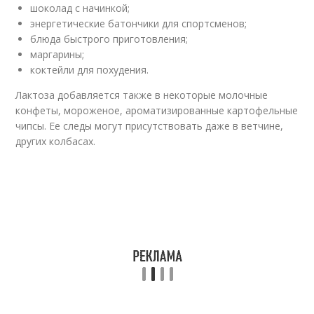
шоколад с начинкой;
энергетические батончики для спортсменов;
блюда быстрого приготовления;
маргарины;
коктейли для похудения.
Лактоза добавляется также в некоторые молочные
конфеты, мороженое, ароматизированные картофельные
чипсы. Ее следы могут присутствовать даже в ветчине,
других колбасах.