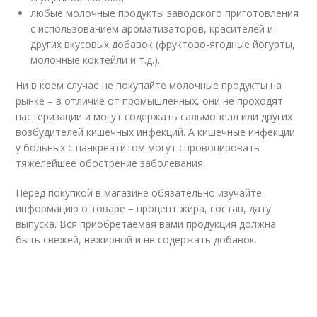
любые молочные продукты заводского приготовления
с использованием ароматизаторов, красителей и
других вкусовых добавок (фруктово-ягодные йогурты,
молочные коктейли и т.д.).
Ни в коем случае не покупайте молочные продукты на
рынке – в отличие от промышленных, они не проходят
пастеризации и могут содержать сальмонелл или других
возбудителей кишечных инфекций. А кишечные инфекции
у больных с панкреатитом могут спровоцировать
тяжелейшее обострение заболевания.
Перед покупкой в магазине обязательно изучайте
информацию о товаре – процент жира, состав, дату
выпуска. Вся приобретаемая вами продукция должна
быть свежей, нежирной и не содержать добавок.