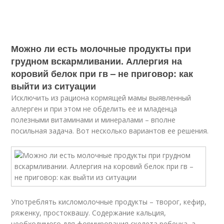
Можно ли есть молочные продукты при
грудном вскармливании. Аллергия на
коровий белок при гв – не приговор: как
выйти из ситуации
Исключить из рациона кормящей мамы выявленный
аллерген и при этом не обделить ее и младенца
полезными витаминами и минералами – вполне
посильная задача. Вот несколько вариантов ее решения.
Употреблять кисломолочные продукты – творог, кефир,
ряженку, простоквашу. Содержание кальция,
необходимого для формирования скелета ребенка, а