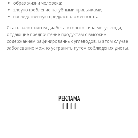
образ жизни человека;
злоупотребление пагубными привычками;
наследственную предрасположенность.
Стать заложником диабета второго типа могут люди,
отдающие предпочтение продуктам с высоким
содержанием рафинированных углеводов. В этом случае
заболевание можно устранить путем соблюдения диеты.