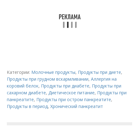
Категории:
Молочные продукты
,
Продукты при диете
,
Продукты при грудном вскармливании
,
Аллергия на
коровий белок
,
Продукты при диабете
,
Продукты при
сахарном диабете
,
Диетическое питание
,
Продукты при
панкреатите
,
Продукты при остром панкреатите
,
Продукты в период
,
Хронический панкреатит