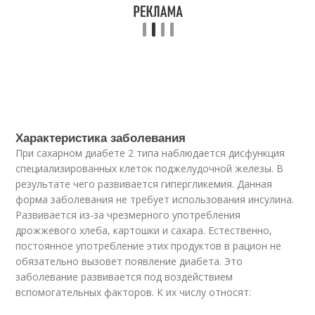
Характеристика заболевания
При сахарном диабете 2 типа наблюдается дисфункция
специализированных клеток поджелудочной железы. В
результате чего развивается гипергликемия. Данная
форма заболевания не требует использования инсулина.
Развивается из-за чрезмерного употребления
дрожжевого хлеба, картошки и сахара. Естественно,
постоянное употребление этих продуктов в рацион не
обязательно вызовет появление диабета. Это
заболевание развивается под воздействием
вспомогательных факторов. К их числу относят: