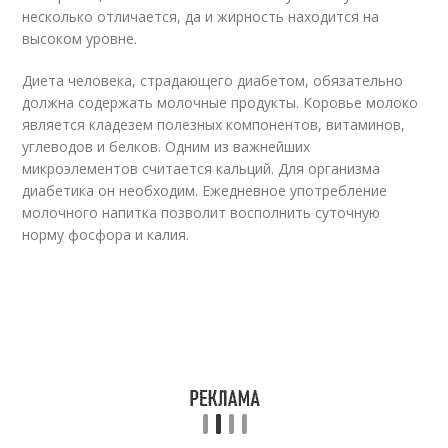
несколько отличается, да и жирность находится на
высоком уровне.
Диета человека, страдающего диабетом, обязательно
должна содержать молочные продукты. Коровье молоко
является кладезем полезных компонентов, витаминов,
углеводов и белков. Одним из важнейших
микроэлементов считается кальций. Для организма
диабетика он необходим. Ежедневное употребление
молочного напитка позволит восполнить суточную
норму фосфора и калия.