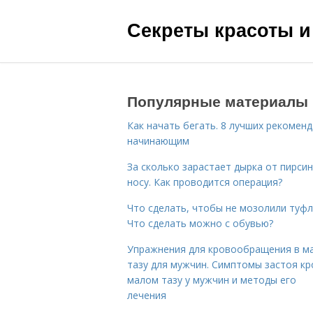
Секреты красоты и
Популярные материалы
Как начать бегать. 8 лучших рекомен
начинающим
За сколько зарастает дырка от пирсин
носу. Как проводится операция?
Что сделать, чтобы не мозолили туфл
Что сделать можно с обувью?
Упражнения для кровообращения в м
тазу для мужчин. Симптомы застоя кр
малом тазу у мужчин и методы его
лечения