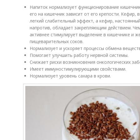
Напиток нормализует функционирование кишечник
его на кишечник зависит от его крепости. Кефир,
легкий слабительный эффект, а кефир, настоянный
напротив, обладает закрепляющим действием. Чем
активнее стимулирует выделение в кишечнике и ж
пищеварительных соков.
Нормализует и ускоряет процессы обмена веществ
Помогает улучшить работу нервной системы.
Снижает риски возникновения онкологических заб
Имеет иммуностимулирующими свойствами.
Нормализует уровень сахара в крови.