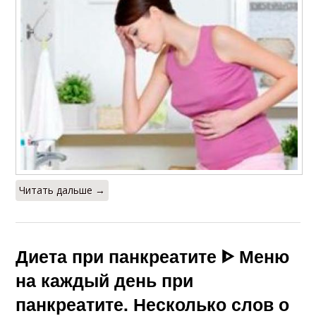
Читать дальше →
Диета при панкреатите ᐈ Меню
на каждый день при
панкреатите. Несколько слов о