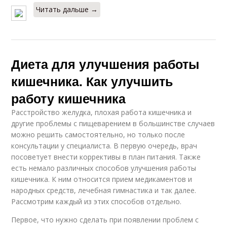
Читать дальше →
Диета для улучшения работы
кишечника. Как улучшить
работу кишечника
Расстройство желудка, плохая работа кишечника и
другие проблемы с пищеварением в большинстве случаев
можно решить самостоятельно, но только после
консультации у специалиста. В первую очередь, врач
посоветует внести коррективы в план питания. Также
есть немало различных способов улучшения работы
кишечника. К ним относится прием медикаментов и
народных средств, лечебная гимнастика и так далее.
Рассмотрим каждый из этих способов отдельно.
Первое, что нужно сделать при появлении проблем с