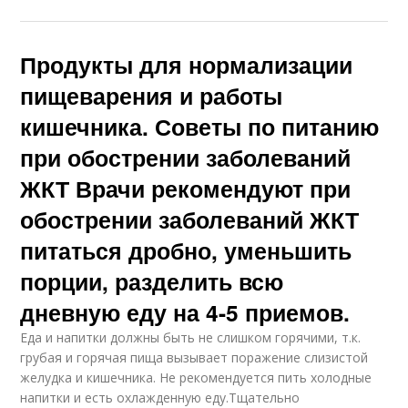
Продукты для нормализации
пищеварения и работы
кишечника. Советы по питанию
при обострении заболеваний
ЖКТ Врачи рекомендуют при
обострении заболеваний ЖКТ
питаться дробно, уменьшить
порции, разделить всю
дневную еду на 4-5 приемов.
Еда и напитки должны быть не слишком горячими, т.к.
грубая и горячая пища вызывает поражение слизистой
желудка и кишечника. Не рекомендуется пить холодные
напитки и есть охлажденную еду.Тщательно