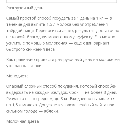
Разгрузочный день
Самый простой способ похудеть за 1 день на 1 кг — в
течение дня выпить 1,5 л молока без употребления
твёрдой пищи. Переносится легко, результат достаточно
неплохой, благодаря мочегонному эффекту. Его можно
усилить с помощью молокочая — ещё один вариант
быстрого снижения веса.
Как правильно провести разгрузочный день на молоке мы
уже рассказывали .
Монодиета
Опасный сложный способ похудения, который способен
выдержать не каждый желудок. Срок — не более 3 дней.
Результат — в среднем, до 3 кг. Ежедневно выпивается
по 1,5 л молока. Допускается также зелёный чай, а при
сильном голоде — яблоки.
Молочная диета