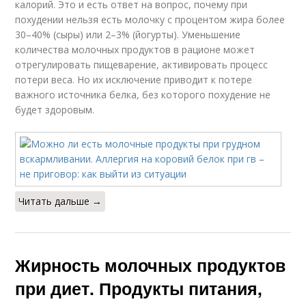
калорий. Это и есть ответ на вопрос, почему при
похудении нельзя есть молочку с процентом жира более
30–40% (сыры) или 2–3% (йогурты). Уменьшение
количества молочных продуктов в рационе может
отрегулировать пищеварение, активировать процесс
потери веса. Но их исключение приводит к потере
важного источника белка, без которого похудение не
будет здоровым.
Читать дальше →
Жирность молочных продуктов
при диет. Продукты питания,