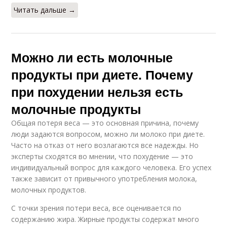
Читать дальше →
Можно ли есть молочные
продукты при диете. Почему
при похудении нельзя есть
молочные продукты
Общая потеря веса — это основная причина, почему
люди задаются вопросом, можно ли молоко при диете.
Часто на отказ от него возлагаются все надежды. Но
эксперты сходятся во мнении, что похудение — это
индивидуальный вопрос для каждого человека. Его успех
также зависит от привычного употребления молока,
молочных продуктов.
С точки зрения потери веса, все оценивается по
содержанию жира. Жирные продукты содержат много