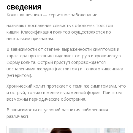
сведения
Колит кишечника — серьезное заболевание
называют воспаление слизистых оболочек толстой
кишки. Классификация колитов осуществляется по
нескольким признакам.
В зависимости от степени выраженности симптомов и
характера протекания выделяют острую и хроническую
форму колита. Острый приступ сопровождается
воспалениями желудка (гастритом) и тонкого кишечника
(энтеритом).
Хронический колит протекает с теми же симптомами, что
и острый, только в менее выраженной форме. При этом
возможны периодические обострения.
В зависимости от условий развития заболевания
различают: