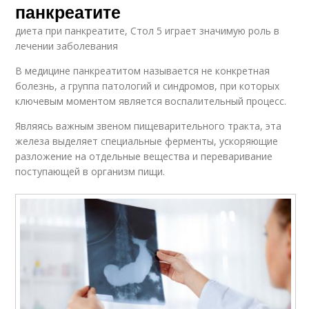
панкреатите
диета при панкреатите, Стол 5 играет значимую роль в
лечении заболевания
В медицине панкреатитом называется не конкретная
болезнь, а группа патологий и синдромов, при которых
ключевым моментом является воспалительный процесс.
Являясь важным звеном пищеварительного тракта, эта
железа выделяет специальные ферменты, ускоряющие
разложение на отдельные вещества и переваривание
поступающей в организм пищи.