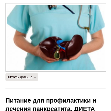
Читать дальше →
Питание для профилактики и
лечения панкреатита. ДИЕТА