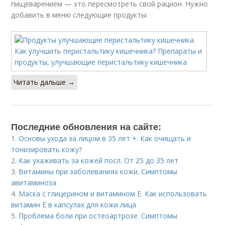
пищеварением — это пересмотреть свой рацион. Нужно
добавить в меню следующие продукты:
Читать дальше →
Последние обновления на сайте:
1.
Основы ухода за лицом в 35 лет +. Как очищать и
тонизировать кожу?
2.
Как ухаживать за кожей посл. От 25 до 35 лет
3.
Витамины при заболеваниях кожи. Симптомы
авитаминоза
4.
Маска с глицерином и витамином Е. Как использовать
витамин E в капсулах для кожи лица
5.
Проблема боли при остеоартрозе. Симптомы