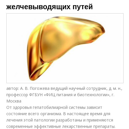
желчевыводящих путей
автор: А. В. Погожева ведущий научный сотрудник, д. м. н.,
профессор ФГБУН «ФИЦ питания и биотехнологии», г.
Москва
От здоровья гепатобилиарной системы зависит
состояние всего организма. В настоящее время для
лечения этой патологии разработаны и применяются
современные эффективные лекарственные препараты.