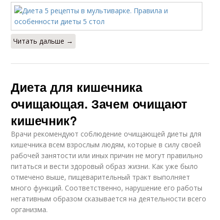
Читать дальше →
Диета для кишечника
очищающая. Зачем очищают
кишечник?
Врачи рекомендуют соблюдение очищающей диеты для
кишечника всем взрослым людям, которые в силу своей
рабочей занятости или иных причин не могут правильно
питаться и вести здоровый образ жизни. Как уже было
отмечено выше, пищеварительный тракт выполняет
много функций. Соответственно, нарушение его работы
негативным образом сказывается на деятельности всего
организма.