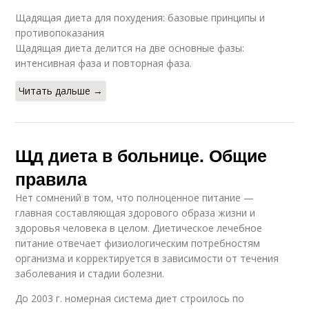
Щадящая диета для похудения: базовые принципы и
противопоказания
Щадящая диета делится на две основные фазы:
интенсивная фаза и повторная фаза.
Читать дальше →
Щд диета в больнице. Общие
правила
Нет сомнений в том, что полноценное питание —
главная составляющая здорового образа жизни и
здоровья человека в целом. Диетическое лечебное
питание отвечает физиологическим потребностям
организма и корректируется в зависимости от течения
заболевания и стадии болезни.
До 2003 г. номерная система диет строилось по