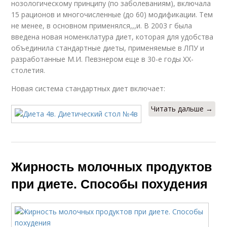
нозологическому принципу (по заболеваниям), включала
15 рационов и многочисленные (до 60) модификации. Тем
не менее, в основном применялся,,,и. В 2003 г была
введена новая номенклатура диет, которая для удобства
объединила стандартные диеты, применяемые в ЛПУ и
разработанные М.И. Певзнером еще в 30-е годы XX-
столетия.
Новая система стандартных диет включает:
Читать дальше →
Жирность молочных продуктов
при диете. Способы похудения