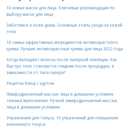
10 новых масок для лица. Ключевые рекомендации по
выбору масок для лица
Заботимся о коже дома. Основные этапы ухода за кожей
тела
10 самых эффективных ингредиентов антивозрастного
крема. Лучшие антивозрастные кремы для лица 2022 года
Когда выпадают волосы после лазерной эпиляции. Как
быстро тело становится гладким после процедуры, в
зависимости от типа лазера?
Рецепты блюд с куртом
Лимфодренажный массаж лица в домашних условиях
техника выполнения. Ручной лимфодренажный массаж
лица в домашних условиях
Упражнения для тонуса. 10 упражнений для повышения
жизненного тонуса