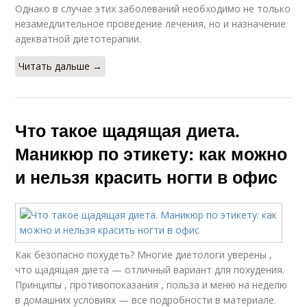
Однако в случае этих заболеваний необходимо не только
незамедлительное проведение лечения, но и назначение
адекватной диетотерапии.
Читать дальше →
Что такое щадящая диета.
Маникюр по этикету: как можно
и нельзя красить ногти в офис
Как безопасно похудеть? Многие диетологи уверены ,
что щадящая диета — отличный вариант для похудения.
Принципы , противопоказания , польза и меню на неделю
в домашних условиях — все подробности в материале.