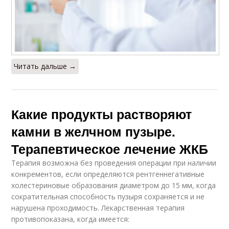
Читать дальше →
Какие продукты растворяют
камни в желчном пузыре.
Терапевтическое лечение ЖКБ
Терапия возможна без проведения операции при наличии
конкрементов, если определяются рентгеннегативные
холестериновые образования диаметром до 15 мм, когда
сократительная способность пузыря сохраняется и не
нарушена проходимость. Лекарственная терапия
противопоказана, когда имеется: