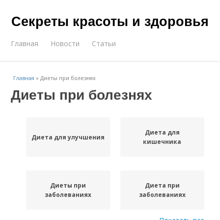
Секреты красоты и здоровья
Главная
Новости
Статьи
Главная
»
Диеты при болезнях
Диеты при болезнях
Диета для
Диета для улучшения
кишечника
Диеты при
Диета при
заболеваниях
заболеваниях