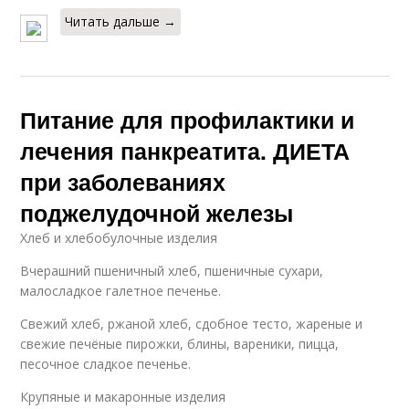
Читать дальше →
Питание для профилактики и
лечения панкреатита. ДИЕТА
при заболеваниях
поджелудочной железы
Хлеб и хлебобулочные изделия
Вчерашний пшеничный хлеб, пшеничные сухари,
малосладкое галетное печенье.
Свежий хлеб, ржаной хлеб, сдобное тесто, жареные и
свежие печёные пирожки, блины, вареники, пицца,
песочное сладкое печенье.
Крупяные и макаронные изделия