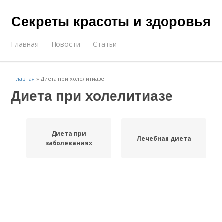
Секреты красоты и здоровья
Главная
Новости
Статьи
Главная
»
Диета при холелитиазе
Диета при холелитиазе
Диета при
Лечебная диета
заболеваниях