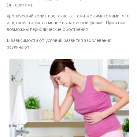
(энтеритом).
Хронический колит протекает с теми же симптомами, что
и острый, только в менее выраженной форме. При этом
возможны периодические обострения.
В зависимости от условий развития заболевания
различают: