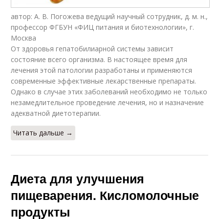
автор: А. В. Погожева ведущий научный сотрудник, д. м. н.,
профессор ФГБУН «ФИЦ питания и биотехнологии», г.
Москва
От здоровья гепатобилиарной системы зависит
состояние всего организма. В настоящее время для
лечения этой патологии разработаны и применяются
современные эффективные лекарственные препараты.
Однако в случае этих заболеваний необходимо не только
незамедлительное проведение лечения, но и назначение
адекватной диетотерапии.
Читать дальше →
Диета для улучшения
пищеварения. Кисломолочные
продукты