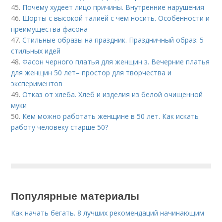
45.
Почему худеет лицо причины. Внутренние нарушения
46.
Шорты с высокой талией с чем носить. Особенности и
преимущества фасона
47.
Стильные образы на праздник. Праздничный образ: 5
стильных идей
48.
Фасон черного платья для женщин з. Вечерние платья
для женщин 50 лет– простор для творчества и
экспериментов
49.
Отказ от хлеба. Хлеб и изделия из белой очищенной
муки
50.
Кем можно работать женщине в 50 лет. Как искать
работу человеку старше 50?
Популярные материалы
Как начать бегать. 8 лучших рекомендаций начинающим