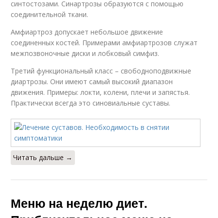
синтостозами. Синартрозы образуются с помощью
соединительной ткани.
Амфиартроз допускает небольшое движение
соединенных костей. Примерами амфиартрозов служат
межпозвоночные диски и лобковый симфиз.
Третий функциональный класс – свободноподвижные
диартрозы. Они имеют самый высокий диапазон
движения. Примеры: локти, колени, плечи и запястья.
Практически всегда это синовиальные суставы.
Читать дальше →
Меню на неделю диет.