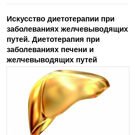
Искусство диетотерапии при
заболеваниях желчевыводящих
путей. Диетотерапия при
заболеваниях печени и
желчевыводящих путей