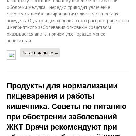
К гастриту – воспалительному изменению слизистой
оболочки желудка - нередко приводит увлечение
строгими и несбалансированными диетами в попытке
похудеть. Однако и для лечения этого распространенного
и неприятного заболевания основным средством
оказывается диета, причем уже гораздо менее
аппетитная.
Читать дальше →
Продукты для нормализации
пищеварения и работы
кишечника. Советы по питанию
при обострении заболеваний
ЖКТ Врачи рекомендуют при