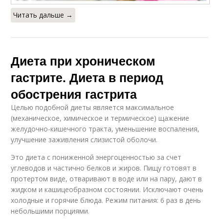
Читать дальше →
Диета при хроническом
гастрите. Диета в период
обострения гастрита
Целью подобной диеты является максимальное
(механическое, химическое и термическое) щажение
желудочно-кишечного тракта, уменьшение воспаления,
улучшение заживления слизистой оболочи.
Это диета с пониженной энергоценностью за счет
углеводов и частично белков и жиров. Пищу готовят в
протертом виде, отваривают в воде или на пару, дают в
жидком и кашицеобразном состоянии. Исключают очень
холодные и горячие блюда. Режим питания: 6 раз в день
небольшими порциями.