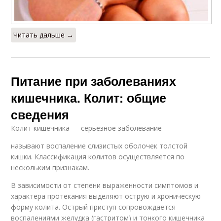
Читать дальше →
Питание при заболеваниях
кишечника. Колит: общие
сведения
Колит кишечника — серьезное заболевание
называют воспаление слизистых оболочек толстой
кишки. Классификация колитов осуществляется по
нескольким признакам.
В зависимости от степени выраженности симптомов и
характера протекания выделяют острую и хроническую
форму колита. Острый приступ сопровождается
воспалениями желудка (гастритом) и тонкого кишечника