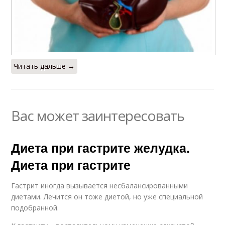
Читать дальше →
Вас может заинтересовать
Диета при гастрите желудка.
Диета при гастрите
Гастрит иногда вызывается несбалансированными
диетами. Лечится он тоже диетой, но уже специальной
подобранной.