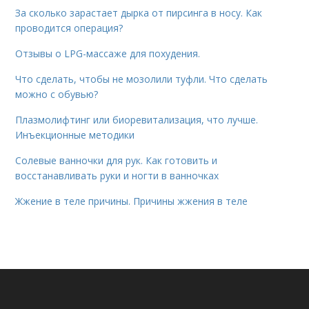
За сколько зарастает дырка от пирсинга в носу. Как
проводится операция?
Отзывы о LPG-массаже для похудения.
Что сделать, чтобы не мозолили туфли. Что сделать
можно с обувью?
Плазмолифтинг или биоревитализация, что лучше.
Инъекционные методики
Солевые ванночки для рук. Как готовить и
восстанавливать руки и ногти в ванночках
Жжение в теле причины. Причины жжения в теле