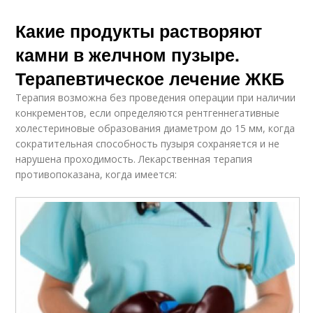
Какие продукты растворяют
камни в желчном пузыре.
Терапевтическое лечение ЖКБ
Терапия возможна без проведения операции при наличии
конкрементов, если определяются рентгеннегативные
холестериновые образования диаметром до 15 мм, когда
сократительная способность пузыря сохраняется и не
нарушена проходимость. Лекарственная терапия
противопоказана, когда имеется: