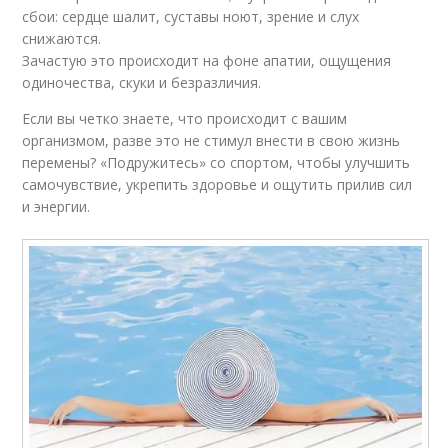
сбои: сердце шалит, суставы ноют, зрение и слух
снижаются.
Зачастую это происходит на фоне апатии, ощущения
одиночества, скуки и безразличия.
Если вы четко знаете, что происходит с вашим
организмом, разве это не стимул внести в свою жизнь
перемены? «Подружитесь» со спортом, чтобы улучшить
самочувствие, укрепить здоровье и ощутить прилив сил
и энергии.