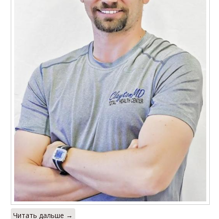
Читать дальше →