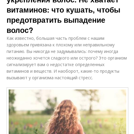
витаминов: что кушать, чтобы
предотвратить выпадение
волос?
Как известно, большая часть проблем с нашим
здоровьем привязана к плохому или неправильному
питанию. Вы никогда не задумывались: почему иногда
неожиданно хочется сладкого или острого? Это организм
сигнализирует вам о недостатке определенных
витаминов и веществ. И наоборот, какие-то продукты
вызывают у организма настоящий стресс.