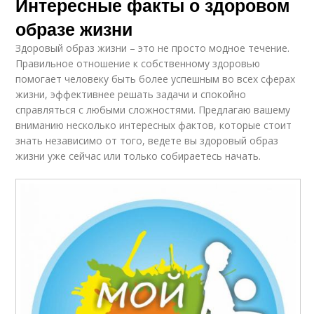
Интересные факты о здоровом
образе жизни
Здоровый образ жизни – это не просто модное течение.
Правильное отношение к собственному здоровью
помогает человеку быть более успешным во всех сферах
жизни, эффективнее решать задачи и спокойно
справляться с любыми сложностями. Предлагаю вашему
вниманию несколько интересных фактов, которые стоит
знать независимо от того, ведете вы здоровый образ
жизни уже сейчас или только собираетесь начать.