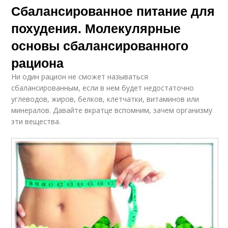
Сбалансированное питание для
похудения. Молекулярные
основы сбалансированного
рациона
Ни один рацион не сможет называться
сбалансированным, если в нем будет недостаточно
углеводов, жиров, белков, клетчатки, витаминов или
минералов. Давайте вкратце вспомним, зачем организму
эти вещества.