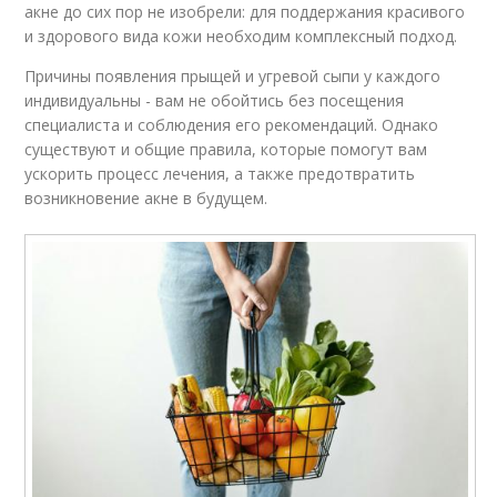
акне до сих пор не изобрели: для поддержания красивого
и здорового вида кожи необходим комплексный подход.
Причины появления прыщей и угревой сыпи у каждого
индивидуальны - вам не обойтись без посещения
специалиста и соблюдения его рекомендаций. Однако
существуют и общие правила, которые помогут вам
ускорить процесс лечения, а также предотвратить
возникновение акне в будущем.