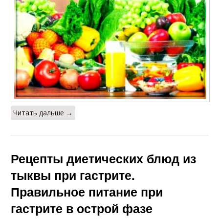
Читать дальше →
Рецепты диетических блюд из
тыквы при гастрите.
Правильное питание при
гастрите в острой фазе