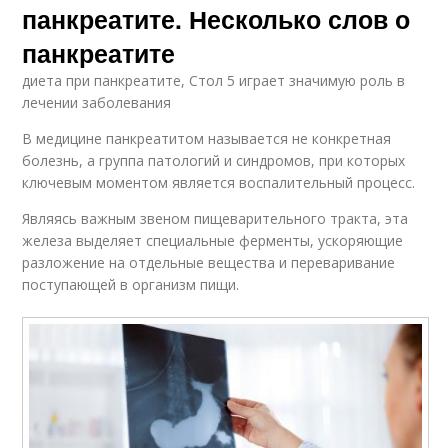
панкреатите. Несколько слов о
панкреатите
диета при панкреатите, Стол 5 играет значимую роль в
лечении заболевания
В медицине панкреатитом называется не конкретная
болезнь, а группа патологий и синдромов, при которых
ключевым моментом является воспалительный процесс.
Являясь важным звеном пищеварительного тракта, эта
железа выделяет специальные ферменты, ускоряющие
разложение на отдельные вещества и переваривание
поступающей в организм пищи.