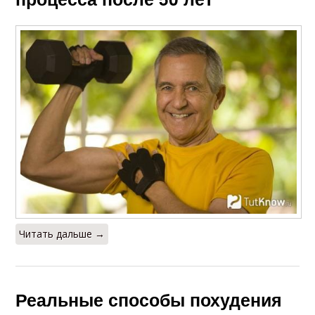
Читать дальше →
Реальные способы похудения