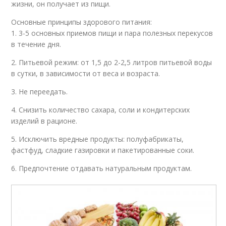
жизни, он получает из пищи.
Основные принципы здорового питания:
1. 3-5 основных приемов пищи и пара полезных перекусов
в течение дня.
2. Питьевой режим: от 1,5 до 2-2,5 литров питьевой воды
в сутки, в зависимости от веса и возраста.
3. Не переедать.
4. Снизить количество сахара, соли и кондитерских
изделий в рационе.
5. Исключить вредные продукты: полуфабрикаты,
фастфуд, сладкие газировки и пакетированные соки.
6. Предпочтение отдавать натуральным продуктам.