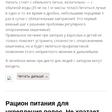
Начать стоит с обильного питья, желательно — с
обычной воды (35 мг на 1 кг массы тела)3.Питаться лучше
в одно и то же время и дробно, небольшими порциями 5
раз в сутки с обязательным завтраком4. Это первый
важный шаг к решению проблемы регулярного
опорожнения кишечника5.
Правильное питание при запорах у взрослых и детей не
только поможет устранить сложности с опорожнением
кишечника, но и будет являться профилактикой
появления этого неприятного явления в дальнейшем.
В лечебное меню при диете для людей с запором могут
входить:
Читать дальше →
Рацион питания для
укрепления волос. Не хватает