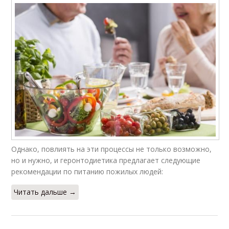
Однако, повлиять на эти процессы не только возможно,
но и нужно, и геронтодиетика предлагает следующие
рекомендации по питанию пожилых людей:
Читать дальше →