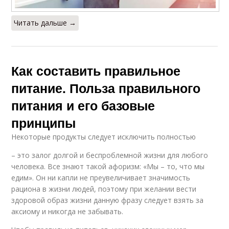
Читать дальше →
Как составить правильное
питание. Польза правильного
питания и его базовые
принципы
Некоторые продукты следует исключить полностью
– это залог долгой и беспроблемной жизни для любого
человека. Все знают такой афоризм: «Мы – то, что мы
едим». Он ни капли не преувеличивает значимость
рациона в жизни людей, поэтому при желании вести
здоровой образ жизни данную фразу следует взять за
аксиому и никогда не забывать.