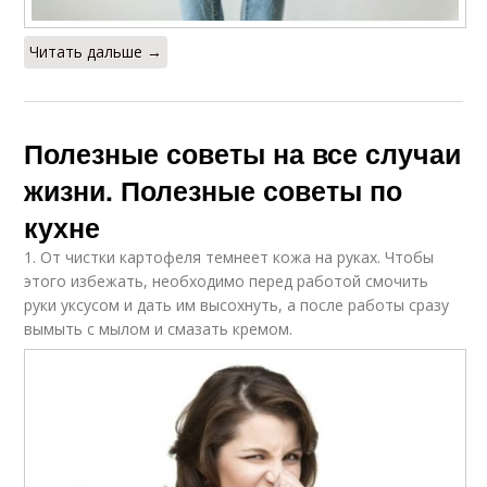
Читать дальше →
Полезные советы на все случаи
жизни. Полезные советы по
кухне
1. От чистки картофеля темнеет кожа на руках. Чтобы
этого избежать, необходимо перед работой смочить
руки уксусом и дать им высохнуть, а после работы сразу
вымыть с мылом и смазать кремом.