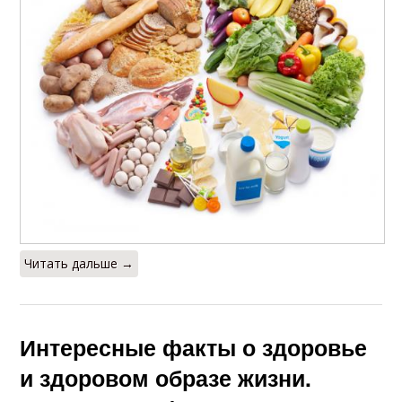
Читать дальше →
Интересные факты о здоровье
и здоровом образе жизни.