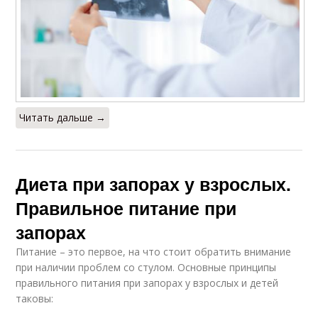
Читать дальше →
Диета при запорах у взрослых.
Правильное питание при
запорах
Питание – это первое, на что стоит обратить внимание
при наличии проблем со стулом. Основные принципы
правильного питания при запорах у взрослых и детей
таковы: