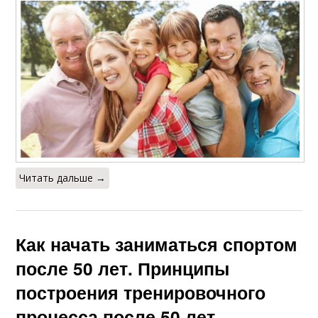
Читать дальше →
Как начать заниматься спортом
после 50 лет. Принципы
построения тренировочного
процесса после 50 лет