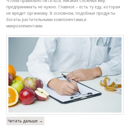
Чтобы правильно питаться, никаких сложных мер
предпринимать не нужно. Главное – есть ту еду, которая
не вредит организму. В основном, подобные продукты
богаты растительными компонентами,и
микроэлементами.
Читать дальше →