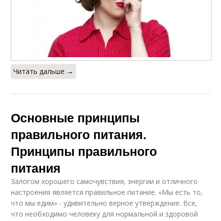
Читать дальше →
Основные принципы
правильного питания.
Принципы правильного
питания
Залогом хорошего самочувствия, энергии и отличного
настроения является правильное питание. «Мы есть то,
что мы едим» - удивительно верное утверждение. Все,
что необходимо человеку для нормальной и здоровой