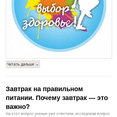
Читать дальше →
Завтрак на правильном
питании. Почему завтрак — это
важно?
На этот вопрос ученые уже ответили, исследовав вопрос