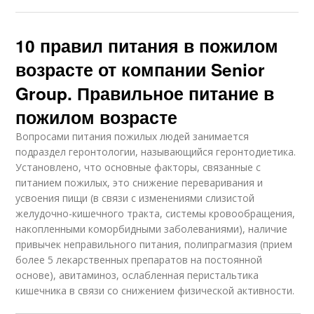
10 правил питания в пожилом
возрасте от компании Senior
Group. Правильное питание в
пожилом возрасте
Вопросами питания пожилых людей занимается
подраздел геронтологии, называющийся геронтодиетика.
Установлено, что основные факторы, связанные с
питанием пожилых, это снижение переваривания и
усвоения пищи (в связи с изменениями слизистой
желудочно-кишечного тракта, системы кровообращения,
накопленными коморбидными заболеваниями), наличие
привычек неправильного питания, полипрагмазия (прием
более 5 лекарственных препаратов на постоянной
основе), авитаминоз, ослабленная перистальтика
кишечника в связи со снижением физической активности.