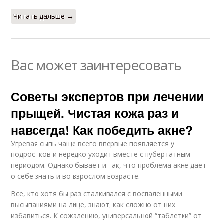
Читать дальше →
Вас может заинтересовать
Советы экспертов при лечении
прыщей. Чистая кожа раз и
навсегда! Как победить акне?
Угревая сыпь чаще всего впервые появляется у
подростков и нередко уходит вместе с пубертатным
периодом. Однако бывает и так, что проблема акне дает
о себе знать и во взрослом возрасте.
Все, кто хотя бы раз сталкивался с воспаленными
высыпаниями на лице, знают, как сложно от них
избавиться. К сожалению, универсальной “таблетки” от