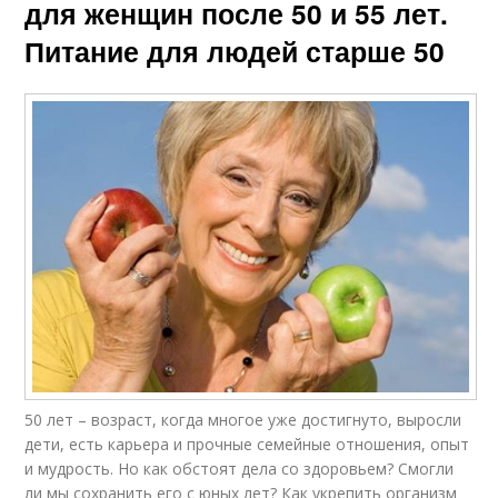
для женщин после 50 и 55 лет.
Питание для людей старше 50
50 лет – возраст, когда многое уже достигнуто, выросли
дети, есть карьера и прочные семейные отношения, опыт
и мудрость. Но как обстоят дела со здоровьем? Смогли
ли мы сохранить его с юных лет? Как укрепить организм