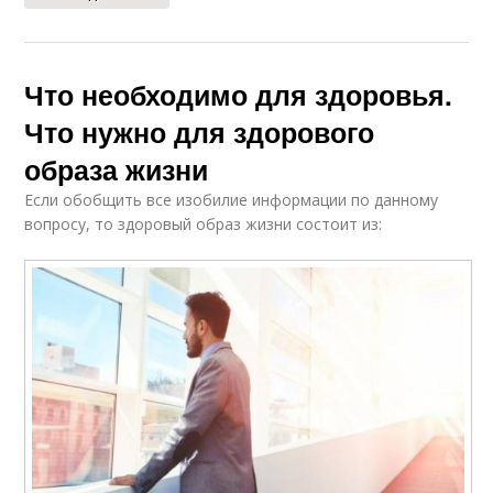
Что необходимо для здоровья.
Что нужно для здорового
образа жизни
Если обобщить все изобилие информации по данному
вопросу, то здоровый образ жизни состоит из: