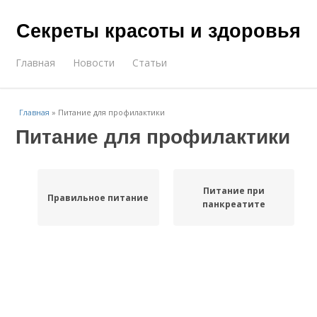
Секреты красоты и здоровья
Главная
Новости
Статьи
Главная
»
Питание для профилактики
Питание для профилактики
Питание при
Правильное питание
панкреатите