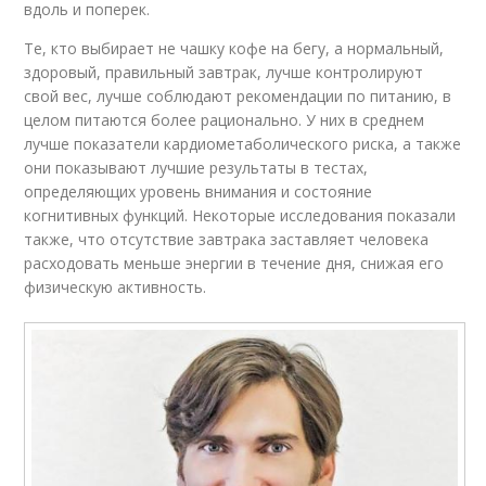
вдоль и поперек.
Те, кто выбирает не чашку кофе на бегу, а нормальный,
здоровый, правильный завтрак, лучше контролируют
свой вес, лучше соблюдают рекомендации по питанию, в
целом питаются более рационально. У них в среднем
лучше показатели кардиометаболического риска, а также
они показывают лучшие результаты в тестах,
определяющих уровень внимания и состояние
когнитивных функций. Некоторые исследования показали
также, что отсутствие завтрака заставляет человека
расходовать меньше энергии в течение дня, снижая его
физическую активность.