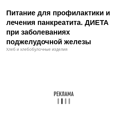
Питание для профилактики и
лечения панкреатита. ДИЕТА
при заболеваниях
поджелудочной железы
Хлеб и хлебобулочные изделия