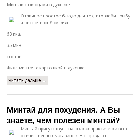
Минтай с овощами в духовке
Отличное простое блюдо для тех, кто любит рыбу
и овощи в любом виде!
68 ккал
35 мин
состав
Филе минтая с картошкой в духовке
Читать дальше →
Минтай для похудения. А Вы
знаете, чем полезен минтай?
Минтай присутствует на полках практически всех
отечественных магазинов. Его продают