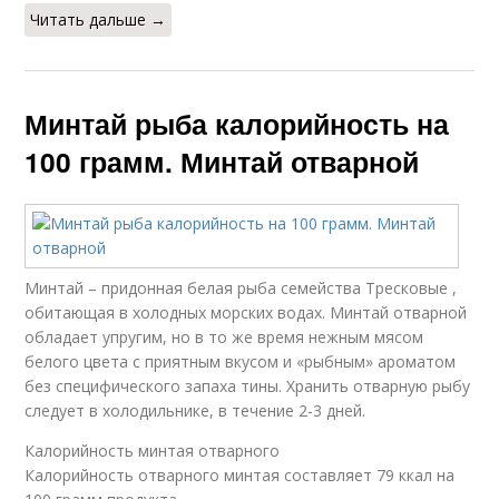
Читать дальше →
Минтай рыба калорийность на
100 грамм. Минтай отварной
Минтай – придонная белая рыба семейства Тресковые ,
обитающая в холодных морских водах. Минтай отварной
обладает упругим, но в то же время нежным мясом
белого цвета с приятным вкусом и «рыбным» ароматом
без специфического запаха тины. Хранить отварную рыбу
следует в холодильнике, в течение 2-3 дней.
Калорийность минтая отварного
Калорийность отварного минтая составляет 79 ккал на