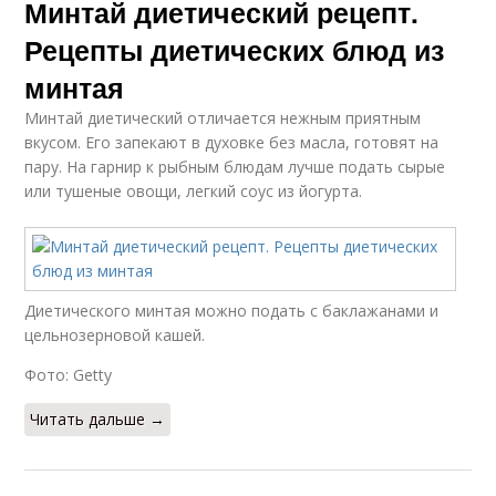
Минтай диетический рецепт.
Рецепты диетических блюд из
минтая
Минтай диетический отличается нежным приятным
вкусом. Его запекают в духовке без масла, готовят на
пару. На гарнир к рыбным блюдам лучше подать сырые
или тушеные овощи, легкий соус из йогурта.
Диетического минтая можно подать с баклажанами и
цельнозерновой кашей.
Фото: Getty
Читать дальше →