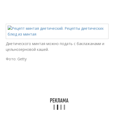
Диетического минтая можно подать с баклажанами и
цельнозерновой кашей.
Фото: Getty