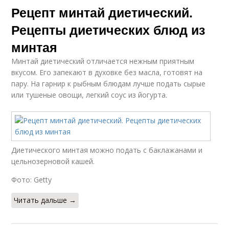
Рецепт минтай диетический.
Рецепты диетических блюд из
минтая
Минтай диетический отличается нежным приятным
вкусом. Его запекают в духовке без масла, готовят на
пару. На гарнир к рыбным блюдам лучше подать сырые
или тушеные овощи, легкий соус из йогурта.
Диетического минтая можно подать с баклажанами и
цельнозерновой кашей.
Фото: Getty
Читать дальше →