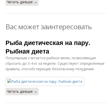
Читать дальше →
Вас может заинтересовать
Рыба диетическая на пару.
Рыбная диета
Популярным считается рыбное меню, позволяющая
сбросить до 3-4 кг за неделю. Существуют определенные
правила, способствующие безопасному похудению
Читать дальше →