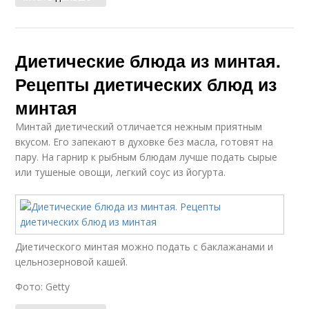
Диетические блюда из минтая.
Рецепты диетических блюд из
минтая
Минтай диетический отличается нежным приятным
вкусом. Его запекают в духовке без масла, готовят на
пару. На гарнир к рыбным блюдам лучше подать сырые
или тушеные овощи, легкий соус из йогурта.
Диетического минтая можно подать с баклажанами и
цельнозерновой кашей.
Фото: Getty