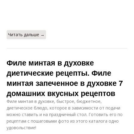
Читать дальше →
Филе минтая в духовке
диетические рецепты. Филе
минтая запеченное в духовке 7
домашних вкусных рецептов
Филе минтая в духовке, быстрое, бюджетное,
диетическое блюдо, которое в зависимости от подачи
можно ставить и на праздничный стол. Готовить его по
рецептам с пошаговыми фото из этого каталога одно
удовольствие!