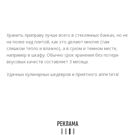
Хранить приправу лучше всего в стеклянных банках, но не
на полке над плитой, как это делают многие (там
слишком тепло и влажно), а в сухом и темном месте,
например в шкафу. Обычно срок хранения без потери
вкусовых качеств составляет 3 месяца.
Удачных кулинарных шедевров и приятного аппетита!