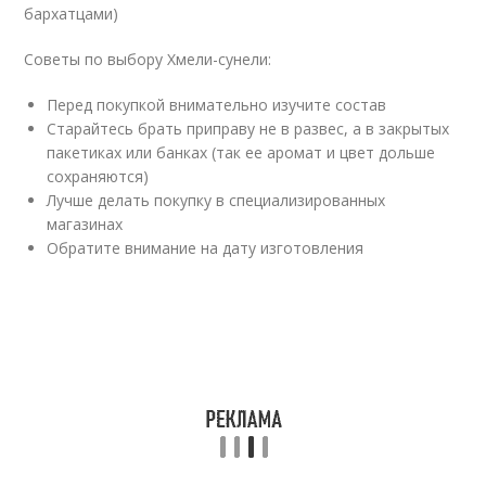
бархатцами)
Советы по выбору Хмели-сунели:
Перед покупкой внимательно изучите состав
Старайтесь брать приправу не в развес, а в закрытых
пакетиках или банках (так ее аромат и цвет дольше
сохраняются)
Лучше делать покупку в специализированных
магазинах
Обратите внимание на дату изготовления