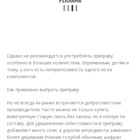
Однако не рекомендуется употреблять приправу,
особенно в больших количествах, беременным, детям и
тому, у кого есть непереносимость одного из ее
компонентов.
Как правильно выбрать приправу
Но не всегда на рынке встречаются добросовестные
производители. Часто можно не только купить
выветренную старую смесь без запаха, но и плохую по
составу. Для удешевления себестоимости в приправу
добавляют много соли, а дорогие ингредиенты заменяют
более дешевыми (пажник голубой обычным, шафран