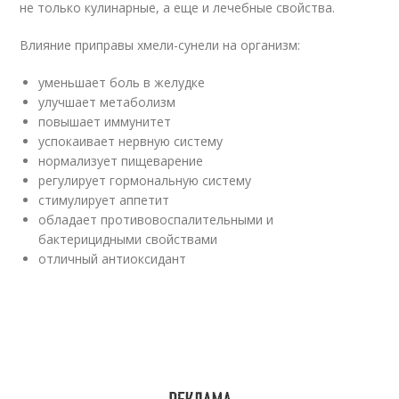
не только кулинарные, а еще и лечебные свойства.
Влияние приправы хмели-сунели на организм:
уменьшает боль в желудке
улучшает метаболизм
повышает иммунитет
успокаивает нервную систему
нормализует пищеварение
регулирует гормональную систему
стимулирует аппетит
обладает противовоспалительными и
бактерицидными свойствами
отличный антиоксидант