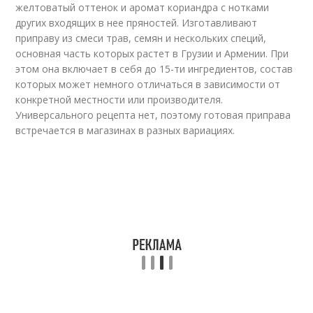
желтоватый оттенок и аромат кориандра с нотками
других входящих в нее пряностей. Изготавливают
приправу из смеси трав, семян и нескольких специй,
основная часть которых растет в Грузии и Армении. При
этом она включает в себя до 15-ти ингредиентов, состав
которых может немного отличаться в зависимости от
конкретной местности или производителя.
Универсального рецепта нет, поэтому готовая приправа
встречается в магазинах в разных вариациях.