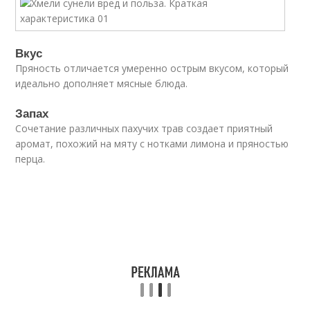
Вкус
Пряность отличается умеренно острым вкусом, который
идеально дополняет мясные блюда.
Запах
Сочетание различных пахучих трав создает приятный
аромат, похожий на мяту с нотками лимона и пряностью
перца.