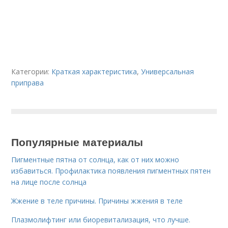
Категории:
Краткая характеристика
,
Универсальная
приправа
Популярные материалы
Пигментные пятна от солнца, как от них можно
избавиться. Профилактика появления пигментных пятен
на лице после солнца
Жжение в теле причины. Причины жжения в теле
Плазмолифтинг или биоревитализация, что лучше.