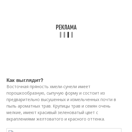
Как выглядит?
Восточная пряность хмели-сунели имеет
порошкообразную, сыпучую форму и состоит из
предварительно высушенных и измельченных почти в
пыль ароматных трав. Крупицы трав и семян очень
мелкие, имеют красивый зеленоватый цвет с
вкраплениями желтоватого и красного оттенка.