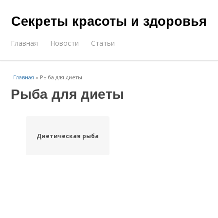
Секреты красоты и здоровья
Главная
Новости
Статьи
Главная
»
Рыба для диеты
Рыба для диеты
Диетическая рыба