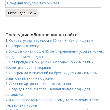
Читать дальше →
Последние обновления на сайте:
1.
Основы ухода за лицом в 35 лет +. Как очищать и
тонизировать кожу?
2.
Уход за кожей после 35 лет. Правильный уход за кожей:
продлеваем молодость
3.
Вся правда о морщинах и методах борьбы с ними.
Косметика против морщин
4.
Программа отжиманий на брусьях для силы и массы.
Виды отжиманий на брусьях
5.
Лечение артроза коленных суставов
6.
Вода для пользы тела. Ценная польза воды для
организма
7.
Жжение и покалывание по всему телу. Жжение в теле,
как вариант нормы