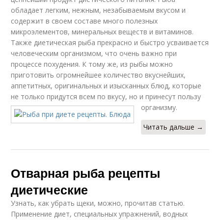
обладает легким, нежным, незабываемым вкусом и
содержит в своем составе много полезных
микроэлементов, минеральных веществ и витаминов.
Также диетическая рыба прекрасно и быстро усваивается
человеческим организмом, что очень важно при
процессе похудения. К тому же, из рыбы можно
приготовить огромнейшее количество вкуснейших,
аппетитных, оригинальных и изысканных блюд, которые
не только придутся всем по вкусу, но и принесут пользу
организму.
Читать дальше →
Отварная рыба рецепты
диетические
Узнать, как убрать щеки, можно, прочитав статью.
Применение диет, специальных упражнений, водных