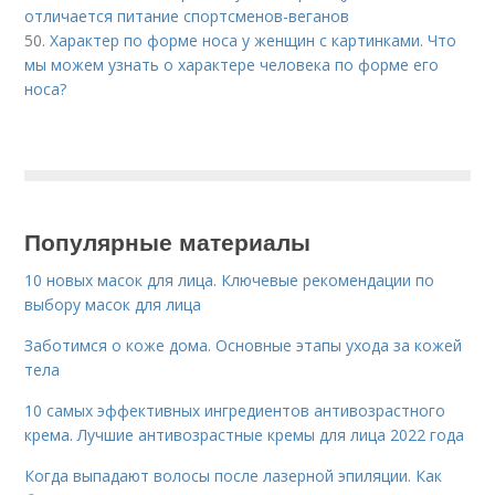
отличается питание спортсменов-веганов
50.
Характер по форме носа у женщин с картинками. Что
мы можем узнать о характере человека по форме его
носа?
Популярные материалы
10 новых масок для лица. Ключевые рекомендации по
выбору масок для лица
Заботимся о коже дома. Основные этапы ухода за кожей
тела
10 самых эффективных ингредиентов антивозрастного
крема. Лучшие антивозрастные кремы для лица 2022 года
Когда выпадают волосы после лазерной эпиляции. Как