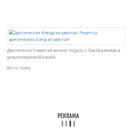
Диетического минтая можно подать с баклажанами и
цельнозерновой кашей.
Фото: Getty