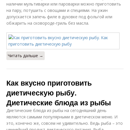
наличии мультиварки или пароварки можно приготовить
на пару, потушить с овощами и специями. На ужин
допускается запечь филе в духовке под фольгой или
обжарить на сковороде-гриль без масла.
Читать дальше →
Как вкусно приготовить
диетическую рыбу.
Диетические блюда из рыбы
Диетические блюда из рыбы на сегодняшний день
являются самыми популярными в диетическом меню. И
это, конечно же, совсем не удивительно. Ведь рыба – это
ценнейший продукт диетического питания. Рыба