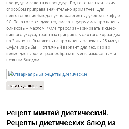
процедур и салонных процедур. Подготовленная таким
способом приправа значительно ароматнее. Для
приготовления блюда нужно разогреть духовой шкаф до
0C. Пока греется духовка, смазать форму или противень
оливковым маслом. Филе трески замариновать в смеси
винного уксуса, травяных приправ и молотого кориандра
на 3 минуты. Выложить на противень, запекать 25 минут.
Суфле из рыбы — отличный вариант для тех, кто во
время диеты хочет разнообразить меню изысканным и
нежным блюдом.
Читать дальше →
Рецепт минтай диетический.
Рецепты диетических блюд из