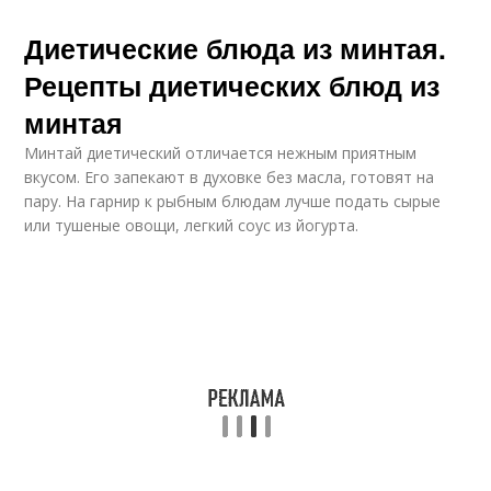
Диетические блюда из минтая.
Рецепты диетических блюд из
минтая
Минтай диетический отличается нежным приятным
вкусом. Его запекают в духовке без масла, готовят на
пару. На гарнир к рыбным блюдам лучше подать сырые
или тушеные овощи, легкий соус из йогурта.