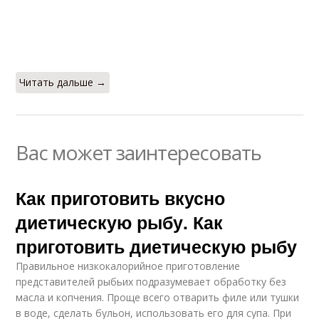
Читать дальше →
Вас может заинтересовать
Как приготовить вкусно
диетическую рыбу. Как
приготовить диетическую рыбу
Правильное низкокалорийное приготовление
представителей рыбьих подразумевает обработку без
масла и копчения. Проще всего отварить филе или тушки
в воде, сделать бульон, использовать его для супа. При