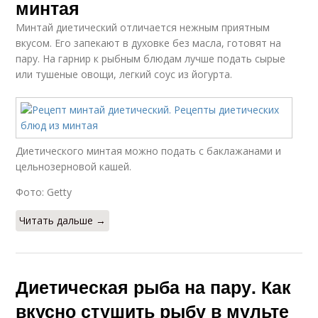
минтая
Минтай диетический отличается нежным приятным
вкусом. Его запекают в духовке без масла, готовят на
пару. На гарнир к рыбным блюдам лучше подать сырые
или тушеные овощи, легкий соус из йогурта.
Диетического минтая можно подать с баклажанами и
цельнозерновой кашей.
Фото: Getty
Читать дальше →
Диетическая рыба на пару. Как
вкусно стушить рыбу в мульте