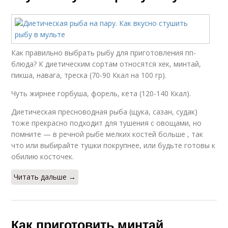
Как правильно выбрать рыбу для приготовления пп-
блюда? К диетическим сортам относятся хек, минтай,
пикша, навага, треска (70-90 Ккал на 100 гр).
Чуть жирнее горбуша, форель, кета (120-140 Ккал).
Диетическая пресноводная рыба (щука, сазан, судак)
тоже прекрасно подходит для тушения с овощами, но
помните — в речной рыбе мелких костей больше , так
что или выбирайте тушки покрупнее, или будьте готовы к
обилию косточек.
Читать дальше →
Как приготовить минтай