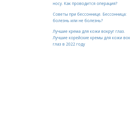
носу. Как проводится операция?
Советы при бессоннице. Бессонница:
болезнь или не болезнь?
Лучшие крема для кожи вокруг глаз.
Лучшие корейские кремы для кожи вок
глаз в 2022 году