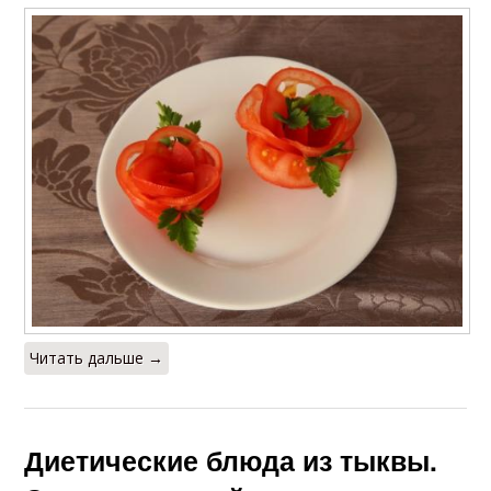
Читать дальше →
Диетические блюда из тыквы.