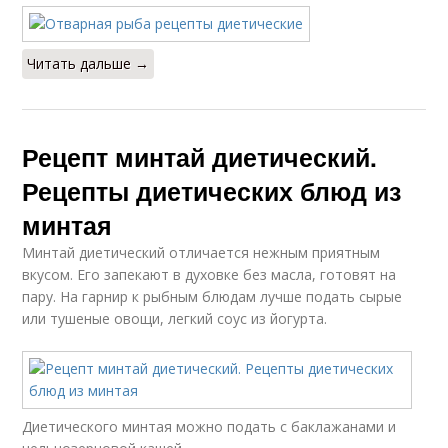
Читать дальше →
Рецепт минтай диетический.
Рецепты диетических блюд из
минтая
Минтай диетический отличается нежным приятным
вкусом. Его запекают в духовке без масла, готовят на
пару. На гарнир к рыбным блюдам лучше подать сырые
или тушеные овощи, легкий соус из йогурта.
Диетического минтая можно подать с баклажанами и