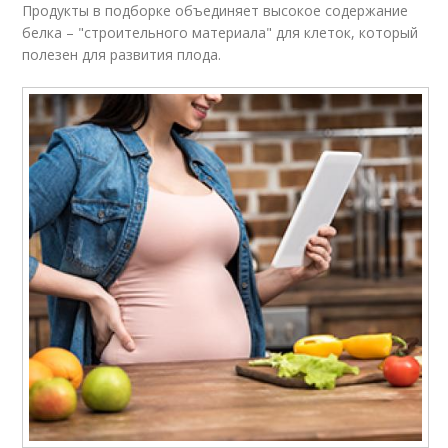
Продукты в подборке объединяет высокое содержание
белка – "строительного материала" для клеток, который
полезен для развития плода.