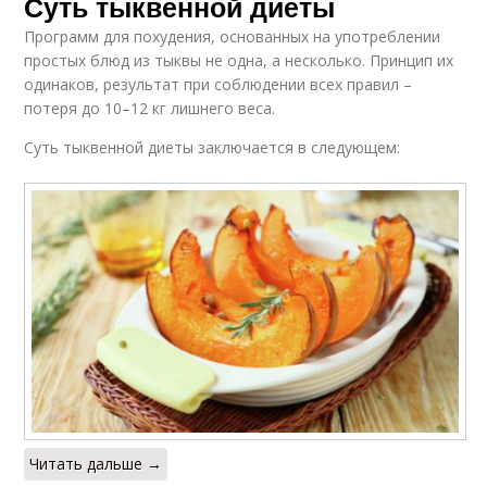
Суть тыквенной диеты
Программ для похудения, основанных на употреблении
простых блюд из тыквы не одна, а несколько. Принцип их
одинаков, результат при соблюдении всех правил –
потеря до 10–12 кг лишнего веса.
Суть тыквенной диеты заключается в следующем:
Читать дальше →