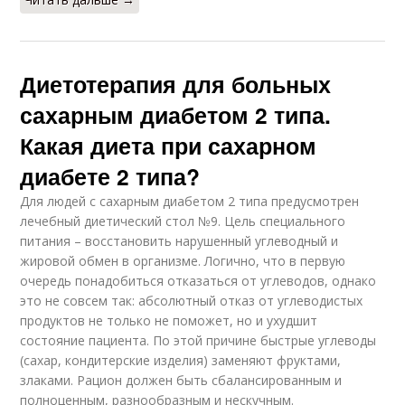
Диетотерапия для больных
сахарным диабетом 2 типа.
Какая диета при сахарном
диабете 2 типа?
Для людей с сахарным диабетом 2 типа предусмотрен
лечебный диетический стол №9. Цель специального
питания – восстановить нарушенный углеводный и
жировой обмен в организме. Логично, что в первую
очередь понадобиться отказаться от углеводов, однако
это не совсем так: абсолютный отказ от углеводистых
продуктов не только не поможет, но и ухудшит
состояние пациента. По этой причине быстрые углеводы
(сахар, кондитерские изделия) заменяют фруктами,
злаками. Рацион должен быть сбалансированным и
полноценным, разнообразным и нескучным.