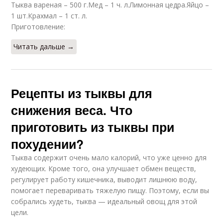
Тыква вареная – 500 г.Мед – 1 ч. л.Лимонная цедра.Яйцо –
1 шт.Крахмал – 1 ст. л.
Приготовление:
Читать дальше →
Рецепты из тыквы для
снижения веса. Что
приготовить из тыквы при
похудении?
Тыква содержит очень мало калорий, что уже ценно для
худеющих. Кроме того, она улучшает обмен веществ,
регулирует работу кишечника, выводит лишнюю воду,
помогает переваривать тяжелую пищу. Поэтому, если вы
собрались худеть, тыква — идеальный овощ для этой
цели.