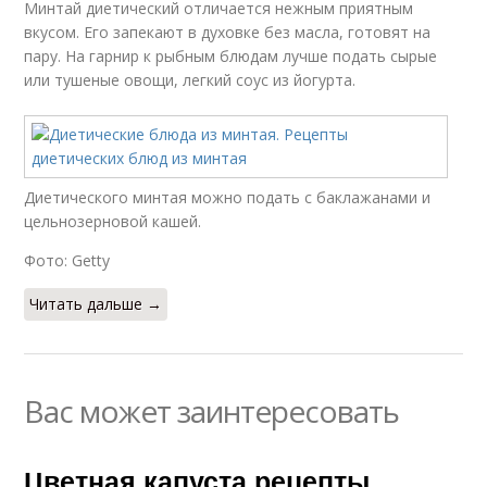
Минтай диетический отличается нежным приятным
вкусом. Его запекают в духовке без масла, готовят на
пару. На гарнир к рыбным блюдам лучше подать сырые
или тушеные овощи, легкий соус из йогурта.
Диетического минтая можно подать с баклажанами и
цельнозерновой кашей.
Фото: Getty
Читать дальше →
Вас может заинтересовать
Цветная капуста рецепты