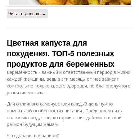
Читать дальше →
Цветная капуста для
похудения. ТОП-5 полезных
продуктов для беременных
Беременность - важный и ответственный период в жизни
каждой женщины, ведь в эти месяцы от нее зависит
контроль не только своего здоровья, но благополучного
развития малыша.
Для отличного самочувствия каждый день нужно
помнить об особенностях питания . Предлагаем пять
полезных продуктов, которые стоит добавить в свой
рацион будущим мамам.
Что добавить в рацион?