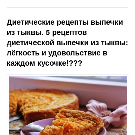
Диетические рецепты выпечки
из тыквы. 5 рецептов
диетической выпечки из тыквы:
лёгкость и удовольствие в
каждом кусочке!???