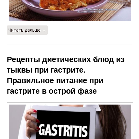
Читать дальше →
Рецепты диетических блюд из
тыквы при гастрите.
Правильное питание при
гастрите в острой фазе