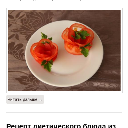
Читать дальше →
Рецепт диетического блюда из