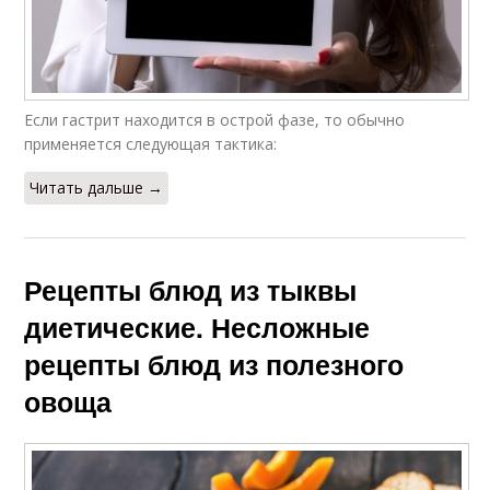
Если гастрит находится в острой фазе, то обычно
применяется следующая тактика:
Читать дальше →
Рецепты блюд из тыквы
диетические. Несложные
рецепты блюд из полезного
овоща