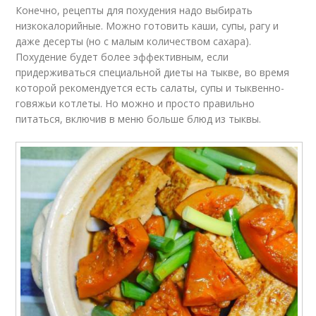
Конечно, рецепты для похудения надо выбирать
низкокалорийные. Можно готовить каши, супы, рагу и
даже десерты (но с малым количеством сахара).
Похудение будет более эффективным, если
придерживаться специальной диеты на тыкве, во время
которой рекомендуется есть салаты, супы и тыквенно-
говяжьи котлеты. Но можно и просто правильно
питаться, включив в меню больше блюд из тыквы.