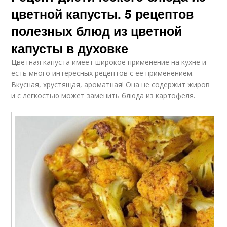
цветной капусты. 5 рецептов
полезных блюд из цветной
капусты в духовке
Цветная капуста имеет широкое применение на кухне и
есть много интересных рецептов с ее применением.
Вкусная, хрустящая, ароматная! Она не содержит жиров
и с легкостью может заменить блюда из картофеля.