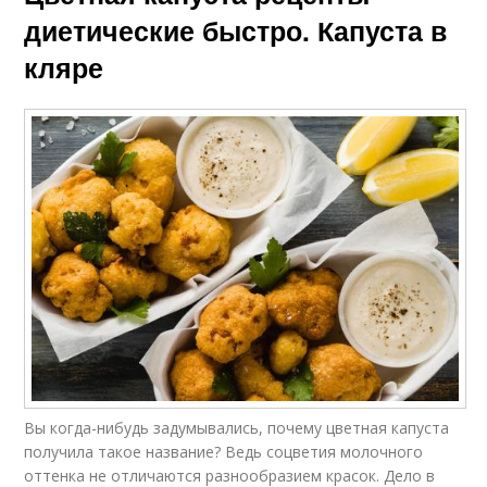
диетические быстро. Капуста в
кляре
Вы когда-нибудь задумывались, почему цветная капуста
получила такое название? Ведь соцветия молочного
оттенка не отличаются разнообразием красок. Дело в