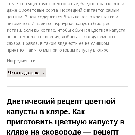
том, что существуют желтоватые, бледно-оранжевые и
даже фиолетовые сорта. Последний считается самым
ценным. В нем содержится больше всего клетчатки и
витаминов. И варится пурпурная капуста быстрее.
Кстати, если вы хотите, чтобы обычная цветная капуста
не потемнела от кипения, добавьте в воду немного
сахара. Правда, в таком виде есть ее не слишком
приятно. Так что мы приготовим капусту в кляре .
Ингредиенты:
Читать дальше →
Диетический рецепт цветной
капусты в кляре. Как
приготовить цветную капусту в
кляре на сковороде — рецепт