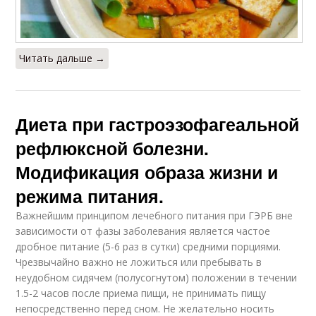
Читать дальше →
Диета при гастроэзофагеальной
рефлюксной болезни.
Модификация образа жизни и
режима питания.
Важнейшим принципом лечебного питания при ГЭРБ вне
зависимости от фазы заболевания является частое
дробное питание (5-6 раз в сутки) средними порциями.
Чрезвычайно важно не ложиться или пребывать в
неудобном сидячем (полусогнутом) положении в течении
1.5-2 часов после приема пищи, не принимать пищу
непосредственно перед сном. Не желательно носить