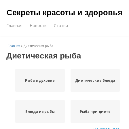
Секреты красоты и здоровья
Главная
Новости
Статьи
Главная
»
Диетическая рыба
Диетическая рыба
Рыба в духовке
Диетические блюда
Блюда из рыбы
Рыба при диете