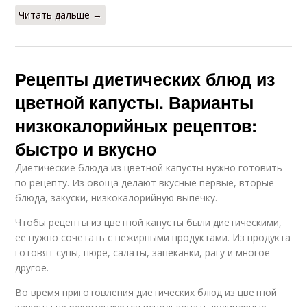
Читать дальше →
Рецепты диетических блюд из
цветной капусты. Варианты
низкокалорийных рецептов:
быстро и вкусно
Диетические блюда из цветной капусты нужно готовить
по рецепту. Из овоща делают вкусные первые, вторые
блюда, закуски, низкокалорийную выпечку.
Чтобы рецепты из цветной капусты были диетическими,
ее нужно сочетать с нежирными продуктами. Из продукта
готовят супы, пюре, салаты, запеканки, рагу и многое
другое.
Во время приготовления диетических блюд из цветной