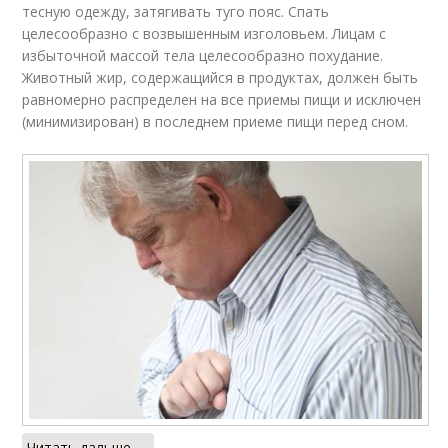
тесную одежду, затягивать туго пояс. Спать
целесообразно с возвышенным изголовьем. Лицам с
избыточной массой тела целесообразно похудание.
Животный жир, содержащийся в продуктах, должен быть
равномерно распределен на все приемы пищи и исключен
(минимизирован) в последнем приеме пищи перед сном.
Читать дальше →