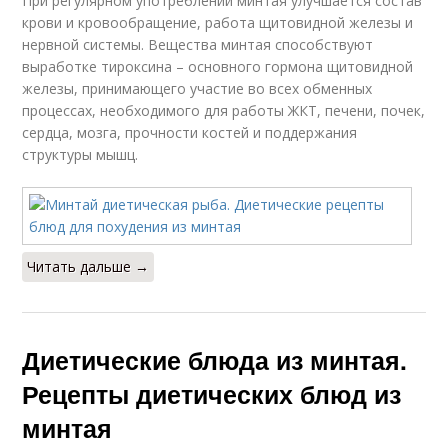
При регулярном употреблении минтая улучшается состав
крови и кровообращение, работа щитовидной железы и
нервной системы. Вещества минтая способствуют
выработке тироксина – основного гормона щитовидной
железы, принимающего участие во всех обменных
процессах, необходимого для работы ЖКТ, печени, почек,
сердца, мозга, прочности костей и поддержания
структуры мышц.
Читать дальше →
Диетические блюда из минтая.
Рецепты диетических блюд из
минтая