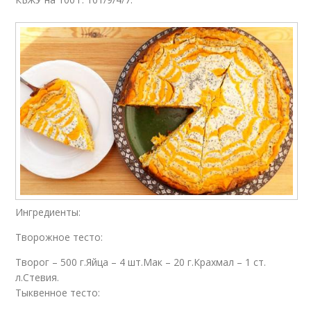
Ингредиенты:
Творожное тесто:
Творог – 500 г.Яйца – 4 шт.Мак – 20 г.Крахмал – 1 ст.
л.Стевия.
Тыквенное тесто: