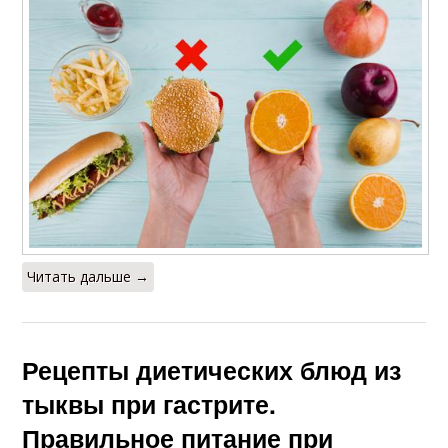
Читать дальше →
Рецепты диетических блюд из
тыквы при гастрите.
Правильное питание при