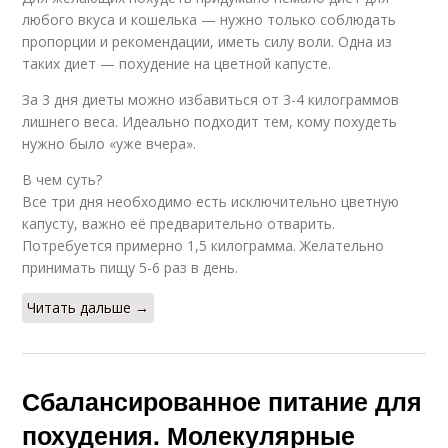
любого вкуса и кошелька — нужно только соблюдать
пропорции и рекомендации, иметь силу воли. Одна из
таких диет — похудение на цветной капусте.
За 3 дня диеты можно избавиться от 3-4 килограммов
лишнего веса. Идеально подходит тем, кому похудеть
нужно было «уже вчера».
В чем суть?
Все три дня необходимо есть исключительно цветную
капусту, важно её предварительно отварить.
Потребуется примерно 1,5 килограмма. Желательно
принимать пищу 5-6 раз в день.
Читать дальше →
Сбалансированное питание для
похудения. Молекулярные