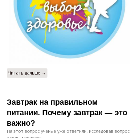
Читать дальше →
Завтрак на правильном
питании. Почему завтрак — это
важно?
На этот вопрос ученые уже ответили, исследовав вопрос
вдоль и поперек.