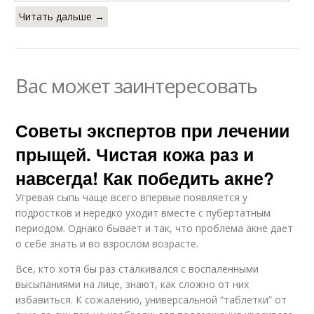
Читать дальше →
Вас может заинтересовать
Советы экспертов при лечении
прыщей. Чистая кожа раз и
навсегда! Как победить акне?
Угревая сыпь чаще всего впервые появляется у
подростков и нередко уходит вместе с пубертатным
периодом. Однако бывает и так, что проблема акне дает
о себе знать и во взрослом возрасте.
Все, кто хотя бы раз сталкивался с воспаленными
высыпаниями на лице, знают, как сложно от них
избавиться. К сожалению, универсальной “таблетки” от