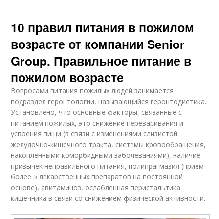
10 правил питания в пожилом
возрасте от компании Senior
Group. Правильное питание в
пожилом возрасте
Вопросами питания пожилых людей занимается
подраздел геронтологии, называющийся геронтодиетика.
Установлено, что основные факторы, связанные с
питанием пожилых, это снижение переваривания и
усвоения пищи (в связи с изменениями слизистой
желудочно-кишечного тракта, системы кровообращения,
накопленными коморбидными заболеваниями), наличие
привычек неправильного питания, полипрагмазия (прием
более 5 лекарственных препаратов на постоянной
основе), авитаминоз, ослабленная перистальтика
кишечника в связи со снижением физической активности.