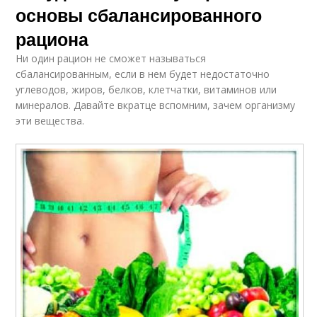
основы сбалансированного
рациона
Ни один рацион не сможет называться
сбалансированным, если в нем будет недостаточно
углеводов, жиров, белков, клетчатки, витаминов или
минералов. Давайте вкратце вспомним, зачем организму
эти вещества.