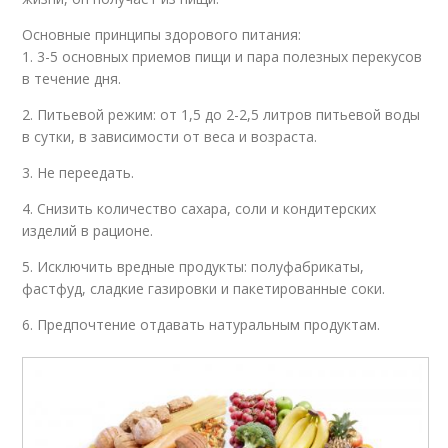
Основные принципы здорового питания:
1. 3-5 основных приемов пищи и пара полезных перекусов
в течение дня.
2. Питьевой режим: от 1,5 до 2-2,5 литров питьевой воды
в сутки, в зависимости от веса и возраста.
3. Не переедать.
4. Снизить количество сахара, соли и кондитерских
изделий в рационе.
5. Исключить вредные продукты: полуфабрикаты,
фастфуд, сладкие газировки и пакетированные соки.
6. Предпочтение отдавать натуральным продуктам.