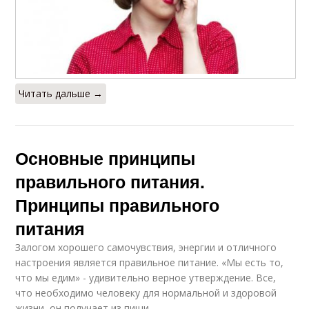
Читать дальше →
Основные принципы
правильного питания.
Принципы правильного
питания
Залогом хорошего самочувствия, энергии и отличного
настроения является правильное питание. «Мы есть то,
что мы едим» - удивительно верное утверждение. Все,
что необходимо человеку для нормальной и здоровой
жизни, он получает из пищи.