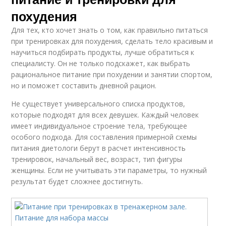
похудения
Для тех, кто хочет знать о том, как правильно питаться
при тренировках для похудения, сделать тело красивым и
научиться подбирать продукты, лучше обратиться к
специалисту. Он не только подскажет, как выбрать
рациональное питание при похудении и занятии спортом,
но и поможет составить дневной рацион.
Не существует универсального списка продуктов,
которые подходят для всех девушек. Каждый человек
имеет индивидуальное строение тела, требующее
особого подхода. Для составления примерной схемы
питания диетологи берут в расчет интенсивность
тренировок, начальный вес, возраст, тип фигуры
женщины. Если не учитывать эти параметры, то нужный
результат будет сложнее достигнуть.