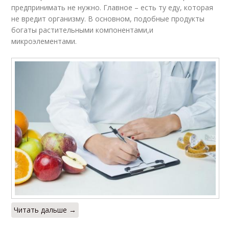
предпринимать не нужно. Главное – есть ту еду, которая
не вредит организму. В основном, подобные продукты
богаты растительными компонентами,и
микроэлементами.
Читать дальше →