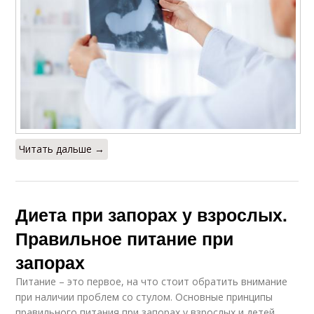
Читать дальше →
Диета при запорах у взрослых.
Правильное питание при
запорах
Питание – это первое, на что стоит обратить внимание
при наличии проблем со стулом. Основные принципы
правильного питания при запорах у взрослых и детей