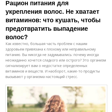
Рацион питания для
укрепления волос. Не хватает
витаминов: что кушать, чтобы
предотвратить выпадение
волос?
Как известно, большая часть проблем с нашим
здоровьем привязана к плохому или неправильному
питанию. Вы никогда не задумывались: почему иногда
неожиданно хочется сладкого или острого? Это организм
сигнализирует вам о недостатке определенных
витаминов и веществ. И наоборот, какие-то продукты
вызывают у организма настоящий стресс.