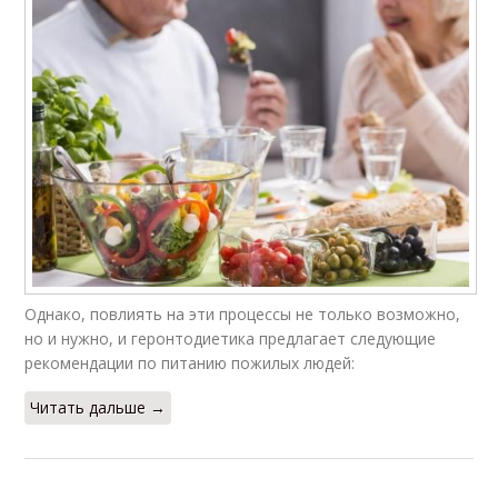
Однако, повлиять на эти процессы не только возможно,
но и нужно, и геронтодиетика предлагает следующие
рекомендации по питанию пожилых людей:
Читать дальше →