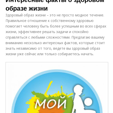
образе жизни
Здоровый образ жизни – это не просто модное течение.
Правильное отношение к собственному здоровью
помогает человеку быть более успешным во всех сферах
жизни, эффективнее решать задачи и спокойно
справляться с любыми сложностями. Предлагаю вашему
вниманию несколько интересных фактов, которые стоит
знать независимо от того, ведете вы здоровый образ
жизни уже сейчас или только собираетесь начать.