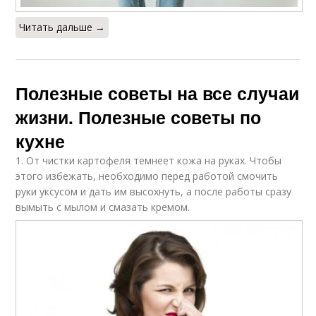
Читать дальше →
Полезные советы на все случаи
жизни. Полезные советы по
кухне
1. От чистки картофеля темнеет кожа на руках. Чтобы
этого избежать, необходимо перед работой смочить
руки уксусом и дать им высохнуть, а после работы сразу
вымыть с мылом и смазать кремом.