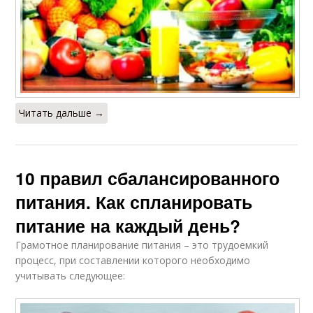
Читать дальше →
10 правил сбалансированного
питания. Как спланировать
питание на каждый день?
Грамотное планирование питания – это трудоемкий
процесс, при составлении которого необходимо
учитывать следующее: