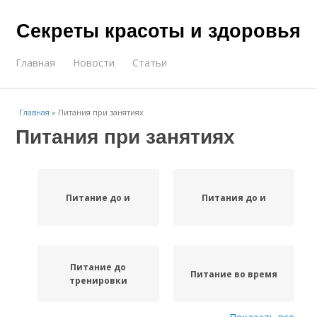
Секреты красоты и здоровья
Главная
Новости
Статьи
Главная
»
Питания при занятиях
Питания при занятиях
Питание до и
Питания до и
Питание до
Питание во время
тренировки