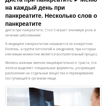
на каждый день при
панкреатите. Несколько слов о
панкреатите
диета при панкреатите, Стол 5 играет значимую роль в
лечении заболевания
В медицине панкреатитом называется не конкретная
болезнь, а группа патологий и синдромов, при которых
ключевым моментом является воспалительный процесс.
Являясь важным звеном пищеварительного тракта, эта
железа выделяет специальные ферменты, ускоряющие
разложение на отдельные вещества и переваривание
поступающей в организм пищи.