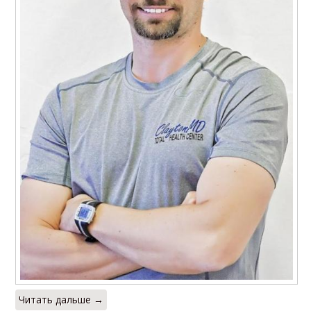
Читать дальше →