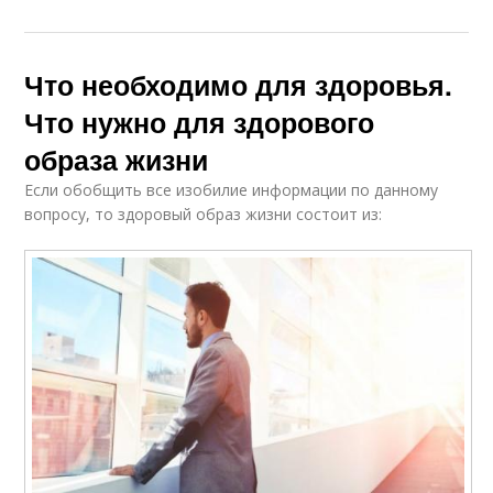
Что необходимо для здоровья.
Что нужно для здорового
образа жизни
Если обобщить все изобилие информации по данному
вопросу, то здоровый образ жизни состоит из: