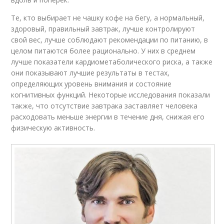
Те, кто выбирает не чашку кофе на бегу, а нормальный,
здоровый, правильный завтрак, лучше контролируют
свой вес, лучше соблюдают рекомендации по питанию, в
целом питаются более рационально. У них в среднем
лучше показатели кардиометаболического риска, а также
они показывают лучшие результаты в тестах,
определяющих уровень внимания и состояние
когнитивных функций. Некоторые исследования показали
также, что отсутствие завтрака заставляет человека
расходовать меньше энергии в течение дня, снижая его
физическую активность.