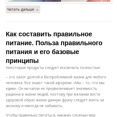
Читать дальше →
Как составить правильное
питание. Польза правильного
питания и его базовые
принципы
Некоторые продукты следует исключить полностью
– это залог долгой и беспроблемной жизни для любого
человека. Все знают такой афоризм: «Мы – то, что мы
едим». Он ни капли не преувеличивает значимость
рациона в жизни людей, поэтому при желании вести
здоровой образ жизни данную фразу следует взять за
аксиому и никогда не забывать.
Чтобы правильно питаться, никаких сложных мер