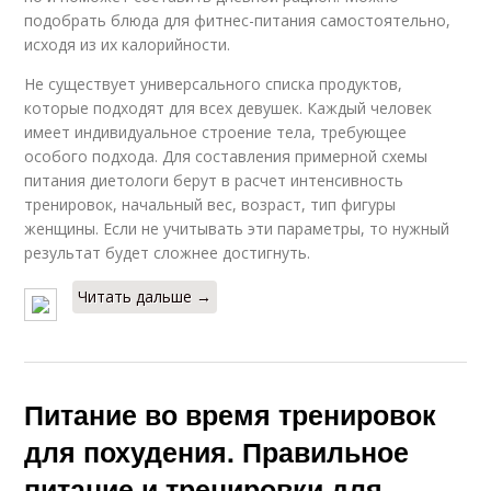
подобрать блюда для фитнес-питания самостоятельно,
исходя из их калорийности.
Не существует универсального списка продуктов,
которые подходят для всех девушек. Каждый человек
имеет индивидуальное строение тела, требующее
особого подхода. Для составления примерной схемы
питания диетологи берут в расчет интенсивность
тренировок, начальный вес, возраст, тип фигуры
женщины. Если не учитывать эти параметры, то нужный
результат будет сложнее достигнуть.
Читать дальше →
Питание во время тренировок
для похудения. Правильное
питание и тренировки для