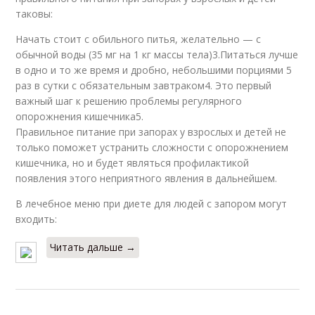
таковы:
Начать стоит с обильного питья, желательно — с
обычной воды (35 мг на 1 кг массы тела)3.Питаться лучше
в одно и то же время и дробно, небольшими порциями 5
раз в сутки с обязательным завтраком4. Это первый
важный шаг к решению проблемы регулярного
опорожнения кишечника5.
Правильное питание при запорах у взрослых и детей не
только поможет устранить сложности с опорожнением
кишечника, но и будет являться профилактикой
появления этого неприятного явления в дальнейшем.
В лечебное меню при диете для людей с запором могут
входить:
Читать дальше →