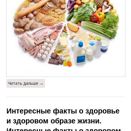
Читать дальше →
Интересные факты о здоровье
и здоровом образе жизни.
Интересные факты о здоровом