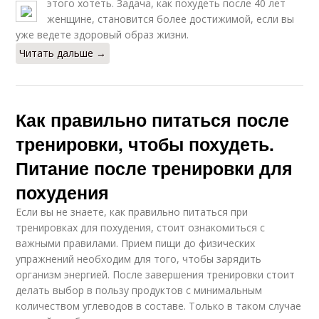
этого хотеть.
Задача, как похудеть после 40 лет
женщине, становится более достижимой, если вы
уже ведете здоровый образ жизни.
Читать дальше →
Как правильно питаться после
тренировки, чтобы похудеть.
Питание после тренировки для
похудения
Если вы не знаете, как правильно питаться при
тренировках для похудения, стоит ознакомиться с
важными правилами. Прием пищи до физических
упражнений необходим для того, чтобы зарядить
организм энергией. После завершения тренировки стоит
делать выбор в пользу продуктов с минимальным
количеством углеводов в составе. Только в таком случае