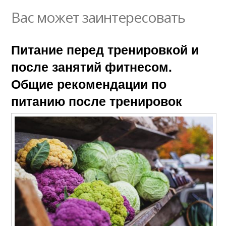
Вас может заинтересовать
Питание перед тренировкой и
после занятий фитнесом.
Общие рекомендации по
питанию после тренировок