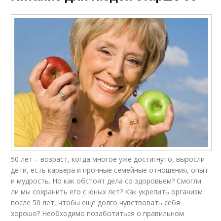
50 лет – возраст, когда многое уже достигнуто, выросли
дети, есть карьера и прочные семейные отношения, опыт
и мудрость. Но как обстоят дела со здоровьем? Смогли
ли мы сохранить его с юных лет? Как укрепить организм
после 50 лет, чтобы еще долго чувствовать себя
хорошо? Необходимо позаботиться о правильном