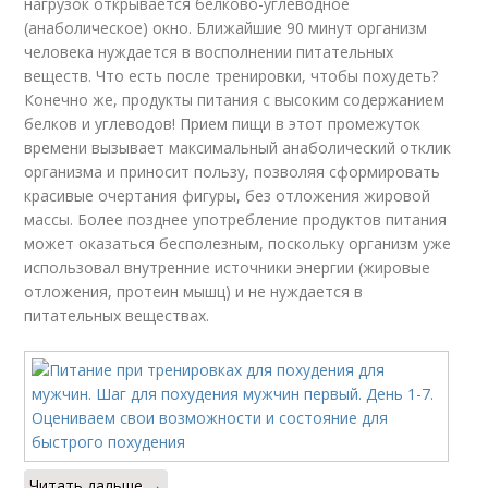
нагрузок открывается белково-углеводное
(анаболическое) окно. Ближайшие 90 минут организм
человека нуждается в восполнении питательных
веществ. Что есть после тренировки, чтобы похудеть?
Конечно же, продукты питания с высоким содержанием
белков и углеводов! Прием пищи в этот промежуток
времени вызывает максимальный анаболический отклик
организма и приносит пользу, позволяя сформировать
красивые очертания фигуры, без отложения жировой
массы. Более позднее употребление продуктов питания
может оказаться бесполезным, поскольку организм уже
использовал внутренние источники энергии (жировые
отложения, протеин мышц) и не нуждается в
питательных веществах.
Читать дальше →