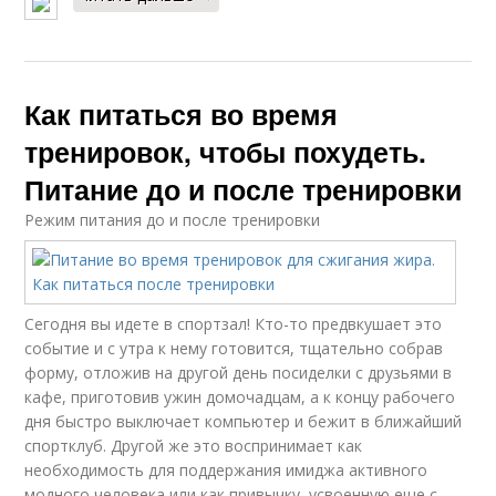
Как питаться во время
тренировок, чтобы похудеть.
Питание до и после тренировки
Режим питания до и после тренировки
Сегодня вы идете в спортзал! Кто-то предвкушает это
событие и с утра к нему готовится, тщательно собрав
форму, отложив на другой день посиделки с друзьями в
кафе, приготовив ужин домочадцам, а к концу рабочего
дня быстро выключает компьютер и бежит в ближайший
спортклуб. Другой же это воспринимает как
необходимость для поддержания имиджа активного
модного человека или как привычку, усвоенную еще с