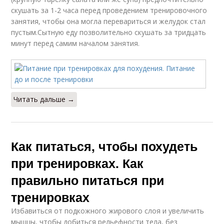
скушать за 1-2 часа перед проведением тренировочного
занятия, чтобы она могла перевариться и желудок стал
пустым.Сытную еду позволительно скушать за тридцать
минут перед самим началом занятия.
Читать дальше →
Как питаться, чтобы похудеть
при тренировках. Как
правильно питаться при
тренировках
Избавиться от подкожного жирового слоя и увеличить
мышцы, чтобы добиться рельефности тела, без