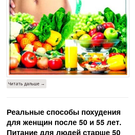
Читать дальше →
Реальные способы похудения
для женщин после 50 и 55 лет.
Питание для людей старше 50