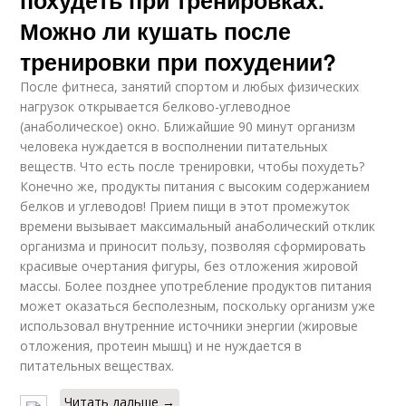
похудеть при тренировках.
Можно ли кушать после
тренировки при похудении?
После фитнеса, занятий спортом и любых физических
нагрузок открывается белково-углеводное
(анаболическое) окно. Ближайшие 90 минут организм
человека нуждается в восполнении питательных
веществ. Что есть после тренировки, чтобы похудеть?
Конечно же, продукты питания с высоким содержанием
белков и углеводов! Прием пищи в этот промежуток
времени вызывает максимальный анаболический отклик
организма и приносит пользу, позволяя сформировать
красивые очертания фигуры, без отложения жировой
массы. Более позднее употребление продуктов питания
может оказаться бесполезным, поскольку организм уже
использовал внутренние источники энергии (жировые
отложения, протеин мышц) и не нуждается в
питательных веществах.
Читать дальше →