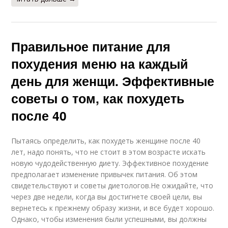
Правильное питание для
похудения меню на каждый
день для женщи. Эффективные
советы о том, как похудеть
после 40
Пытаясь определить, как похудеть женщине после 40
лет, надо понять, что не стоит в этом возрасте искать
новую чудодейственную диету. Эффективное похудение
предполагает изменение привычек питания. Об этом
свидетельствуют и советы диетологов.Не ожидайте, что
через две недели, когда вы достигнете своей цели, вы
вернетесь к прежнему образу жизни, и все будет хорошо.
Однако, чтобы изменения были успешными, вы должны