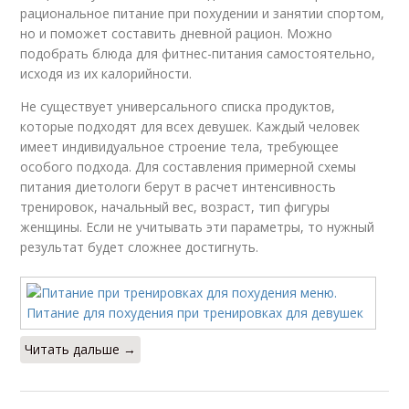
рациональное питание при похудении и занятии спортом,
но и поможет составить дневной рацион. Можно
подобрать блюда для фитнес-питания самостоятельно,
исходя из их калорийности.
Не существует универсального списка продуктов,
которые подходят для всех девушек. Каждый человек
имеет индивидуальное строение тела, требующее
особого подхода. Для составления примерной схемы
питания диетологи берут в расчет интенсивность
тренировок, начальный вес, возраст, тип фигуры
женщины. Если не учитывать эти параметры, то нужный
результат будет сложнее достигнуть.
Читать дальше →