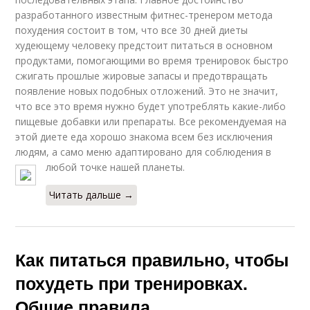
разработанного известным фитнес-тренером метода
похудения состоит в том, что все 30 дней диеты
худеющему человеку предстоит питаться в основном
продуктами, помогающими во время тренировок быстро
сжигать прошлые жировые запасы и предотвращать
появление новых подобных отложений. Это не значит,
что все это время нужно будет употреблять какие-либо
пищевые добавки или препараты. Все рекомендуемая на
этой диете еда хорошо знакома всем без исключения
людям, а само меню адаптировано для соблюдения в
любой точке нашей планеты.
Читать дальше →
Как питаться правильно, чтобы
похудеть при тренировках.
Общие правила