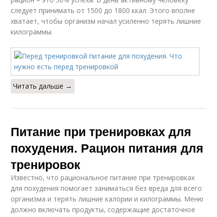
следует принимать от 1500 до 1800 ккал. Этого вполне
хватает, чтобы организм начал усиленно терять лишние
килограммы.
Читать дальше →
Питание при тренировках для
похудения. Рацион питания для
тренировок
Известно, что рациональное питание при тренировках
для похудения помогает заниматься без вреда для всего
организма и терять лишние калории и килограммы. Меню
должно включать продукты, содержащие достаточное