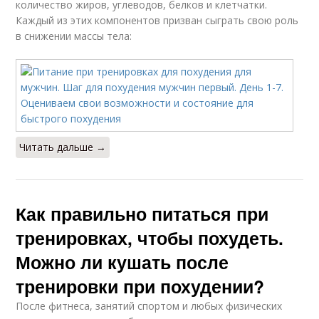
количество жиров, углеводов, белков и клетчатки.
Каждый из этих компонентов призван сыграть свою роль
в снижении массы тела:
Читать дальше →
Как правильно питаться при
тренировках, чтобы похудеть.
Можно ли кушать после
тренировки при похудении?
После фитнеса, занятий спортом и любых физических