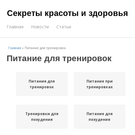
Секреты красоты и здоровья
Главная
Новости
Статьи
Главная
»
Питание для тренировок
Питание для тренировок
Питания для
Питание при
тренировок
тренировках
Тренировки для
Питание для
похудения
похудения