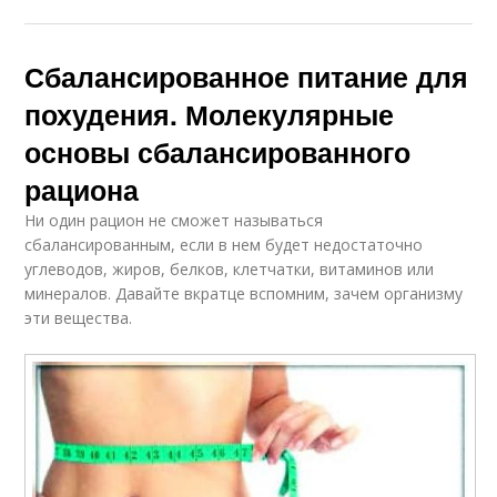
Сбалансированное питание для
похудения. Молекулярные
основы сбалансированного
рациона
Ни один рацион не сможет называться
сбалансированным, если в нем будет недостаточно
углеводов, жиров, белков, клетчатки, витаминов или
минералов. Давайте вкратце вспомним, зачем организму
эти вещества.