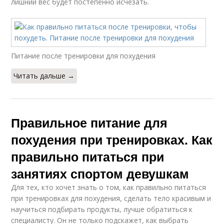
лишний вес будет постепенно исчезать.
Питание после тренировки для похудения
Читать дальше →
Правильное питание для
похудения при тренировках. Как
правильно питаться при
занятиях спортом девушкам
Для тех, кто хочет знать о том, как правильно питаться
при тренировках для похудения, сделать тело красивым и
научиться подбирать продукты, лучше обратиться к
специалисту. Он не только подскажет, как выбрать