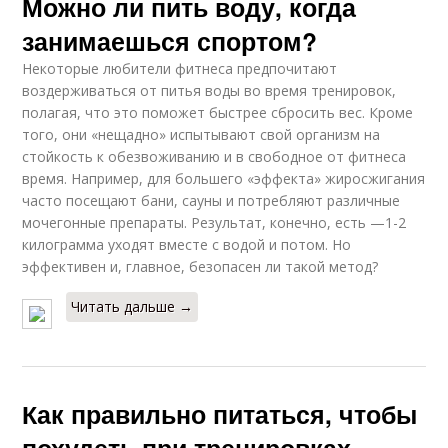
Можно ли пить воду, когда
занимаешься спортом?
Некоторые любители фитнеса предпочитают
воздерживаться от питья воды во время тренировок,
полагая, что это поможет быстрее сбросить вес. Кроме
того, они «нещадно» испытывают свой организм на
стойкость к обезвоживанию и в свободное от фитнеса
время. Например, для большего «эффекта» жиросжигания
часто посещают бани, сауны и потребляют различные
мочегонные препараты. Результат, конечно, есть —1-2
килограмма уходят вместе с водой и потом. Но
эффективен и, главное, безопасен ли такой метод?
Читать дальше →
Как правильно питаться, чтобы