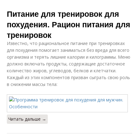
Питание для тренировок для
похудения. Рацион питания для
тренировок
Известно, что рациональное питание при тренировках
для похудения помогает заниматься без вреда для всего
организма и терять лишние калории и килограммы. Меню
должно включать продукты, содержащие достаточное
количество жиров, углеводов, белков и клетчатки.
Каждый из этих компонентов призван сыграть свою роль
в снижении массы тела:
Читать дальше →