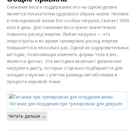
Снижение веса и поддержание его на одном уровне
является показателем здорового образа жизни. Человек
в повседневной жизни без особых нагрузок сжигает 2000
ккал в день. Для снижения веса нужно значительно
повысить расход энергии. Любая нагрузка — это
энерготраты и во время тренировок расход энергии
повышается в несколько раз. Одной из оздоровительных
методик, позволяющих изменить формы тела и вес,
является фитнес. Эта методика включает физические
нагрузки и диету, которые отдельно подбираются для
женщин и мужчин с учетом разницы метаболизма и
процента жировой ткани.
Читать дальше →