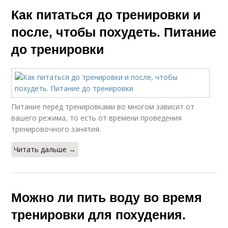
Как питаться до тренировки и
после, чтобы похудеть. Питание
до тренировки
Питание перед тренировками во многом зависит от
вашего режима, то есть от времени проведения
тренировочного занятия.
Читать дальше →
Можно ли пить воду во время
тренировки для похудения.