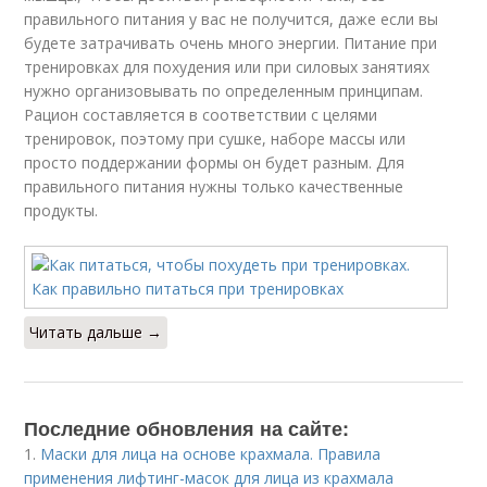
правильного питания у вас не получится, даже если вы
будете затрачивать очень много энергии. Питание при
тренировках для похудения или при силовых занятиях
нужно организовывать по определенным принципам.
Рацион составляется в соответствии с целями
тренировок, поэтому при сушке, наборе массы или
просто поддержании формы он будет разным. Для
правильного питания нужны только качественные
продукты.
Читать дальше →
Последние обновления на сайте:
1.
Маски для лица на основе крахмала. Правила
применения лифтинг-масок для лица из крахмала