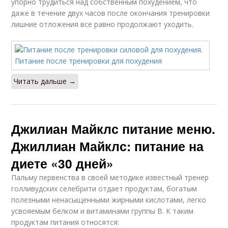
упорно трудиться над собственным похудением, что
даже в течение двух часов после окончания тренировки
лишние отложения все равно продолжают уходить.
Читать дальше →
Джилиан Майклс питание меню.
Джиллиан Майклс: питание на
диете «30 дней»
Пальму первенства в своей методике известный тренер
голливудских селебрити отдает продуктам, богатым
полезными ненасыщенными жирными кислотами, легко
усвояемым белком и витаминами группы В. К таким
продуктам питания относятся: