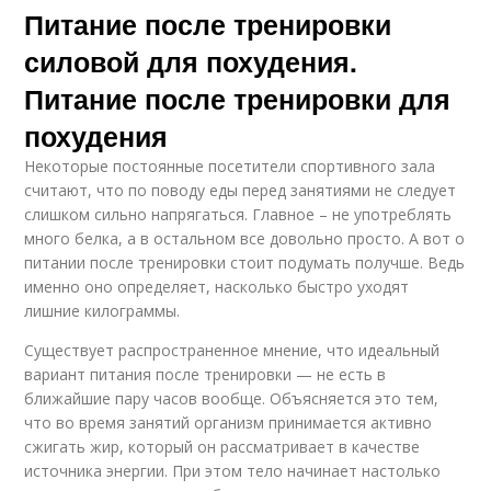
Питание после тренировки
силовой для похудения.
Питание после тренировки для
похудения
Некоторые постоянные посетители спортивного зала
считают, что по поводу еды перед занятиями не следует
слишком сильно напрягаться. Главное – не употреблять
много белка, а в остальном все довольно просто. А вот о
питании после тренировки стоит подумать получше. Ведь
именно оно определяет, насколько быстро уходят
лишние килограммы.
Существует распространенное мнение, что идеальный
вариант питания после тренировки — не есть в
ближайшие пару часов вообще. Объясняется это тем,
что во время занятий организм принимается активно
сжигать жир, который он рассматривает в качестве
источника энергии. При этом тело начинает настолько