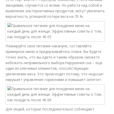
эмоциями, случаются со всеми. Но работа над собой и
выявление альтернативных продуктов, могут увеличить
вероятность успешной потери веса на 70 %.
Планируйте свое питание накануне, составляйте
примерное меню и придерживайтесь плана. Вы будете
точно знать, что вы едите и таким образом сможете
избежать неправильного выбора.Нарушения сна – еще
один из ключевых элементов, способствующих
увеличению веса. Это происходит потому, что недосып
нарушает управление гормонами и повышает аппетит.
Для людей, которые последовательно соблюдают