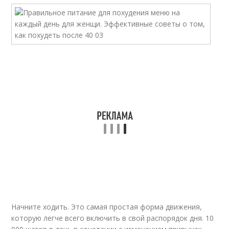
Начните ходить. Это самая простая форма движения,
которую легче всего включить в свой распорядок дня. 10