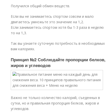
Получился общий обмен веществ.
Если вы не занимаетесь спортом совсем и мало
двигаетесь умножьте это значение на 1,2.
Если занимаетесь спортом хотя бы 1-3 раза в неделю
то на 1,3.
Так вы узнаете суточную потребность в необходимых
вам калориях.
Принцип №2 Соблюдайте пропорции белков,
жиров и углеводов
Важно не только количество калорий, съеденных в
сутки, но и правильная пропорция белков, жиров и
углеводов.