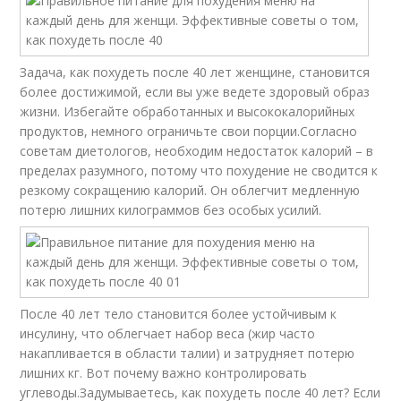
Задача, как похудеть после 40 лет женщине, становится
более достижимой, если вы уже ведете здоровый образ
жизни. Избегайте обработанных и высококалорийных
продуктов, немного ограничьте свои порции.Согласно
советам диетологов, необходим недостаток калорий – в
пределах разумного, потому что похудение не сводится к
резкому сокращению калорий. Он облегчит медленную
потерю лишних килограммов без особых усилий.
После 40 лет тело становится более устойчивым к
инсулину, что облегчает набор веса (жир часто
накапливается в области талии) и затрудняет потерю
лишних кг. Вот почему важно контролировать
углеводы.Задумываетесь, как похудеть после 40 лет? Если