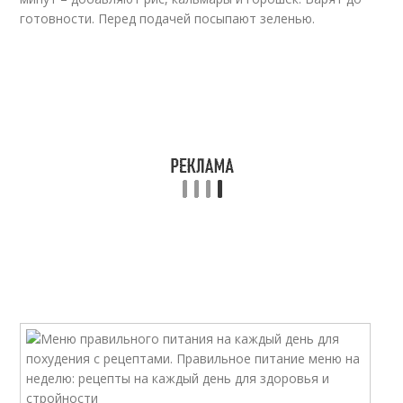
готовности. Перед подачей посыпают зеленью.