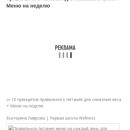
Меню на неделю
»» 10 принципов правильного питания для снижения веса
+ Меню на неделю
Екатерина Лаврова | Первая школа Wellness