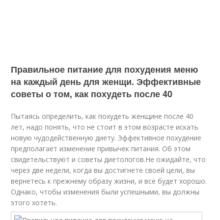
Правильное питание для похудения меню
на каждый день для женщи. Эффективные
советы о том, как похудеть после 40
Пытаясь определить, как похудеть женщине после 40
лет, надо понять, что не стоит в этом возрасте искать
новую чудодейственную диету. Эффективное похудение
предполагает изменение привычек питания. Об этом
свидетельствуют и советы диетологов.Не ожидайте, что
через две недели, когда вы достигнете своей цели, вы
вернетесь к прежнему образу жизни, и все будет хорошо.
Однако, чтобы изменения были успешными, вы должны
этого хотеть.