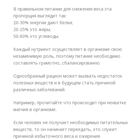
В правильном питании для снижения веса эта
пропорция выглядит так:
20-30% энергии дают белки;
20-25% это жиры;
50-60% это углеводы.
Каждый нутриент осуществляет в организме свою
незаменимую роль, поэтому питание необходимо
составлять грамотно, сбалансированно.
Однообразный рацион может вызвать недостаток
полезных веществ и в будущем стать причиной
различных заболеваний.
Например, прочитайте что происходит при нехватке
магния в организме.
Если человек не получает необходимых питательных
веществ, то он начинает переедать, это служит
причиной избыточного веса и ожирения.