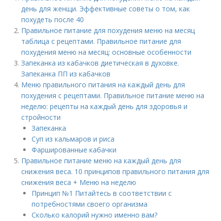
день для женщи. Эффективные советы о том, как
похудеть после 40
Правильное питание для похудения меню на месяц
таблица с рецептами. Правильное питание для
похудения меню на месяц: основные особенности
Запеканка из кабачков диетическая в духовке.
Запеканка ПП из кабачков
Меню правильного питания на каждый день для
похудения с рецептами. Правильное питание меню на
неделю: рецепты на каждый день для здоровья и
стройности
Запеканка
Суп из кальмаров и риса
Фаршированные кабачки
Правильное питание меню на каждый день для
снижения веса. 10 принципов правильного питания для
снижения веса + Меню на неделю
Принцип №1 Питайтесь в соответствии с
потребностями своего организма
Сколько калорий нужно именно вам?