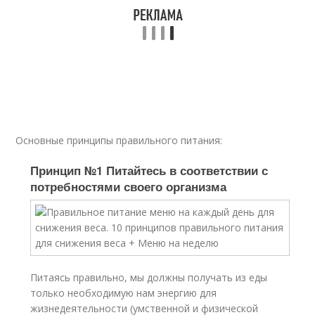
Основные принципы правильного питания:
Принцип №1 Питайтесь в соответствии с
потребностями своего организма
Питаясь правильно, мы должны получать из еды
только необходимую нам энергию для
жизнедеятельности (умственной и физической