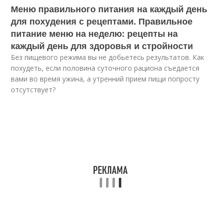
Меню правильного питания на каждый день
для похудения с рецептами. Правильное
питание меню на неделю: рецепты на
каждый день для здоровья и стройности
Без пищевого режима вы не добьетесь результатов. Как
похудеть, если половина суточного рациона съедается
вами во время ужина, а утренний прием пищи попросту
отсутствует?