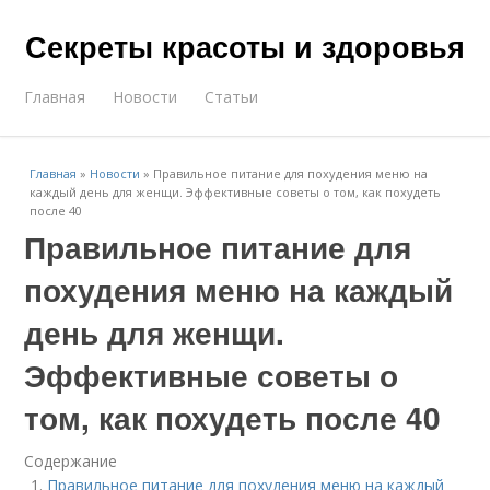
Секреты красоты и здоровья
Главная
Новости
Статьи
Главная
»
Новости
»
Правильное питание для похудения меню на
каждый день для женщи. Эффективные советы о том, как похудеть
после 40
Правильное питание для
похудения меню на каждый
день для женщи.
Эффективные советы о
том, как похудеть после 40
Содержание
Правильное питание для похудения меню на каждый