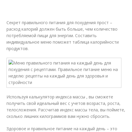
Секрет правильного питания для похудения прост –
расход калорий должен быть больше, чем количество
потребляемой пищи для энергии. Составить
индивидуальное меню поможет таблица калорийности
продуктов.
Используя калькулятор индекса массы , вы сможете
получить свой идеальный вес с учетов возраста, роста,
телосложения. Рассчитав индекс массы тела, вы поймете,
сколько лишних килограммов вам нужно сбросить.
Здоровое и правильное питание на каждый день – это