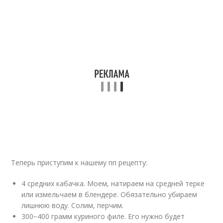
Теперь приступим к нашему пп рецепту:
4 средних кабачка. Моем, натираем на средней терке
или измельчаем в блендере. Обязательно убираем
лишнюю воду. Солим, перчим.
300−400 грамм куриного филе. Его нужно будет