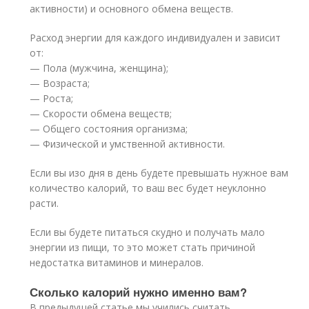
активности) и основного обмена веществ.
Расход энергии для каждого индивидуален и зависит
от:
— Пола (мужчина, женщина);
— Возраста;
— Роста;
— Скорости обмена веществ;
— Общего состояния организма;
— Физической и умственной активности.
Если вы изо дня в день будете превышать нужное вам
количество калорий, то ваш вес будет неуклонно
расти.
Если вы будете питаться скудно и получать мало
энергии из пищи, то это может стать причиной
недостатка витаминов и минералов.
Сколько калорий нужно именно вам?
В предыдущей статье мы учились считать