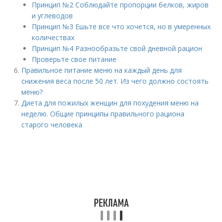
Принцип №2 Соблюдайте пропорции белков, жиров
и углеводов
Принцип №3 Ешьте все что хочется, но в умеренных
количествах
Принцип №4 Разнообразьте свой дневной рацион
Проверьте свое питание
Правильное питание меню на каждый день для
снижения веса после 50 лет. Из чего должно состоять
меню?
Диета для пожилых женщин для похудения меню на
неделю. Общие принципы правильного рациона
старого человека