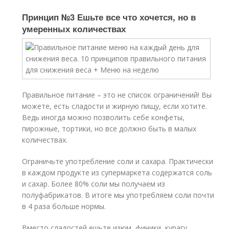
Принцип №3 Ешьте все что хочется, но в
умеренных количествах
Правильное питание – это не список ограничений! Вы
можете, есть сладости и жирную пищу, если хотите.
Ведь иногда можно позволить себе конфеты,
пирожные, тортики, но все должно быть в малых
количествах.
Ограничьте употребление соли и сахара. Практически
в каждом продукте из супермаркета содержатся соль
и сахар. Более 80% соли мы получаем из
полуфабрикатов. В итоге мы употребляем соли почти
в 4 раза больше нормы.
Вместо сладостей ешьте изюм, финики, курагу,