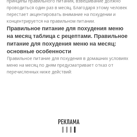
принципы правильного питания, взвешивание должно
проводиться один раз в месяц. Благодаря этому человек
перестает акцентировать внимание на похудении и
концентрируется на правильном питании.
Правильное питание для похудения меню
на месяц таблица с рецептами. Правильное
питание для похудения меню на месяц:
основные особенности
Правильное питание для похудения в домашних условиях
меню на месяц по дням предусматривает отказ от
перечисленных ниже действий: