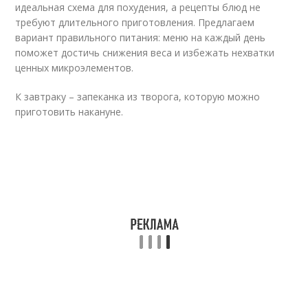
идеальная схема для похудения, а рецепты блюд не
требуют длительного приготовления. Предлагаем
вариант правильного питания: меню на каждый день
поможет достичь снижения веса и избежать нехватки
ценных микроэлементов.
К завтраку – запеканка из творога, которую можно
приготовить накануне.