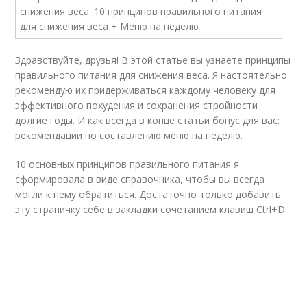
Здравствуйте, друзья! В этой статье вы узнаете принципы
правильного питания для снижения веса. Я настоятельно
рекомендую их придерживаться каждому человеку для
эффективного похудения и сохранения стройности
долгие годы. И как всегда в конце статьи бонус для вас:
рекомендации по составлению меню на неделю.
10 основных принципов правильного питания я
сформировала в виде справочника, чтобы вы всегда
могли к нему обратиться. Достаточно только добавить
эту страничку себе в закладки сочетанием клавиш Ctrl+D.