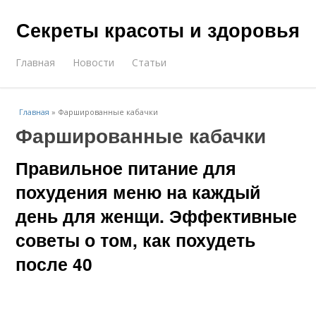
Секреты красоты и здоровья
Главная
Новости
Статьи
Главная
»
Фаршированные кабачки
Фаршированные кабачки
Правильное питание для
похудения меню на каждый
день для женщи. Эффективные
советы о том, как похудеть
после 40