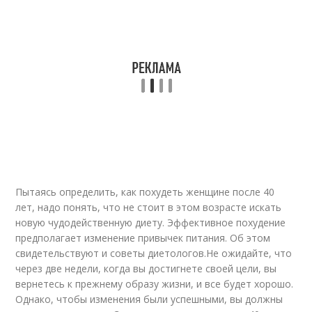
Пытаясь определить, как похудеть женщине после 40
лет, надо понять, что не стоит в этом возрасте искать
новую чудодейственную диету. Эффективное похудение
предполагает изменение привычек питания. Об этом
свидетельствуют и советы диетологов.Не ожидайте, что
через две недели, когда вы достигнете своей цели, вы
вернетесь к прежнему образу жизни, и все будет хорошо.
Однако, чтобы изменения были успешными, вы должны