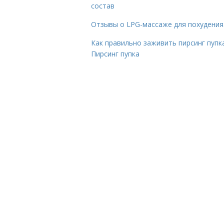
состав
Отзывы о LPG-массаже для похудения
Как правильно заживить пирсинг пупка
Пирсинг пупка