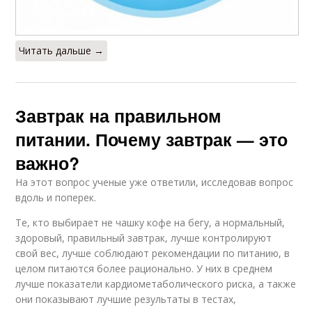
Читать дальше →
Завтрак на правильном
питании. Почему завтрак — это
важно?
На этот вопрос ученые уже ответили, исследовав вопрос
вдоль и поперек.
Те, кто выбирает не чашку кофе на бегу, а нормальный,
здоровый, правильный завтрак, лучше контролируют
свой вес, лучше соблюдают рекомендации по питанию, в
целом питаются более рационально. У них в среднем
лучше показатели кардиометаболического риска, а также
они показывают лучшие результаты в тестах,