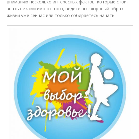
вниманию несколько интересных фактов, которые стоит
знать независимо от того, ведете вы здоровый образ
жизни уже сейчас или только собираетесь начать.