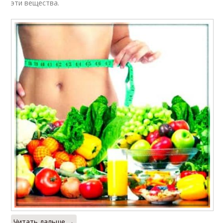
эти вещества.
Читать дальше →