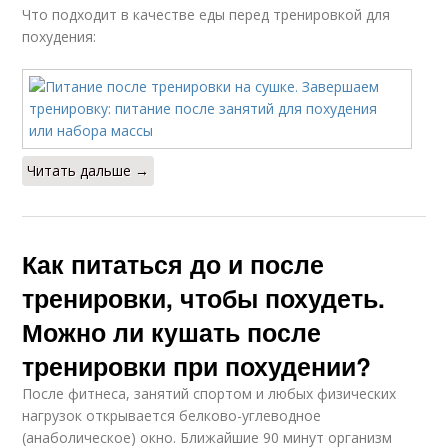
Что подходит в качестве еды перед тренировкой для
похудения:
Читать дальше →
Как питаться до и после
тренировки, чтобы похудеть.
Можно ли кушать после
тренировки при похудении?
После фитнеса, занятий спортом и любых физических
нагрузок открывается белково-углеводное
(анаболическое) окно. Ближайшие 90 минут организм