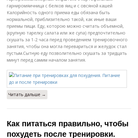
гарниромяичница с белков яиц и с овсяной кашей
Калорийность одного приема еды обязана быть
нормальной, приблизительно такой, как иные ваши
приемы пищи. Еду, которою можно считать объемной,
(крупную тарелку салата или же cупа) предпочтительно
скушать за 1-2 часа перед проведением тренировочного
занятия, чтобы она могла перевариться и желудок стал
пустым.Сытную еду позволительно скушать за тридцать
минут перед самим началом занятия.
Читать дальше →
Как питаться правильно, чтобы
похудеть после тренировки.