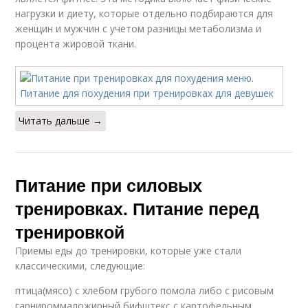
нагрузки и диету, которые отдельно подбираются для
женщин и мужчин с учетом разницы метаболизма и
процента жировой ткани.
Читать дальше →
Питание при силовых
тренировках. Питание перед
тренировкой
Приемы еды до тренировки, которые уже стали
классическими, следующие:
птица(мясо) с хлебом грубого помола либо с рисовым
гарнироммаложирный бифштекс с картофельным