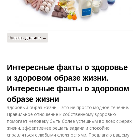
Читать дальше →
Интересные факты о здоровье
и здоровом образе жизни.
Интересные факты о здоровом
образе жизни
Здоровый образ жизни – это не просто модное течение.
Правильное отношение к собственному здоровью
помогает человеку быть более успешным во всех сферах
жизни, эффективнее решать задачи и спокойно
справляться с любыми сложностями. Предлагаю вашему