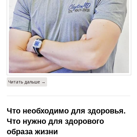
Читать дальше →
Что необходимо для здоровья.
Что нужно для здорового
образа жизни