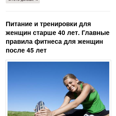
Питание и тренировки для
женщин старше 40 лет. Главные
правила фитнеса для женщин
после 45 лет