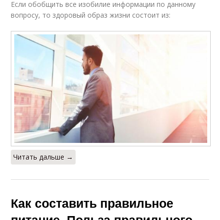
Если обобщить все изобилие информации по данному
вопросу, то здоровый образ жизни состоит из:
Читать дальше →
Как составить правильное
питание. Польза правильного