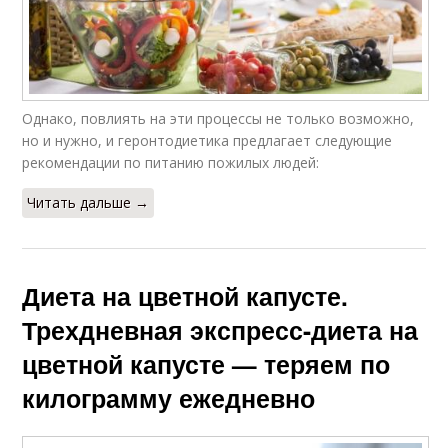
Однако, повлиять на эти процессы не только возможно,
но и нужно, и геронтодиетика предлагает следующие
рекомендации по питанию пожилых людей:
Читать дальше →
Диета на цветной капусте.
Трехдневная экспресс-диета на
цветной капусте — теряем по
килограмму ежедневно