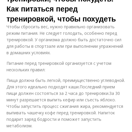
Как питаться перед
тренировкой, чтобы похудеть
Чтобы сбросить вес, нужно правильно организовать
режим питания. Не следует голодать, особенно перед
тренировкой. У организма должно быть достаточно сил
для работы в спортзале или при выполнении упражнений
в домашних условиях.
Питание перед тренировкой организуется с учетом
нескольких правил:
Пища должна быть легкой, преимущественно углеводной.
Для этого идеально подходят каши.Последний прием
пищи должен состояться за 2 часа до тренировки.За 30
минут разрешается выпить кефир или съесть яблоко.
Чтобы запустить процесс сжигания жира, рекомендуется
выпивать чашечку кофе перед тренировкой. Напиток
подарит заряд бодрости и поможет запустить
метаболизм.