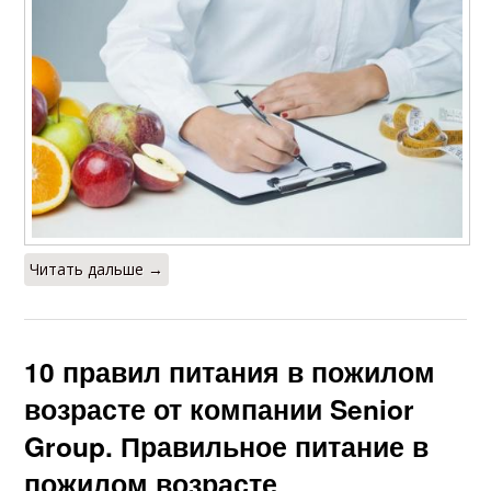
Читать дальше →
10 правил питания в пожилом
возрасте от компании Senior
Group. Правильное питание в
пожилом возрасте