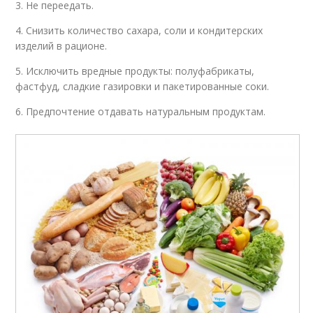
3. Не переедать.
4. Снизить количество сахара, соли и кондитерских
изделий в рационе.
5. Исключить вредные продукты: полуфабрикаты,
фастфуд, сладкие газировки и пакетированные соки.
6. Предпочтение отдавать натуральным продуктам.