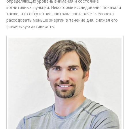
определяющих уровень внимания и состояние
когнитивных функций. Некоторые исследования показали
также, что отсутствие завтрака заставляет человека
расходовать меньше энергии в течение дня, снижая его
физическую активность.