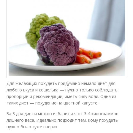
Для желающих похудеть придумано немало диет для
любого вкуса и кошелька — нужно только соблюдать
пропорции и рекомендации, иметь силу воли. Одна из
таких диет — похудение на цветной капусте.
За 3 дня диеты можно избавиться от 3-4 килограммов
лишнего веса. Идеально подходит тем, кому похудеть
нужно было «уже вчера».