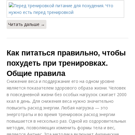
Читать дальше →
Как питаться правильно, чтобы
похудеть при тренировках.
Общие правила
Снижение веса и поддержание его на одном уровне
является показателем здорового образа жизни. Человек
в повседневной жизни без особых нагрузок сжигает 2000
ккал в день. Для снижения веса нужно значительно
повысить расход энергии. Любая нагрузка — это
энерготраты и во время тренировок расход энергии
повышается в несколько раз. Одной из оздоровительных
методик, позволяющих изменить формы тела и вес,
является фитнес. Эта методика включает физические