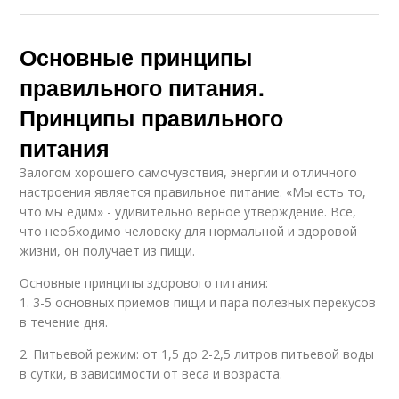
Основные принципы
правильного питания.
Принципы правильного
питания
Залогом хорошего самочувствия, энергии и отличного
настроения является правильное питание. «Мы есть то,
что мы едим» - удивительно верное утверждение. Все,
что необходимо человеку для нормальной и здоровой
жизни, он получает из пищи.
Основные принципы здорового питания:
1. 3-5 основных приемов пищи и пара полезных перекусов
в течение дня.
2. Питьевой режим: от 1,5 до 2-2,5 литров питьевой воды
в сутки, в зависимости от веса и возраста.