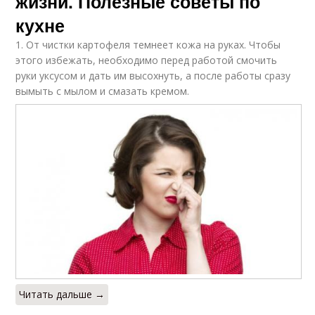
жизни. Полезные советы по
кухне
1. От чистки картофеля темнеет кожа на руках. Чтобы
этого избежать, необходимо перед работой смочить
руки уксусом и дать им высохнуть, а после работы сразу
вымыть с мылом и смазать кремом.
Читать дальше →