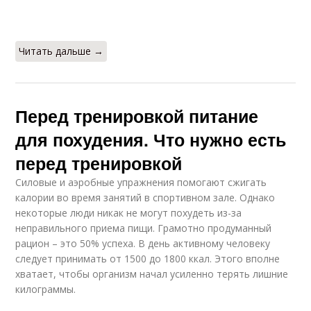
Читать дальше →
Перед тренировкой питание
для похудения. Что нужно есть
перед тренировкой
Силовые и аэробные упражнения помогают сжигать
калории во время занятий в спортивном зале. Однако
некоторые люди никак не могут похудеть из-за
неправильного приема пищи. Грамотно продуманный
рацион – это 50% успеха. В день активному человеку
следует принимать от 1500 до 1800 ккал. Этого вполне
хватает, чтобы организм начал усиленно терять лишние
килограммы.