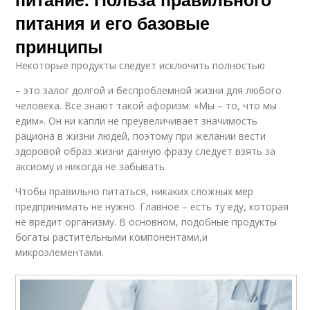
питания и его базовые
принципы
Некоторые продукты следует исключить полностью
– это залог долгой и беспроблемной жизни для любого
человека. Все знают такой афоризм: «Мы – то, что мы
едим». Он ни капли не преувеличивает значимость
рациона в жизни людей, поэтому при желании вести
здоровой образ жизни данную фразу следует взять за
аксиому и никогда не забывать.
Чтобы правильно питаться, никаких сложных мер
предпринимать не нужно. Главное – есть ту еду, которая
не вредит организму. В основном, подобные продукты
богаты растительными компонентами,и
микроэлементами.