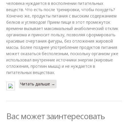
человека нуждается в восполнении питательных
веществ. Что есть после тренировки, чтобы похудеть?
Конечно же, продукты питания с высоким содержанием
белков и углеводов! Прием пищи в этот промежуток
времени вызывает максимальный анаболический отклик
организма и приносит пользу, позволяя сформировать
красивые очертания фигуры, без отложения жировой
массы. Более позднее употребление продуктов питания
может оказаться бесполезным, поскольку организм уже
использовал внутренние источники энергии (жировые
отложения, протеин мышц) и не нуждается в
питательных веществах.
Читать дальше →
Вас может заинтересовать