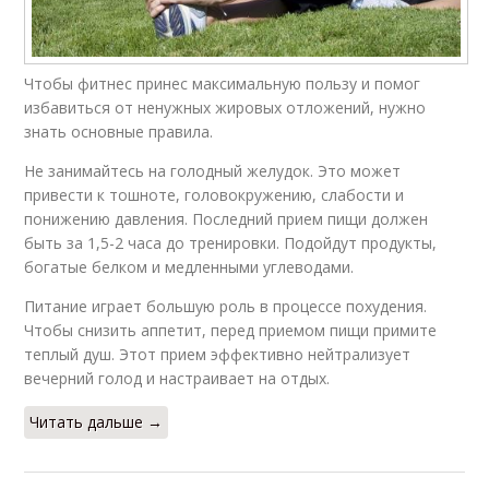
Чтобы фитнес принес максимальную пользу и помог
избавиться от ненужных жировых отложений, нужно
знать основные правила.
Не занимайтесь на голодный желудок. Это может
привести к тошноте, головокружению, слабости и
понижению давления. Последний прием пищи должен
быть за 1,5-2 часа до тренировки. Подойдут продукты,
богатые белком и медленными углеводами.
Питание играет большую роль в процессе похудения.
Чтобы снизить аппетит, перед приемом пищи примите
теплый душ. Этот прием эффективно нейтрализует
вечерний голод и настраивает на отдых.
Читать дальше →