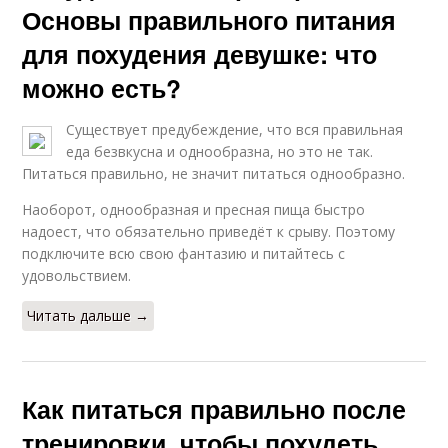
Основы правильного питания
для похудения девушке: что
можно есть?
Существует предубеждение, что вся правильная
еда безвкусна и однообразна, но это не так.
Питаться правильно, не значит питаться однообразно.
Наоборот, однообразная и пресная пища быстро
надоест, что обязательно приведёт к срыву. Поэтому
подключите всю свою фантазию и питайтесь с
удовольствием.
Читать дальше →
Как питаться правильно после
тренировки, чтобы похудеть.