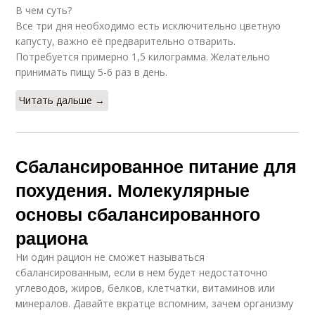
В чем суть?
Все три дня необходимо есть исключительно цветную
капусту, важно её предварительно отварить.
Потребуется примерно 1,5 килограмма. Желательно
принимать пищу 5-6 раз в день.
Читать дальше →
Сбалансированное питание для
похудения. Молекулярные
основы сбалансированного
рациона
Ни один рацион не сможет называться
сбалансированным, если в нем будет недостаточно
углеводов, жиров, белков, клетчатки, витаминов или
минералов. Давайте вкратце вспомним, зачем организму