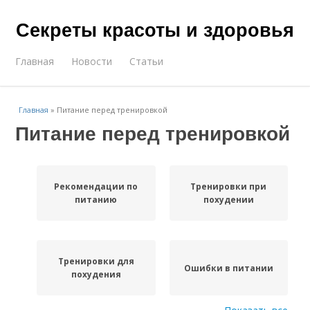
Секреты красоты и здоровья
Главная
Новости
Статьи
Главная
»
Питание перед тренировкой
Питание перед тренировкой
Рекомендации по
Тренировки при
питанию
похудении
Тренировки для
Ошибки в питании
похудения