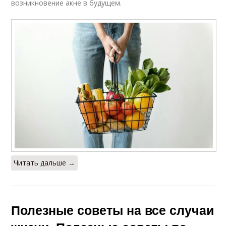
возникновение акне в будущем.
Читать дальше →
Полезные советы на все случаи