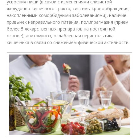
усвоения пищи (в связи с изменениями слизистой
желудочно-кишечного тракта, системы кровообращения,
накопленными коморбидными заболеваниями), наличие
привычек неправильного питания, полипрагмазия (прием
более 5 лекарственных препаратов на постоянной
основе), авитаминоз, ослабленная перистальтика
кишечника в связи со снижением физической активности.