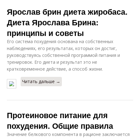
Ярослав брин диета жиробаса.
Диета Ярослава Брина:
принципы и советы
Его система похудения основана на собственных
наблюдениях, его результатах, которых он достиг,
руководствуясь собственной программой питания и
тренировок. Его диета и результат это не
кратковременное действие, а способ жизни.
Читать дальше →
Протеиновое питание для
похудения. Общие правила
Значение белкового компонента в рационе заключается