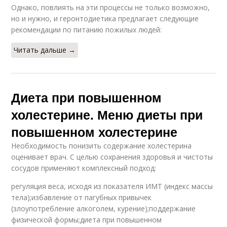
Однако, повлиять на эти процессы не только возможно,
но и нужно, и геронтодиетика предлагает следующие
рекомендации по питанию пожилых людей:
Читать дальше →
Диета при повышенном
холестерине. Меню диеты при
повышенном холестерине
Необходимость понизить содержание холестерина
оценивает врач. С целью сохранения здоровья и чистоты
сосудов применяют комплексный подход:
регуляция веса, исходя из показателя ИМТ (индекс массы
тела);избавление от пагубных привычек
(злоупотребление алкоголем, курение);поддержание
физической формы;диета при повышенном