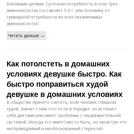
боковыми цепями. Суточная потребность в этих трех
аминокислотах составляет 5-6 г, или половину от
суммарной потребности во всех незаменимых
аминокислотах¹.
Читать дальше →
Как потолстеть в домашних
условиях девушке быстро. Как
быстро поправиться худой
девушке в домашних условиях
В обществе принято считать, если человек слишком
худой, значит с ним что-то не в порядке: он истязает
себя диетами или имеет проблемы с пищеварительной
системой. Иногда это имеет место быть, но зачастую это
несправедливый и необоснованный стереотип.