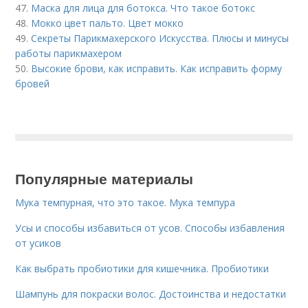
47.
Маска для лица для ботокса. Что такое ботокс
48.
Мокко цвет пальто. Цвет мокко
49.
Секреты Парикмахерского Искусства. Плюсы и минусы
работы парикмахером
50.
Высокие брови, как исправить. Как исправить форму
бровей
Популярные материалы
Мука темпурная, что это такое. Мука темпура
Усы и способы избавиться от усов. Способы избавления
от усиков
Как выбрать пробиотики для кишечника. Пробиотики
Шампунь для покраски волос. Достоинства и недостатки