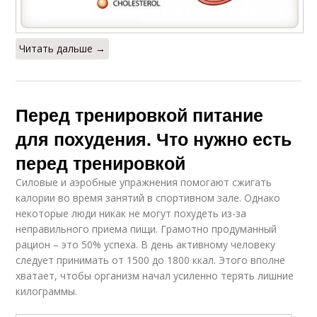
Читать дальше →
Перед тренировкой питание
для похудения. Что нужно есть
перед тренировкой
Силовые и аэробные упражнения помогают сжигать
калории во время занятий в спортивном зале. Однако
некоторые люди никак не могут похудеть из-за
неправильного приема пищи. Грамотно продуманный
рацион – это 50% успеха. В день активному человеку
следует принимать от 1500 до 1800 ккал. Этого вполне
хватает, чтобы организм начал усиленно терять лишние
килограммы.