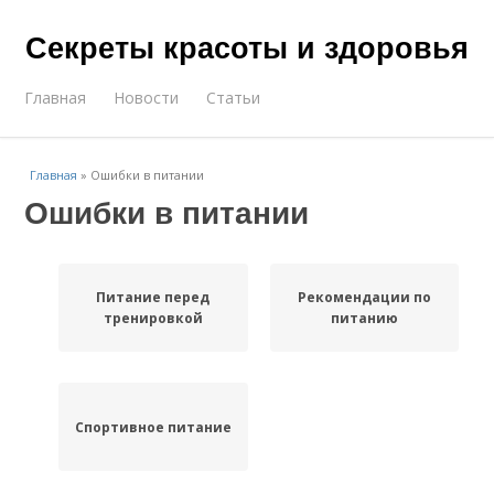
Секреты красоты и здоровья
Главная
Новости
Статьи
Главная
»
Ошибки в питании
Ошибки в питании
Питание перед
Рекомендации по
тренировкой
питанию
Спортивное питание