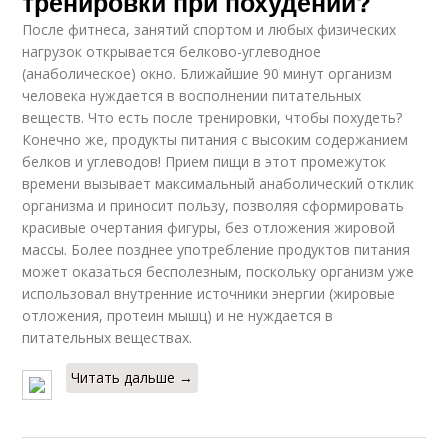
тренировки при похудении?
После фитнеса, занятий спортом и любых физических
нагрузок открывается белково-углеводное
(анаболическое) окно. Ближайшие 90 минут организм
человека нуждается в восполнении питательных
веществ. Что есть после тренировки, чтобы похудеть?
Конечно же, продукты питания с высоким содержанием
белков и углеводов! Прием пищи в этот промежуток
времени вызывает максимальный анаболический отклик
организма и приносит пользу, позволяя сформировать
красивые очертания фигуры, без отложения жировой
массы. Более позднее употребление продуктов питания
может оказаться бесполезным, поскольку организм уже
использовал внутренние источники энергии (жировые
отложения, протеин мышц) и не нуждается в
питательных веществах.
Читать дальше →