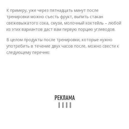
К примеру, уже через пятнадцать минут после
тренировки можно съесть фрукт, выпить стакан
свежевыжатого сока, смузи, молочный коктейль – любой
из этих вариантов даст вам первую порцию углеводов.
В целом продукты после тренировки, которые нужно
употребить в течение двух часов после, можно свести к
следующему перечню: