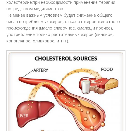
холестерине;при необходимости применение терапии
посредством медикаментов.
Не менее важным условием будет снижение общего
числа потребляемых жиров, отказ от жиров животного
происхождения (масло сливочное, смалец и прочее),
употребление только растительных жиров (льняное,
конопляное, оливковое, и т.п.).