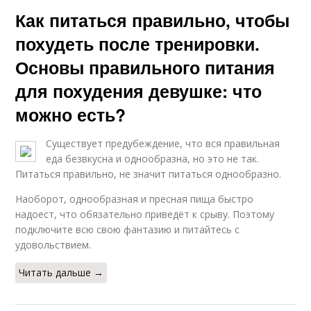
Как питаться правильно, чтобы
похудеть после тренировки.
Основы правильного питания
для похудения девушке: что
можно есть?
Существует предубеждение, что вся правильная
еда безвкусна и однообразна, но это не так.
Питаться правильно, не значит питаться однообразно.
Наоборот, однообразная и пресная пища быстро
надоест, что обязательно приведёт к срыву. Поэтому
подключите всю свою фантазию и питайтесь с
удовольствием.
Читать дальше →