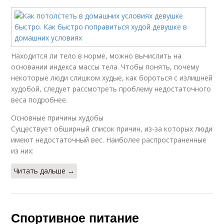
Находится ли тело в норме, можно вычислить на
основании индекса массы тела. Чтобы понять, почему
некоторые люди слишком худые, как бороться с излишней
худобой, следует рассмотреть проблему недостаточного
веса подробнее.
Основные причины худобы
Существует обширный список причин, из-за которых люди
имеют недостаточный вес. Наиболее распространенные
из них:
Читать дальше →
Спортивное питание