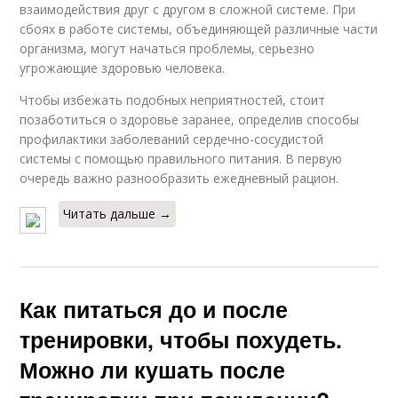
взаимодействия друг с другом в сложной системе. При
сбоях в работе системы, объединяющей различные части
организма, могут начаться проблемы, серьезно
угрожающие здоровью человека.
Чтобы избежать подобных неприятностей, стоит
позаботиться о здоровье заранее, определив способы
профилактики заболеваний сердечно-сосудистой
системы с помощью правильного питания. В первую
очередь важно разнообразить ежедневный рацион.
Читать дальше →
Как питаться до и после
тренировки, чтобы похудеть.
Можно ли кушать после