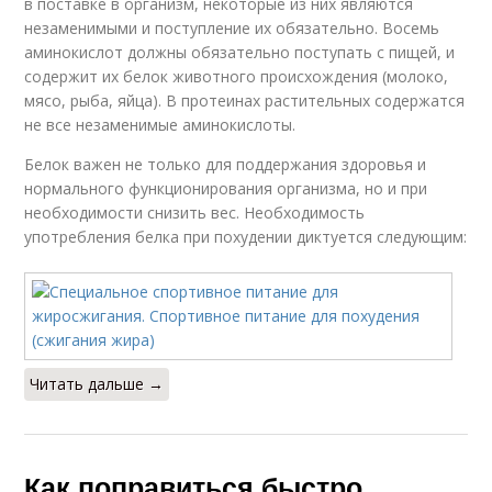
в поставке в организм, некоторые из них являются
незаменимыми и поступление их обязательно. Восемь
аминокислот должны обязательно поступать с пищей, и
содержит их белок животного происхождения (молоко,
мясо, рыба, яйца). В протеинах растительных содержатся
не все незаменимые аминокислоты.
Белок важен не только для поддержания здоровья и
нормального функционирования организма, но и при
необходимости снизить вес. Необходимость
употребления белка при похудении диктуется следующим:
Читать дальше →
Как поправиться быстро