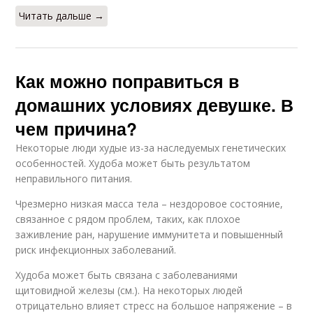
Читать дальше →
Как можно поправиться в
домашних условиях девушке. В
чем причина?
Некоторые люди худые из-за наследуемых генетических
особенностей. Худоба может быть результатом
неправильного питания.
Чрезмерно низкая масса тела – нездоровое состояние,
связанное с рядом проблем, таких, как плохое
заживление ран, нарушение иммунитета и повышенный
риск инфекционных заболеваний.
Худоба может быть связана с заболеваниями
щитовидной железы (см.). На некоторых людей
отрицательно влияет стресс на большое напряжение – в