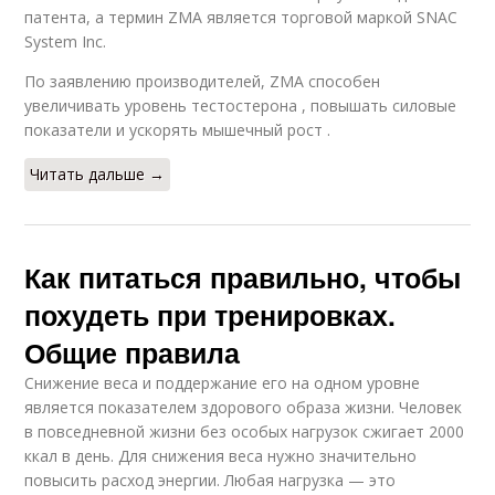
патента, а термин ZMA является торговой маркой SNAC
System Inc.
По заявлению производителей, ZMA способен
увеличивать уровень тестостерона , повышать силовые
показатели и ускорять мышечный рост .
Читать дальше →
Как питаться правильно, чтобы
похудеть при тренировках.
Общие правила
Снижение веса и поддержание его на одном уровне
является показателем здорового образа жизни. Человек
в повседневной жизни без особых нагрузок сжигает 2000
ккал в день. Для снижения веса нужно значительно
повысить расход энергии. Любая нагрузка — это