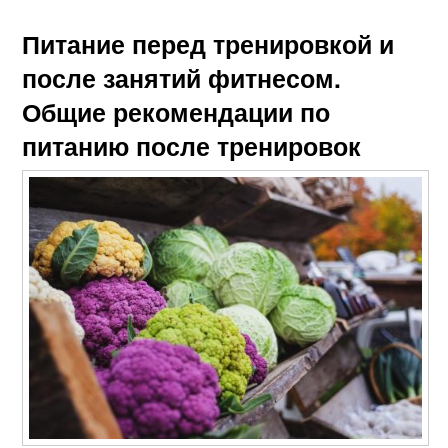
Питание перед тренировкой и
после занятий фитнесом.
Общие рекомендации по
питанию после тренировок