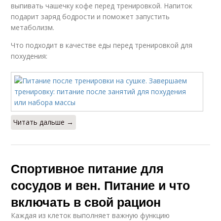
выпивать чашечку кофе перед тренировкой. Напиток
подарит заряд бодрости и поможет запустить
метаболизм.
Что подходит в качестве еды перед тренировкой для
похудения:
Читать дальше →
Спортивное питание для
сосудов и вен. Питание и что
включать в свой рацион
Каждая из клеток выполняет важную функцию