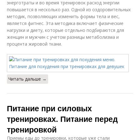
энерготраты и во время тренировок расход энергии
повышается в несколько раз. Одной из оздоровительных
методик, позволяющих изменить формы тела и вес,
является фитнес. Эта методика включает физические
нагрузки и диету, которые отдельно подбираются для
женщин и мужчин с учетом разницы метаболизма и
процента жировой ткани.
Читать дальше →
Питание при силовых
тренировках. Питание перед
тренировкой
Приемы еды до тренировки, которые уже стали