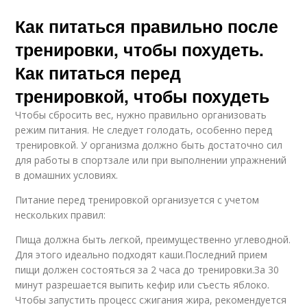
Как питаться правильно после
тренировки, чтобы похудеть.
Как питаться перед
тренировкой, чтобы похудеть
Чтобы сбросить вес, нужно правильно организовать
режим питания. Не следует голодать, особенно перед
тренировкой. У организма должно быть достаточно сил
для работы в спортзале или при выполнении упражнений
в домашних условиях.
Питание перед тренировкой организуется с учетом
нескольких правил:
Пища должна быть легкой, преимущественно углеводной.
Для этого идеально подходят каши.Последний прием
пищи должен состояться за 2 часа до тренировки.За 30
минут разрешается выпить кефир или съесть яблоко.
Чтобы запустить процесс сжигания жира, рекомендуется