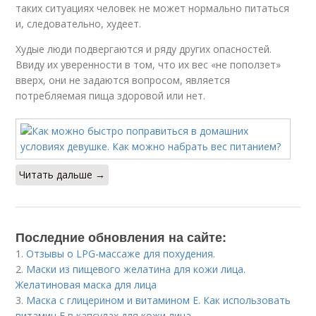
таких ситуациях человек не может нормально питаться
и, следовательно, худеет.
Худые люди подвергаются и ряду других опасностей.
Ввиду их уверенности в том, что их вес «не поползет»
вверх, они не задаются вопросом, является
потребляемая пища здоровой или нет.
Читать дальше →
Последние обновления на сайте:
1.
Отзывы о LPG-массаже для похудения.
2.
Маски из пищевого желатина для кожи лица.
Желатиновая маска для лица
3.
Маска с глицерином и витамином Е. Как использовать
витамин E в капсулах для кожи лица