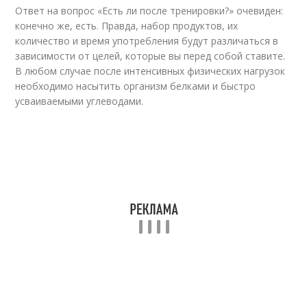
Ответ на вопрос «Есть ли после тренировки?» очевиден:
конечно же, есть. Правда, набор продуктов, их
количество и время употребления будут различаться в
зависимости от целей, которые вы перед собой ставите.
В любом случае после интенсивных физических нагрузок
необходимо насытить организм белками и быстро
усваиваемыми углеводами.