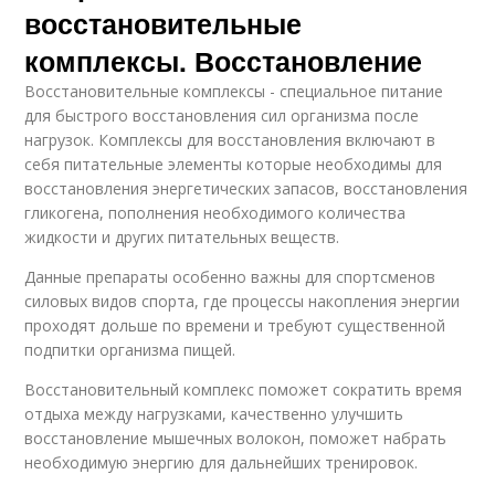
восстановительные
комплексы. Восстановление
Восстановительные комплексы - специальное питание
для быстрого восстановления сил организма после
нагрузок. Комплексы для восстановления включают в
себя питательные элементы которые необходимы для
восстановления энергетических запасов, восстановления
гликогена, пополнения необходимого количества
жидкости и других питательных веществ.
Данные препараты особенно важны для спортсменов
силовых видов спорта, где процессы накопления энергии
проходят дольше по времени и требуют существенной
подпитки организма пищей.
Восстановительный комплекс поможет сократить время
отдыха между нагрузками, качественно улучшить
восстановление мышечных волокон, поможет набрать
необходимую энергию для дальнейших тренировок.