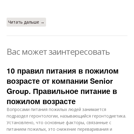
Читать дальше →
Вас может заинтересовать
10 правил питания в пожилом
возрасте от компании Senior
Group. Правильное питание в
пожилом возрасте
Вопросами питания пожилых людей занимается
подраздел геронтологии, называющийся геронтодиетика.
Установлено, что основные факторы, связанные с
питанием пожилых, это снижение переваривания и