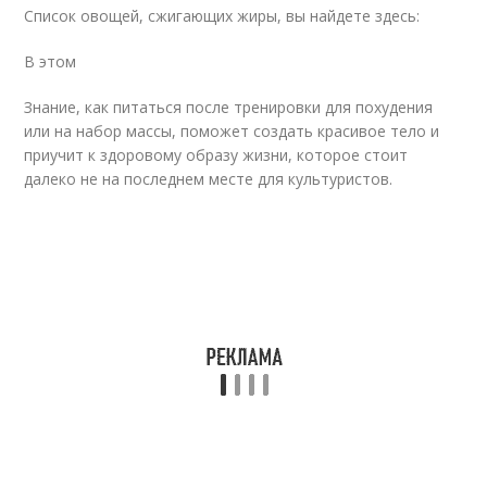
Список овощей, сжигающих жиры, вы найдете здесь:
В этом
Знание, как питаться после тренировки для похудения
или на набор массы, поможет создать красивое тело и
приучит к здоровому образу жизни, которое стоит
далеко не на последнем месте для культуристов.