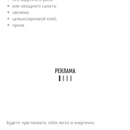
или овощного салата;
овсянки;
цельнозерновой хлеб;
орехи.
Будете чувствовать себя легко и энергично.