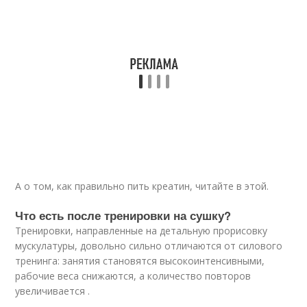
А о том, как правильно пить креатин, читайте в этой.
Что есть после тренировки на сушку?
Тренировки, направленные на детальную прорисовку
мускулатуры, довольно сильно отличаются от силового
тренинга: занятия становятся высокоинтенсивными,
рабочие веса снижаются, а количество повторов
увеличивается .