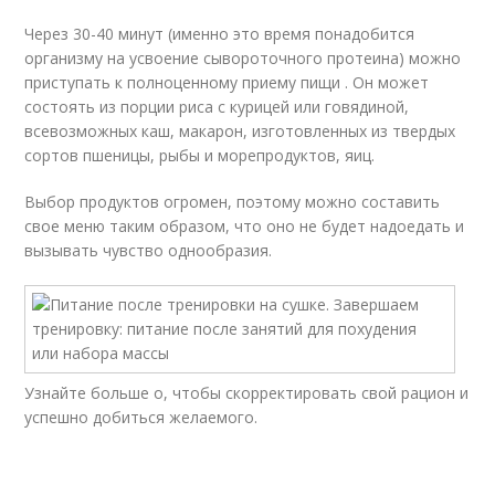
Через 30-40 минут (именно это время понадобится
организму на усвоение сывороточного протеина) можно
приступать к полноценному приему пищи . Он может
состоять из порции риса с курицей или говядиной,
всевозможных каш, макарон, изготовленных из твердых
сортов пшеницы, рыбы и морепродуктов, яиц.
Выбор продуктов огромен, поэтому можно составить
свое меню таким образом, что оно не будет надоедать и
вызывать чувство однообразия.
Узнайте больше о, чтобы скорректировать свой рацион и
успешно добиться желаемого.