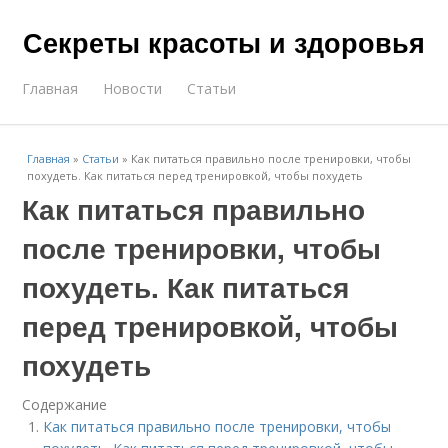
Секреты красоты и здоровья
Главная
Новости
Статьи
Главная
»
Статьи
»
Как питаться правильно после тренировки, чтобы
похудеть. Как питаться перед тренировкой, чтобы похудеть
Как питаться правильно
после тренировки, чтобы
похудеть. Как питаться
перед тренировкой, чтобы
похудеть
Содержание
Как питаться правильно после тренировки, чтобы