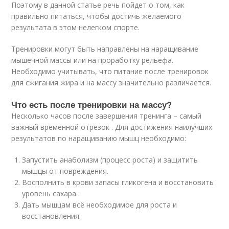
Поэтому в данной статье речь пойдет о том, как
правильно питаться, чтобы достичь желаемого
результата в этом нелегком спорте.
Тренировки могут быть направлены на наращивание
мышечной массы или на проработку рельефа.
Необходимо учитывать, что питание после тренировок
для сжигания жира и на массу значительно различается.
Что есть после тренировки на массу?
Несколько часов после завершения тренинга – самый
важный временной отрезок . Для достижения наилучших
результатов по наращиванию мышц необходимо:
Запустить анаболизм (процесс роста) и защитить
мышцы от повреждения.
Восполнить в крови запасы гликогена и восстановить
уровень сахара .
Дать мышцам всё необходимое для роста и
восстановления.