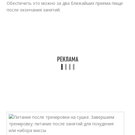
Обеспечить это можно за два ближайших приема пищи
после окончания занятий.