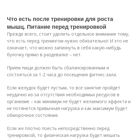
Что есть после тренировки для роста
мышц. Питание перед тренировкой
Прежде всего, стоит уделить отдельное внимание тому,
что есть перед тренингом нужно обязательно! И это не
означает, что можно запихнуть в себя какую-нибудь
булочку прямо в раздевалке – нет.
Прием пищи должен быть сбалансированным и
состояться за 1-2 часа до посещения фитнес-зала.
Если желудок будет пустым, то все занятие пройдет
неудачно из-за отсутствия необходимых ресурсов в
организме – как минимум не будет желаемого эффекта и
не потянется привычная нагрузка и как максимум будет
обморочное состояние.
Если же плотно поесть непосредственно перед
тренировкой, то физическая нагрузка будет мешать