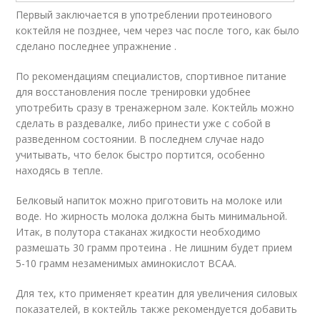
Первый заключается в употреблении протеинового
коктейля не позднее, чем через час после того, как было
сделано последнее упражнение .
По рекомендациям специалистов, спортивное питание
для восстановления после тренировки удобнее
употребить сразу в тренажерном зале. Коктейль можно
сделать в раздевалке, либо принести уже с собой в
разведенном состоянии. В последнем случае надо
учитывать, что белок быстро портится, особенно
находясь в тепле.
Белковый напиток можно приготовить на молоке или
воде. Но жирность молока должна быть минимальной.
Итак, в полутора стаканах жидкости необходимо
размешать 30 грамм протеина . Не лишним будет прием
5-10 грамм незаменимых аминокислот BCAA.
Для тех, кто применяет креатин для увеличения силовых
показателей, в коктейль также рекомендуется добавить