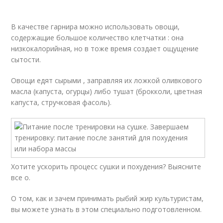
В качестве гарнира можно использовать овощи,
содержащие большое количество клетчатки : она
низкокалорийная, но в тоже время создает ощущение
сытости.
Овощи едят сырыми , заправляя их ложкой оливкового
масла (капуста, огурцы) либо тушат (брокколи, цветная
капуста, стручковая фасоль).
Хотите ускорить процесс сушки и похудения? Выясните
все о.
О том, как и зачем принимать рыбий жир культуристам,
вы можете узнать в этом специально подготовленном.