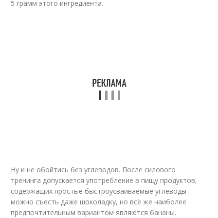
5 грамм этого ингредиента.
Ну и не обойтись без углеводов. После силового
тренинга допускается употребление в пищу продуктов,
содержащих простые быстроусваиваемые углеводы :
можно съесть даже шоколадку, но всё же наиболее
предпочтительным вариантом являются бананы.