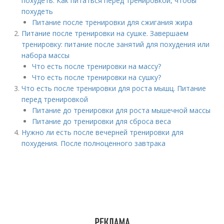
похудеть. Как питаться перед тренировкой, чтобы
похудеть
Питание после тренировки для сжигания жира
Питание после тренировки на сушке. Завершаем
тренировку: питание после занятий для похудения или
набора массы
Что есть после тренировки на массу?
Что есть после тренировки на сушку?
Что есть после тренировки для роста мышц. Питание
перед тренировкой
Питание до тренировки для роста мышечной массы
Питание до тренировки для сброса веса
Нужно ли есть после вечерней тренировки для
похудения. После полноценного завтрака