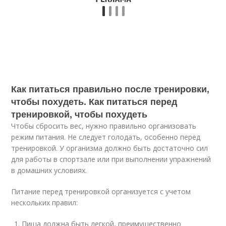
Как питаться правильно после тренировки,
чтобы похудеть. Как питаться перед
тренировкой, чтобы похудеть
Чтобы сбросить вес, нужно правильно организовать
режим питания. Не следует голодать, особенно перед
тренировкой. У организма должно быть достаточно сил
для работы в спортзале или при выполнении упражнений
в домашних условиях.
Питание перед тренировкой организуется с учетом
нескольких правил:
Пища должна быть легкой, преимущественно