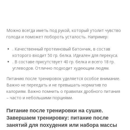
Можно всегда иметь под рукой, который утолит чувство
голода и поможет побороть усталость. Например:
. Качественный протеиновый батончик, в состав
которого входит 50 гр. белка. Идеален для перекуса.
. В составе присутствует 40 гр. белка и всего 18 гр.
углеводов. Отлично подходит худеющим людям.
Питанию после тренировок уделяется особое внимание.
Важно не переедать и не превышать норматив по
калориям. Важно помнить о правилах дробного питания
– часто и небольшими порциями.
Питание после тренировки на сушке.
Завершаем тренировку: питание после
занятий для похудения или набора массы