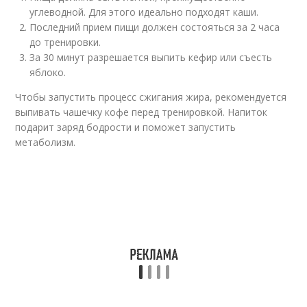
углеводной. Для этого идеально подходят каши.
Последний прием пищи должен состояться за 2 часа
до тренировки.
За 30 минут разрешается выпить кефир или съесть
яблоко.
Чтобы запустить процесс сжигания жира, рекомендуется
выпивать чашечку кофе перед тренировкой. Напиток
подарит заряд бодрости и поможет запустить
метаболизм.