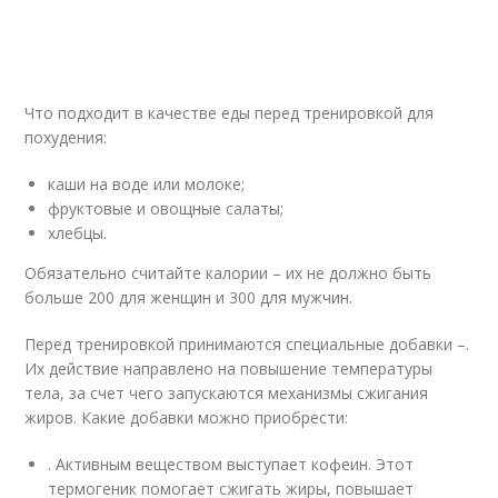
Что подходит в качестве еды перед тренировкой для
похудения:
каши на воде или молоке;
фруктовые и овощные салаты;
хлебцы.
Обязательно считайте калории – их не должно быть
больше 200 для женщин и 300 для мужчин.
Перед тренировкой принимаются специальные добавки –.
Их действие направлено на повышение температуры
тела, за счет чего запускаются механизмы сжигания
жиров. Какие добавки можно приобрести:
. Активным веществом выступает кофеин. Этот
термогеник помогает сжигать жиры, повышает