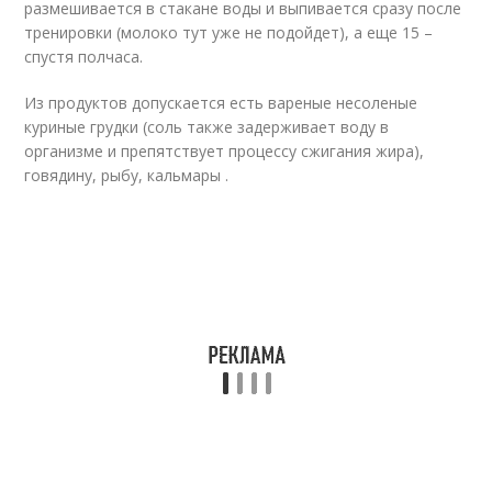
размешивается в стакане воды и выпивается сразу после
тренировки (молоко тут уже не подойдет), а еще 15 –
спустя полчаса.
Из продуктов допускается есть вареные несоленые
куриные грудки (соль также задерживает воду в
организме и препятствует процессу сжигания жира),
говядину, рыбу, кальмары .