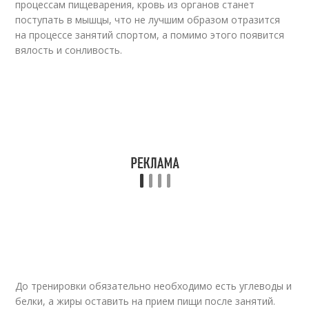
процессам пищеварения, кровь из органов станет
поступать в мышцы, что не лучшим образом отразится
на процессе занятий спортом, а помимо этого появится
вялость и сонливость.
До тренировки обязательно необходимо есть углеводы и
белки, а жиры оставить на прием пищи после занятий.