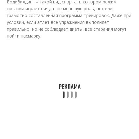
Бодибилдинг – такой вид спорта, в котором режим
питания играет ничуть не меньшую роль, нежели
грамотно составленная программа тренировок. Даже при
условии, если атлет все упражнения выполняет
правильно, но не соблюдает диеты, все старания могут
пойти насмарку.