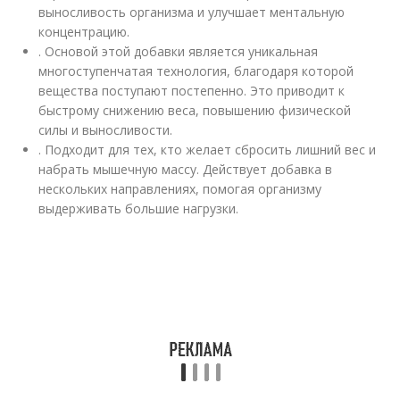
выносливость организма и улучшает ментальную
концентрацию.
. Основой этой добавки является уникальная
многоступенчатая технология, благодаря которой
вещества поступают постепенно. Это приводит к
быстрому снижению веса, повышению физической
силы и выносливости.
. Подходит для тех, кто желает сбросить лишний вес и
набрать мышечную массу. Действует добавка в
нескольких направлениях, помогая организму
выдерживать большие нагрузки.