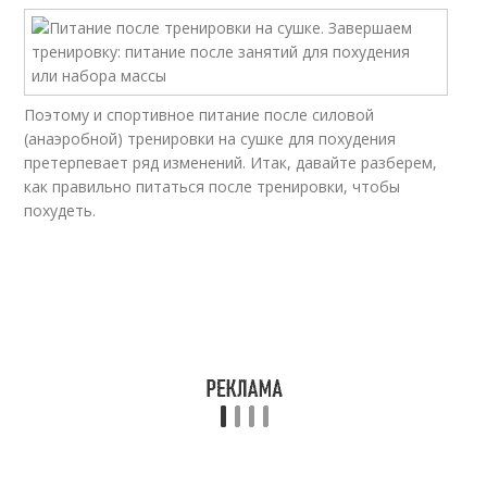
Поэтому и спортивное питание после силовой
(анаэробной) тренировки на сушке для похудения
претерпевает ряд изменений. Итак, давайте разберем,
как правильно питаться после тренировки, чтобы
похудеть.