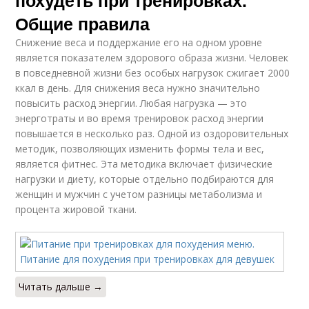
похудеть при тренировках.
Общие правила
Снижение веса и поддержание его на одном уровне
является показателем здорового образа жизни. Человек
в повседневной жизни без особых нагрузок сжигает 2000
ккал в день. Для снижения веса нужно значительно
повысить расход энергии. Любая нагрузка — это
энерготраты и во время тренировок расход энергии
повышается в несколько раз. Одной из оздоровительных
методик, позволяющих изменить формы тела и вес,
является фитнес. Эта методика включает физические
нагрузки и диету, которые отдельно подбираются для
женщин и мужчин с учетом разницы метаболизма и
процента жировой ткани.
Читать дальше →