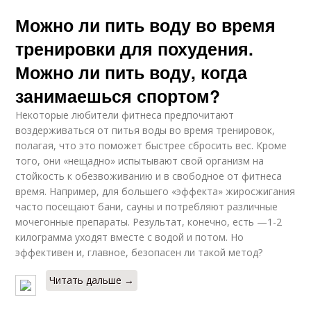
Можно ли пить воду во время
тренировки для похудения.
Можно ли пить воду, когда
занимаешься спортом?
Некоторые любители фитнеса предпочитают
воздерживаться от питья воды во время тренировок,
полагая, что это поможет быстрее сбросить вес. Кроме
того, они «нещадно» испытывают свой организм на
стойкость к обезвоживанию и в свободное от фитнеса
время. Например, для большего «эффекта» жиросжигания
часто посещают бани, сауны и потребляют различные
мочегонные препараты. Результат, конечно, есть —1-2
килограмма уходят вместе с водой и потом. Но
эффективен и, главное, безопасен ли такой метод?
Читать дальше →