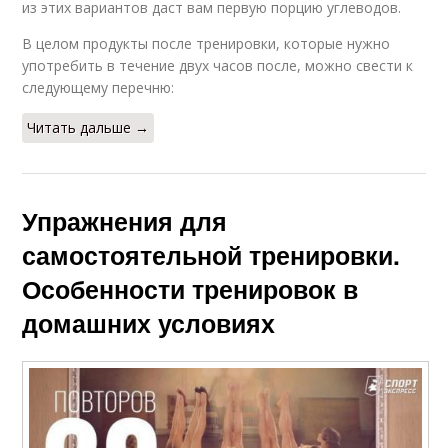
из этих вариантов даст вам первую порцию углеводов.
В целом продукты после тренировки, которые нужно
употребить в течение двух часов после, можно свести к
следующему перечню:
Читать дальше →
Упражнения для
самостоятельной тренировки.
Особенности тренировок в
домашних условиях