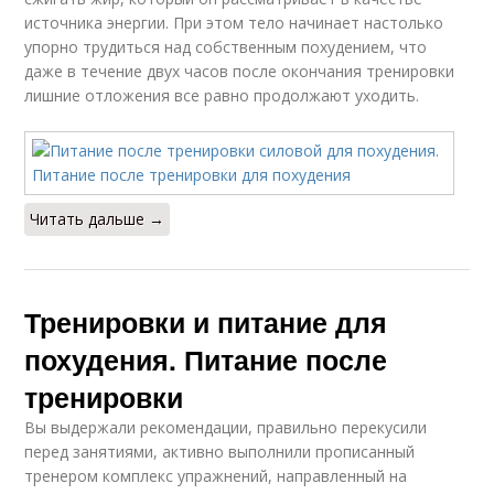
источника энергии. При этом тело начинает настолько
упорно трудиться над собственным похудением, что
даже в течение двух часов после окончания тренировки
лишние отложения все равно продолжают уходить.
Читать дальше →
Тренировки и питание для
похудения. Питание после
тренировки
Вы выдержали рекомендации, правильно перекусили
перед занятиями, активно выполнили прописанный
тренером комплекс упражнений, направленный на