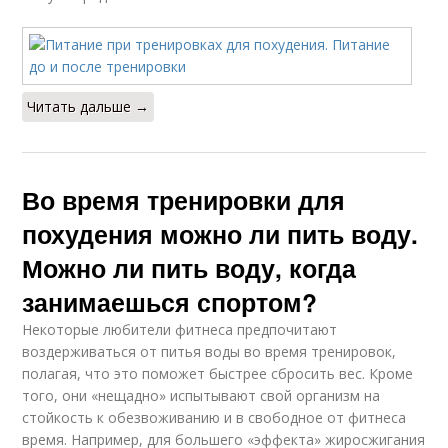
Читать дальше →
Во время тренировки для
похудения можно ли пить воду.
Можно ли пить воду, когда
занимаешься спортом?
Некоторые любители фитнеса предпочитают
воздерживаться от питья воды во время тренировок,
полагая, что это поможет быстрее сбросить вес. Кроме
того, они «нещадно» испытывают свой организм на
стойкость к обезвоживанию и в свободное от фитнеса
время. Например, для большего «эффекта» жиросжигания