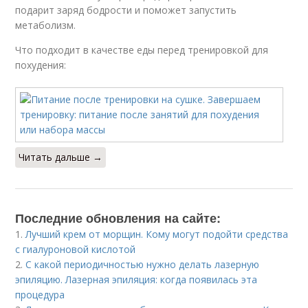
подарит заряд бодрости и поможет запустить
метаболизм.
Что подходит в качестве еды перед тренировкой для
похудения:
Читать дальше →
Последние обновления на сайте:
1.
Лучший крем от морщин. Кому могут подойти средства
с гиалуроновой кислотой
2.
С какой периодичностью нужно делать лазерную
эпиляцию. Лазерная эпиляция: когда появилась эта
процедура