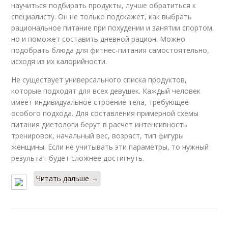
научиться подбирать продукты, лучше обратиться к
специалисту. Он не только подскажет, как выбрать
рациональное питание при похудении и занятии спортом,
но и поможет составить дневной рацион. Можно
подобрать блюда для фитнес-питания самостоятельно,
исходя из их калорийности.
Не существует универсального списка продуктов,
которые подходят для всех девушек. Каждый человек
имеет индивидуальное строение тела, требующее
особого подхода. Для составления примерной схемы
питания диетологи берут в расчет интенсивность
тренировок, начальный вес, возраст, тип фигуры
женщины. Если не учитывать эти параметры, то нужный
результат будет сложнее достигнуть.
Читать дальше →