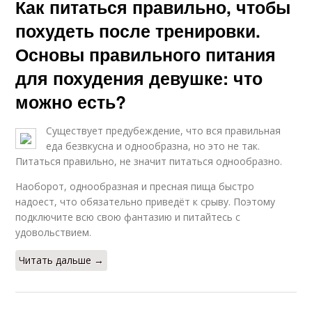
Как питаться правильно, чтобы
похудеть после тренировки.
Основы правильного питания
для похудения девушке: что
можно есть?
Существует предубеждение, что вся правильная
еда безвкусна и однообразна, но это не так.
Питаться правильно, не значит питаться однообразно.
Наоборот, однообразная и пресная пища быстро
надоест, что обязательно приведёт к срыву. Поэтому
подключите всю свою фантазию и питайтесь с
удовольствием.
Читать дальше →