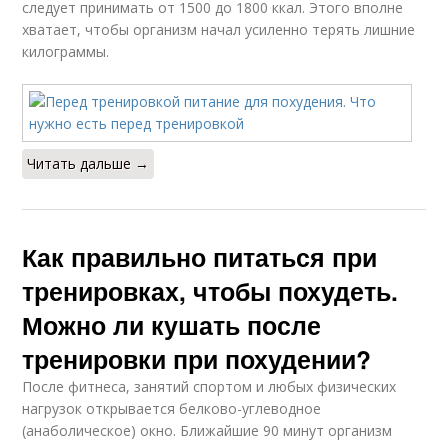
следует принимать от 1500 до 1800 ккал. Этого вполне
хватает, чтобы организм начал усиленно терять лишние
килограммы.
Читать дальше →
Как правильно питаться при
тренировках, чтобы похудеть.
Можно ли кушать после
тренировки при похудении?
После фитнеса, занятий спортом и любых физических
нагрузок открывается белково-углеводное
(анаболическое) окно. Ближайшие 90 минут организм