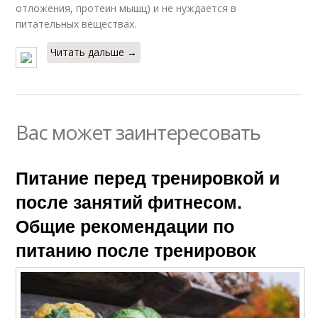
отложения, протеин мышц) и не нуждается в
питательных веществах.
Читать дальше →
Вас может заинтересовать
Питание перед тренировкой и
после занятий фитнесом.
Общие рекомендации по
питанию после тренировок