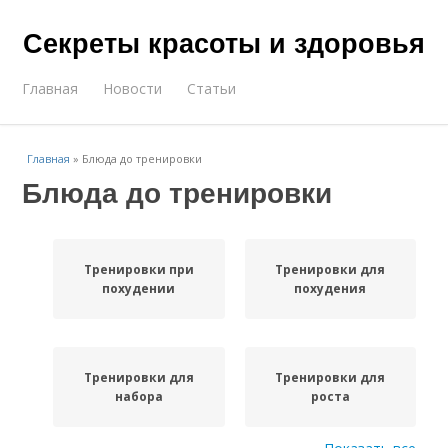
Секреты красоты и здоровья
Главная
Новости
Статьи
Главная
»
Блюда до тренировки
Блюда до тренировки
Тренировки при
Тренировки для
похудении
похудения
Тренировки для
Тренировки для
набора
роста