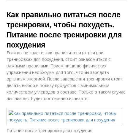
Как правильно питаться после
тренировки, чтобы похудеть.
Питание после тренировки для
похудения
Если вы не знаете, как правильно питаться при
тренировках для похудения, стоит ознакомиться с
важными правилами. Прием пищи до физических
упражнений необходим для того, чтобы зарядить
организм энергией. После завершения тренировки стоит
делать выбор в пользу продуктов с минимальным
количеством углеводов в составе. Только в таком случае
лишний вес будет постепенно исчезать.
Питание после тренировки для похудения