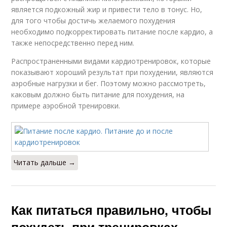
является подкожный жир и привести тело в тонус. Но,
для того чтобы достичь желаемого похудения
необходимо подкорректировать питание после кардио, а
также непосредственно перед ним.
Распространенными видами кардиотренировок, которые
показывают хороший результат при похудении, являются
аэробные нагрузки и бег. Поэтому можно рассмотреть,
каковым должно быть питание для похудения, на
примере аэробной тренировки.
Читать дальше →
Как питаться правильно, чтобы