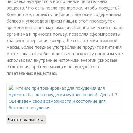
человека нуждается в восполнении питательных
веществ. Что есть после тренировки, чтобы похудеть?
Конечно же, продукты питания с высоким содержанием
белков и углеводов! Прием пищи в этот промежуток
времени вызывает максимальный анаболический отклик
организма и приносит пользу, позволяя сформировать
красивые очертания фигуры, без отложения жировой
массы. Более позднее употребление продуктов питания
может оказаться бесполезным, поскольку организм уже
использовал внутренние источники энергии (жировые
отложения, протеин мышц) и не нуждается в
питательных веществах.
Читать дальше →