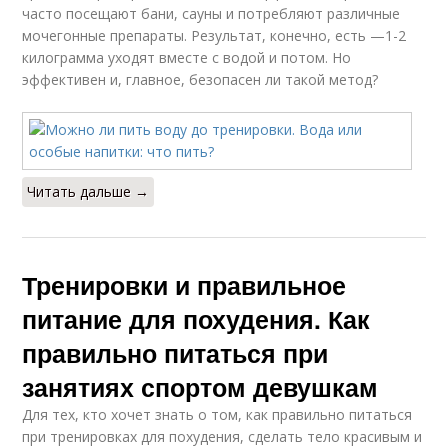
часто посещают бани, сауны и потребляют различные
мочегонные препараты. Результат, конечно, есть —1-2
килограмма уходят вместе с водой и потом. Но
эффективен и, главное, безопасен ли такой метод?
Читать дальше →
Тренировки и правильное
питание для похудения. Как
правильно питаться при
занятиях спортом девушкам
Для тех, кто хочет знать о том, как правильно питаться
при тренировках для похудения, сделать тело красивым и