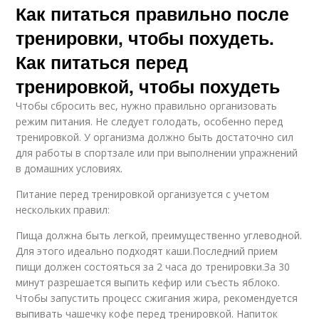
Как питаться правильно после
тренировки, чтобы похудеть.
Как питаться перед
тренировкой, чтобы похудеть
Чтобы сбросить вес, нужно правильно организовать
режим питания. Не следует голодать, особенно перед
тренировкой. У организма должно быть достаточно сил
для работы в спортзале или при выполнении упражнений
в домашних условиях.
Питание перед тренировкой организуется с учетом
нескольких правил:
Пища должна быть легкой, преимущественно углеводной.
Для этого идеально подходят каши.Последний прием
пищи должен состояться за 2 часа до тренировки.За 30
минут разрешается выпить кефир или съесть яблоко.
Чтобы запустить процесс сжигания жира, рекомендуется
выпивать чашечку кофе перед тренировкой. Напиток