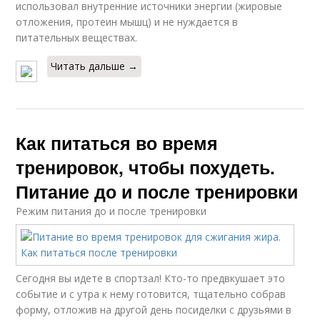
использовал внутренние источники энергии (жировые
отложения, протеин мышц) и не нуждается в
питательных веществах.
Читать дальше →
Как питаться во время
тренировок, чтобы похудеть.
Питание до и после тренировки
Режим питания до и после тренировки
Сегодня вы идете в спортзал! Кто-то предвкушает это
событие и с утра к нему готовится, тщательно собрав
форму, отложив на другой день посиделки с друзьями в