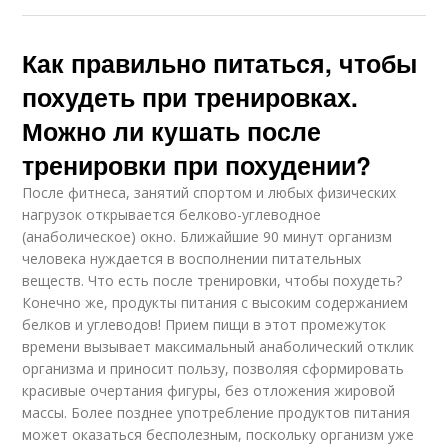
Как правильно питаться, чтобы
похудеть при тренировках.
Можно ли кушать после
тренировки при похудении?
После фитнеса, занятий спортом и любых физических
нагрузок открывается белково-углеводное
(анаболическое) окно. Ближайшие 90 минут организм
человека нуждается в восполнении питательных
веществ. Что есть после тренировки, чтобы похудеть?
Конечно же, продукты питания с высоким содержанием
белков и углеводов! Прием пищи в этот промежуток
времени вызывает максимальный анаболический отклик
организма и приносит пользу, позволяя сформировать
красивые очертания фигуры, без отложения жировой
массы. Более позднее употребление продуктов питания
может оказаться бесполезным, поскольку организм уже