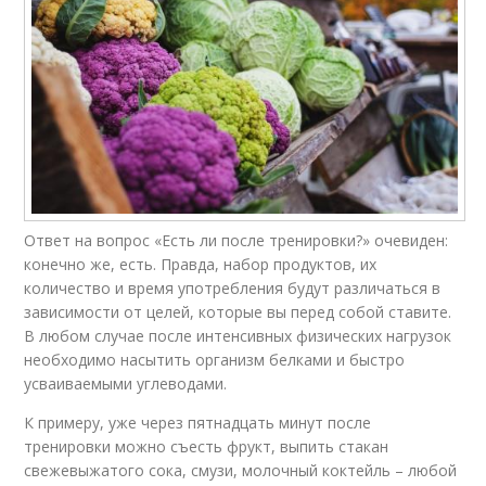
Ответ на вопрос «Есть ли после тренировки?» очевиден:
конечно же, есть. Правда, набор продуктов, их
количество и время употребления будут различаться в
зависимости от целей, которые вы перед собой ставите.
В любом случае после интенсивных физических нагрузок
необходимо насытить организм белками и быстро
усваиваемыми углеводами.
К примеру, уже через пятнадцать минут после
тренировки можно съесть фрукт, выпить стакан
свежевыжатого сока, смузи, молочный коктейль – любой