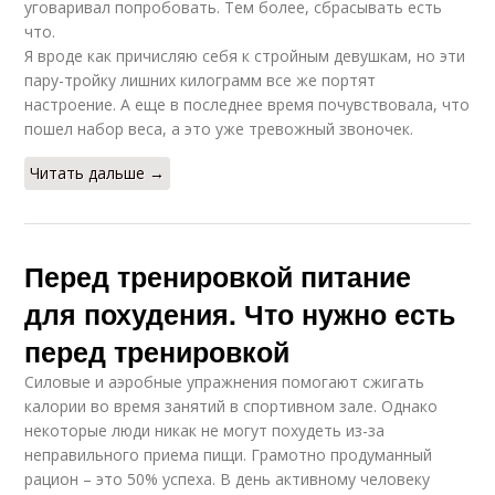
уговаривал попробовать. Тем более, сбрасывать есть
что.
Я вроде как причисляю себя к стройным девушкам, но эти
пару-тройку лишних килограмм все же портят
настроение. А еще в последнее время почувствовала, что
пошел набор веса, а это уже тревожный звоночек.
Читать дальше →
Перед тренировкой питание
для похудения. Что нужно есть
перед тренировкой
Силовые и аэробные упражнения помогают сжигать
калории во время занятий в спортивном зале. Однако
некоторые люди никак не могут похудеть из-за
неправильного приема пищи. Грамотно продуманный
рацион – это 50% успеха. В день активному человеку