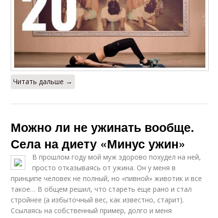
Читать дальше →
Можно ли не ужинать вообще.
Села на диету «Минус ужин»
В прошлом году мой муж здорово похудел на ней,
просто отказываясь от ужина. Он у меня в
принципе человек не полный, но «пивной» животик и все
такое… В общем решил, что стареть еще рано и стал
стройнее (а избыточный вес, как известно, старит).
Ccылаясь на собственный пример, долго и меня