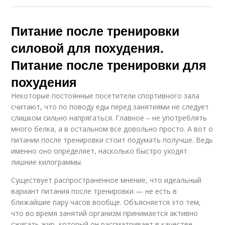
Питание после тренировки
силовой для похудения.
Питание после тренировки для
похудения
Некоторые постоянные посетители спортивного зала
считают, что по поводу еды перед занятиями не следует
слишком сильно напрягаться. Главное – не употреблять
много белка, а в остальном все довольно просто. А вот о
питании после тренировки стоит подумать получше. Ведь
именно оно определяет, насколько быстро уходят
лишние килограммы.
Существует распространенное мнение, что идеальный
вариант питания после тренировки — не есть в
ближайшие пару часов вообще. Объясняется это тем,
что во время занятий организм принимается активно
сжигать жир, который он рассматривает в качестве