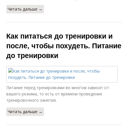
Читать дальше →
Как питаться до тренировки и
после, чтобы похудеть. Питание
до тренировки
Питание перед тренировками во многом зависит от
вашего режима, то есть от времени проведения
тренировочного занятия.
Читать дальше →