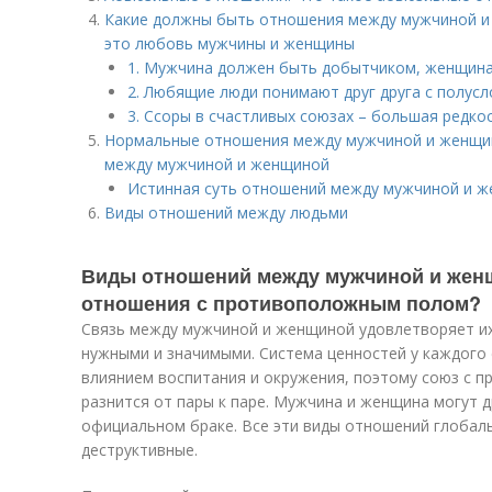
Какие должны быть отношения между мужчиной и
это любовь мужчины и женщины
1. Мужчина должен быть добытчиком, женщина
2. Любящие люди понимают друг друга с полусл
3. Ссоры в счастливых союзах – большая редко
Нормальные отношения между мужчиной и женщин
между мужчиной и женщиной
Истинная суть отношений между мужчиной и 
Виды отношений между людьми
Виды отношений между мужчиной и жен
отношения с противоположным полом?
Связь между мужчиной и женщиной удовлетворяет их
нужными и значимыми. Система ценностей у каждого 
влиянием воспитания и окружения, поэтому союз с 
разнится от пары к паре. Мужчина и женщина могут д
официальном браке. Все эти виды отношений глобал
деструктивные.