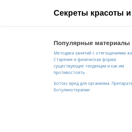
Секреты красоты и
Популярные материалы
Методика занятий с отягощениями ж
Старение и физическая форма:
существующие тенденции и как им
противостоять
Ботокс вред для организма. Препарат
ботулинотерапии