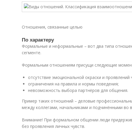
Отношения, связанные целью
По характеру
Формальные и неформальные – вот два типа отноше
сегменте.
Формальным отношениям присущи следующие момен
отсутствие эмоциональной окраски и проявлений ч
ограничения на правила и нормы поведения;
невозможность выбора партнёров для общения.
Пример таких отношений – деловые профессиональн
между коллегами, начальниками и подчинёнными во в
Внимание! При формальном общении люди придержив
без проявления личных чувств.