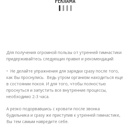
Для получения огромной пользы от утренней гимнастики
придерживайтесь следующих правил и рекомендаций:
• Не делайте упражнения для зарядки сразу после того,
как Вы проснулись. Ведь утром организм находиться еще
в состоянии покоя. И для того, чтобы полностью
проснуться и запустить все внутренние процессы,
необходимо 2-3 часа.
А резко подорвавшись с кровати после звонка
будильника и сразу же приступив к утренней гимнастике,
Вы тем самым навредите себе.