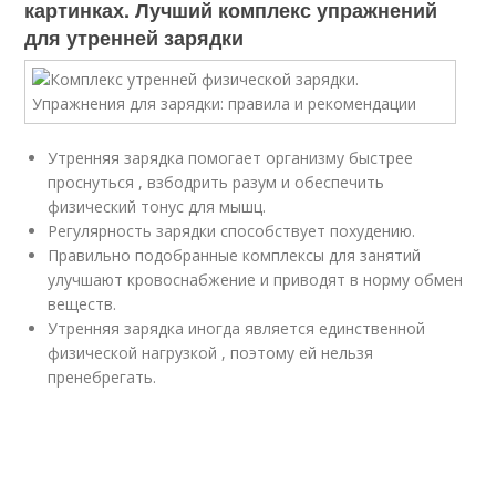
картинках. Лучший комплекс упражнений
для утренней зарядки
Утренняя зарядка помогает организму быстрее
проснуться , взбодрить разум и обеспечить
физический тонус для мышц.
Регулярность зарядки способствует похудению.
Правильно подобранные комплексы для занятий
улучшают кровоснабжение и приводят в норму обмен
веществ.
Утренняя зарядка иногда является единственной
физической нагрузкой , поэтому ей нельзя
пренебрегать.