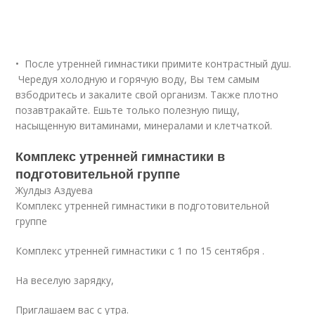
• После утренней гимнастики примите контрастный душ.
Чередуя холодную и горячую воду, Вы тем самым
взбодритесь и закалите свой организм. Также плотно
позавтракайте. Ешьте только полезную пищу,
насыщенную витаминами, минералами и клетчаткой.
Комплекс утренней гимнастики в
подготовительной группе
Жулдыз Аздуева
Комплекс утренней гимнастики в подготовительной
группе
Комплекс утренней гимнастики с 1 по 15 сентября .
На веселую зарядку,
Приглашаем вас с утра.