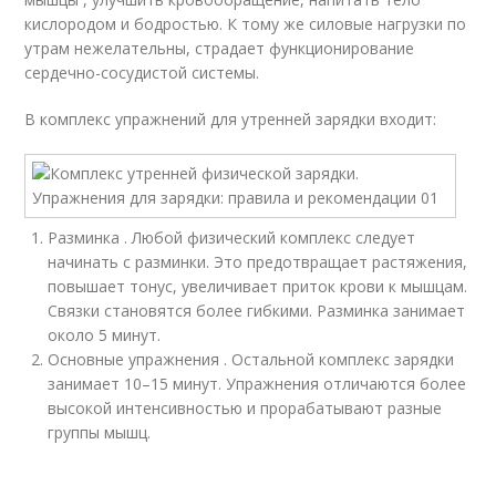
кислородом и бодростью. К тому же силовые нагрузки по
утрам нежелательны, страдает функционирование
сердечно-сосудистой системы.
В комплекс упражнений для утренней зарядки входит:
Разминка . Любой физический комплекс следует
начинать с разминки. Это предотвращает растяжения,
повышает тонус, увеличивает приток крови к мышцам.
Связки становятся более гибкими. Разминка занимает
около 5 минут.
Основные упражнения . Остальной комплекс зарядки
занимает 10–15 минут. Упражнения отличаются более
высокой интенсивностью и прорабатывают разные
группы мышц.