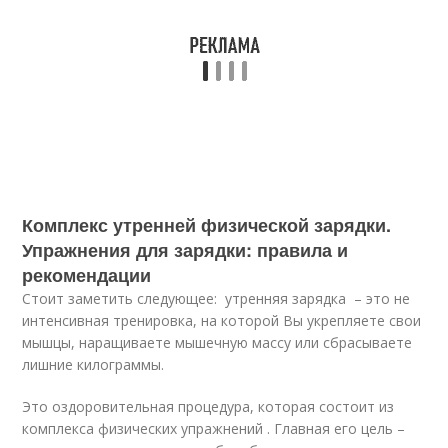
Комплекс утренней физической зарядки.
Упражнения для зарядки: правила и
рекомендации
Стоит заметить следующее: утренняя зарядка – это не
интенсивная тренировка, на которой Вы укрепляете свои
мышцы, наращиваете мышечную массу или сбрасываете
лишние килограммы.
Это оздоровительная процедура, которая состоит из
комплекса физических упражнений . Главная его цель –