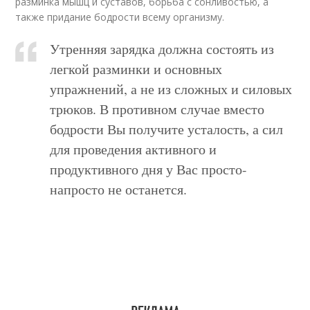
разминка мышц и суставов, борьба с сонливостью, а
также придание бодрости всему организму.
Утренняя зарядка должна состоять из
легкой разминки и основных
упражнений, а не из сложных и силовых
трюков. В противном случае вместо
бодрости Вы получите усталость, а сил
для проведения активного и
продуктивного дня у Вас просто-
напросто не останется.