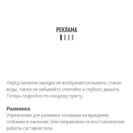
Перед началом зарядки не возбраняется выпить стакан
воды, также не забывайте спокойно и глубоко дышать.
Теперь подробно по каждому пункту.
Разминка
Упражнения для разминки основаны на вращении,
сгибании и наклонах. Они направлены на восстановление
работы суставов тела.