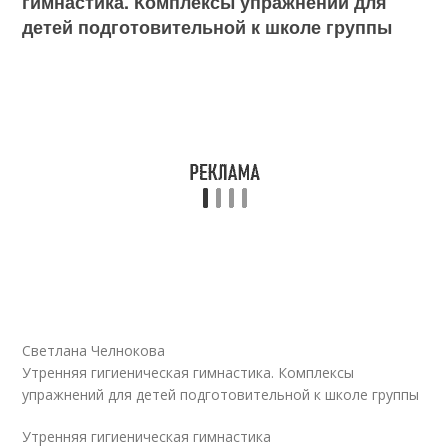
гимнастика. Комплексы упражнений для
детей подготовительной к школе группы
Светлана Челнокова
Утренняя гигиеническая гимнастика. Комплексы
упражнений для детей подготовительной к школе группы
Утренняя гигиеническая гимнастика