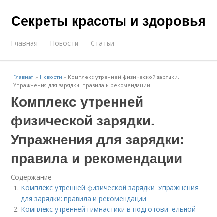
Секреты красоты и здоровья
Главная
Новости
Статьи
Главная
»
Новости
»
Комплекс утренней физической зарядки.
Упражнения для зарядки: правила и рекомендации
Комплекс утренней
физической зарядки.
Упражнения для зарядки:
правила и рекомендации
Содержание
Комплекс утренней физической зарядки. Упражнения
для зарядки: правила и рекомендации
Комплекс утренней гимнастики в подготовительной