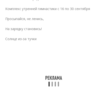
Комплекс утренней гимнастики с 16 по 30 сентября
Просыпайся, не ленись,
На зарядку становись!
Солнце из-за тучки