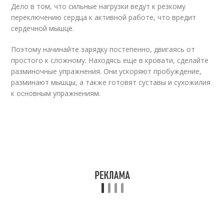
Дело в том, что сильные нагрузки ведут к резкому
переключению сердца к активной работе, что вредит
сердечной мышце.
Поэтому начинайте зарядку постепенно, двигаясь от
простого к сложному. Находясь еще в кровати, сделайте
разминочные упражнения. Они ускоряют пробуждение,
разминают мышцы, а также готовят суставы и сухожилия
к основным упражнениям.