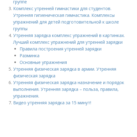
группе
Комплекс утренней гимнастики для студентов.
Утренняя гигиеническая гимнастика. Комплексы
упражнений для детей подготовительной к школе
группы
Утренняя зарядка комплекс упражнений в картинках.
Лучший комплекс упражнений для утренней зарядки
Правила построения утренней зарядки
Разминка
Основные упражнения
Утренняя физическая зарядка в армии. Утренняя
физическая зарядка
Утренняя физическая зарядка назначение и порядок
выполнения. Утренняя зарядка – польза, правила,
упражнения.
Видео утренняя зарядка за 15 минут!