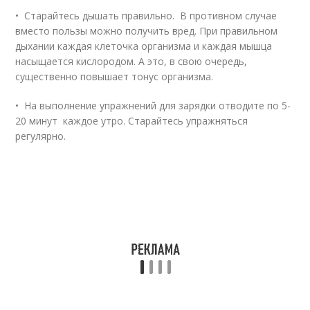
• Старайтесь дышать правильно. В противном случае
вместо пользы можно получить вред. При правильном
дыхании каждая клеточка организма и каждая мышца
насыщается кислородом. А это, в свою очередь,
существенно повышает тонус организма.
• На выполнение упражнений для зарядки отводите по 5-
20 минут каждое утро. Старайтесь упражняться
регулярно.